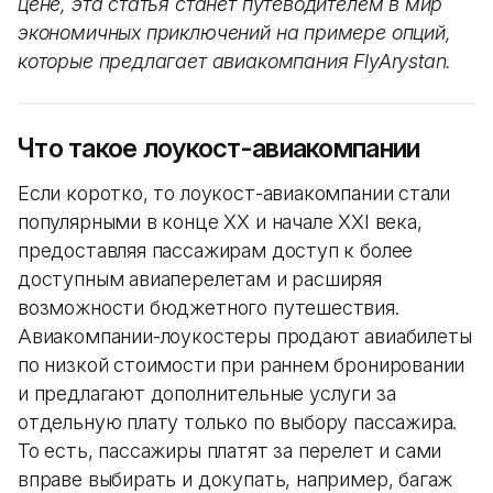
цене, эта статья станет путеводителем в мир
экономичных приключений на примере опций,
которые предлагает авиакомпания FlyArystan.
Что такое лоукост-авиакомпании
Если коротко, то лоукост-авиакомпании стали
популярными в конце XX и начале XXI века,
предоставляя пассажирам доступ к более
доступным авиаперелетам и расширяя
возможности бюджетного путешествия.
Авиакомпании-лоукостеры продают авиабилеты
по низкой стоимости при раннем бронировании
и предлагают дополнительные услуги за
отдельную плату только по выбору пассажира.
То есть, пассажиры платят за перелет и сами
вправе выбирать и докупать, например, багаж