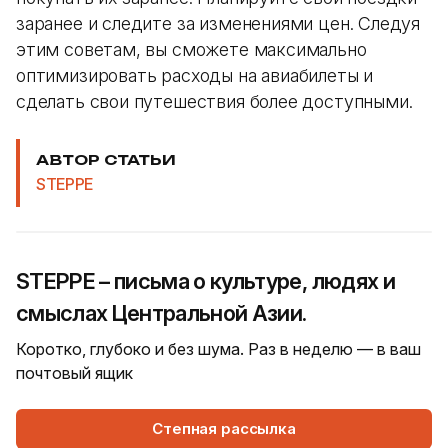
заранее и следите за изменениями цен. Следуя
этим советам, вы сможете максимально
оптимизировать расходы на авиабилеты и
сделать свои путешествия более доступными.
АВТОР СТАТЬИ
STEPPE
STEPPE – письма о культуре, людях и
смыслах Центральной Азии.
Коротко, глубоко и без шума. Раз в неделю — в ваш
почтовый ящик
Степная рассылка