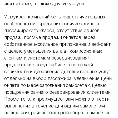
или питание, а также другие услуги.
У лоукост-компаний есть ряд отличительных
особенностей. Среди них наличие единого
пассажирского класса; отсутствие офисов
продаж, прямые продажи билетов через
собственное мобильное приложение и веб-сайт
с целью уменьшения выплат комиссионных
агентам и системам резервирования;
предложение покупки билета по низкой
стоимости и добавление дополнительных услуг
отдельно на выбор пассажира; увеличение цены
билета по мере заполнения самолета с целью
поощрения раннего резервирования клиентами.
Кроме того, к преимуществам можно отнести
выполнение в течение дня одним самолетом
нескольких рейсов, быстрый оборот самолётов