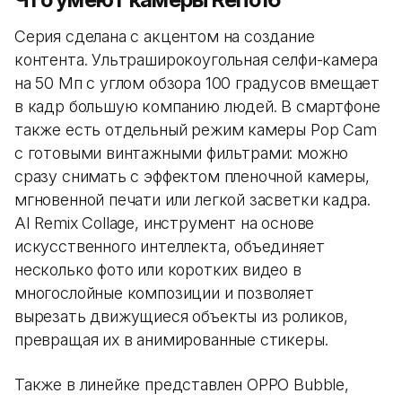
Серия сделана с акцентом на создание
контента. Ультраширокоугольная селфи-камера
на 50 Мп с углом обзора 100 градусов вмещает
в кадр большую компанию людей. В смартфоне
также есть отдельный режим камеры Pop Cam
с готовыми винтажными фильтрами: можно
сразу снимать с эффектом пленочной камеры,
мгновенной печати или легкой засветки кадра.
AI Remix Collage, инструмент на основе
искусственного интеллекта, объединяет
несколько фото или коротких видео в
многослойные композиции и позволяет
вырезать движущиеся объекты из роликов,
превращая их в анимированные стикеры.
Также в линейке представлен OPPO Bubble,