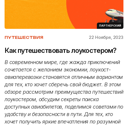
ПАРТНЕРСКИЙ
22 Ноября, 2023
ПУТЕШЕСТВИЯ
Как путешествовать лоукостером?
В современном мире, где жажда приключений
сочетается с желанием экономии, лоукост-
авиаперевозки становятся отличным вариантом
для тех, кто хочет сберечь свой бюджет. В этом
обзоре рассмотрим преимущества путешествий
лоукостером, обсудим секреты поиска
доступных авиабилетов, поделимся советами по
удобству и безопасности в пути. Для тех, кто
хочет получить яркие впечатления по разумной