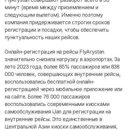
минут (время между приземлением и
следующим вылетом). Именно поэтому
компания придерживается строгих сроков
регистрации и посадки, чтобы обеспечить
пунктуальность наших рейсов.
Онлайн-регистрация на рейсы FlyArystan
значительно снизила нагрузку в аэропортах. За
лето 2023 года, более 85% пассажиров или 838
000 человек, совершающих внутренние рейсы,
воспользовались бесплатной онлайн-
регистрацией через мобильное приложение или
на сайте. Более 76 000 пассажиров
воспользовались современными киосками
самообслуживания iJan для регистрации на
внутренние рейсы. Это единственные в
Центральной Азии киоски самообслуживания,