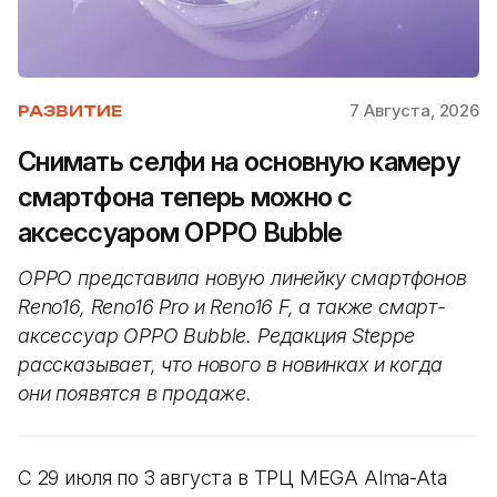
7 Августа, 2026
РАЗВИТИЕ
Снимать селфи на основную камеру
смартфона теперь можно с
аксессуаром OPPO Bubble
OPPO представила новую линейку смартфонов
Reno16, Reno16 Pro и Reno16 F, а также смарт-
аксессуар OPPO Bubble. Редакция Steppe
рассказывает, что нового в новинках и когда
они появятся в продаже.
С 29 июля по 3 августа в ТРЦ MEGA Alma-Ata