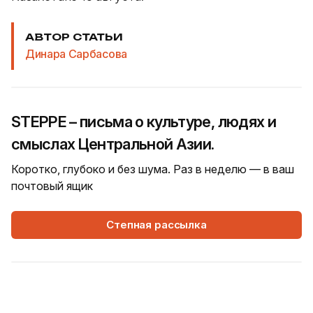
АВТОР СТАТЬИ
Динара Сарбасова
STEPPE – письма о культуре, людях и
смыслах Центральной Азии.
Коротко, глубоко и без шума. Раз в неделю — в ваш
почтовый ящик
Степная рассылка