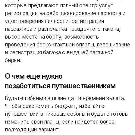
которые предлагают полный спектр услуг
регистрации на рейс: сканирование паспорта и
удостоверения личности, регистрация
пассажира и распечатка посадочного талона,
выбор места на борту, возможность
проведения бесконтактной оплаты, взвешивание
и регистрация багажа с выдачей багажной
бирки.
О чем еще нужно
позаботиться путешественникам
Будьте гибкими в плане дат и времени вылета.
Чтобы сэкономить бюджет, избегайте
путешествий в пиковые сезоны и будьте готовы
изменить свои планы, если найдется более
подходящий вариант.