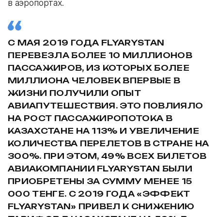
в аэропортах.
С МАЯ 2019 ГОДА FLYARYSTAN
ПЕРЕВЕЗЛА БОЛЕЕ 10 МИЛЛИОНОВ
ПАССАЖИРОВ, ИЗ КОТОРЫХ БОЛЕЕ
МИЛЛИОНА ЧЕЛОВЕК ВПЕРВЫЕ В
ЖИЗНИ ПОЛУЧИЛИ ОПЫТ
АВИАПУТЕШЕСТВИЯ. ЭТО ПОВЛИЯЛО
НА РОСТ ПАССАЖИРОПОТОКА В
КАЗАХСТАНЕ НА 113% И УВЕЛИЧЕНИЕ
КОЛИЧЕСТВА ПЕРЕЛЕТОВ В СТРАНЕ НА
300%. ПРИ ЭТОМ, 49% ВСЕХ БИЛЕТОВ
АВИАКОМПАНИИ FLYARYSTAN БЫЛИ
ПРИОБРЕТЕНЫ ЗА СУММУ МЕНЕЕ 15
000 ТЕНГЕ. С 2019 ГОДА «ЭФФЕКТ
FLYARYSTAN» ПРИВЕЛ К СНИЖЕНИЮ