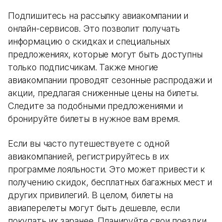
Подпишитесь на рассылку авиакомпании и
онлайн-сервисов. Это позволит получать
информацию о скидках и специальных
предложениях, которые могут быть доступны
только подписчикам. Также многие
авиакомпании проводят сезонные распродажи и
акции, предлагая сниженные цены на билеты.
Следите за подобными предложениями и
бронируйте билеты в нужное вам время.
Если вы часто путешествуете с одной
авиакомпанией, регистрируйтесь в их
программе лояльности. Это может привести к
получению скидок, бесплатных багажных мест и
других привилегий. В целом, билеты на
авиаперелеты могут быть дешевле, если
покупать их заранее. Планируйте свои поездки