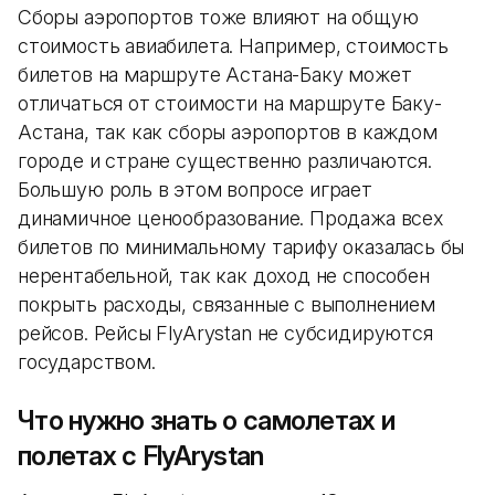
Сборы аэропортов тоже влияют на общую
стоимость авиабилета. Например, стоимость
билетов на маршруте Астана-Баку может
отличаться от стоимости на маршруте Баку-
Астана, так как сборы аэропортов в каждом
городе и стране существенно различаются.
Большую роль в этом вопросе играет
динамичное ценообразование. Продажа всех
билетов по минимальному тарифу оказалась бы
нерентабельной, так как доход не способен
покрыть расходы, связанные с выполнением
рейсов. Рейсы FlyArystan не субсидируются
государством.
Что нужно знать о самолетах и
полетах с FlyArystan