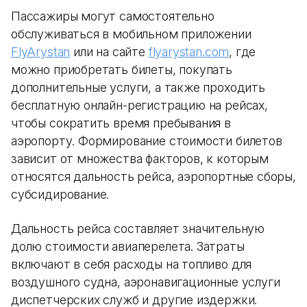
Пассажиры могут самостоятельно
обслуживаться в мобильном приложении
FlyArystan
или на сайте
flyarystan.com
, где
можно приобретать билеты, покупать
дополнительные услуги, а также проходить
бесплатную онлайн-регистрацию на рейсах,
чтобы сократить время пребывания в
аэропорту. Формирование стоимости билетов
зависит от множества факторов, к которым
относятся дальность рейса, аэропортные сборы,
субсидирование.
Дальность рейса составляет значительную
долю стоимости авиаперелета. Затраты
включают в себя расходы на топливо для
воздушного судна, аэронавигационные услуги
диспетчерских служб и другие издержки.