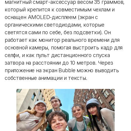
магнитный смарт-аксессуар весом 35 граммов,
который крепится к совместимым чехлам и
оснащен AMOLED-дисплеем (экран с
органическими светодиодами, которые
светятся сами по себе, без подсветки). Он
работает как монитор реального времени для
основной камеры, помогая выстроить кадр для
селфи, и как пульт дистанционного спуска
затвора на расстоянии до 10 метров. Через
приложение на экран Bubble можно выводить
собственные анимации и тексты.