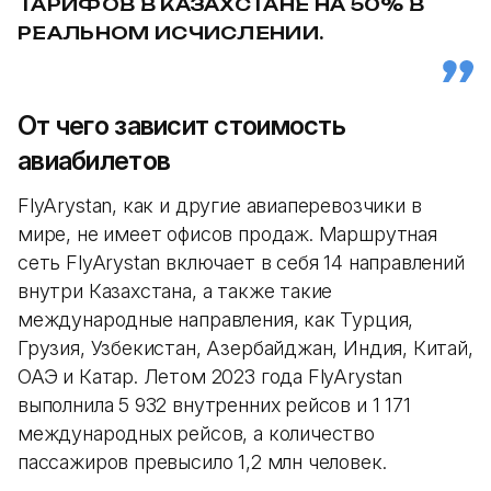
ТАРИФОВ В КАЗАХСТАНЕ НА 50% В
РЕАЛЬНОМ ИСЧИСЛЕНИИ.
От чего зависит стоимость
авиабилетов
FlyArystan, как и другие авиаперевозчики в
мире, не имеет офисов продаж. Маршрутная
сеть FlyArystan включает в себя 14 направлений
внутри Казахстана, а также такие
международные направления, как Турция,
Грузия, Узбекистан, Азербайджан, Индия, Китай,
ОАЭ и Катар. Летом 2023 года FlyArystan
выполнила 5 932 внутренних рейсов и 1 171
международных рейсов, а количество
пассажиров превысило 1,2 млн человек.