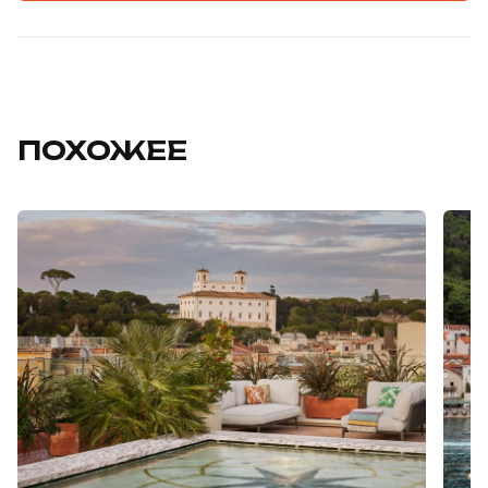
ПОХОЖЕЕ