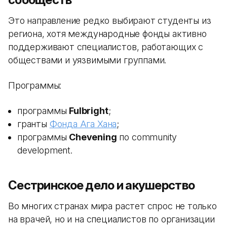
Это направление редко выбирают студенты из
региона, хотя международные фонды активно
поддерживают специалистов, работающих с
обществами и уязвимыми группами.
Программы:
программы
Fulbright
;
гранты
Фонда Ага Хана
;
программы
Chevening
по community
development.
Сестринское дело и акушерство
Во многих странах мира растет спрос не только
на врачей, но и на специалистов по организации