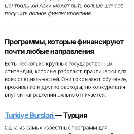
Центральной Азии может быть больше шансов
получить полное финансирование.
Программы, которые финансируют
почти любые направления
Есть несколько крупных государственных
стипендий, которые работают практически для
всех специальностей. Они покрывают обучение,
проживание и другие расходы, но конкуренция
внутри направлений сильно отличается.
Turkiye Burslari
— Турция
Одна из самых известных программ для