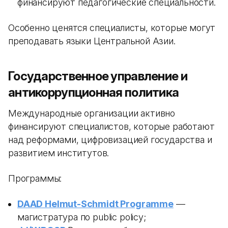
финансируют педагогические специальности.
Особенно ценятся специалисты, которые могут
преподавать языки Центральной Азии.
Государственное управление и
антикоррупционная политика
Международные организации активно
финансируют специалистов, которые работают
над реформами, цифровизацией государства и
развитием институтов.
Программы:
DAAD Helmut-Schmidt Programme
—
магистратура по public policy;