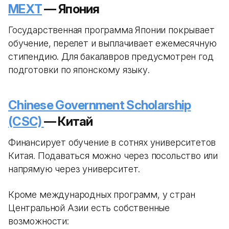
MEXT
— Япония
Государственная программа Японии покрывает
обучение, перелет и выплачивает ежемесячную
стипендию. Для бакалавров предусмотрен год
подготовки по японскому языку.
Chinese Government Scholarship
(CSC)
— Китай
Финансирует обучение в сотнях университетов
Китая. Подаваться можно через посольство или
напрямую через университет.
Кроме международных программ, у стран
Центральной Азии есть собственные
возможности: