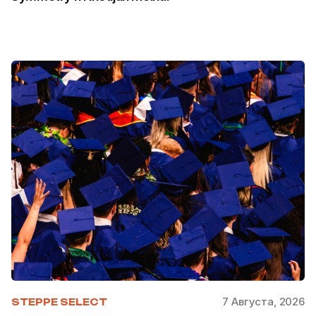
7 Августа, 2026
STEPPE SELECT