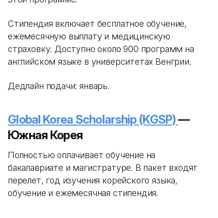
Стипендия включает бесплатное обучение,
ежемесячную выплату и медицинскую
страховку. Доступно около 900 программ на
английском языке в университетах Венгрии.
Дедлайн подачи: январь.
Global Korea Scholarship (KGSP)
—
Южная Корея
Полностью оплачивает обучение на
бакалавриате и магистратуре. В пакет входят
перелет, год изучения корейского языка,
обучение и ежемесячная стипендия.