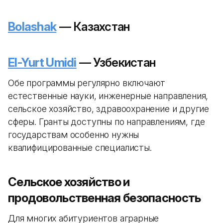
Bolashak
— Казахстан
El-Yurt Umidi
— Узбекистан
Обе программы регулярно включают
естественные науки, инженерные направления,
сельское хозяйство, здравоохранение и другие
сферы. Гранты доступны по направлениям, где
государствам особенно нужны
квалифицированные специалисты.
Сельское хозяйство и
продовольственная безопасность
Для многих абитуриентов аграрные