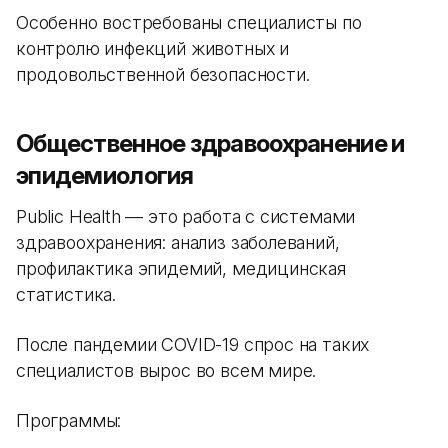
Особенно востребованы специалисты по
контролю инфекций животных и
продовольственной безопасности.
Общественное здравоохранение и
эпидемиология
Public Health — это работа с системами
здравоохранения: анализ заболеваний,
профилактика эпидемий, медицинская
статистика.
После пандемии COVID-19 спрос на таких
специалистов вырос во всем мире.
Программы: