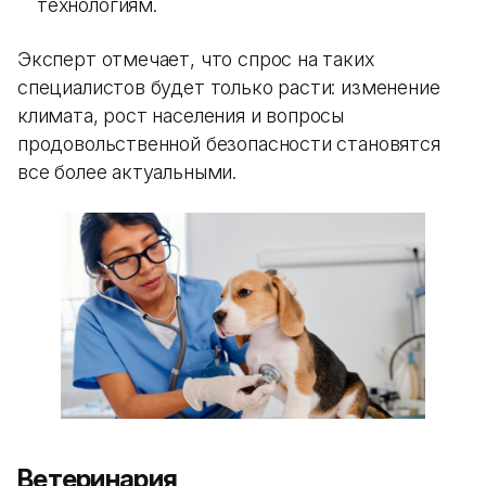
технологиям.
Эксперт отмечает, что спрос на таких
специалистов будет только расти: изменение
климата, рост населения и вопросы
продовольственной безопасности становятся
все более актуальными.
Ветеринария