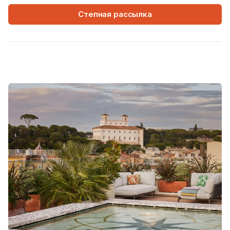
Степная рассылка