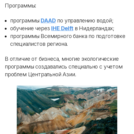
Программы:
программы
DAAD
по управлению водой;
обучение через
IHE Delft
в Нидерландах;
программы Всемирного банка по подготовке
специалистов региона.
В отличие от бизнеса, многие экологические
программы создавались специально с учетом
проблем Центральной Азии.