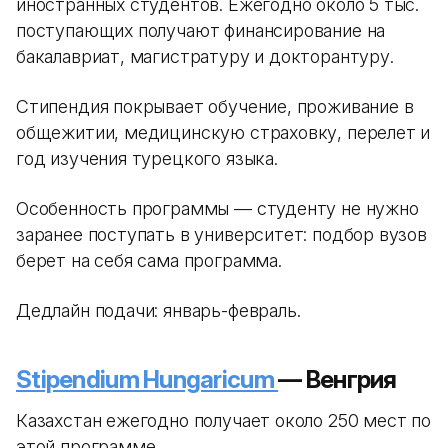
иностранных студентов. Ежегодно около 5 тыс.
поступающих получают финансирование на
бакалавриат, магистратуру и докторантуру.
Стипендия покрывает обучение, проживание в
общежитии, медицинскую страховку, перелет и
год изучения турецкого языка.
Особенность программы — студенту не нужно
заранее поступать в университет: подбор вузов
берет на себя сама программа.
Дедлайн подачи: январь-февраль.
Stipendium Hungaricum
— Венгрия
Казахстан ежегодно получает около 250 мест по
этой программе.