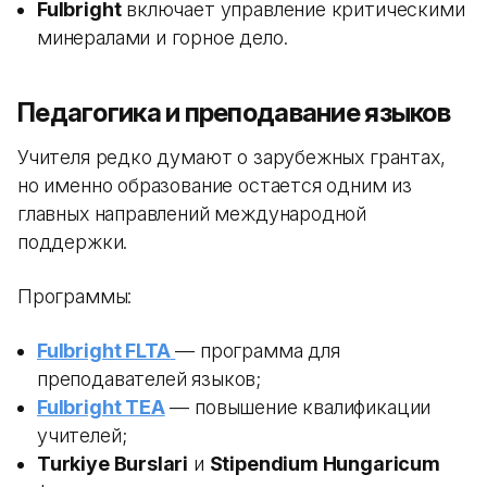
Fulbright
включает управление критическими
минералами и горное дело.
Педагогика и преподавание языков
Учителя редко думают о зарубежных грантах,
но именно образование остается одним из
главных направлений международной
поддержки.
Программы:
Fulbright FLTA
— программа для
преподавателей языков;
Fulbright TEA
— повышение квалификации
учителей;
Turkiye Burslari
и
Stipendium Hungaricum