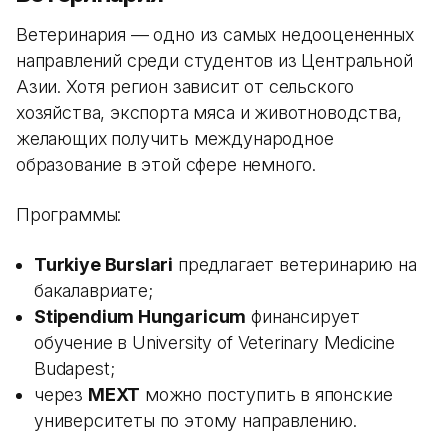
Ветеринария — одно из самых недооцененных
направлений среди студентов из Центральной
Азии. Хотя регион зависит от сельского
хозяйства, экспорта мяса и животноводства,
желающих получить международное
образование в этой сфере немного.
Программы:
Turkiye Burslari
предлагает ветеринарию на
бакалавриате;
Stipendium Hungaricum
финансирует
обучение в University of Veterinary Medicine
Budapest;
через
MEXT
можно поступить в японские
университеты по этому направлению.