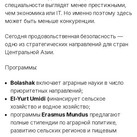
специальности выглядят менее престижными,
чем экономика или IT. Но именно поэтому здесь
может быть меньше конкуренции.
Сегодня продовольственная безопасность —
одно из стратегических направлений для стран
Центральной Азии.
Программы:
Bolashak
включает аграрные науки в число
приоритетных направлений;
El-Yurt Umidi
финансирует сельское
хозяйство и водное хозяйство;
программы
Erasmus Mundus
предлагают
полные стипендии по аграрной политике,
развитию сельских регионов и пищевым