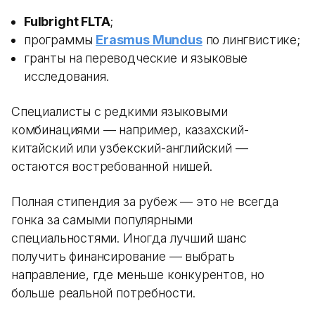
Fulbright FLTA
;
программы
Erasmus Mundus
по лингвистике;
гранты на переводческие и языковые
исследования.
Специалисты с редкими языковыми
комбинациями — например, казахский-
китайский или узбекский-английский —
остаются востребованной нишей.
Полная стипендия за рубеж — это не всегда
гонка за самыми популярными
специальностями. Иногда лучший шанс
получить финансирование — выбрать
направление, где меньше конкурентов, но
больше реальной потребности.