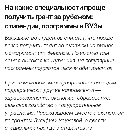
На какие специальности проще
получить грант за рубежом:
стипендии, программы и ВУЗы
Большинство студентов считают, что проще
всего получить грант за рубежом на бизнес,
менеджмент или финансы. Но именно там
самая высокая конкуренция: на популярные
программы подаются тысячи абитуриентов.
При этом многие международные стипендии
поддерживают другие направления —
здравоохранение, экологию, образование,
сельское хозяйство и государственное
управление. Рассказываем вместе с экспертом
по грантам Зульфией Уруновой, о десяти
специальностях, где у студентов из