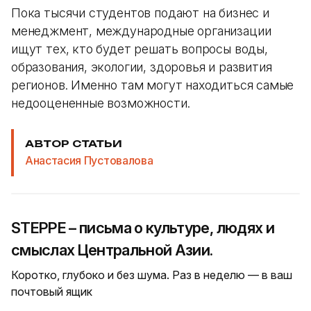
Пока тысячи студентов подают на бизнес и
менеджмент, международные организации
ищут тех, кто будет решать вопросы воды,
образования, экологии, здоровья и развития
регионов. Именно там могут находиться самые
недооцененные возможности.
АВТОР СТАТЬИ
Анастасия Пустовалова
STEPPE – письма о культуре, людях и
смыслах Центральной Азии.
Коротко, глубоко и без шума. Раз в неделю — в ваш
почтовый ящик