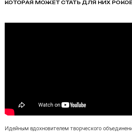
КОТОРАЯ МОЖЕТ СТАТЬ ДЛЯ НИХ РОКО
Идейным вдохновителем творческого объединен