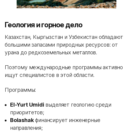
Геология и горное дело
Казахстан, Кыргызстан и Узбекистан обладают
большими запасами природных ресурсов: от
урана до редкоземельных металлов.
Поэтому международные программы активно
ищут специалистов в этой области.
Программы:
El-Yurt Umidi
выделяет геологию среди
приоритетов;
Bolashak
финансирует инженерные
направления;