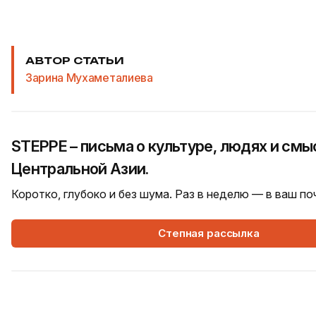
АВТОР СТАТЬИ
Зарина Мухаметалиева
STEPPE – письма о культуре, людях и смы
Центральной Азии.
Коротко, глубоко и без шума. Раз в неделю — в ваш п
Степная рассылка