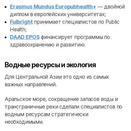
Erasmus Mundus Europubhealth+
— двойной
диплом в европейских университетах;
Fulbright
принимает специалистов по Public
Health;
DAAD EPOS
финансирует программы по
здравоохранению и развитию.
Водные ресурсы и экология
Для Центральной Азии это одно из самых
важных направлений.
Аральское море, сокращение запасов воды и
трансграничные реки сделали специалистов по
водным ресурсам стратегически
необходимыми.