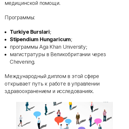
медицинской помощи.
Программы:
Turkiye Burslari
;
Stipendium Hungaricum
;
программы Aga Khan University;
магистратуры в Великобритании через
Chevening.
Международный диплом в этой сфере
открывает путь к работе в управлении
здравоохранением и исследованиях.