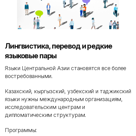
Лингвистика, перевод и редкие
языковые пары
Языки Центральной Азии становятся все более
востребованными.
Казахский, кыргызский, узбекский и таджикский
языки нужны международным организациям,
исследовательским центрам и
дипломатическим структурам.
Программы: