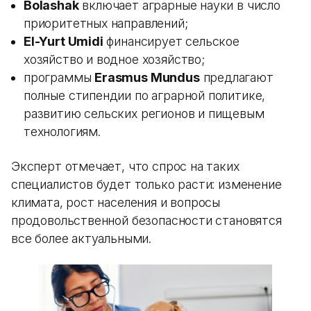
Bolashak
включает аграрные науки в число
приоритетных направлений;
El-Yurt Umidi
финансирует сельское
хозяйство и водное хозяйство;
программы
Erasmus Mundus
предлагают
полные стипендии по аграрной политике,
развитию сельских регионов и пищевым
технологиям.
Эксперт отмечает, что спрос на таких
специалистов будет только расти: изменение
климата, рост населения и вопросы
продовольственной безопасности становятся
все более актуальными.