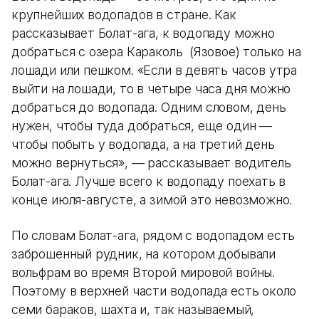
крупнейших водопадов в стране. Как
рассказывает Болат-ага, к водопаду можно
добраться с озера Караколь (Язовое) только на
лошади или пешком. «Если в девять часов утра
выйти на лошади, то в четыре часа дня можно
добраться до водопада. Одним словом, день
нужен, чтобы туда добраться, еще один —
чтобы побыть у водопада, а на третий день
можно вернуться», — рассказывает водитель
Болат-ага. Лучше всего к водопаду поехать в
конце июля-августе, а зимой это невозможно.
По словам Болат-ага, рядом с водопадом есть
заброшенный рудник, на котором добывали
вольфрам во время Второй мировой войны.
Поэтому в верхней части водопада есть около
семи бараков, шахта и, так называемый,