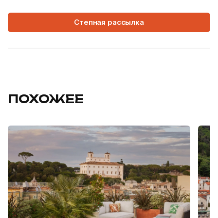
Степная рассылка
ПОХОЖЕЕ