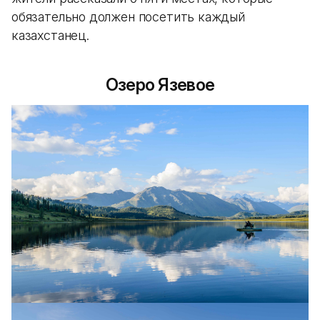
обязательно должен посетить каждый
казахстанец.
Озеро Язевое