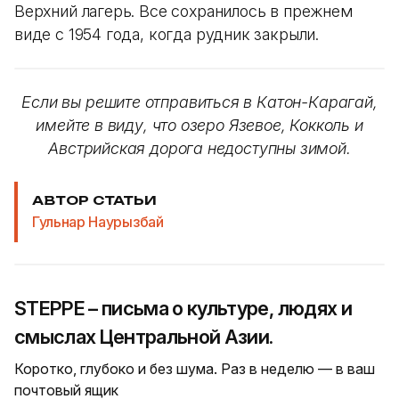
Верхний лагерь. Все сохранилось в прежнем
виде с 1954 года, когда рудник закрыли.
Если вы решите отправиться в Катон-Карагай,
имейте в виду, что озеро Язевое, Кокколь и
Австрийская дорога недоступны зимой.
АВТОР СТАТЬИ
Гульнар Наурызбай
STEPPE – письма о культуре, людях и
смыслах Центральной Азии.
Коротко, глубоко и без шума. Раз в неделю — в ваш
почтовый ящик