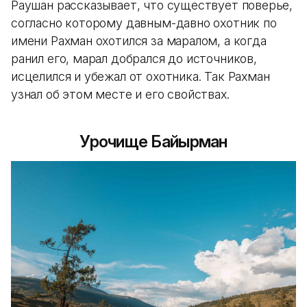
Раушан рассказывает, что существует поверье,
согласно которому давным-давно охотник по
имени Рахман охотился за маралом, а когда
ранил его, марал добрался до источников,
исцелился и убежал от охотника. Так Рахман
узнал об этом месте и его свойствах.
Урочище Байырман