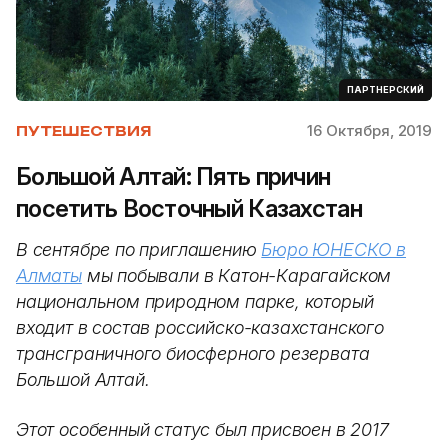
ПАРТНЕРСКИЙ
16 Октября, 2019
ПУТЕШЕСТВИЯ
Большой Алтай: Пять причин
посетить Восточный Казахстан
В сентябре по приглашению
Бюро ЮНЕСКО в
Алматы
мы побывали в Катон-Карагайском
национальном природном парке, который
входит в состав российско-казахстанского
трансграничного биосферного резервата
Большой Алтай.
Этот особенный статус был присвоен в 2017