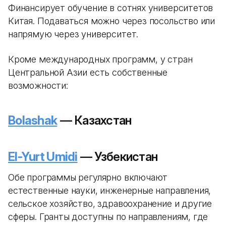
Финансирует обучение в сотнях университетов
Китая. Подаваться можно через посольство или
напрямую через университет.
Кроме международных программ, у стран
Центральной Азии есть собственные
возможности:
Bolashak
— Казахстан
El-Yurt Umidi
— Узбекистан
Обе программы регулярно включают
естественные науки, инженерные направления,
сельское хозяйство, здравоохранение и другие
сферы. Гранты доступны по направлениям, где