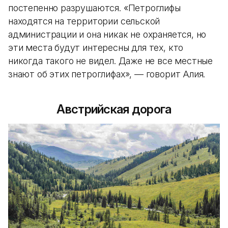
постепенно разрушаются. «Петроглифы
находятся на территории сельской
администрации и она никак не охраняется, но
эти места будут интересны для тех, кто
никогда такого не видел. Даже не все местные
знают об этих петроглифах», — говорит Алия.
Австрийская дорога