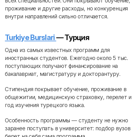
всех специальностей. Они покрывают обучение,
проживание и другие расходы, но конкуренция
внутри направлений сильно отличается.
Turkiye Burslari
— Турция
Одна из самых известных программ для
иностранных студентов. Ежегодно около 5 тыс.
поступающих получают финансирование на
бакалавриат, магистратуру и докторантуру.
Стипендия покрывает обучение, проживание в
общежитии, медицинскую страховку, перелет и
год изучения турецкого языка.
Особенность программы — студенту не нужно
заранее поступать в университет: подбор вузов
берет на себя сама программа.