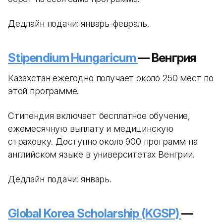
Дедлайн подачи: январь-февраль.
Stipendium Hungaricum
— Венгрия
Казахстан ежегодно получает около 250 мест по
этой программе.
Стипендия включает бесплатное обучение,
ежемесячную выплату и медицинскую
страховку. Доступно около 900 программ на
английском языке в университетах Венгрии.
Дедлайн подачи: январь.
Global Korea Scholarship (KGSP)
—