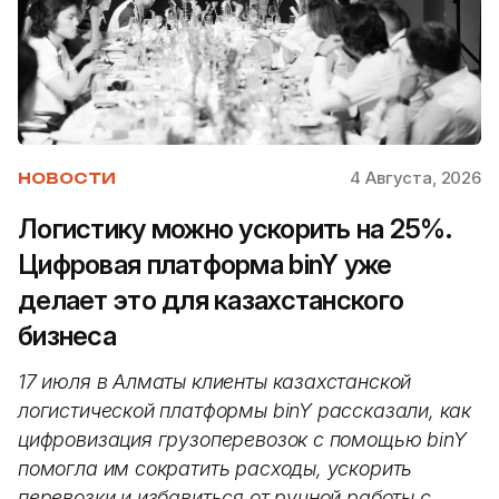
4 Августа, 2026
НОВОСТИ
Логистику можно ускорить на 25%.
Цифровая платформа binY уже
делает это для казахстанского
бизнеса
17 июля в Алматы клиенты казахстанской
логистической платформы binY рассказали, как
цифровизация грузоперевозок с помощью binY
помогла им сократить расходы, ускорить
перевозки и избавиться от ручной работы с