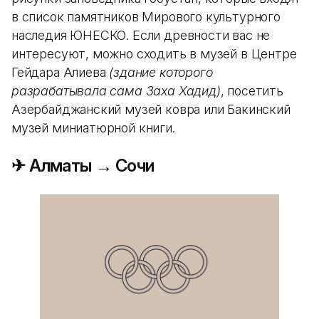
в список памятников Мирового культурного
наследия ЮНЕСКО. Если древности вас не
интересуют, можно сходить в музей в Центре
Гейдара Алиева
(здание которого
разрабатывала сама Заха Хадид)
, посетить
Азербайджанский музей ковра или Бакинский
музей миниатюрной книги.
✈ Алматы → Сочи