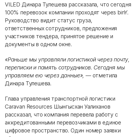
VILED Динара Тулешева рассказала, что сегодня
100% перевозок компании проходят через binY.
Руководство видит статус груза,
ответственных сотрудников, предложения
участников тендера, принятое решение и
документы в одном окне.
«Раньше мы управляли логистикой через почту,
переписки и память сотрудников. Сегодня мы
управляем ею через данные»,
— отметила
Динара Тулешева.
Глава управления транспортной логистики
Caravan Resources Шынгысхан Уалиханов
рассказал, что компания перевела работу с
аккредитованными перевозчиками в единое
цифровое пространство. Один номер заявки