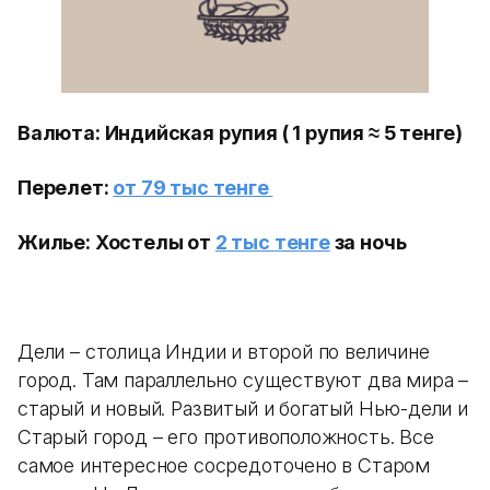
Валюта: Индийская рупия ( 1 рупия ≈ 5 тенге)
Перелет:
от 79 тыс тенге
Жилье: Хостелы от
2
тыс тенге
за ночь
Дели – столица Индии и второй по величине
город. Там параллельно существуют два мира –
старый и новый. Развитый и богатый Нью-дели и
Старый город – его противоположность. Все
самое интересное сосредоточено в Старом