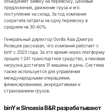
объединяет заявку на перевозку, ценовые
предложения, движение груза и его
поступление на склад. За год компания
сократила затраты на одну перевозку в
среднем на 30-40%.
Генеральный директор Gorilla Asia Дмитро
Яковцев рассказал, что компания работает с
binY с 2023 года. За это время через платформу
прошло 1 241 транспортное средство, а пиковая
нагрузка достигала 31 машины в день. Система
также используется для управления
международными операциями,
финансированием, аккредитивами и
страхованием грузов.
binY и Sinoasia B&R разрабатывают