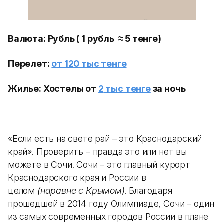
Валюта: Рубль ( 1 рубль ≈ 5 тенге)
Перелет:
от 120 тыс тенге
Жилье: Хостелы от
2
тыс тенге
за ночь
«Если есть на свете рай – это Краснодарский
край». Проверить – правда это или нет вы
можете в Сочи. Сочи – это главный курорт
Краснодарского края и России в
целом
(наравне с Крымом)
. Благодаря
прошедшей в 2014 году Олимпиаде, Сочи – один
из самых современных городов России в плане