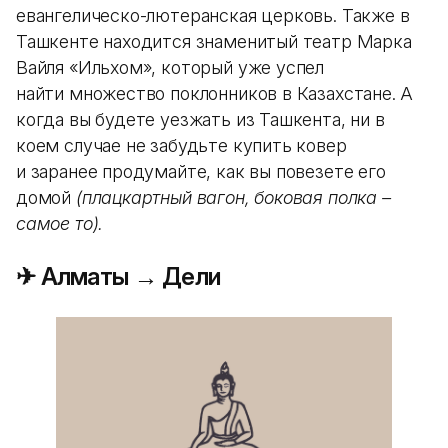
евангелическо-лютеранская церковь. Также в
Ташкенте находится знаменитый театр Марка
Вайля «Ильхом», который уже успел
найти множество поклонников в Казахстане. А
когда вы будете уезжать из Ташкента, ни в
коем случае не забудьте купить ковер
и заранее продумайте, как вы повезете его
домой
(плацкартный вагон, боковая полка –
самое то).
✈ Алматы → Дели