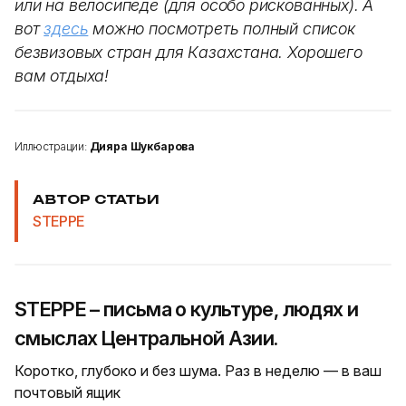
или на велосипеде (для особо рискованных). А
вот
здесь
можно посмотреть полный список
безвизовых стран для Казахстана. Хорошего
вам отдыха!
Иллюстрации:
Дияра Шукбарова
АВТОР СТАТЬИ
STEPPE
STEPPE – письма о культуре, людях и
смыслах Центральной Азии.
Коротко, глубоко и без шума. Раз в неделю — в ваш
почтовый ящик