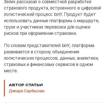
Зелих рассказал о совместной разработке
страхового продукта, встроенного в цифровой
логистический процесс binY. Продукт будет
использовать данные платформы о маршруте,
грузе и участниках перевозки для оценки
рисков при оформлении страховки.
По словам представителей binY, платформа
развивается в сторону объединения
логистических процессов, данных, аналитики,
страховых и финансовых сервисов в одном
месте.
АВТОР СТАТЬИ
Динара Сарбасова