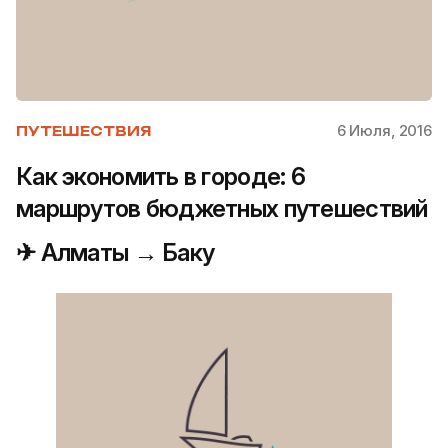
6 Июля, 2016
ПУТЕШЕСТВИЯ
Как экономить в городе: 6
маршрутов бюджетных путешествий
✈ Алматы → Баку