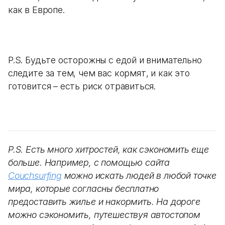
как в Европе.
P.S. Будьте осторожны с едой и внимательно
следите за тем, чем вас кормят, и как это
готовится – есть риск отравиться.
P.S. Есть много хитростей, как сэкономить еще
больше. Например, с помощью сайта
Couchsurfing
можно искать людей в любой точке
мира, которые согласны бесплатно
предоставить жилье и накормить. На дороге
можно сэкономить, путешествуя автостопом