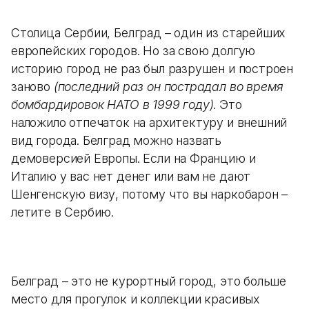
Столица Сербии, Белград – один из старейших
европейских городов. Но за свою долгую
историю город не раз был разрушен и построен
заново
(последний раз он пострадал во время
бомбардировок НАТО в 1999 году)
. Это
наложило отпечаток на архитектуру и внешний
вид города. Белград можно назвать
демоверсией Европы. Если на Францию и
Италию у вас нет денег или вам не дают
Шенгенскую визу, потому что вы наркобарон –
летите в Сербию.
Белград – это не курортный город, это больше
место для прогулок и коллекции красивых