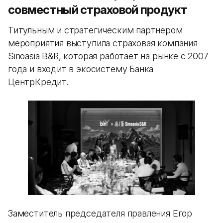
совместный страховой продукт
Титульным и стратегическим партнером
мероприятия выступила страховая компания
Sinoasia B&R, которая работает на рынке с 2007
года и входит в экосистему Банка
ЦентрКредит.
Заместитель председателя правления Егор