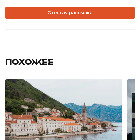
Степная рассылка
ПОХОЖЕЕ