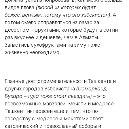
видов плова
(любой из которых будет
божественным, потому что это Узбекистан)
. А
потом смело отправляться на базар за
десертом – фруктами, которые будут в сотни
раз вкуснее и дешевле, чем в Алматы.
Запастись сухофруктами на зиму тоже
жизненно необходимо.
Главные достопримечательности Ташкента и
других городов Узбекистана
(Самарканд,
Бухара – туда тоже стоит съездить)
– это
всевозможные мавзолеи, мечети и медресе.
Ташкент интересен еще и тем, что по
соседству с медресе и мечетями стоят
католический и православный соборы и