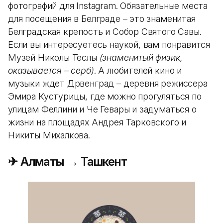
фотографий для Instagram. Обязательные места
для посещения в Белграде – это знаменитая
Белградская крепость и Собор Святого Савы.
Если вы интересуетесь наукой, вам понравится
Музей Николы Теслы
(знаменитый физик,
оказывается – серб)
. А любителей кино и
музыки ждет Дрвенград – деревня режиссера
Эмира Кустурицы, где можно прогуляться по
улицам Феллини и Че Гевары и задуматься о
жизни на площадях Андрея Тарковского и
Никиты Михалкова.
✈ Алматы → Ташкент