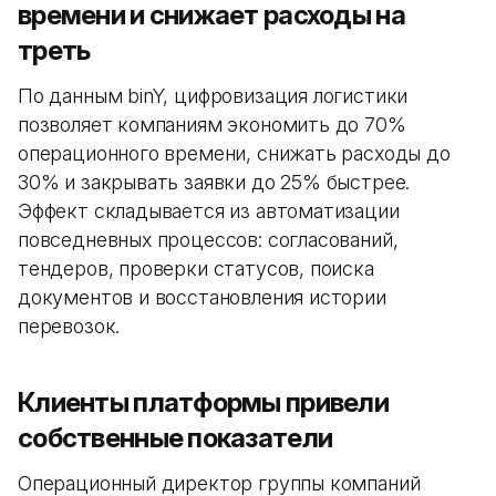
времени и снижает расходы на
треть
По данным binY, цифровизация логистики
позволяет компаниям экономить до 70%
операционного времени, снижать расходы до
30% и закрывать заявки до 25% быстрее.
Эффект складывается из автоматизации
повседневных процессов: согласований,
тендеров, проверки статусов, поиска
документов и восстановления истории
перевозок.
Клиенты платформы привели
собственные показатели
Операционный директор группы компаний