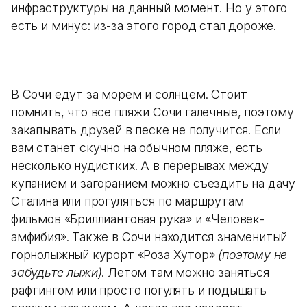
инфраструктуры на данный момент. Но у этого
есть и минус: из-за этого город стал дороже.
В Сочи едут за морем и солнцем. Стоит
помнить, что все пляжи Сочи галечные, поэтому
закапывать друзей в песке не получится. Если
вам станет скучно на обычном пляже, есть
несколько нудистких. А в перерывах между
купанием и загоранием можно съездить на дачу
Сталина или прогуляться по маршрутам
фильмов «Бриллиантовая рука» и «Человек-
амфибия». Также в Сочи находится знаменитый
горнолыжный курорт «Роза Хутор»
(поэтому не
забудьте лыжи)
. Летом там можно заняться
рафтингом или просто погулять и подышать