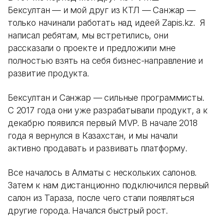
Бексултан — и мой друг из КТЛ — Санжар —
только начинали работать над идеей Zapis.kz. Я
написал ребятам, мы встретились, они
рассказали о проекте и предложили мне
полностью взять на себя бизнес-направление и
развитие продукта.
Бексултан и Санжар — сильные программисты.
С 2017 года они уже разрабатывали продукт, а к
декабрю появился первый MVP. В начале 2018
года я вернулся в Казахстан, и мы начали
активно продавать и развивать платформу.
Все началось в Алматы с нескольких салонов.
Затем к нам дистанционно подключился первый
салон из Тараза, после чего стали появляться
другие города. Начался быстрый рост.