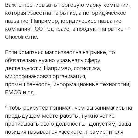
Важно прописывать торговую марку компании,
которая известна на рынке, а не юридическое
название. Например, юридическое название
компании ТОО Редпрайс, а продукт на рынке —
Chocolife.me.
Если компания малоизвестна на рынке, то
обязательно нужно указывать сферу
деятельности. Например, логистика,
микрофинансовая организация,
промышленность, информационные технологии,
FMCG и тд.
Чтобы рекрутер понимал, чем вы занимались на
предыдущем месте работы, нужно четко
прописывать свою должность. Допустим, ваша
позиция называется «ассистент замистителя