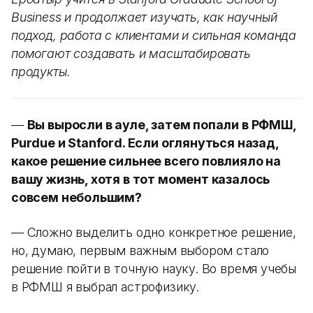
Business и продолжает изучать, как научный
подход, работа с клиентами и сильная команда
помогают создавать и масштабировать
продукты.
—
Вы выросли в ауле, затем попали в РФМШ,
Purdue и Stanford. Если оглянуться назад,
какое решение сильнее всего повлияло на
вашу жизнь, хотя в тот момент казалось
совсем небольшим?
— Сложно выделить одно конкретное решение,
но, думаю, первым важным выбором стало
решение пойти в точную науку. Во время учебы
в РФМШ я выбрал астрофизику.