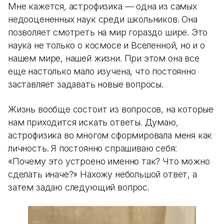
Мне кажется, астрофизика — одна из самых
недооцененных наук среди школьников. Она
позволяет смотреть на мир гораздо шире. Это
наука не только о космосе и Вселенной, но и о
нашем мире, нашей жизни. При этом она все
еще настолько мало изучена, что постоянно
заставляет задавать новые вопросы.
Жизнь вообще состоит из вопросов, на которые
нам приходится искать ответы. Думаю,
астрофизика во многом сформировала меня как
личность. Я постоянно спрашиваю себя:
«Почему это устроено именно так? Что можно
сделать иначе?» Нахожу небольшой ответ, а
затем задаю следующий вопрос.