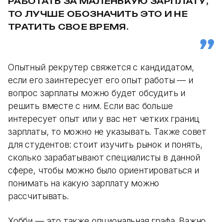
РАБОТАТЬ ЗА МАЛЕНЬКУЮ ЗАРПЛАТУ,
ТО ЛУЧШЕ ОБОЗНАЧИТЬ ЭТО И НЕ
ТРАТИТЬ СВОЕ ВРЕМЯ.
Опытный рекрутер свяжется с кандидатом,
если его заинтересует его опыт работы — и
вопрос зарплаты можно будет обсудить и
решить вместе с ним. Если вас больше
интересует опыт или у вас нет четких границ
зарплаты, то можно не указывать. Также совет
для студентов: стоит изучить рынок и понять,
сколько зарабатывают специалисты в данной
сфере, чтобы можно было ориентироваться и
понимать на какую зарплату можно
рассчитывать.
Хобби — это также опциональная графа. Важно