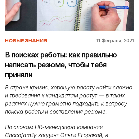
11 Февраля, 2021
НОВЫЕ ЗНАНИЯ
В поисках работы: как правильно
написать резюме, чтобы тебя
приняли
В стране кризис, хорошую работу найти сложно
и требования к кандидатам растут — в таких
реалиях нужно грамотно подходить к вопросу
поиска работы и составления резюме.
По словам HR-менеджера компании
Chocofamily холдинг Ольги Егоровой, в