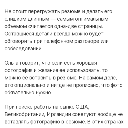
Не стоит перегружать резюме и делать его
слишком длинным — самым оптимальным
объемом считается одна-две страницы.
Оставшиеся детали всегда можно будет
обговорить при телефонном разговоре или
собеседовании.
Ольга говорит, что если есть хорошая
фотография и желание ее использовать, то
можно ее вставить в резюме. На самом деле,
это опционально и нигде не прописано, что фото
обязательно нужно.
При поиске работы на рынке США,
Великобритании, Ирландии советуют вообще не
вставлять фотографию в резюме. В этих странах