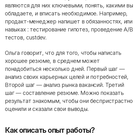
являются для них ключевыми, понять, какими вы
обладаете, и вписать необходимое. Например,
продакт-менеджер напишет в обязанностях, или
навыках : тестирование гипотез, проведение A/B
тестов, custdev.
Ольга говорит, что для того, чтобы написать
хорошее резюме, в среднем может
понадобиться несколько дней. Первый шаг —
анализ своих карьерных целей и потребностей,
Второй шаг — анализ рынка вакансий. Третий
шаг — составление резюме. Можно показать
результат знакомым, чтобы они беспристрастно
оценили и сказали свои выводы.
Как описать опыт работы?