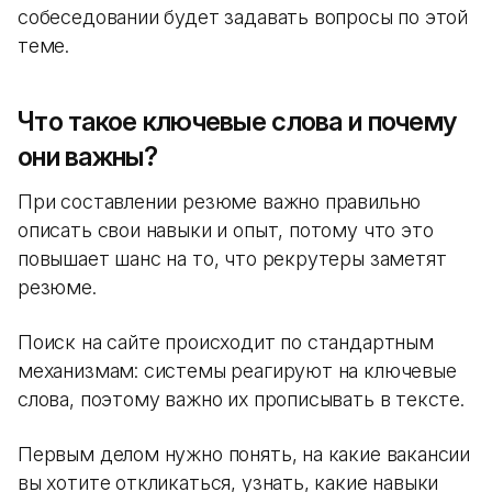
собеседовании будет задавать вопросы по этой
теме.
Что такое ключевые слова и почему
они важны?
При составлении резюме важно правильно
описать свои навыки и опыт, потому что это
повышает шанс на то, что рекрутеры заметят
резюме.
Поиск на сайте происходит по стандартным
механизмам: системы реагируют на ключевые
слова, поэтому важно их прописывать в тексте.
Первым делом нужно понять, на какие вакансии
вы хотите откликаться, узнать, какие навыки