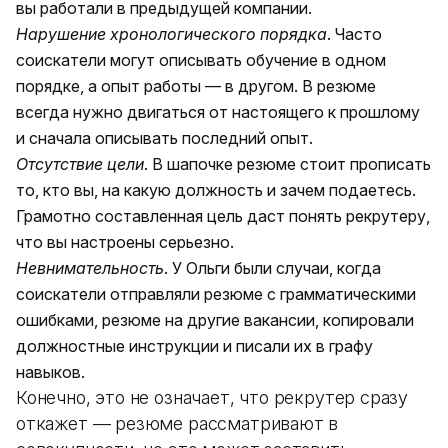
вы работали в предыдущей компании.
Нарушение хронологического порядка
. Часто
соискатели могут описывать обучение в одном
порядке, а опыт работы — в другом. В резюме
всегда нужно двигаться от настоящего к прошлому
и сначала описывать последний опыт.
Отсутствие цели
. В шапочке резюме стоит прописать
то, кто вы, на какую должность и зачем подаетесь.
Грамотно составленная цель даст понять рекрутеру,
что вы настроены серьезно.
Невнимательность
. У Ольги были случаи, когда
соискатели отправляли резюме с грамматическими
ошибками, резюме на другие вакансии, копировали
должностные инструкции и писали их в графу
навыков.
Конечно, это не означает, что рекрутер сразу
откажет — резюме рассматривают в