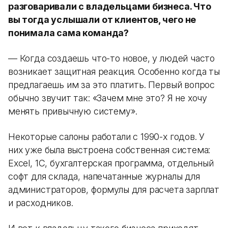
разговаривали с владельцами бизнеса. Что
вы тогда услышали от клиентов, чего не
понимала сама команда?
— Когда создаешь что-то новое, у людей часто
возникает защитная реакция. Особенно когда ты
предлагаешь им за это платить. Первый вопрос
обычно звучит так: «Зачем мне это? Я не хочу
менять привычную систему».
Некоторые салоны работали с 1990-х годов. У
них уже была выстроена собственная система:
Excel, 1С, бухгалтерская программа, отдельный
софт для склада, напечатанные журналы для
администраторов, формулы для расчета зарплат
и расходников.