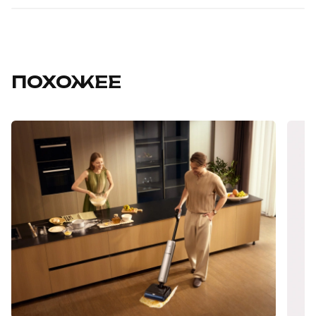
ПОХОЖЕЕ