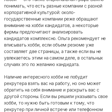
понимать, что есть разные компании с разной
корпоративной культурой: около-
государственные компании реже обращают
внимание на хобби кандидатов, а некоторые
фирмы предпочитают анализировать
кандидатов комплексно. Ольга рекомендует не
вписывать хобби, если объем резюме уже
составляет две страницы, а также если вы не
увлекаетесь этим на самом деле, в остальных
случаях это по желанию кандидата.
Наличие интересного хобби не побудит
рекрутера взять вас на работу, но оно может
обратить на себя внимание и раскрыть вас с
другой стороны. Если вы решили указывать свое
хобби, то нужно быть готовым к тому, что
рекрутер при личной встрече или телефонном