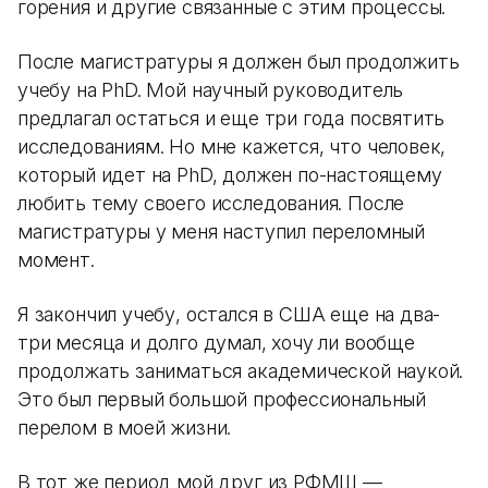
горения и другие связанные с этим процессы.
После магистратуры я должен был продолжить
учебу на PhD. Мой научный руководитель
предлагал остаться и еще три года посвятить
исследованиям. Но мне кажется, что человек,
который идет на PhD, должен по-настоящему
любить тему своего исследования. После
магистратуры у меня наступил переломный
момент.
Я закончил учебу, остался в США еще на два-
три месяца и долго думал, хочу ли вообще
продолжать заниматься академической наукой.
Это был первый большой профессиональный
перелом в моей жизни.
В тот же период мой друг из РФМШ —