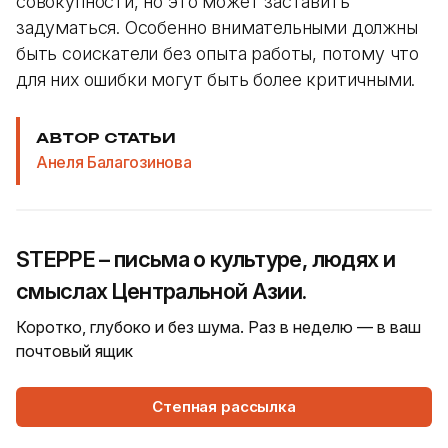
совокупности, но это может заставить
задуматься. Особенно внимательными должны
быть соискатели без опыта работы, потому что
для них ошибки могут быть более критичными.
АВТОР СТАТЬИ
Анеля Балагозинова
STEPPE – письма о культуре, людях и
смыслах Центральной Азии.
Коротко, глубоко и без шума. Раз в неделю — в ваш
почтовый ящик
Степная рассылка