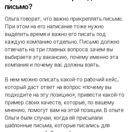
письмо?
Ольга говорит, что важно прикреплять письмо.
При этом на его написание тоже нужно
выделить время и важно его писать под
каждую компанию отдельно. Письмо должно
отвечать на три главных вопроса: зачем вы
выбираете эту вакансию, почему именно эта
компания и почему вас должны взять.
В нем можно описать какой-то рабочий кейс,
который даст ответ на вопрос «почему вы
подходите на эту позицию», привести какой-то
пример своих качеств, которые, по вашему
мнению, помогут вам на этой позиции. В опыте
Ольги были случаи, когда ей присылали
шаблонные письма, которые писались для