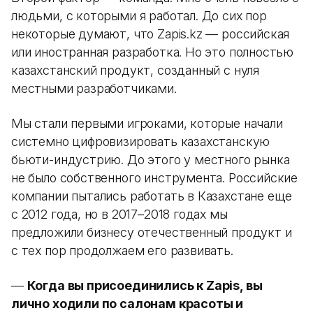
людьми, с которыми я работал. До сих пор
некоторые думают, что Zapis.kz — российская
или иностранная разработка. Но это полностью
казахстанский продукт, созданный с нуля
местными разработчиками.
Мы стали первыми игроками, которые начали
системно цифровизировать казахстанскую
бьюти-индустрию. До этого у местного рынка
не было собственного инструмента. Российские
компании пытались работать в Казахстане еще
с 2012 года, но в 2017–2018 годах мы
предложили бизнесу отечественный продукт и
с тех пор продолжаем его развивать.
—
Когда вы присоединились к Zapis, вы
лично ходили по салонам красоты и