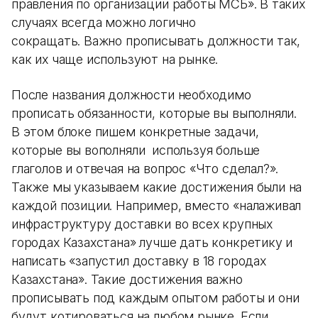
правления по организации работы МСБ». В таких
случаях всегда можно логично
сокращать. Важно прописывать должности так,
как их чаще используют на рынке.
После названия должности необходимо
прописать обязанности, которые вы выполняли.
В этом блоке пишем конкретные задачи,
которые вы вополняли используя больше
глаголов и отвечая на вопрос «Что сделал?».
Также мы указываем какие достижения были на
каждой позиции. Например, вместо «налаживал
инфраструктуру доставки во всех крупных
городах Казахстана» лучше дать конкретику и
написать «запустил доставку в 18 городах
Казахстана». Такие достижения важно
прописывать под каждым опытом работы и они
будут котироваться на любом рынке. Если