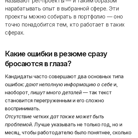
называют pet-проекты — и таким образом
нарабатывать опыт в выбранной сфере. Эти
проекты можно собирать в портфолио — оно
точно понадобится тем, кто работает в таких
сферах.
Какие ошибки в резюме сразу
бросаются в глаза?
Кандидаты часто совершают два основных типа
ошибок:
дают неполную информацию о себе
и,
наоборот,
пишут много деталей
— так текст
становится перегруженным и его сложно
воспринимать.
Отсутствие четких дат также может быть
проблемой
. Лучше указывать не только год, но и
месяц, чтобы работодателю было понятнее, сколько