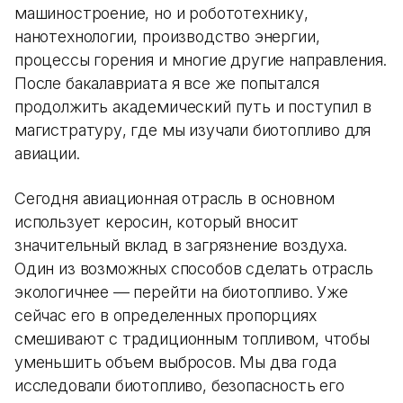
машиностроение, но и робототехнику,
нанотехнологии, производство энергии,
процессы горения и многие другие направления.
После бакалавриата я все же попытался
продолжить академический путь и поступил в
магистратуру, где мы изучали биотопливо для
авиации.
Сегодня авиационная отрасль в основном
использует керосин, который вносит
значительный вклад в загрязнение воздуха.
Один из возможных способов сделать отрасль
экологичнее — перейти на биотопливо. Уже
сейчас его в определенных пропорциях
смешивают с традиционным топливом, чтобы
уменьшить объем выбросов. Мы два года
исследовали биотопливо, безопасность его