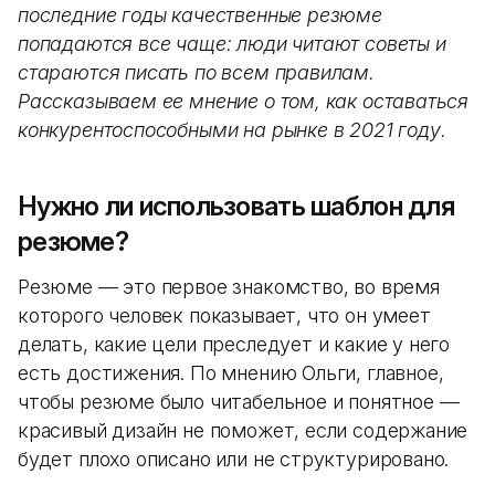
последние годы качественные резюме
попадаются все чаще: люди читают советы и
стараются писать по всем правилам.
Рассказываем ее мнение о том, как оставаться
конкурентоспособными на рынке в 2021 году.
Нужно ли использовать шаблон для
резюме?
Резюме — это первое знакомство, во время
которого человек показывает, что он умеет
делать, какие цели преследует и какие у него
есть достижения. По мнению Ольги, главное,
чтобы резюме было читабельное и понятное —
красивый дизайн не поможет, если содержание
будет плохо описано или не структурировано.