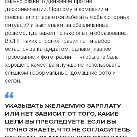
сильно развито движение против
дискриминации. Поэтому и компании и
соискатели стараются избегать любых спорных
ситуаций и выступают за обезличенные
резюме, где важен только опыт и образование.
В СНГ таких строгих правил нет и выбор
остается за кандидатом, однако главное
требование к фотографии — чтобы она была
хорошего качества и лучше не использовать
слишком неформальные, домашние фото и
селфи.
УКАЗЫВАТЬ ЖЕЛАЕМУЮ ЗАРПЛАТУ
ИЛИ НЕТ ЗАВИСИТ ОТ ТОГО, КАКИЕ
ЦЕЛИ ВЫ ПРЕСЛЕДУЕТЕ. ЕСЛИ ВЫ
ТОЧНО ЗНАЕТЕ, ЧТО НЕ СОГЛАСИТЕСЬ