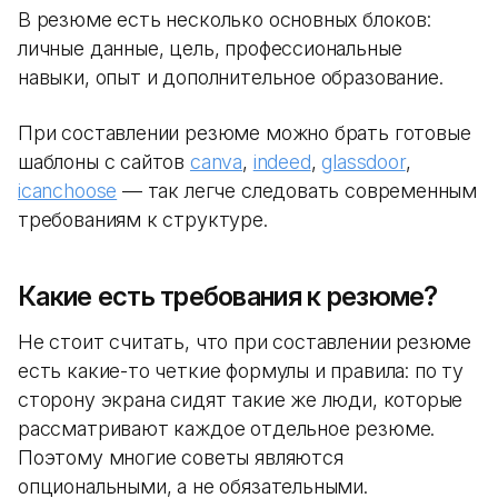
В резюме есть несколько основных блоков:
личные данные, цель, профессиональные
навыки, опыт и дополнительное образование.
При составлении резюме можно брать готовые
шаблоны с сайтов
canva
,
indeed
,
glassdoor
,
icanchoose
— так легче следовать современным
требованиям к структуре.
Какие есть требования к резюме?
Не стоит считать, что при составлении резюме
есть какие-то четкие формулы и правила: по ту
сторону экрана сидят такие же люди, которые
рассматривают каждое отдельное резюме.
Поэтому многие советы являются
опциональными, а не обязательными.