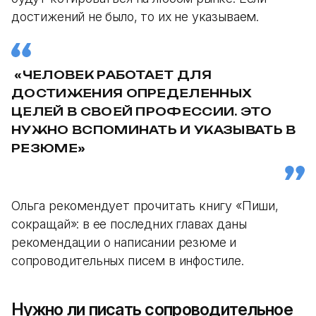
достижений не было, то их не указываем.
«ЧЕЛОВЕК РАБОТАЕТ ДЛЯ
ДОСТИЖЕНИЯ ОПРЕДЕЛЕННЫХ
ЦЕЛЕЙ В СВОЕЙ ПРОФЕССИИ. ЭТО
НУЖНО ВСПОМИНАТЬ И УКАЗЫВАТЬ В
РЕЗЮМЕ»
Ольга рекомендует прочитать книгу «Пиши,
сокращай»: в ее последних главах даны
рекомендации о написании резюме и
сопроводительных писем в инфостиле.
Нужно ли писать сопроводительное