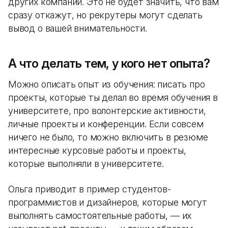
других компаний. Это не будет значить, что вам
сразу откажут, но рекрутеры могут сделать
вывод о вашей внимательности.
А что делать тем, у кого нет опыта?
Можно описать опыт из обучения: писать про
проекты, которые ты делал во время обучения в
университете, про волонтерские активности,
личные проекты и конференции. Если совсем
ничего не было, то можно включить в резюме
интересные курсовые работы и проекты,
которые выполняли в университете.
Ольга приводит в пример студентов-
программистов и дизайнеров, которые могут
выполнять самостоятельные работы, — их