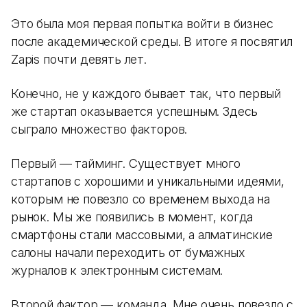
Это была моя первая попытка войти в бизнес
после академической среды. В итоге я посвятил
Zapis почти девять лет.
Конечно, не у каждого бывает так, что первый
же стартап оказывается успешным. Здесь
сыграло множество факторов.
Первый — тайминг. Существует много
стартапов с хорошими и уникальными идеями,
которым не повезло со временем выхода на
рынок. Мы же появились в момент, когда
смартфоны стали массовыми, а алматинские
салоны начали переходить от бумажных
журналов к электронным системам.
Второй фактор — команда. Мне очень повезло с