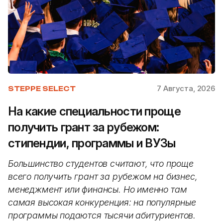
7 Августа, 2026
STEPPE SELECT
На какие специальности проще
получить грант за рубежом:
стипендии, программы и ВУЗы
Большинство студентов считают, что проще
всего получить грант за рубежом на бизнес,
менеджмент или финансы. Но именно там
самая высокая конкуренция: на популярные
программы подаются тысячи абитуриентов.