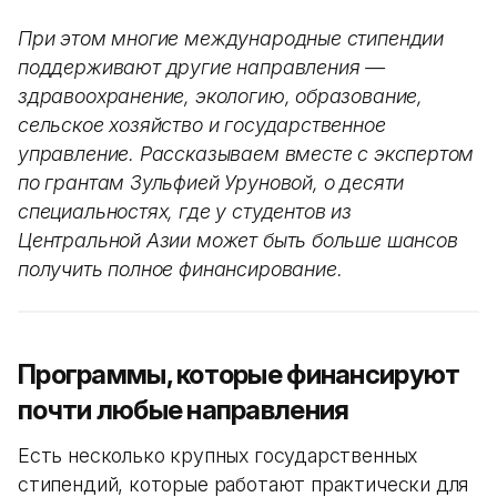
При этом многие международные стипендии
поддерживают другие направления —
здравоохранение, экологию, образование,
сельское хозяйство и государственное
управление. Рассказываем вместе с экспертом
по грантам Зульфией Уруновой, о десяти
специальностях, где у студентов из
Центральной Азии может быть больше шансов
получить полное финансирование.
Программы, которые финансируют
почти любые направления
Есть несколько крупных государственных
стипендий, которые работают практически для