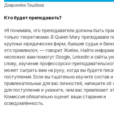
Давранбек Ташбаев
Кто будет преподавать?
«Я понимала, что преподаватели должны быть прак
только теоретиками. В Queen Mary преподавали 
крупных юридических фирм, бывшие судьи и бан
это привлекло», — говорит Жибек. Найти информ
несложно: вам помогут Google, LinkedIn и сайты у
слову, изучение профессорско-преподавательског
может сыграть вам на руку, когда вы будете писа
поступления. Если вы тщательно изучите состав и
привлекательных для вас личностей, напишите об 
для поступления и укажите, чем вас привлекает э
Комиссия обязательно оценит ваши старания и
осведомлённость.