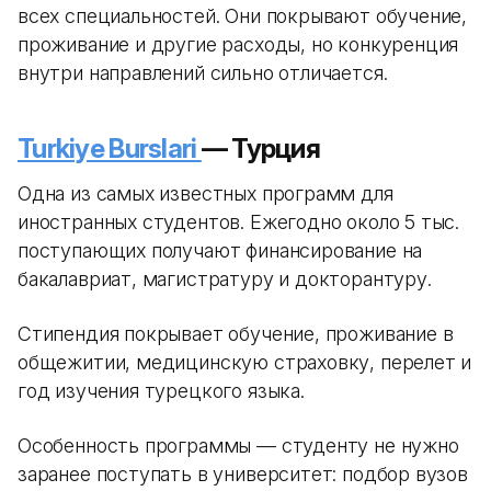
всех специальностей. Они покрывают обучение,
проживание и другие расходы, но конкуренция
внутри направлений сильно отличается.
Turkiye Burslari
— Турция
Одна из самых известных программ для
иностранных студентов. Ежегодно около 5 тыс.
поступающих получают финансирование на
бакалавриат, магистратуру и докторантуру.
Стипендия покрывает обучение, проживание в
общежитии, медицинскую страховку, перелет и
год изучения турецкого языка.
Особенность программы — студенту не нужно
заранее поступать в университет: подбор вузов