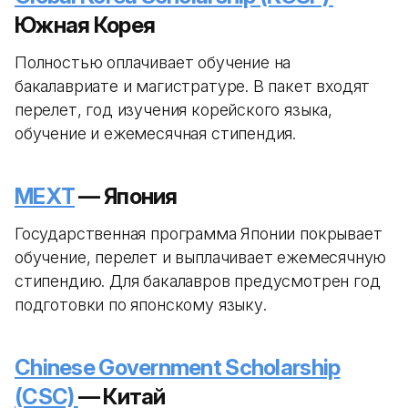
Южная Корея
Полностью оплачивает обучение на
бакалавриате и магистратуре. В пакет входят
перелет, год изучения корейского языка,
обучение и ежемесячная стипендия.
MEXT
— Япония
Государственная программа Японии покрывает
обучение, перелет и выплачивает ежемесячную
стипендию. Для бакалавров предусмотрен год
подготовки по японскому языку.
Chinese Government Scholarship
(CSC)
— Китай