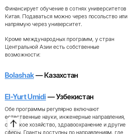
Финансирует обучение в сотнях университетов
Китая. Подаваться можно через посольство или
напрямую через университет.
Кроме международных программ, у стран
Центральной Азии есть собственные
возможности:
Bolashak
— Казахстан
El-Yurt Umidi
— Узбекистан
Обе программы регулярно включают
естественные науки, инженерные направления,
сельское хозяйство, здравоохранение и другие
сферы. Гранты доступны по направлениям, где