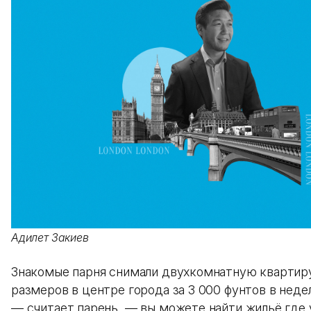
Адилет Закиев
Знакомые парня снимали двухкомнатную квартир
размеров в центре города за 3 000 фунтов в неде
— считает парень, — вы можете найти жильё где 