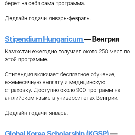
берет на себя сама программа.
Дедлайн подачи: январь-февраль.
Stipendium Hungaricum
— Венгрия
Казахстан ежегодно получает около 250 мест по
этой программе.
Стипендия включает бесплатное обучение,
ежемесячную выплату и медицинскую
страховку. Доступно около 900 программ на
английском языке в университетах Венгрии.
Дедлайн подачи: январь.
Global Korea Scholarship (KGSP)
—