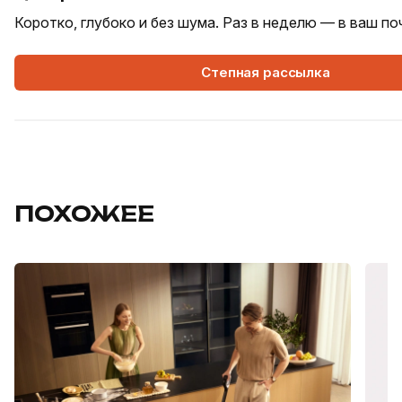
Коротко, глубоко и без шума. Раз в неделю — в ваш п
Степная рассылка
ПОХОЖЕЕ