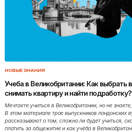
НОВЫЕ ЗНАНИЯ
Учеба в Великобритании: Как выбрать в
снимать квартиру и найти подработку?
Мечтаете учиться в Великобритании, но не знаете
В этом материале трое выпускников лондонских в
рассказывают о том, сложно ли будет учиться, ск
платить за общежитие и как учёба в Великобрита