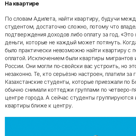
На квартире
По словам Адилета, найти квартиру, будучи ме
студентом, достаточно сложно, потому что влад
подтверждения доходов либо оплату за год. «Это
деньги, которые не каждый может потянуть. Когда
было практически невозможно найти квартиру с 
оплатой. Исключением были квартиры мигрантов 
России. Они могли по-свойски вас устроить, но эт
незаконно. Те, кто серьёзно настроен, платили за г
Казахстанские студенты, которые приезжали по Б
обычно снимали коттеджи группами по четверо-пя
центре города. А сейчас студенты группируются
квартиры ближе к центру.