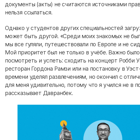
документы (акты) не считаются источниками права
нельзя ссылаться.
Однако у студентов других специальностей загр
может быть другой. «Среди моих знакомых не был
мы все гуляли, путешествовали по Европе и не сид
Мой приоритет был не только в учёбе. Важно было
посмотреть и успеть: сходить на концерт Робби У
ресторан Гордона Рамзи или на постановку в Уэст
времени уделял развлечениям, но окончил с отлич
для меня удивительно, потому что я учился не в п
рассказывает Давранбек.