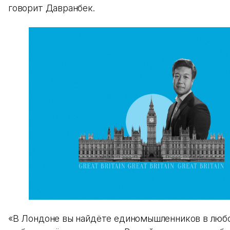
говорит Давранбек.
«В Лондоне вы найдёте единомышленников в любо