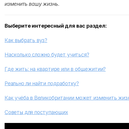
изменить вашу жизнь.
Выберите интересный для вас раздел:
Как выбрать вуз?
Насколько сложно будет учиться?
Где жить: на квартире или в общежитии?
Реально ли найти подработку?
Как учёба в Великобритании может изменить жиз
Советы для поступающих