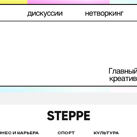
ЗНЕС И КАРЬЕРА
СПОРТ
КУЛЬТУРА