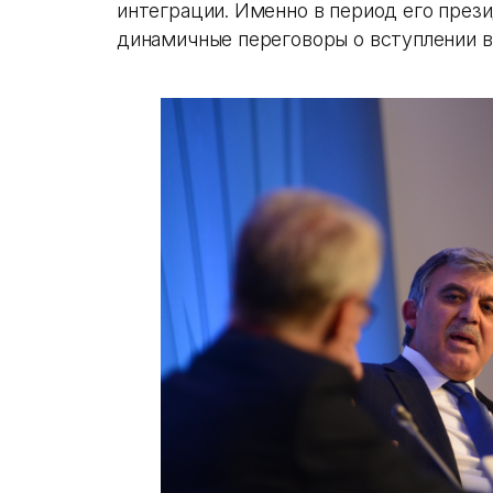
интеграции. Именно в период его прези
динамичные переговоры о вступлении в