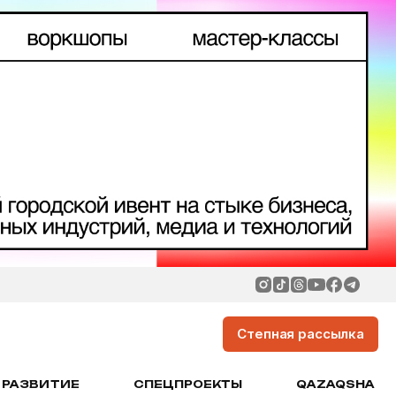
Степная рассылка
РАЗВИТИЕ
СПЕЦПРОЕКТЫ
QAZAQSHA