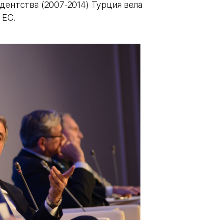
дентства (2007-2014) Турция вела
 ЕС.