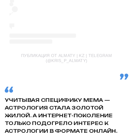
ПУБЛИКАЦИЯ ОТ ALMATY | KZ | TELEGRAM
(@KRIS_P_ALMATY)
УЧИТЫВАЯ СПЕЦИФИКУ МЕМА —
АСТРОЛОГИЯ СТАЛА ЗОЛОТОЙ
ЖИЛОЙ. А ИНТЕРНЕТ-ПОКОЛЕНИЕ
ТОЛЬКО ПОДОГРЕЛО ИНТЕРЕС К
АСТРОЛОГИИ В ФОРМАТЕ ОНЛАЙН.