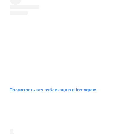
Посмотреть эту публикацию в Instagram