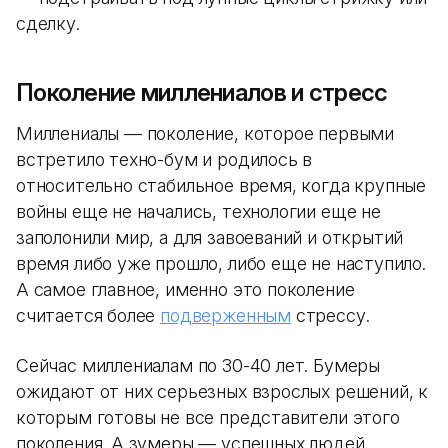
сделку.
Поколение миллениалов и стресс
Миллениалы — поколение, которое первыми
встретило техно-бум и родилось в
относительно стабильное время, когда крупные
войны еще не начались, технологии еще не
заполонили мир, а для завоеваний и открытий
время либо уже прошло, либо еще не наступило.
А самое главное, именно это поколение
считается более
подверженным
стрессу.
Сейчас миллениалам по 30-40 лет. Бумеры
ожидают от них серьезных взрослых решений, к
которым готовы не все представители этого
поколения. А зумеры — успешных людей,