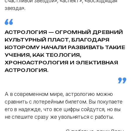
счастливой звездой», «аспект», «восходящая
звезда».
АСТРОЛОГИЯ — ОГРОМНЫЙ ДРЕВНИЙ
КУЛЬТУРНЫЙ ПЛАСТ, БЛАГОДАРЯ
КОТОРОМУ НАЧАЛИ РАЗВИВАТЬ ТАКИЕ
УЧЕНИЯ, КАК ТЕОЛОГИЯ,
ХРОНОАСТРОЛОГИЯ И ЭЛЕКТИВНАЯ
АСТРОЛОГИЯ.
А в современном мире, астрологию можно
сравнить с лотерейным билетом. Вы покупаете
его в надежде, что все цифры сойдутся, но вы
не спешите сразу же увольняться с работы.