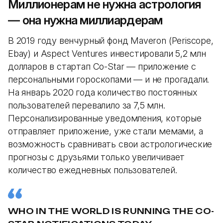
Миллионерам не нужна астрология
— она нужна миллиардерам
В 2019 году венчурный фонд Maveron (Periscope,
Ebay) и Aspect Ventures инвестировали 5,2 млн
долларов в стартап Co-Star — приложение с
персональными гороскопами — и не прогадали.
На январь 2020 года количество постоянных
пользователей перевалило за 7,5 млн.
Персонализированные уведомления, которые
отправляет приложение, уже стали мемами, а
возможность сравнивать свои астрологические
прогнозы с друзьями только увеличивает
количество ежедневных пользователей.
WHO IN THE WORLD IS RUNNING THE CO-