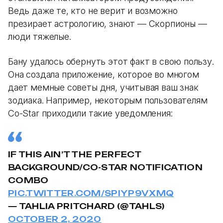
Ведь даже те, кто не верит и возможно
презирает астрологию, знают — Скорпионы —
люди тяжелые.
Бану удалось обернуть этот факт в свою пользу.
Она создала приложение, которое во многом
дает мемные советы дня, учитывая ваш знак
зодиака. Например, некоторым пользователям
Co-Star приходили такие уведомления:
IF THIS AIN’T THE PERFECT
BACKGROUND/CO-STAR NOTIFICATION
COMBO
PIC.TWITTER.COM/SPIYP9VXMQ
— TAHLIA PRITCHARD (@TAHLS)
OCTOBER 2, 2020