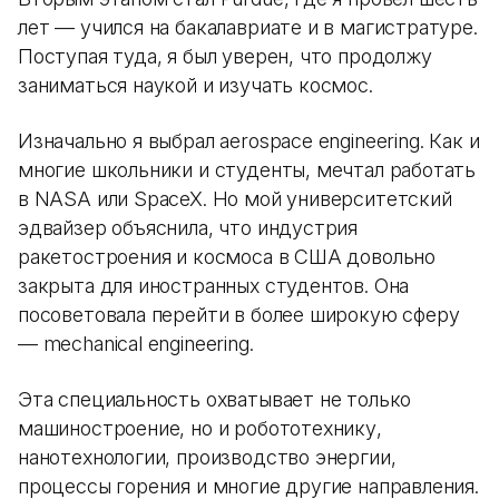
лет — учился на бакалавриате и в магистратуре.
Поступая туда, я был уверен, что продолжу
заниматься наукой и изучать космос.
Изначально я выбрал aerospace engineering. Как и
многие школьники и студенты, мечтал работать
в NASA или SpaceX. Но мой университетский
эдвайзер объяснила, что индустрия
ракетостроения и космоса в США довольно
закрыта для иностранных студентов. Она
посоветовала перейти в более широкую сферу
— mechanical engineering.
Эта специальность охватывает не только
машиностроение, но и робототехнику,
нанотехнологии, производство энергии,
процессы горения и многие другие направления.