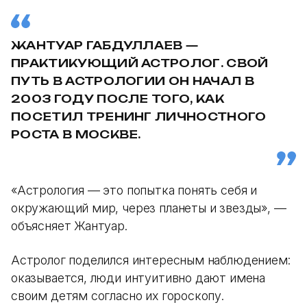
ЖАНТУАР ГАБДУЛЛАЕВ —
ПРАКТИКУЮЩИЙ АСТРОЛОГ. СВОЙ
ПУТЬ В АСТРОЛОГИИ ОН НАЧАЛ В
2003 ГОДУ ПОСЛЕ ТОГО, КАК
ПОСЕТИЛ ТРЕНИНГ ЛИЧНОСТНОГО
РОСТА В МОСКВЕ.
«Астрология — это попытка понять себя и
окружающий мир, через планеты и звезды», —
объясняет Жантуар.
Астролог поделился интересным наблюдением:
оказывается, люди интуитивно дают имена
своим детям согласно их гороскопу.