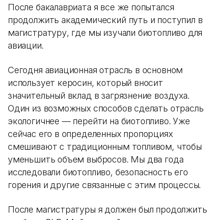
После бакалавриата я все же попытался
продолжить академический путь и поступил в
магистратуру, где мы изучали биотопливо для
авиации.
Сегодня авиационная отрасль в основном
использует керосин, который вносит
значительный вклад в загрязнение воздуха.
Один из возможных способов сделать отрасль
экологичнее — перейти на биотопливо. Уже
сейчас его в определенных пропорциях
смешивают с традиционным топливом, чтобы
уменьшить объем выбросов. Мы два года
исследовали биотопливо, безопасность его
горения и другие связанные с этим процессы.
После магистратуры я должен был продолжить