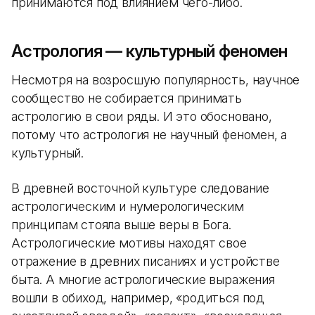
принимаются под влиянием чего-либо.
Астрология — культурный феномен
Несмотря на возросшую популярность, научное
сообщество не собирается принимать
астрологию в свои ряды. И это обосновано,
потому что астрология не научный феномен, а
культурный.
В древней восточной культуре следование
астрологическим и нумерологическим
принципам стояла выше веры в Бога.
Астрологические мотивы находят свое
отражение в древних писаниях и устройстве
быта. А многие астрологические выражения
вошли в обиход, например, «родиться под