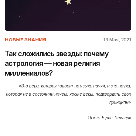
19 Мая, 2021
НОВЫЕ ЗНАНИЯ
Так сложились звезды: почему
астрология — новая религия
миллениалов?
«Это вера, которая говорит на языке науки, и это наука,
которая не в состоянии ничем, кроме веры, подтвердить свои
принципы»
Огюст Буше-Леклерк