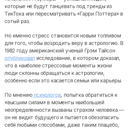
которые не будут танцевать под тренды из
ТикТока или пересматривать «Гарри Поттера» в
сотый раз.
Но именно стресс становится новым топливом
для того, чтобы возродить веру в астрологию. В
1982 году американский ученый Грэм Тайсон
опубликовал
исследование, в котором доказал,
что в наиболее стрессовые моменты жизни
люди склонны обращаться к астрологии,
особенно если это касается семьи или карьеры.
По мнению
психологов
, попытка обратиться к
«высшим силам» в моменты наибольшей
неопределенности вызваны страхом человека —
он не видит будущего и пытается обезопасить
себя любыми способами, даже таким плацебо,