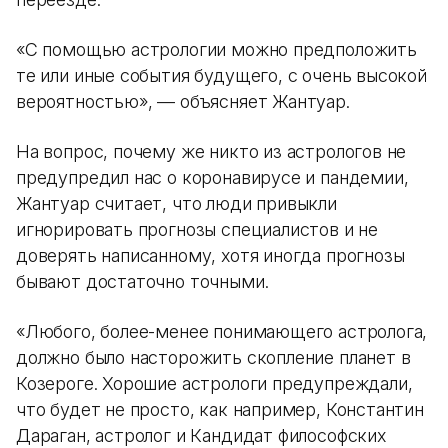
«С помощью астрологии можно предположить
те или иные события будущего, с очень высокой
вероятностью», — объясняет Жантуар.
На вопрос, почему же никто из астрологов не
предупредил нас о коронавирусе и пандемии,
Жантуар считает, что люди привыкли
игнорировать прогнозы специалистов и не
доверять написанному, хотя иногда прогнозы
бывают достаточно точными.
«Любого, более-менее понимающего астролога,
должно было насторожить скопление планет в
Козероге. Хорошие астрологи предупреждали,
что будет не просто, как например, Константин
Дараган, астролог и Кандидат философских