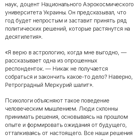
наук, доцент Национального Аэрокосмического
университета Украины. Он предсказывал, что
год будет непростым и заставит принять ряд
политических решений, которые растянутся на
десятилетия».
«Я верю в астрологию, когда мне выгодно, —
рассказывает одна из опрошенных
респонденток. — Никак не получается
собраться и закончить какое-то дело? Наверно,
Ретроградный Меркурий шалит».
Психологи объясняют такое поведение
человеческим мышлением. Люди склонны
принимать решения, основываясь на прошлом
опыте и формировать ожидания от будущего,
отталкиваясь от настоящего. Все наши решения