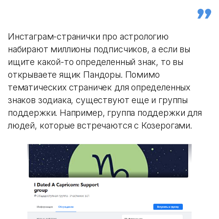
Инстаграм-странички про астрологию
набирают миллионы подписчиков, а если вы
ищите какой-то определенный знак, то вы
открываете ящик Пандоры. Помимо
тематических страничек для определенных
знаков зодиака, существуют еще и группы
поддержки. Например, группа поддержки для
людей, которые встречаются с Козерогами.