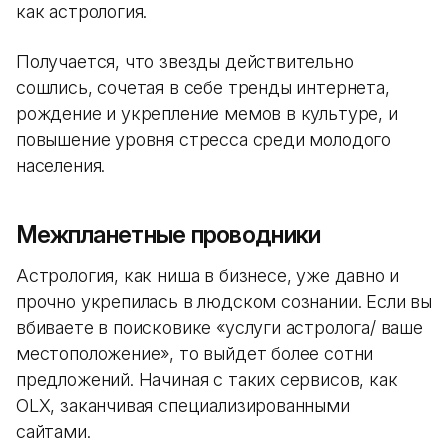
как астрология.
Получается, что звезды действительно
сошлись, сочетая в себе тренды интернета,
рождение и укрепление мемов в культуре, и
повышение уровня стресса среди молодого
населения.
Межпланетные проводники
Астрология, как ниша в бизнесе, уже давно и
прочно укрепилась в людском сознании. Если вы
вбиваете в поисковике «услуги астролога/ ваше
местоположение», то выйдет более сотни
предложений. Начиная с таких сервисов, как
OLX, заканчивая специализированными
сайтами.