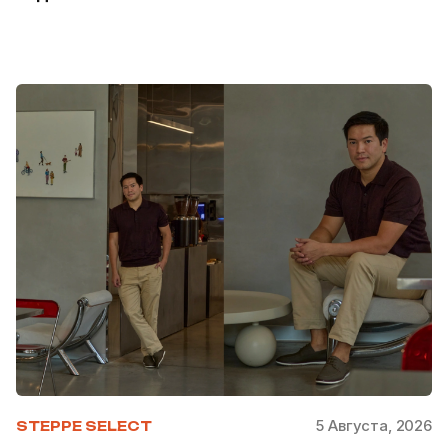
5 Августа, 2026
STEPPE SELECT