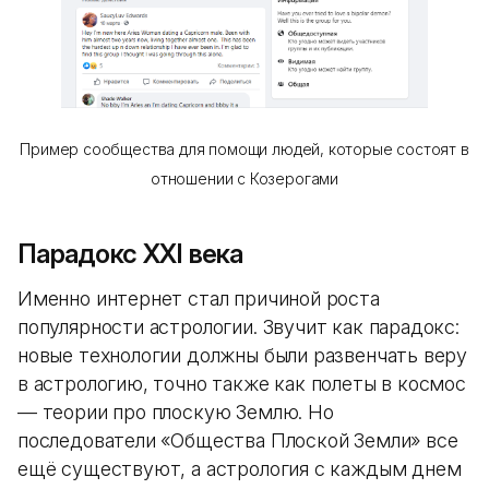
Пример сообщества для помощи людей, которые состоят в
отношении с Козерогами
Парадокс XXI века
Именно интернет стал причиной роста
популярности астрологии. Звучит как парадокс:
новые технологии должны были развенчать веру
в астрологию, точно также как полеты в космос
— теории про плоскую Землю. Но
последователи «Общества Плоской Земли» все
ещё существуют, а астрология с каждым днем