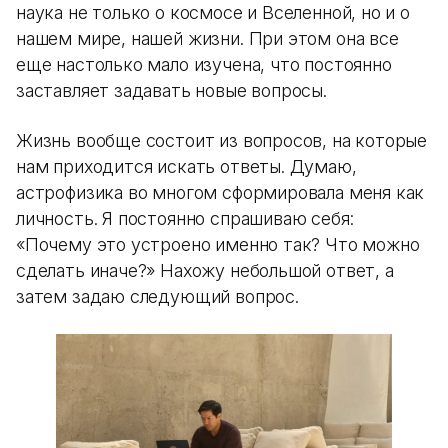
наука не только о космосе и Вселенной, но и о
нашем мире, нашей жизни. При этом она все
еще настолько мало изучена, что постоянно
заставляет задавать новые вопросы.
Жизнь вообще состоит из вопросов, на которые
нам приходится искать ответы. Думаю,
астрофизика во многом сформировала меня как
личность. Я постоянно спрашиваю себя:
«Почему это устроено именно так? Что можно
сделать иначе?» Нахожу небольшой ответ, а
затем задаю следующий вопрос.