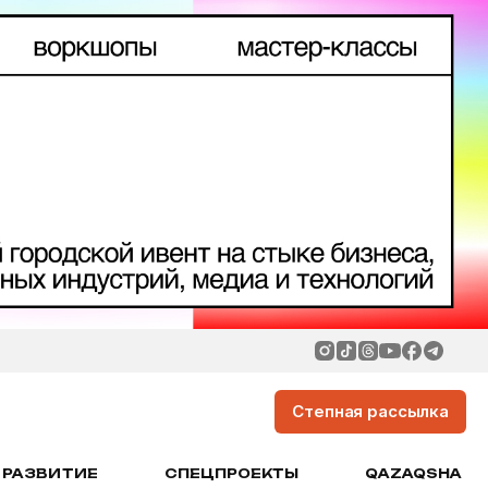
Степная рассылка
РАЗВИТИЕ
СПЕЦПРОЕКТЫ
QAZAQSHA