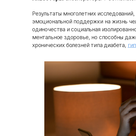
Результаты многолетних исследований
эмоциональной поддержки на жизнь че
одиночества и социальная изолированн
ментальное здоровье, но способны даж
хронических болезней типа диабета,
ги