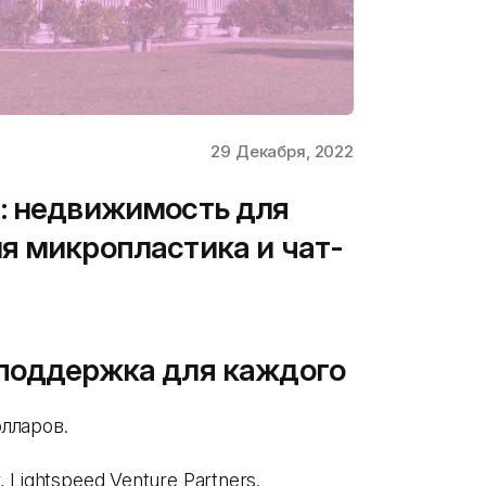
29 Декабря, 2022
: недвижимость для
я микропластика и чат-
поддержка для каждого
олларов.
 Lightspeed Venture Partners.