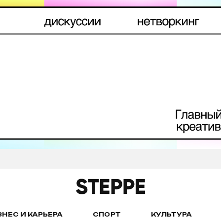
ЗНЕС И КАРЬЕРА
СПОРТ
КУЛЬТУРА