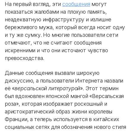
На первый взгляд, эти
сообщения
могут
показаться жалобами на плохую память,
неадекватную инфраструктуру и излишне
бережливого мужа, который всегда носит одну
и ту же сумку. Но многие пользователи сети
отмечают, что не считают сообщения
искренними и что они источают чувство
превосходства.
Данные сообщения вызвали широкую
дискуссию, а пользователи Интернета назвали
её «
версальской литературой
». Этот термин
был вдохновлен японской мангой «Версальская
роза», которая изображает роскошный и
аристократический образ жизни королевы
Франции, а теперь используется в китайских
социальных сетях для обозначения нового стиля