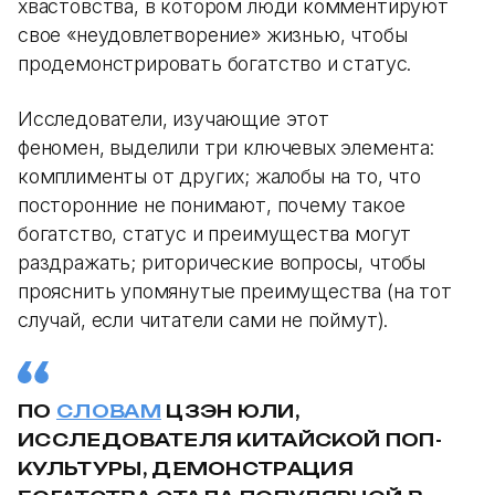
хвастовства, в котором люди комментируют
свое «неудовлетворение» жизнью, чтобы
продемонстрировать богатство и статус.
Исследователи, изучающие этот
феномен, выделили три ключевых элемента:
комплименты от других; жалобы на то, что
посторонние не понимают, почему такое
богатство, статус и преимущества могут
раздражать; риторические вопросы, чтобы
прояснить упомянутые преимущества (на тот
случай, если читатели сами не поймут).
ПО
СЛОВАМ
ЦЗЭН ЮЛИ,
ИССЛЕДОВАТЕЛЯ КИТАЙСКОЙ ПОП-
КУЛЬТУРЫ, ДЕМОНСТРАЦИЯ