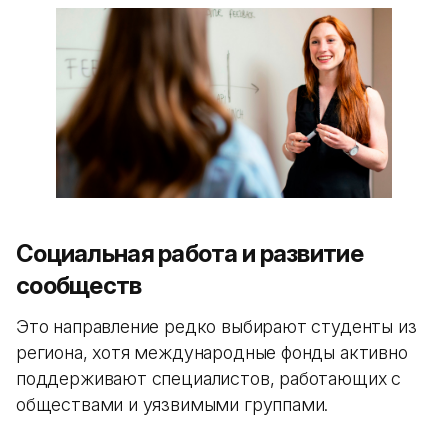
Социальная работа и развитие
сообществ
Это направление редко выбирают студенты из
региона, хотя международные фонды активно
поддерживают специалистов, работающих с
обществами и уязвимыми группами.