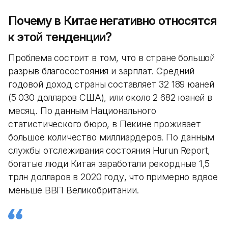
Почему в Китае негативно относятся
к этой тенденции?
Проблема состоит в том, что в стране большой
разрыв благосостояния и зарплат. Средний
годовой доход страны составляет 32 189 юаней
(5 030 долларов США), или около 2 682 юаней в
месяц. По данным Национального
статистического бюро, в Пекине проживает
большое количество миллиардеров. По данным
службы отслеживания состояния Hurun Report,
богатые люди Китая заработали рекордные 1,5
трлн долларов в 2020 году, что примерно вдвое
меньше ВВП Великобритании.