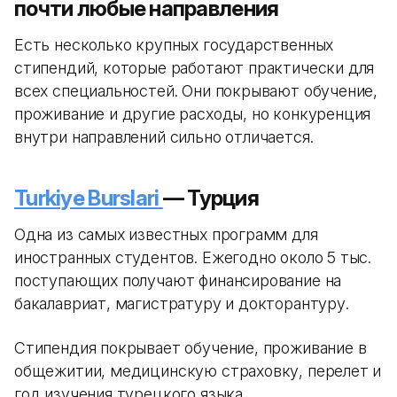
почти любые направления
Есть несколько крупных государственных
стипендий, которые работают практически для
всех специальностей. Они покрывают обучение,
проживание и другие расходы, но конкуренция
внутри направлений сильно отличается.
Turkiye Burslari
— Турция
Одна из самых известных программ для
иностранных студентов. Ежегодно около 5 тыс.
поступающих получают финансирование на
бакалавриат, магистратуру и докторантуру.
Стипендия покрывает обучение, проживание в
общежитии, медицинскую страховку, перелет и
год изучения турецкого языка.