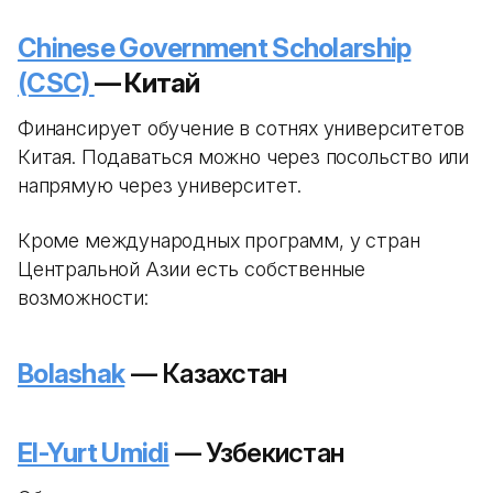
Chinese Government Scholarship
(CSC)
— Китай
Финансирует обучение в сотнях университетов
Китая. Подаваться можно через посольство или
напрямую через университет.
Кроме международных программ, у стран
Центральной Азии есть собственные
возможности:
Bolashak
— Казахстан
El-Yurt Umidi
— Узбекистан