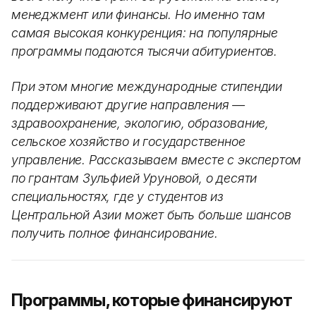
менеджмент или финансы. Но именно там
самая высокая конкуренция: на популярные
программы подаются тысячи абитуриентов.
При этом многие международные стипендии
поддерживают другие направления —
здравоохранение, экологию, образование,
сельское хозяйство и государственное
управление. Рассказываем вместе с экспертом
по грантам Зульфией Уруновой, о десяти
специальностях, где у студентов из
Центральной Азии может быть больше шансов
получить полное финансирование.
Программы, которые финансируют