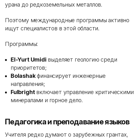
урана до редкоземельных металлов.
Поэтому международные программы активно
ищут специалистов в этой области.
Программы:
El-Yurt Umidi
выделяет геологию среди
приоритетов;
Bolashak
финансирует инженерные
направления;
Fulbright
включает управление критическими
минералами и горное дело.
Педагогика и преподавание языков
Учителя редко думают о зарубежных грантах,