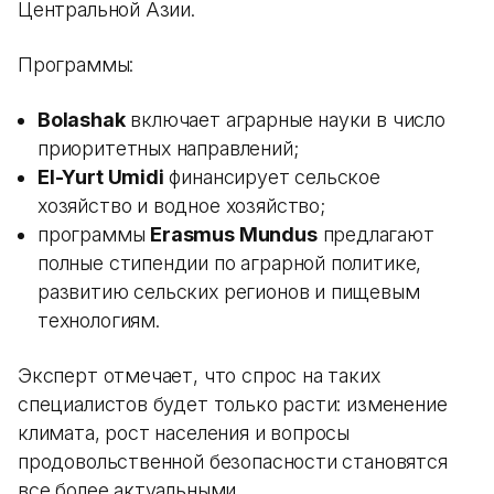
Центральной Азии.
Программы:
Bolashak
включает аграрные науки в число
приоритетных направлений;
El-Yurt Umidi
финансирует сельское
хозяйство и водное хозяйство;
программы
Erasmus Mundus
предлагают
полные стипендии по аграрной политике,
развитию сельских регионов и пищевым
технологиям.
Эксперт отмечает, что спрос на таких
специалистов будет только расти: изменение
климата, рост населения и вопросы
продовольственной безопасности становятся
все более актуальными.