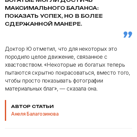
МАКСИМАЛЬНОГО БАЛАНСА:
ПОКАЗАТЬ УСПЕХ, НО В БОЛЕЕ
СДЕРЖАННОЙ МАНЕРЕ.
Доктор Ю отметил, что для некоторых это
породило целое движение, связанное с
хвастовством. «Некоторые из богатых теперь
пытаются скрытно покрасоваться, вместо того,
чтобы просто показывать фотографии
материальных благ», — сказала она.
АВТОР СТАТЬИ
Анеля Балагозинова