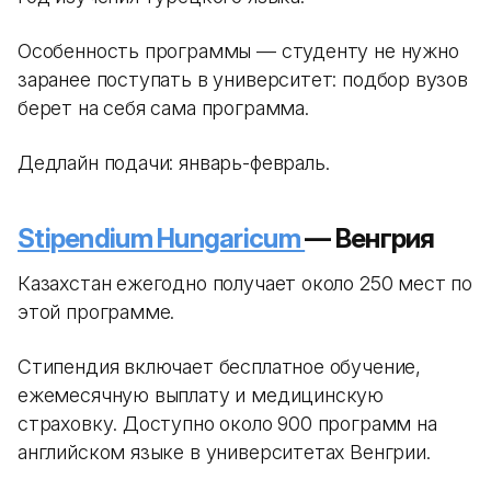
Особенность программы — студенту не нужно
заранее поступать в университет: подбор вузов
берет на себя сама программа.
Дедлайн подачи: январь-февраль.
Stipendium Hungaricum
— Венгрия
Казахстан ежегодно получает около 250 мест по
этой программе.
Стипендия включает бесплатное обучение,
ежемесячную выплату и медицинскую
страховку. Доступно около 900 программ на
английском языке в университетах Венгрии.