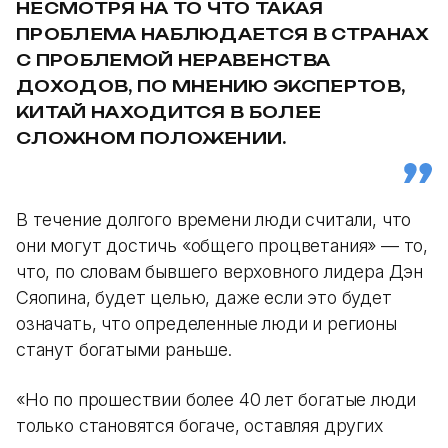
НЕСМОТРЯ НА ТО ЧТО ТАКАЯ
ПРОБЛЕМА НАБЛЮДАЕТСЯ В СТРАНАХ
С ПРОБЛЕМОЙ НЕРАВЕНСТВА
ДОХОДОВ, ПО МНЕНИЮ ЭКСПЕРТОВ,
КИТАЙ НАХОДИТСЯ В БОЛЕЕ
СЛОЖНОМ ПОЛОЖЕНИИ.
В течение долгого времени люди считали, что
они могут достичь «общего процветания» — то,
что, по словам бывшего верховного лидера Дэн
Сяопина, будет целью, даже если это будет
означать, что определенные люди и регионы
станут богатыми раньше.
«Но по прошествии более 40 лет богатые люди
только становятся богаче, оставляя других