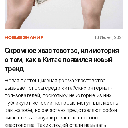
16 Июня, 2021
НОВЫЕ ЗНАНИЯ
Скромное хвастовство, или история
о том, как в Китае появился новый
тренд
Новая претенциозная форма хвастовства
вызывает споры среди китайских интернет-
пользователей, поскольку некоторые из них
публикуют истории, которые могут выглядеть
как жалобы, но зачастую представляют собой
лишь слегка завуалированные способы
хвастовства. Таких людей стали называть