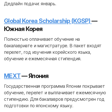
Дедлайн подачи: январь.
Global Korea Scholarship (KGSP)
—
Южная Корея
Полностью оплачивает обучение на
бакалавриате и магистратуре. В пакет входят
перелет, год изучения корейского языка,
обучение и ежемесячная стипендия.
MEXT
— Япония
Государственная программа Японии покрывает
обучение, перелет и выплачивает ежемесячную
стипендию. Для бакалавров предусмотрен год
подготовки по японскому языку.