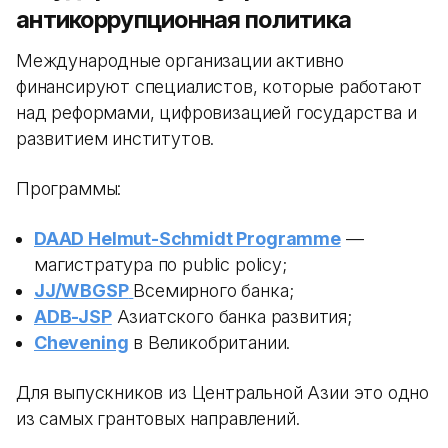
антикоррупционная политика
Международные организации активно
финансируют специалистов, которые работают
над реформами, цифровизацией государства и
развитием институтов.
Программы:
DAAD Helmut-Schmidt Programme
—
магистратура по public policy;
JJ/WBGSP
Всемирного банка;
ADB-JSP
Азиатского банка развития;
Chevening
в Великобритании.
Для выпускников из Центральной Азии это одно
из самых грантовых направлений.