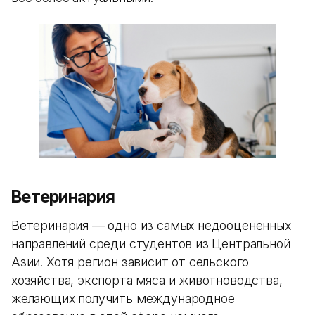
Ветеринария
Ветеринария — одно из самых недооцененных
направлений среди студентов из Центральной
Азии. Хотя регион зависит от сельского
хозяйства, экспорта мяса и животноводства,
желающих получить международное