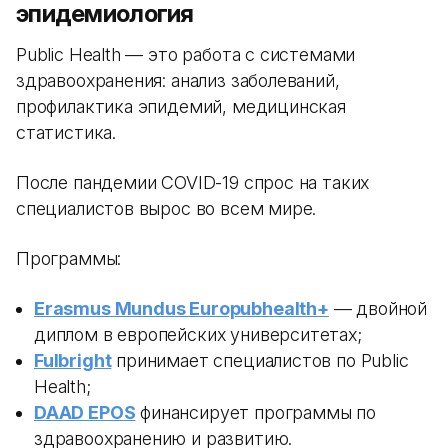
эпидемиология
Public Health — это работа с системами
здравоохранения: анализ заболеваний,
профилактика эпидемий, медицинская
статистика.
После пандемии COVID-19 спрос на таких
специалистов вырос во всем мире.
Программы:
Erasmus Mundus Europubhealth+
— двойной
диплом в европейских университетах;
Fulbright
принимает специалистов по Public
Health;
DAAD EPOS
финансирует программы по
здравоохранению и развитию.