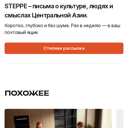
STEPPE – письма о культуре, людях и
смыслах Центральной Азии.
Коротко, глубоко и без шума. Раз в неделю — в ваш
почтовый ящик
Степная рассылка
ПОХОЖЕЕ