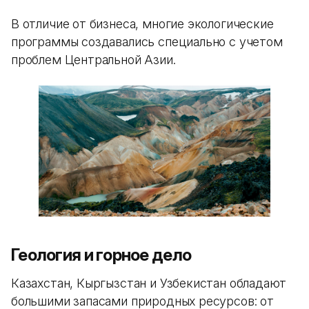
В отличие от бизнеса, многие экологические
программы создавались специально с учетом
проблем Центральной Азии.
Геология и горное дело
Казахстан, Кыргызстан и Узбекистан обладают
большими запасами природных ресурсов: от