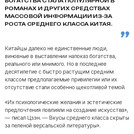
БОГАТСТВА СТАЛА ПОПУЛЯРНОЙ В
РОМАНАХ И ДРУГИХ СРЕДСТВАХ
МАССОВОЙ ИНФОРМАЦИИ ИЗ-ЗА
РОСТА СРЕДНЕГО КЛАССА КИТАЯ.
Китайцы далеко не единственные люди,
виновные в выставлении напоказ богатства,
реального или мнимого. Но в последнее
десятилетие с быстро растущим средним
классом предполагаемые привилегии или их
отсутствие стали особенно щекотливой темой.
«Их психологические желания и эстетические
предпочтения повлияли на создание искусства»,
— писал Цзэн. — Вкусы среднего класса скрыты
за пеленой версальской литературы».