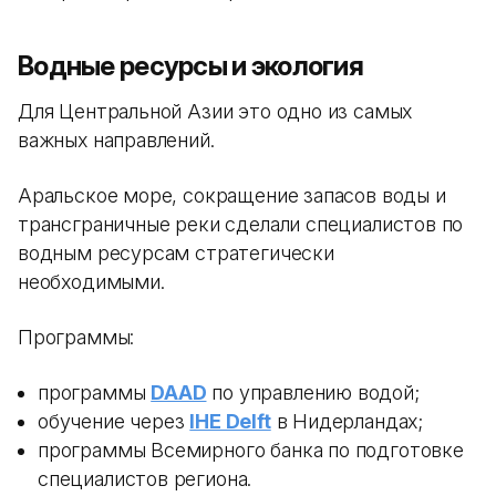
Водные ресурсы и экология
Для Центральной Азии это одно из самых
важных направлений.
Аральское море, сокращение запасов воды и
трансграничные реки сделали специалистов по
водным ресурсам стратегически
необходимыми.
Программы:
программы
DAAD
по управлению водой;
обучение через
IHE Delft
в Нидерландах;
программы Всемирного банка по подготовке
специалистов региона.