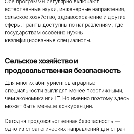
Обе программы регулярно включают
естественные науки, инженерные направления,
сельское хозяйство, здравоохранение и другие
сферы. Гранты доступны по направлениям, где
государствам особенно нужны
квалифицированные специалисты.
Сельское хозяйство и
продовольственная безопасность
Для многих абитуриентов аграрные
специальности выглядят менее престижными,
чем экономика или IT. Но именно поэтому здесь
может быть меньше конкуренции.
Сегодня продовольственная безопасность —
одно из стратегических направлений для стран