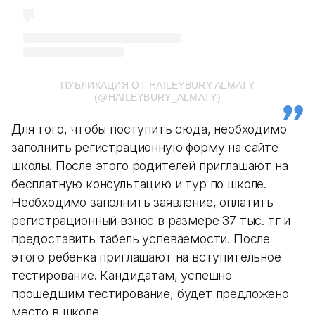
ПУБЛИКАЦИЯ ОТ HAILEYBURY ALMATY
(@HAILEYBURY_ALMATY)
Для того, чтобы поступить сюда, необходимо
заполнить регистрационную форму на сайте
школы. После этого родителей приглашают на
бесплатную консультацию и тур по школе.
Необходимо заполнить заявление, оплатить
регистрационный взнос в размере 37 тыс. тг и
предоставить табель успеваемости. После
этого ребенка приглашают на вступительное
тестирование. Кандидатам, успешно
прошедшим тестирование, будет предложено
место в школе.