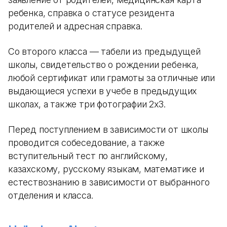
ребенка, справка о статусе резидента
родителей и адресная справка.
Со второго класса — табели из предыдущей
школы, свидетельство о рождении ребенка,
любой сертификат или грамоты за отличные или
выдающиеся успехи в учебе в предыдущих
школах, а также три фотографии 2х3.
Перед поступлением в зависимости от школы
проводится собеседование, а также
вступительный тест по английскому,
казахскому, русскому языкам, математике и
естествознанию в зависимости от выбранного
отделения и класса.