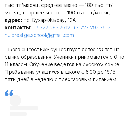
тыс. тг/месяц, среднее звено — 180 тыс. тг/
месяц, старшее звено — 190 тыс. тг/месяц
адрес:
пр. Бухар-Жырау, 12А
контакты:
+7 727 293 7612
,
+7 727 293 7613
,
nu.prestige.school@gmail.com
Школа «Престиж» существует более 20 лет на
рынке образования. Ученики принимаются с 0 по
11 классы. Обучение ведется на русском языке.
Пребывание учащихся в школе с 8:00 до 16:15
пять дней в неделю с трехразовым питанием.