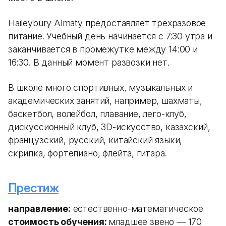
Haileybury Almaty предоставляет трехразовое
питание. Учебный день начинается с 7:30 утра и
заканчивается в промежутке между 14:00 и
16:30. В данный момент развозки нет.
В школе много спортивных, музыкальных и
академических занятий, например, шахматы,
баскетбол, волейбол, плавание, лего-клуб,
дискуссионный клуб, 3D-искусство, казахский,
французский, русский, китайский языки,
скрипка, фортепиано, флейта, гитара.
Престиж
направление:
естественно-математическое
стоимость обучения:
младшее звено — 170