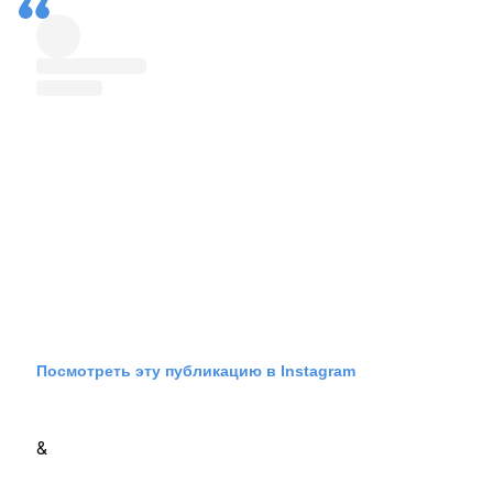
Посмотреть эту публикацию в Instagram
&