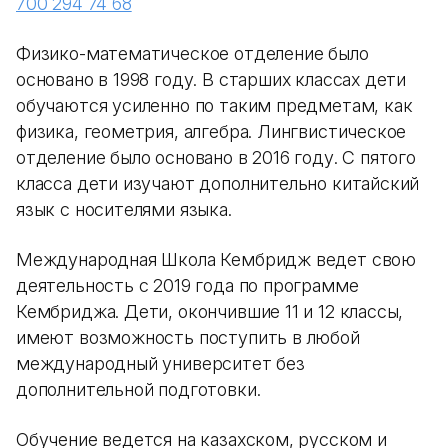
700 294 74 68
Физико-математическое отделение было
основано в 1998 году. В старших классах дети
обучаются усиленно по таким предметам, как
физика, геометрия, алгебра. Лингвистическое
отделение было основано в 2016 году. С пятого
класса дети изучают дополнительно китайский
язык с носителями языка.
Международная Школа Кембридж ведет свою
деятельность с 2019 года по программе
Кембриджа. Дети, окончившие 11 и 12 классы,
имеют возможность поступить в любой
международный университет без
дополнительной подготовки.
Обучение ведется на казахском, русском и