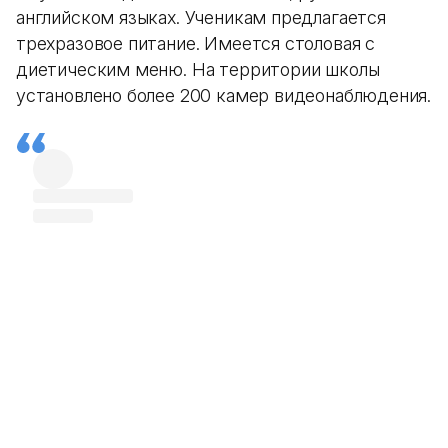
английском языках. Ученикам предлагается
трехразовое питание. Имеется столовая с
диетическим меню. На территории школы
установлено более 200 камер видеонаблюдения.