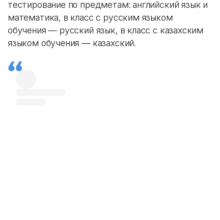
тестирование по предметам: английский язык и
математика, в класс с русским языком
обучения — русский язык, в класс с казахским
языком обучения — казахский.