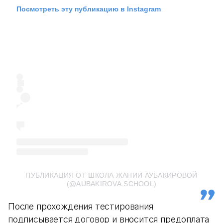
Посмотреть эту публикацию в Instagram
ПУБЛИКАЦИЯ ОТ ШКОЛА ЖАНИИ АУБАКИРОВОЙ
(@AUBAKIROVA.SCHOOL)
После прохождения тестирования
подписывается договор и вносится предоплата