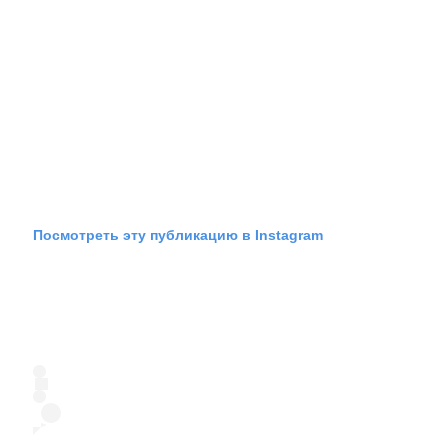
Посмотреть эту публикацию в Instagram