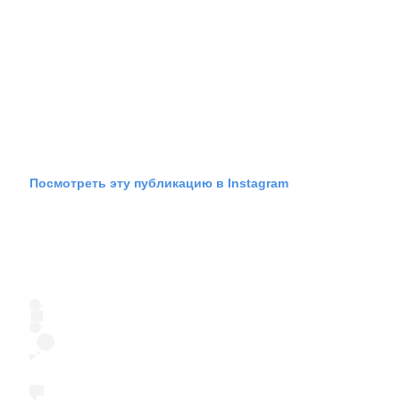
Посмотреть эту публикацию в Instagram