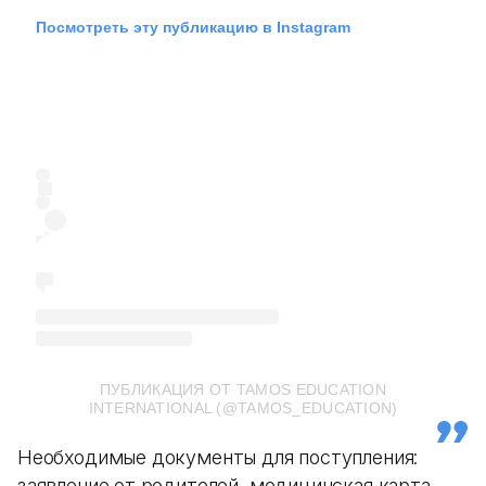
Посмотреть эту публикацию в Instagram
ПУБЛИКАЦИЯ ОТ TAMOS EDUCATION
INTERNATIONAL (@TAMOS_EDUCATION)
Необходимые документы для поступления:
заявление от родителей, медицинская карта