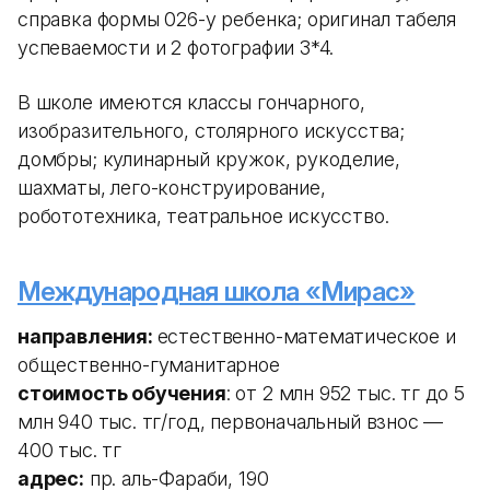
справка формы 026-у ребенка; оригинал табеля
успеваемости и 2 фотографии 3*4.
В школе имеются классы гончарного,
изобразительного, столярного искусства;
домбры; кулинарный кружок, рукоделие,
шахматы, лего-конструирование,
робототехника, театральное искусство.
Международная школа «Мирас»
направления:
естественно-математическое и
общественно-гуманитарное
стоимость обучения
: от 2 млн 952 тыс. тг до 5
млн 940 тыс. тг/год, первоначальный взнос —
400 тыс. тг
адрес:
пр. аль-Фараби, 190