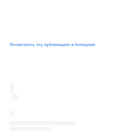
Посмотреть эту публикацию в Instagram