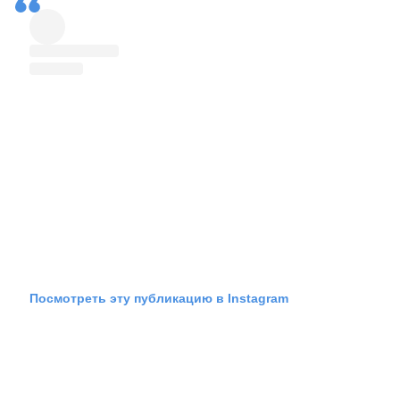
Посмотреть эту публикацию в Instagram