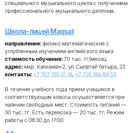
специального музыкального цикла с получением
профессионального музыкального диплома.
Школа-лицей Maqsat
направление:
физико-математические с
углубленным изучением английского языка
стоимость обучения:
70 тыс. тг/месяц
адрес:
мкр. Калкаман-2, ул. Сыпатай батыра, 23
контакты:
+7 707 165 01 18
,
+7 705 164 84 53
В течение учебного года прием учащихся в
соответствующие классы осуществляется при
наличии свободных мест. Стоимость питания —
30 тыс. тг. Есть перевозка — 20 тыс. тг. Режим
работы с 08:30 до 17:00