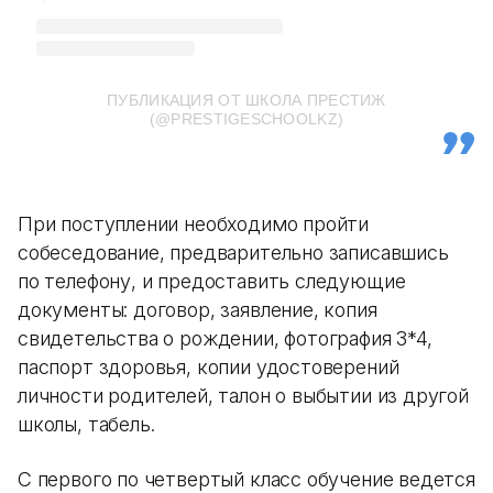
ПУБЛИКАЦИЯ ОТ ШКОЛА ПРЕСТИЖ
(@PRESTIGESCHOOLKZ)
При поступлении необходимо пройти
собеседование, предварительно записавшись
по телефону, и предоставить следующие
документы: договор, заявление, копия
свидетельства о рождении, фотография 3*4,
паспорт здоровья, копии удостоверений
личности родителей, талон о выбытии из другой
школы, табель.
С первого по четвертый класс обучение ведется