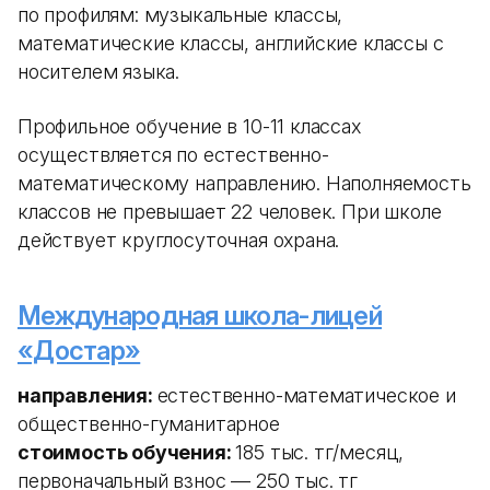
по профилям: музыкальные классы,
математические классы, английские классы с
носителем языка.
Профильное обучение в 10-11 классах
осуществляется по естественно-
математическому направлению. Наполняемость
классов не превышает 22 человек. При школе
действует круглосуточная охрана.
Международная школа-лицей
«Достар»
направления:
естественно-математическое и
общественно-гуманитарное
стоимость обучения:
185 тыс. тг/месяц,
первоначальный взнос — 250 тыс. тг