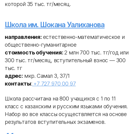
которой 35 тыс. тг/месяц.
Школа им. Шокана Уалиханова
направления:
естественно-математическое и
общественно-гуманитарное
стоимость обучения:
2 млн 700 тыс. тг/год или
300 тыс. тг/месяц, вступительный взнос — 300
тыс. тг
адрес:
мкр.
Самал 3, 37/1
контакты
:
+7 727 970 00 97
Школа рассчитана на 800 учащихся с 1 по 11
класс с казахским и русским языками обучения.
Набор во все классы осуществляется на основе
результатов вступительных экзаменов.