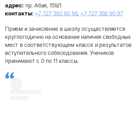
адрес:
пр. Абая, 159/1
контакты:
+7 727 392 90 96
,
+7 727 392 90 97
Прием и зачисление в школу осуществляется
круглогодично на основании наличия свободных
мест в соответствующем классе и результатов
вступительного собеседования. Учеников
принимают с 0 по 11 классы.