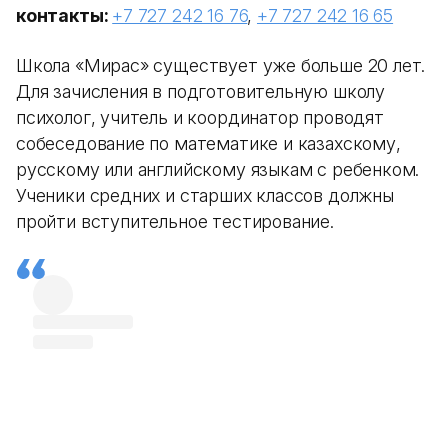
контакты:
+7 727 242 16 76
,
+7 727 242 16 65
Школа «Мирас» существует уже больше 20 лет.
Для зачисления в подготовительную школу
психолог, учитель и координатор проводят
собеседование по математике и казахскому,
русскому или английскому языкам с ребенком.
Ученики средних и старших классов должны
пройти вступительное тестирование.