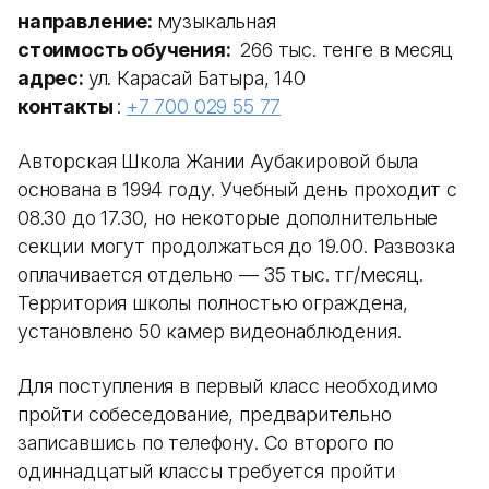
направление:
музыкальная
стоимость обучения:
266 тыс. тенге в месяц
адрес:
ул. Карасай Батыра, 140
контакты
:
+7 700 029 55 77
Авторская Школа Жании Аубакировой была
основана в 1994 году. Учебный день проходит с
08.30 до 17.30, но некоторые дополнительные
секции могут продолжаться до 19.00. Развозка
оплачивается отдельно — 35 тыс. тг/месяц.
Территория школы полностью ограждена,
установлено 50 камер видеонаблюдения.
Для поступления в первый класс необходимо
пройти собеседование, предварительно
записавшись по телефону. Со второго по
одиннадцатый классы требуется пройти