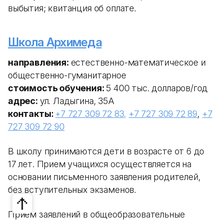
выбытия; квитанция об оплате.
Школа Архимеда
направления:
естественно-математическое и
общественно-гуманитарное
стоимость обучения:
5 400 тыс. долларов/год
адрес:
ул. Ладыгина, 35А
контакты:
+7 727 309 72 83,
+7 727 309 72 89
,
+7
727 309 72 90
В школу принимаются дети в возрасте от 6 до
17 лет. Прием учащихся осуществляется на
основании письменного заявления родителей,
без вступительных экзаменов.
Прием заявлений в общеобразовательные