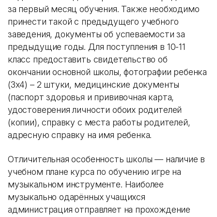
за первый месяц обучения. Также необходимо
принести такой с предыдущего учебного
заведения, документы об успеваемости за
предыдущие годы. Для поступления в 10-11
класс предоставить свидетельство об
окончании основной школы, фотографии ребенка
(3х4) – 2 штуки, медицинские документы
(паспорт здоровья и прививочная карта,
удостоверения личности обоих родителей
(копии), справку с места работы родителей,
адресную справку на имя ребенка.
Отличительная особенность школы — наличие в
учебном плане курса по обучению игре на
музыкальном инструменте. Наиболее
музыкально одарённых учащихся
администрация отправляет на прохождение