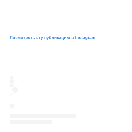
Посмотреть эту публикацию в Instagram