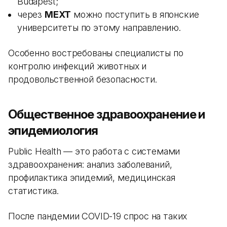
Budapest;
через
MEXT
можно поступить в японские
университеты по этому направлению.
Особенно востребованы специалисты по
контролю инфекций животных и
продовольственной безопасности.
Общественное здравоохранение и
эпидемиология
Public Health — это работа с системами
здравоохранения: анализ заболеваний,
профилактика эпидемий, медицинская
статистика.
После пандемии COVID-19 спрос на таких