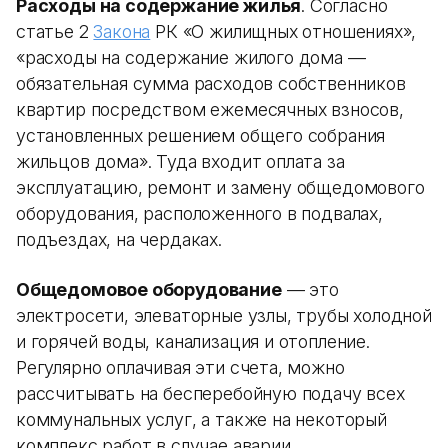
Расходы на содержание жилья
. Согласно
статье 2
Закона
РК «О жилищных отношениях»,
«расходы на содержание жилого дома —
обязательная сумма расходов собственников
квартир посредством ежемесячных взносов,
установленных решением общего собрания
жильцов дома». Туда входит оплата за
эксплуатацию, ремонт и замену общедомового
оборудования, расположенного в подвалах,
подъездах, на чердаках.
Общедомовое оборудование
— это
электросети, элеваторные узлы, трубы холодной
и горячей воды, канализация и отопление.
Регулярно оплачивая эти счета, можно
рассчитывать на бесперебойную подачу всех
коммунальных услуг, а также на некоторый
комплекс работ в случае аварии.