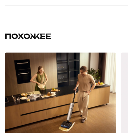
ПОХОЖЕЕ