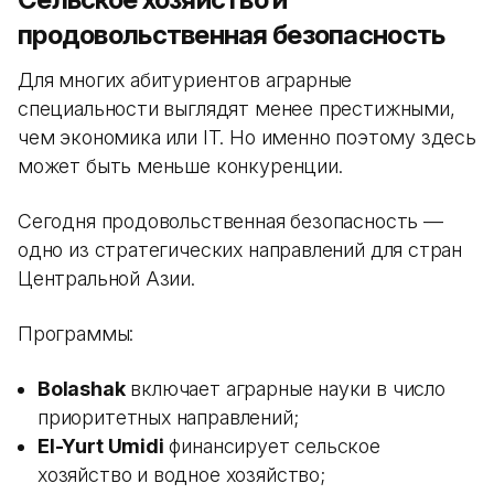
продовольственная безопасность
Для многих абитуриентов аграрные
специальности выглядят менее престижными,
чем экономика или IT. Но именно поэтому здесь
может быть меньше конкуренции.
Сегодня продовольственная безопасность —
одно из стратегических направлений для стран
Центральной Азии.
Программы:
Bolashak
включает аграрные науки в число
приоритетных направлений;
El-Yurt Umidi
финансирует сельское
хозяйство и водное хозяйство;