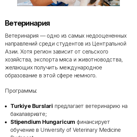
Ветеринария
Ветеринария — одно из самых недооцененных
направлений среди студентов из Центральной
Азии. Хотя регион зависит от сельского
хозяйства, экспорта мяса и животноводства,
желающих получить международное
образование в этой сфере немного.
Программы:
Turkiye Burslari
предлагает ветеринарию на
бакалавриате;
Stipendium Hungaricum
финансирует
обучение в University of Veterinary Medicine