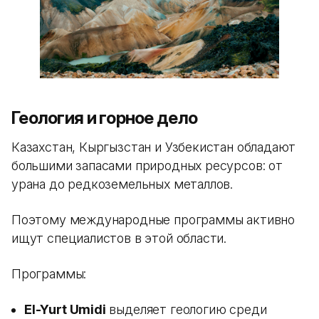
Геология и горное дело
Казахстан, Кыргызстан и Узбекистан обладают
большими запасами природных ресурсов: от
урана до редкоземельных металлов.
Поэтому международные программы активно
ищут специалистов в этой области.
Программы:
El-Yurt Umidi
выделяет геологию среди