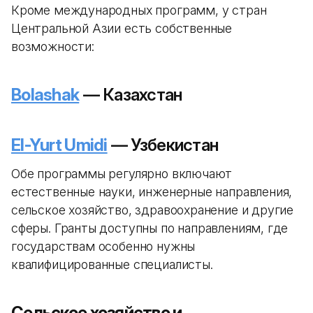
Кроме международных программ, у стран
Центральной Азии есть собственные
возможности:
Bolashak
— Казахстан
El-Yurt Umidi
— Узбекистан
Обе программы регулярно включают
естественные науки, инженерные направления,
сельское хозяйство, здравоохранение и другие
сферы. Гранты доступны по направлениям, где
государствам особенно нужны
квалифицированные специалисты.
Сельское хозяйство и