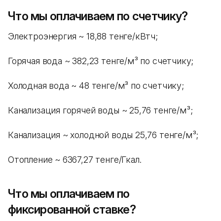
Что мы оплачиваем по счетчику?
Электроэнергия ~ 18,88 тенге/кВтч;
Горячая вода ~ 382,23 тенге/м³ по счетчику;
Холодная вода ~ 48 тенге/м³ по счетчику;
Канализация горячей воды ~ 25,76 тенге/м³;
Канализация ~ холодной воды 25,76 тенге/м³;
Отопление ~ 6367,27 тенге/Гкал.
Что мы оплачиваем по
фиксированной ставке?