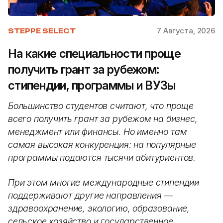
7 Августа, 2026
STEPPE SELECT
На какие специальности проще
получить грант за рубежом:
стипендии, программы и ВУЗы
Большинство студентов считают, что проще
всего получить грант за рубежом на бизнес,
менеджмент или финансы. Но именно там
самая высокая конкуренция: на популярные
программы подаются тысячи абитуриентов.
При этом многие международные стипендии
поддерживают другие направления —
здравоохранение, экологию, образование,
сельское хозяйство и государственное