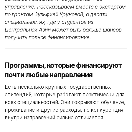
управление. Рассказываем вместе с экспертом
по грантам Зульфией Уруновой, о десяти
специальностях, где у студентов из
Центральной Азии может быть больше шансов
получить полное финансирование.
Программы, которые финансируют
почти любые направления
Есть несколько крупных государственных
стипендий, которые работают практически для
всех специальностей. Они покрывают обучение,
проживание и другие расходы, но конкуренция
внутри направлений сильно отличается.