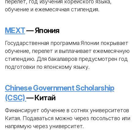
перелет, год изучения корейского языка,
обучение и ежемесячная стипендия.
MEXT
— Япония
Государственная программа Японии покрывает
обучение, перелет и выплачивает ежемесячную
стипендию. Для бакалавров предусмотрен год
подготовки по японскому языку.
Chinese Government Scholarship
(CSC)
— Китай
Финансирует обучение в сотнях университетов
Китая. Подаваться можно через посольство или
напрямую через университет.