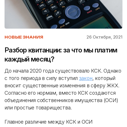
26 Октября, 2021
НОВЫЕ ЗНАНИЯ
Разбор квитанции: за что мы платим
каждый месяц?
До начала 2020 года существовало КСК. Однако
с того периода в силу вступил
закон
, который
вносит существенные изменения в сферу ЖКХ.
Согласно его нормам, вместо КСК создаются
объединения собственников имущества (ОСИ)
или простые товарищества.
Главное различие между КСК и ОСИ