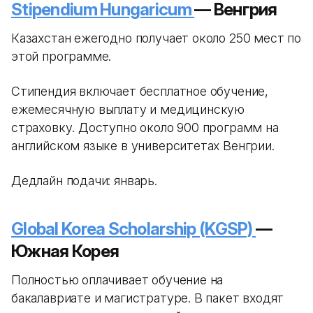
Stipendium Hungaricum
— Венгрия
Казахстан ежегодно получает около 250 мест по
этой программе.
Стипендия включает бесплатное обучение,
ежемесячную выплату и медицинскую
страховку. Доступно около 900 программ на
английском языке в университетах Венгрии.
Дедлайн подачи: январь.
Global Korea Scholarship (KGSP)
—
Южная Корея
Полностью оплачивает обучение на
бакалавриате и магистратуре. В пакет входят