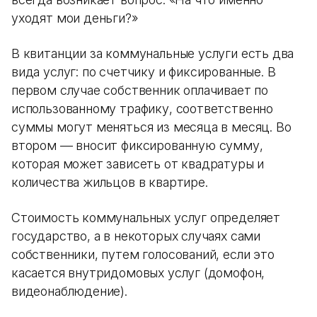
уходят мои деньги?»
В квитанции за коммунальные услуги есть два
вида услуг: по счетчику и фиксированные. В
первом случае собственник оплачивает по
использованному трафику, соответственно
суммы могут меняться из месяца в месяц. Во
втором — вносит фиксированную сумму,
которая может зависеть от квадратуры и
количества жильцов в квартире.
Стоимость коммунальных услуг определяет
государство, а в некоторых случаях сами
собственники, путем голосований, если это
касается внутридомовых услуг (домофон,
видеонаблюдение).