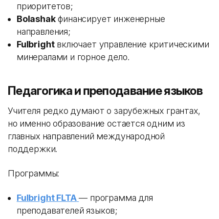
приоритетов;
Bolashak
финансирует инженерные
направления;
Fulbright
включает управление критическими
минералами и горное дело.
Педагогика и преподавание языков
Учителя редко думают о зарубежных грантах,
но именно образование остается одним из
главных направлений международной
поддержки.
Программы:
Fulbright FLTA
— программа для
преподавателей языков;