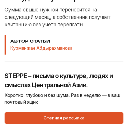
Сумма свыше нужной переносится на
следующий месяц, а собственник получает
квитанцию без учета переплаты.
АВТОР СТАТЬИ
Курманжан Абдырахманова
STEPPE – письма о культуре, людях и
смыслах Центральной Азии.
Коротко, глубоко и без шума. Раз в неделю — в ваш
почтовый ящик
Степная рассылка