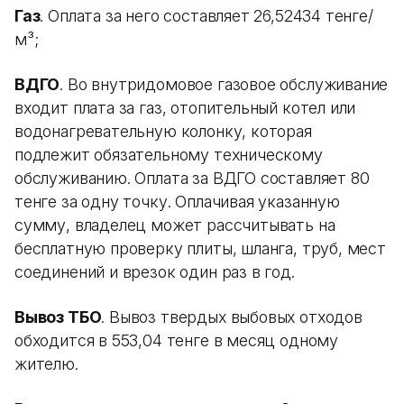
Газ
. Оплата за него составляет 26,52434 тенге/
м³;
ВДГО
. Во внутридомовое газовое обслуживание
входит плата за газ, отопительный котел или
водонагревательную колонку, которая
подлежит обязательному техническому
обслуживанию. Оплата за ВДГО составляет 80
тенге за одну точку. Оплачивая указанную
сумму, владелец может рассчитывать на
бесплатную проверку плиты, шланга, труб, мест
соединений и врезок один раз в год.
Вывоз ТБО
. Вывоз твердых выбовых отходов
обходится в 553,04 тенге в месяц одному
жителю.