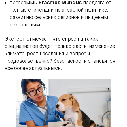
программы
Erasmus Mundus
предлагают
полные стипендии по аграрной политике,
развитию сельских регионов и пищевым
технологиям.
Эксперт отмечает, что спрос на таких
специалистов будет только расти: изменение
климата, рост населения и вопросы
продовольственной безопасности становятся
все более актуальными.