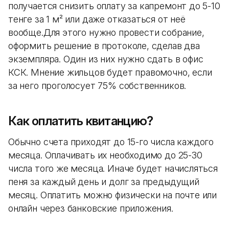
получается снизить оплату за капремонт до 5-10
тенге за 1 м² или даже отказаться от неё
вообще.Для этого нужно провести собрание,
оформить решение в протоколе, сделав два
экземпляра. Один из них нужно сдать в офис
КСК. Мнение жильцов будет правомочно, если
за него проголосует 75% собственников.
Как оплатить квитанцию?
Обычно счета приходят до 15-го числа каждого
месяца. Оплачивать их необходимо до 25-30
числа того же месяца. Иначе будет начисляться
пеня за каждый день и долг за предыдущий
месяц. Оплатить можно физически на почте или
онлайн через банковские приложения.