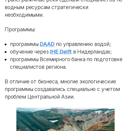
водным ресурсам стратегически
необходимыми.
Программы:
программы
DAAD
по управлению водой;
обучение через
IHE Delft
в Нидерландах;
программы Всемирного банка по подготовке
специалистов региона.
В отличие от бизнеса, многие экологические
программы создавались специально с учетом
проблем Центральной Азии.