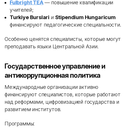
Fulbright TEA
— повышение квалификации
учителей;
Turkiye Burslari
и
Stipendium Hungaricum
финансируют педагогические специальности.
Особенно ценятся специалисты, которые могут
преподавать языки Центральной Азии.
Государственное управление и
антикоррупционная политика
Международные организации активно
финансируют специалистов, которые работают
над реформами, цифровизацией государства и
развитием институтов.
Программы: