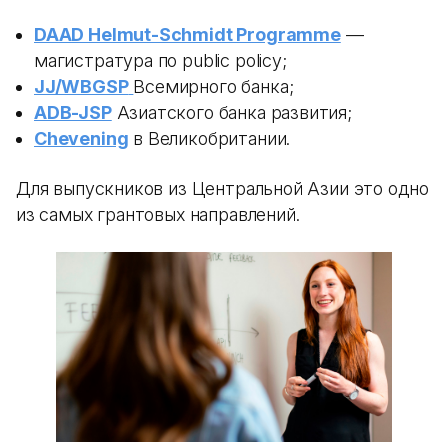
DAAD Helmut-Schmidt Programme
—
магистратура по public policy;
JJ/WBGSP
Всемирного банка;
ADB-JSP
Азиатского банка развития;
Chevening
в Великобритании.
Для выпускников из Центральной Азии это одно
из самых грантовых направлений.