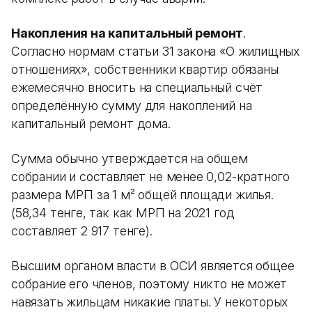
Накопления на капитальный ремонт
.
Согласно нормам статьи 31 закона «О жилищных
отношениях», собственники квартир обязаны
ежемесячно вносить на специальный счёт
определённую сумму для накоплений на
капитальный ремонт дома.
Сумма обычно утверждается на общем
собрании и составляет не менее 0,02-кратного
размера МРП за 1 м² общей площади жилья.
(58,34 тенге, так как МРП на 2021 год
составляет 2 917 тенге).
Высшим органом власти в ОСИ является общее
собрание его членов, поэтому никто не может
навязать жильцам никакие платы. У некоторых