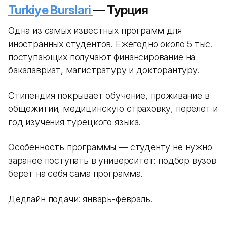
Turkiye Burslari
— Турция
Одна из самых известных программ для
иностранных студентов. Ежегодно около 5 тыс.
поступающих получают финансирование на
бакалавриат, магистратуру и докторантуру.
Стипендия покрывает обучение, проживание в
общежитии, медицинскую страховку, перелет и
год изучения турецкого языка.
Особенность программы — студенту не нужно
заранее поступать в университет: подбор вузов
берет на себя сама программа.
Дедлайн подачи: январь-февраль.