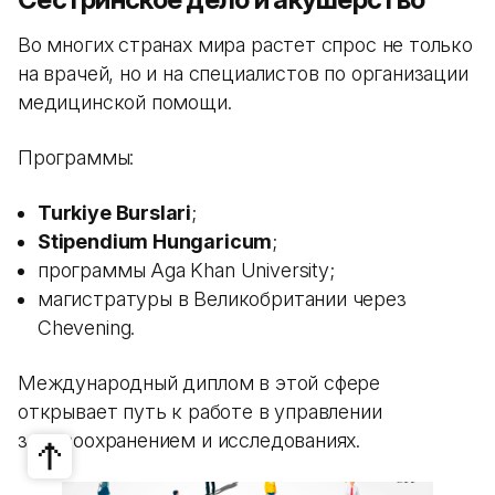
Во многих странах мира растет спрос не только
на врачей, но и на специалистов по организации
медицинской помощи.
Программы:
Turkiye Burslari
;
Stipendium Hungaricum
;
программы Aga Khan University;
магистратуры в Великобритании через
Chevening.
Международный диплом в этой сфере
открывает путь к работе в управлении
здравоохранением и исследованиях.