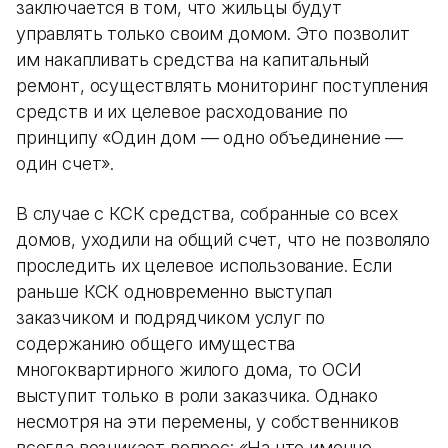
заключается в том, что жильцы будут
управлять только своим домом. Это позволит
им накапливать средства на капитальный
ремонт, осуществлять мониторинг поступления
средств и их целевое расходование по
принципу «Один дом — одно объединение —
один счет».
В случае с КСК средства, собранные со всех
домов, уходили на общий счет, что не позволяло
проследить их целевое использование. Если
раньше КСК одновременно выступал
заказчиком и подрядчиком услуг по
содержанию общего имущества
многоквартирного жилого дома, то ОСИ
выступит только в роли заказчика. Однако
несмотря на эти перемены, у собственников
всегда возникает вопрос: «На что именно