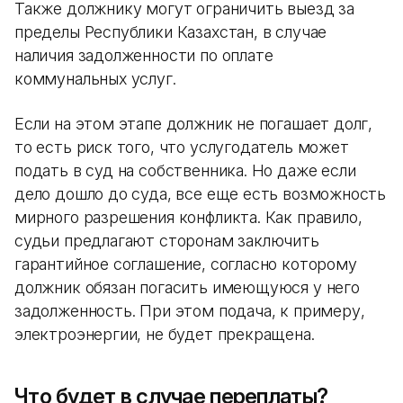
Также должнику могут ограничить выезд за
пределы Республики Казахстан, в случае
наличия задолженности по оплате
коммунальных услуг.
Если на этом этапе должник не погашает долг,
то есть риск того, что услугодатель может
подать в суд на собственника. Но даже если
дело дошло до суда, все еще есть возможность
мирного разрешения конфликта. Как правило,
судьи предлагают сторонам заключить
гарантийное соглашение, согласно которому
должник обязан погасить имеющуюся у него
задолженность. При этом подача, к примеру,
электроэнергии, не будет прекращена.
Что будет в случае переплаты?