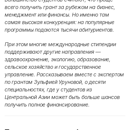
всего получить грант за рубежом на бизнес,
менеджмент или финансы. Но именно там
самая высокая конкуренция: на популярные
программы подаются тысячи абитуриентов.
При этом многие международные стипендии
поддерживают другие направления —
здравоохранение, экологию, образование,
сельское хозяйство и государственное
управление. Рассказываем вместе с экспертом
по грантам Зульфией Уруновой, о десяти
специальностях, где у студентов из
Центральной Азии может быть больше шансов
получить полное финансирование.