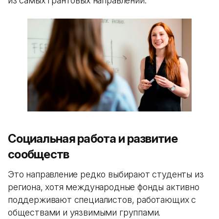
из самых грантовых направлений.
Социальная работа и развитие
сообществ
Это направление редко выбирают студенты из
региона, хотя международные фонды активно
поддерживают специалистов, работающих с
обществами и уязвимыми группами.