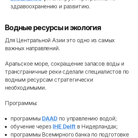
здравоохранению и развитию.
Водные ресурсы и экология
Для Центральной Азии это одно из самых
важных направлений.
Аральское море, сокращение запасов воды и
трансграничные реки сделали специалистов по
водным ресурсам стратегически
необходимыми.
Программы:
программы
DAAD
по управлению водой;
обучение через
IHE Delft
в Нидерландах;
программы Всемирного банка по подготовке