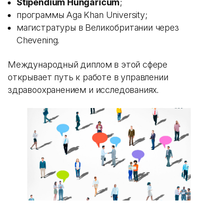
Stipendium Hungaricum
;
программы Aga Khan University;
магистратуры в Великобритании через
Chevening.
Международный диплом в этой сфере
открывает путь к работе в управлении
здравоохранением и исследованиях.