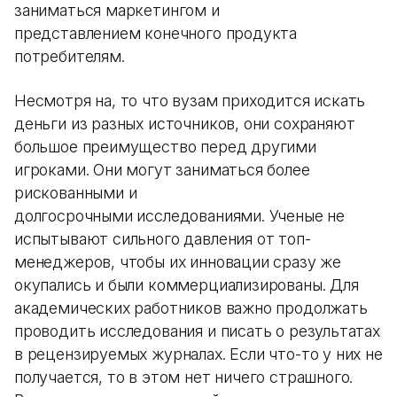
заниматься маркетингом и
представлением конечного продукта
потребителям.
Несмотря на, то что вузам приходится искать
деньги из разных источников, они сохраняют
большое преимущество перед другими
игроками. Они могут заниматься более
рискованными и
долгосрочными исследованиями. Ученые не
испытывают сильного давления от топ-
менеджеров, чтобы их инновации сразу же
окупались и были коммерциализированы. Для
академических работников важно продолжать
проводить исследования и писать о результатах
в рецензируемых журналах. Если что-то у них не
получается, то в этом нет ничего страшного.