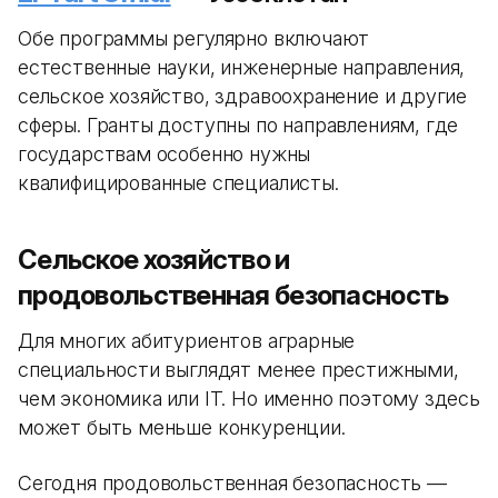
Обе программы регулярно включают
естественные науки, инженерные направления,
сельское хозяйство, здравоохранение и другие
сферы. Гранты доступны по направлениям, где
государствам особенно нужны
квалифицированные специалисты.
Сельское хозяйство и
продовольственная безопасность
Для многих абитуриентов аграрные
специальности выглядят менее престижными,
чем экономика или IT. Но именно поэтому здесь
может быть меньше конкуренции.
Сегодня продовольственная безопасность —