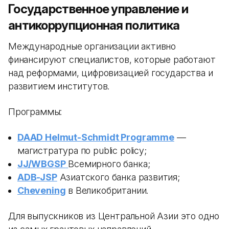
Государственное управление и
антикоррупционная политика
Международные организации активно
финансируют специалистов, которые работают
над реформами, цифровизацией государства и
развитием институтов.
Программы:
DAAD Helmut-Schmidt Programme
—
магистратура по public policy;
JJ/WBGSP
Всемирного банка;
ADB-JSP
Азиатского банка развития;
Chevening
в Великобритании.
Для выпускников из Центральной Азии это одно