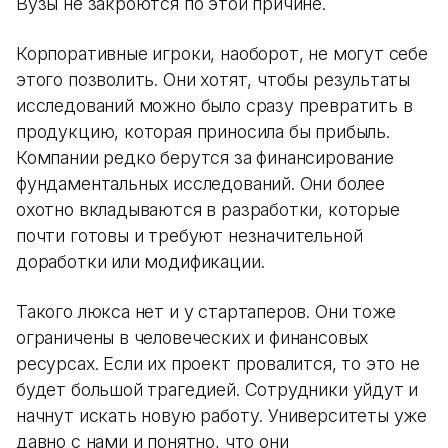
Вузы не закроются по этой причине.
Корпоративные игроки, наоборот, не могут себе
этого позволить. Они хотят, чтобы результаты
исследований можно было сразу превратить в
продукцию, которая приносила бы прибыль.
Компании редко берутся за финансирование
фундаментальных исследований. Они более
охотно вкладываются в разработки, которые
почти готовы и требуют незначительной
доработки или модификации.
Такого люкса нет и у стартаперов. Они тоже
ограничены в человеческих и финансовых
ресурсах. Если их проект провалится, то это не
будет большой трагедией. Сотрудники уйдут и
начнут искать новую работу. Университеты уже
давно с нами и понятно, что они