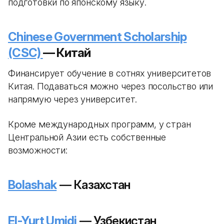
подготовки по японскому языку.
Chinese Government Scholarship
(CSC)
— Китай
Финансирует обучение в сотнях университетов
Китая. Подаваться можно через посольство или
напрямую через университет.
Кроме международных программ, у стран
Центральной Азии есть собственные
возможности:
Bolashak
— Казахстан
El-Yurt Umidi
— Узбекистан