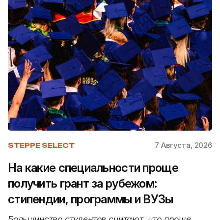
7 Августа, 2026
STEPPE SELECT
На какие специальности проще
получить грант за рубежом:
стипендии, программы и ВУЗы
Большинство студентов считают, что проще