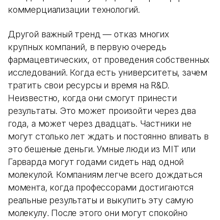
коммерциализации технологий.
Другой важный тренд — отказ многих
крупных компаний, в первую очередь
фармацевтических, от проведения собственных
исследований. Когда есть университеты, зачем
тратить свои ресурсы и время на R&D.
Неизвестно, когда они смогут принести
результаты. Это может произойти через два
года, а может через двадцать. Частники не
могут столько лет ждать и постоянно вливать в
это бешеные деньги. Умные люди из MIT или
Гарварда могут годами сидеть над одной
молекулой. Компаниям легче всего дождаться
момента, когда профессорами достигаются
реальные результаты и выкупить эту самую
молекулу. После этого они могут спокойно