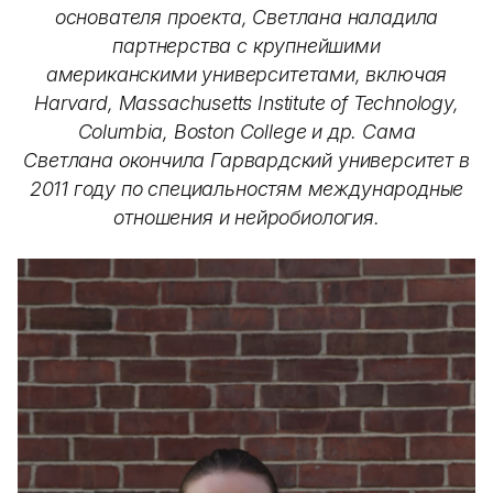
основателя проекта, Светлана наладила
партнерства с крупнейшими
американскими университетами, включая
Harvard, Massachusetts Institute of Technology,
Columbia, Boston College и др. Сама
Светлана окончила Гарвардский университет в
2011 году по специальностям международные
отношения и нейробиология.