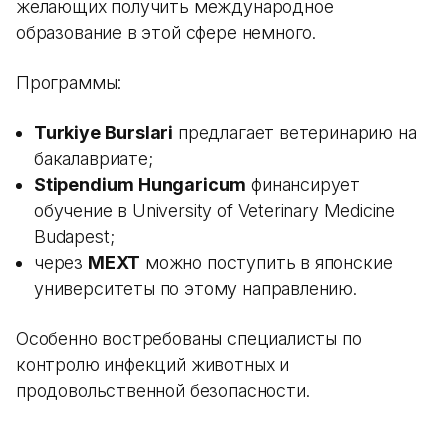
желающих получить международное
образование в этой сфере немного.
Программы:
Turkiye Burslari
предлагает ветеринарию на
бакалавриате;
Stipendium Hungaricum
финансирует
обучение в University of Veterinary Medicine
Budapest;
через
MEXT
можно поступить в японские
университеты по этому направлению.
Особенно востребованы специалисты по
контролю инфекций животных и
продовольственной безопасности.