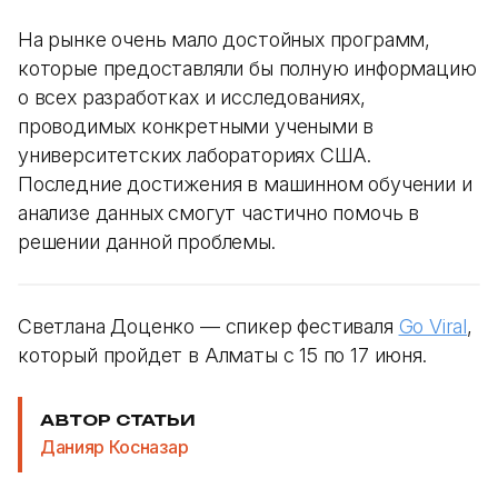
На рынке очень мало достойных программ,
которые предоставляли бы полную информацию
о всех разработках и исследованиях,
проводимых конкретными учеными в
университетских лабораториях США.
Последние достижения в машинном обучении и
анализе данных смогут частично помочь в
решении данной проблемы.
Светлана Доценко — спикер фестиваля
Go Viral
,
который пройдет в Алматы с 15 по 17 июня.
АВТОР СТАТЬИ
Данияр Косназар