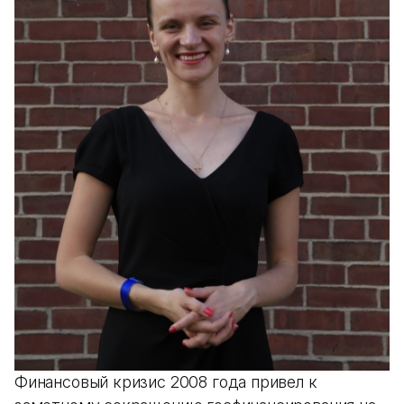
Финансовый кризис 2008 года привел к