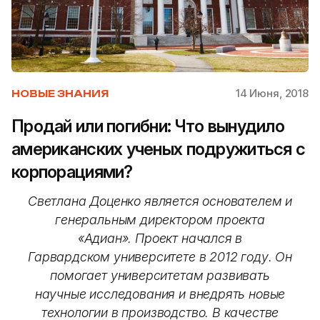
14 Июня, 2018
НОВЫЕ ЗНАНИЯ
Продай или погибни: Что вынудило
американских ученых подружиться с
корпорациями?
Светлана Доценко является основателем и
генеральным директором проекта
«Адиан». Проект начался в
Гарвардском университете в 2012 году. Он
помогает университетам развивать
научные исследования и внедрять новые
технологии в производство. В качестве