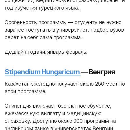
общежитии, медицинскую страховку, перелет и
год изучения турецкого языка.
Особенность программы — студенту не нужно
заранее поступать в университет: подбор вузов
берет на себя сама программа.
Дедлайн подачи: январь-февраль.
Stipendium Hungaricum
— Венгрия
Казахстан ежегодно получает около 250 мест по
этой программе.
Стипендия включает бесплатное обучение,
ежемесячную выплату и медицинскую
страховку. Доступно около 900 программ на
английском языке в университетах Венгрии.