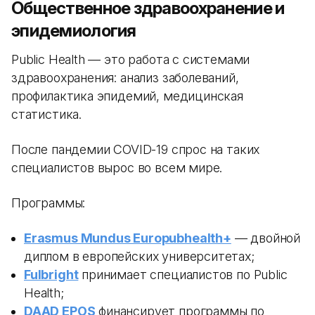
Общественное здравоохранение и
эпидемиология
Public Health — это работа с системами
здравоохранения: анализ заболеваний,
профилактика эпидемий, медицинская
статистика.
После пандемии COVID-19 спрос на таких
специалистов вырос во всем мире.
Программы:
Erasmus Mundus Europubhealth+
— двойной
диплом в европейских университетах;
Fulbright
принимает специалистов по Public
Health;
DAAD EPOS
финансирует программы по