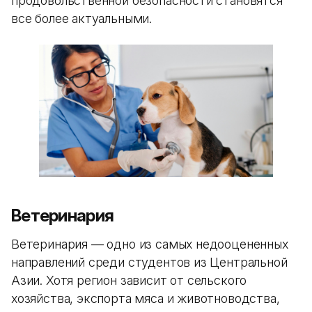
продовольственной безопасности становятся
все более актуальными.
Ветеринария
Ветеринария — одно из самых недооцененных
направлений среди студентов из Центральной
Азии. Хотя регион зависит от сельского
хозяйства, экспорта мяса и животноводства,