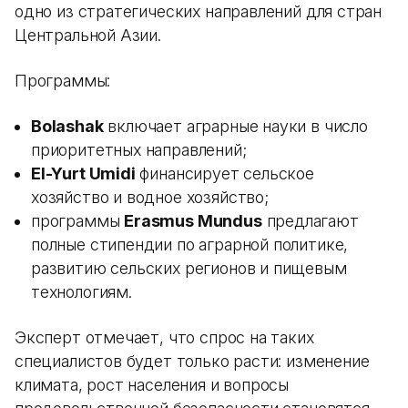
одно из стратегических направлений для стран
Центральной Азии.
Программы:
Bolashak
включает аграрные науки в число
приоритетных направлений;
El-Yurt Umidi
финансирует сельское
хозяйство и водное хозяйство;
программы
Erasmus Mundus
предлагают
полные стипендии по аграрной политике,
развитию сельских регионов и пищевым
технологиям.
Эксперт отмечает, что спрос на таких
специалистов будет только расти: изменение
климата, рост населения и вопросы