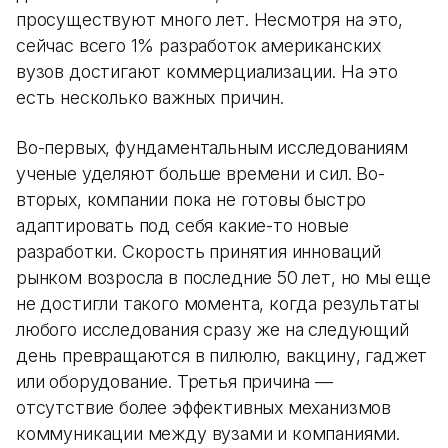
просуществуют много лет. Несмотря на это,
сейчас всего 1% разработок американских
вузов достигают коммерциализации. На это
есть несколько важных причин.
Во-первых, фундаментальным исследованиям
ученые уделяют больше времени и сил. Во-
вторых, компании пока не готовы быстро
адаптировать под себя какие-то новые
разработки. Скорость принятия инноваций
рынком возросла в последние 50 лет, но мы еще
не достигли такого момента, когда результаты
любого исследования сразу же на следующий
день превращаются в пилюлю, вакцину, гаджет
или оборудование. Третья причина —
отсутствие более эффективных механизмов
коммуникации между вузами и компаниями.