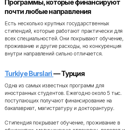
Программы, которые финансируют
почти любые направления
Есть несколько крупных государственных
стипендий, которые работают практически для
всех специальностей. Они покрывают обучение,
проживание и другие расходы, но конкуренция
внутри направлений сильно отличается.
Turkiye Burslari
— Турция
Одна из самых известных программ для
иностранных студентов. Ежегодно около 5 тыс.
поступающих получают финансирование на
бакалавриат, магистратуру и докторантуру.
Стипендия покрывает обучение, проживание в