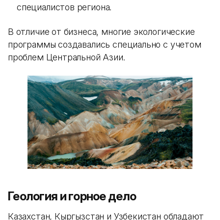
специалистов региона.
В отличие от бизнеса, многие экологические
программы создавались специально с учетом
проблем Центральной Азии.
Геология и горное дело
Казахстан, Кыргызстан и Узбекистан обладают