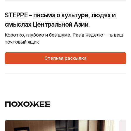
STEPPE – письма о культуре, людях и
смыслах Центральной Азии.
Коротко, глубоко и без шума. Раз в неделю — в ваш
почтовый ящик
Степная рассылка
ПОХОЖЕЕ