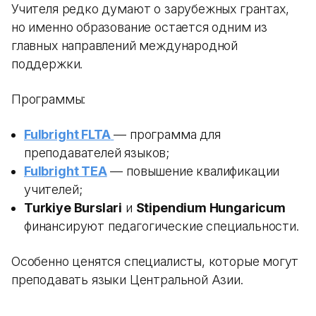
Учителя редко думают о зарубежных грантах,
но именно образование остается одним из
главных направлений международной
поддержки.
Программы:
Fulbright FLTA
— программа для
преподавателей языков;
Fulbright TEA
— повышение квалификации
учителей;
Turkiye Burslari
и
Stipendium Hungaricum
финансируют педагогические специальности.
Особенно ценятся специалисты, которые могут
преподавать языки Центральной Азии.