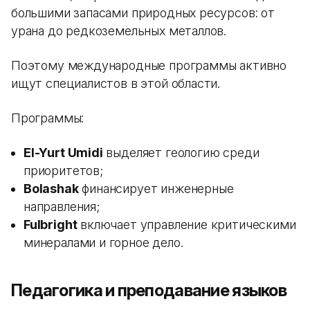
большими запасами природных ресурсов: от
урана до редкоземельных металлов.
Поэтому международные программы активно
ищут специалистов в этой области.
Программы:
El-Yurt Umidi
выделяет геологию среди
приоритетов;
Bolashak
финансирует инженерные
направления;
Fulbright
включает управление критическими
минералами и горное дело.
Педагогика и преподавание языков