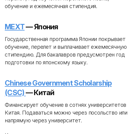
обучение и ежемесячная стипендия.
MEXT
— Япония
Государственная программа Японии покрывает
обучение, перелет и выплачивает ежемесячную
стипендию. Для бакалавров предусмотрен год
подготовки по японскому языку.
Chinese Government Scholarship
(CSC)
— Китай
Финансирует обучение в сотнях университетов
Китая. Подаваться можно через посольство или
напрямую через университет.