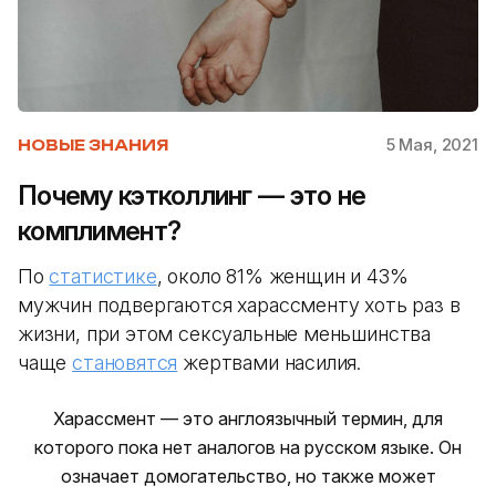
5 Мая, 2021
НОВЫЕ ЗНАНИЯ
Почему кэтколлинг — это не
комплимент?
По
статистике
, около 81% женщин и 43%
мужчин подвергаются харассменту хоть раз в
жизни, при этом сексуальные меньшинства
чаще
становятся
жертвами насилия.
Харассмент — это англоязычный термин, для
которого пока нет аналогов на русском языке. Он
означает домогательство, но также может