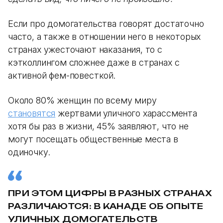
Если про домогательства говорят достаточно
часто, а также в отношении него в некоторых
странах ужесточают наказания, то с
кэтколлингом сложнее даже в странах с
активной фем-повесткой.
Около 80% женщин по всему миру
становятся
жертвами уличного харассмента
хотя бы раз в жизни, 45% заявляют, что не
могут посещать общественные места в
одиночку.
ПРИ ЭТОМ ЦИФРЫ В РАЗНЫХ СТРАНАХ
РАЗЛИЧАЮТСЯ: В КАНАДЕ ОБ ОПЫТЕ
УЛИЧНЫХ ДОМОГАТЕЛЬСТВ