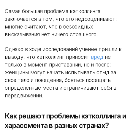
Самая большая проблема кэтколлинга
заключается в том, что его недооценивают:
многие считают, что в безобидных
высказывания нет ничего страшного.
Однако в ходе исследований ученые пришли к
выводу, что кэтколлинг приносит
вред
не
только в момент приставаний, но и после:
женщины могут начать испытывать стыд за
свое тело и поведение, бояться посещать
определенные места и ограничивают себя в
передвижении.
Как решают проблемы кэтколлинга и
харассмента в разных странах?