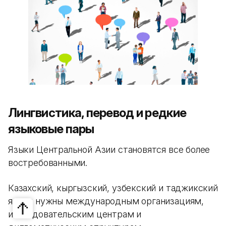
Лингвистика, перевод и редкие
языковые пары
Языки Центральной Азии становятся все более
востребованными.
Казахский, кыргызский, узбекский и таджикский
языки нужны международным организациям,
исследовательским центрам и