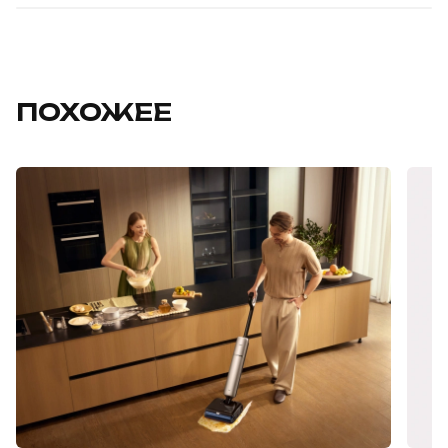
ПОХОЖЕЕ