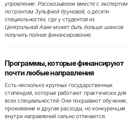
управление. Рассказываем вместе с экспертом
по грантам Зульфией Уруновой, о десяти
специальностях, где у студентов из
Центральной Азии может быть больше шансов
получить полное финансирование.
Программы, которые финансируют
почти любые направления
Есть несколько крупных государственных
стипендий, которые работают практически для
всех специальностей. Они покрывают обучение,
проживание и другие расходы, но конкуренция
внутри направлений сильно отличается.