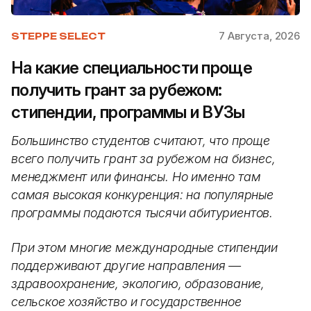
7 Августа, 2026
STEPPE SELECT
На какие специальности проще
получить грант за рубежом:
стипендии, программы и ВУЗы
Большинство студентов считают, что проще
всего получить грант за рубежом на бизнес,
менеджмент или финансы. Но именно там
самая высокая конкуренция: на популярные
программы подаются тысячи абитуриентов.
При этом многие международные стипендии
поддерживают другие направления —
здравоохранение, экологию, образование,
сельское хозяйство и государственное