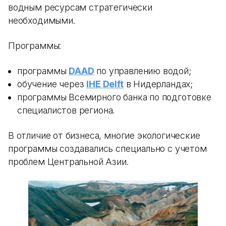
водным ресурсам стратегически
необходимыми.
Программы:
программы
DAAD
по управлению водой;
обучение через
IHE Delft
в Нидерландах;
программы Всемирного банка по подготовке
специалистов региона.
В отличие от бизнеса, многие экологические
программы создавались специально с учетом
проблем Центральной Азии.