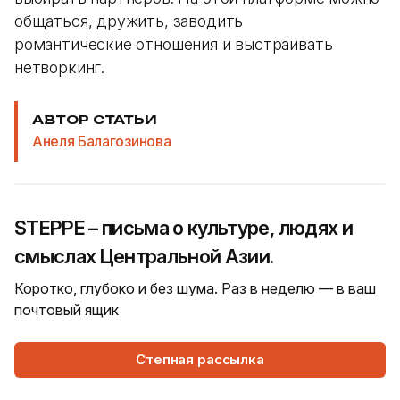
общаться, дружить, заводить
романтические отношения и выстраивать
нетворкинг.
АВТОР СТАТЬИ
Анеля Балагозинова
STEPPE – письма о культуре, людях и
смыслах Центральной Азии.
Коротко, глубоко и без шума. Раз в неделю — в ваш
почтовый ящик
Степная рассылка