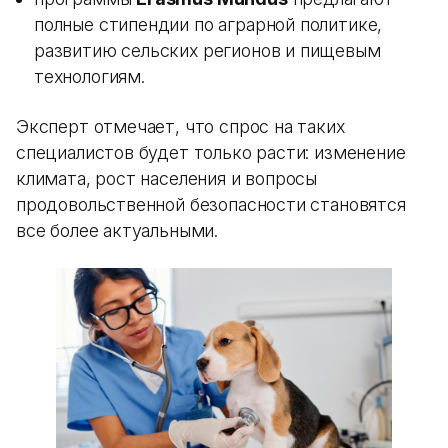
полные стипендии по аграрной политике,
развитию сельских регионов и пищевым
технологиям.
Эксперт отмечает, что спрос на таких
специалистов будет только расти: изменение
климата, рост населения и вопросы
продовольственной безопасности становятся
все более актуальными.