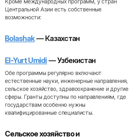
Кроме международных программ, у стран
Центральной Азии есть собственные
возможности:
Bolashak
— Казахстан
El-Yurt Umidi
— Узбекистан
Обе программы регулярно включают
естественные науки, инженерные направления,
сельское хозяйство, здравоохранение и другие
сферы. Гранты доступны по направлениям, где
государствам особенно нужны
квалифицированные специалисты.
Сельское хозяйство и