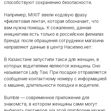
способствуют сохранению безопасности.
Например, MIXIT ввели кодовую фразу
«фиолетовая лента», которая обозначает, что
вам нужна помощь. К сожалению, данная
инициатива есть только в российских филиалах
бренда: после обращения сотрудники магазина
направляют данные в центр Насилию.нет.
В Казахстане запустили такси для женщин, в
которых водителями являются женщины. Оно
называется Lady Taxi. При посадке отправляется
сообщение контактному номеру с информацией
о машине, длительности поездки и водителе.
Bumble — современное приложение для
знакомств, в котором женщины сами могут
выбирать партнеров. На этой платформе можно