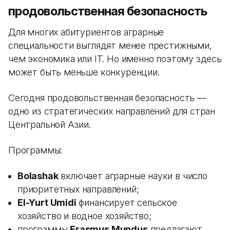
продовольственная безопасность
Для многих абитуриентов аграрные
специальности выглядят менее престижными,
чем экономика или IT. Но именно поэтому здесь
может быть меньше конкуренции.
Сегодня продовольственная безопасность —
одно из стратегических направлений для стран
Центральной Азии.
Программы:
Bolashak
включает аграрные науки в число
приоритетных направлений;
El-Yurt Umidi
финансирует сельское
хозяйство и водное хозяйство;
программы
Erasmus Mundus
предлагают