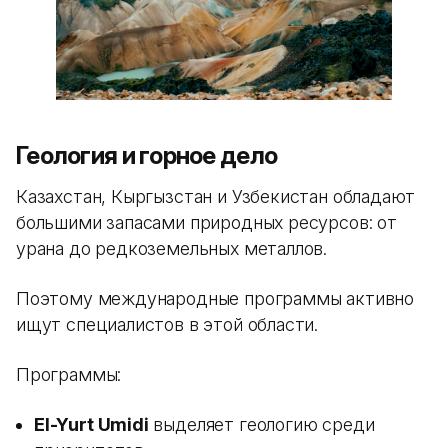
Геология и горное дело
Казахстан, Кыргызстан и Узбекистан обладают
большими запасами природных ресурсов: от
урана до редкоземельных металлов.
Поэтому международные программы активно
ищут специалистов в этой области.
Программы:
El-Yurt Umidi
выделяет геологию среди