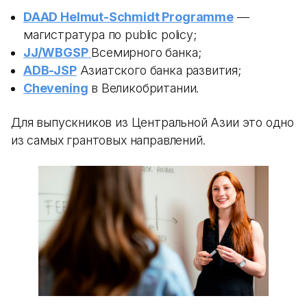
DAAD Helmut-Schmidt Programme
—
магистратура по public policy;
JJ/WBGSP
Всемирного банка;
ADB-JSP
Азиатского банка развития;
Chevening
в Великобритании.
Для выпускников из Центральной Азии это одно
из самых грантовых направлений.