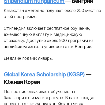
Stipendium Hungaricum
— Венгрия
Казахстан ежегодно получает около 250 мест по
этой программе.
Стипендия включает бесплатное обучение,
ежемесячную выплату и медицинскую
страховку. Доступно около 900 программ на
английском языке в университетах Венгрии.
Дедлайн подачи: январь.
Global Korea Scholarship (KGSP)
—
Южная Корея
Полностью оплачивает обучение на
бакалавриате и магистратуре. В пакет входят
перелет, год изучения корейского языка,