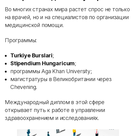
Во многих странах мира растет спрос не только
на врачей, но и на специалистов по организации
медицинской помощи.
Программы:
Turkiye Burslari
;
Stipendium Hungaricum
;
программы Aga Khan University;
магистратуры в Великобритании через
Chevening.
Международный диплом в этой сфере
открывает путь к работе в управлении
здравоохранением и исследованиях.