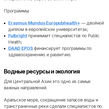
Программы:
Erasmus Mundus Europubhealth+
— двойной
диплом в европейских университетах;
Fulbright
принимает специалистов по Public
Health;
DAAD EPOS
финансирует программы по
здравоохранению и развитию.
Водные ресурсы и экология
Для Центральной Азии это одно из самых
важных направлений.
Аральское море, сокращение запасов воды и
трансграничные реки сделали специалистов по