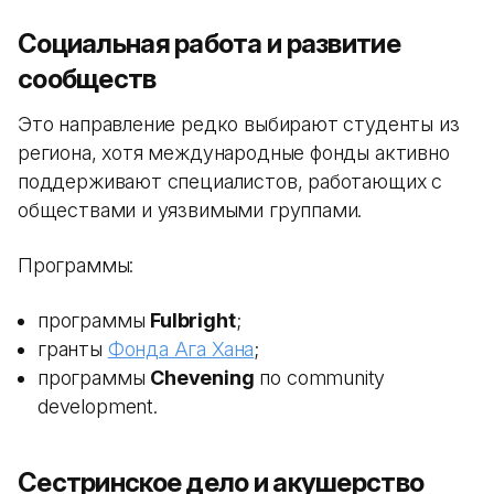
Социальная работа и развитие
сообществ
Это направление редко выбирают студенты из
региона, хотя международные фонды активно
поддерживают специалистов, работающих с
обществами и уязвимыми группами.
Программы:
программы
Fulbright
;
гранты
Фонда Ага Хана
;
программы
Chevening
по community
development.
Сестринское дело и акушерство