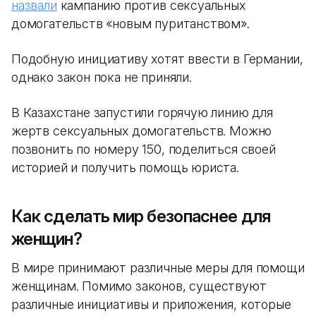
назвали
кампанию против сексуальных
домогательств «новым пуританством».
Подобную инициативу хотят ввести в Германии,
однако закон пока не приняли.
В Казахстане запустили горячую линию для
жертв сексуальных домогательств. Можно
позвонить по номеру 150, поделиться своей
историей и получить помощь юриста.
Как сделать мир безопаснее для
женщин?
В мире принимают различные меры для помощи
женщинам. Помимо законов, существуют
различные инициативы и приложения, которые