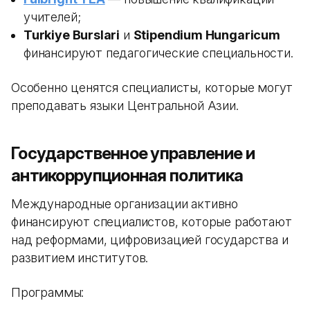
учителей;
Turkiye Burslari
и
Stipendium Hungaricum
финансируют педагогические специальности.
Особенно ценятся специалисты, которые могут
преподавать языки Центральной Азии.
Государственное управление и
антикоррупционная политика
Международные организации активно
финансируют специалистов, которые работают
над реформами, цифровизацией государства и
развитием институтов.
Программы: