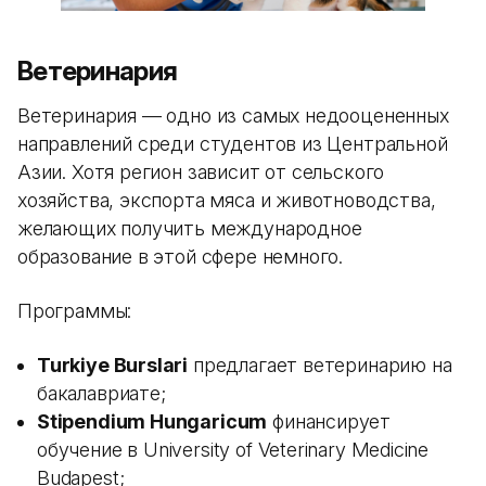
Ветеринария
Ветеринария — одно из самых недооцененных
направлений среди студентов из Центральной
Азии. Хотя регион зависит от сельского
хозяйства, экспорта мяса и животноводства,
желающих получить международное
образование в этой сфере немного.
Программы:
Turkiye Burslari
предлагает ветеринарию на
бакалавриате;
Stipendium Hungaricum
финансирует
обучение в University of Veterinary Medicine
Budapest;