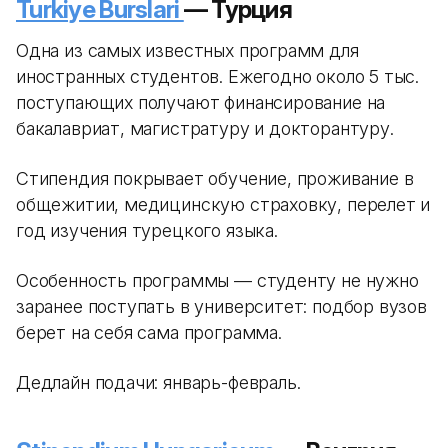
Turkiye Burslari
— Турция
Одна из самых известных программ для
иностранных студентов. Ежегодно около 5 тыс.
поступающих получают финансирование на
бакалавриат, магистратуру и докторантуру.
Стипендия покрывает обучение, проживание в
общежитии, медицинскую страховку, перелет и
год изучения турецкого языка.
Особенность программы — студенту не нужно
заранее поступать в университет: подбор вузов
берет на себя сама программа.
Дедлайн подачи: январь-февраль.