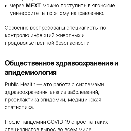
через
MEXT
можно поступить в японские
университеты по этому направлению.
Особенно востребованы специалисты по
контролю инфекций животных и
продовольственной безопасности.
Общественное здравоохранение и
эпидемиология
Public Health — это работа с системами
здравоохранения: анализ заболеваний,
профилактика эпидемий, медицинская
статистика.
После пандемии COVID-19 спрос на таких
специалистов вырос во всем мире.