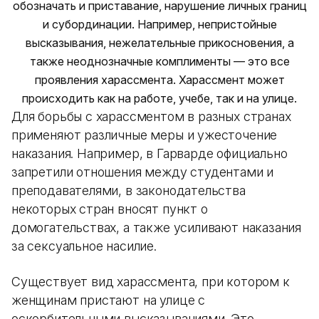
обозначать и приставание, нарушение личных границ
и субординации. Например, непристойные
высказывания, нежелательные прикосновения, а
также неоднозначные комплименты — это все
проявления харассмента. Харассмент может
происходить как на работе, учебе, так и на улице.
Для борьбы с харассментом в разных странах
применяют различные меры и ужесточение
наказания. Например, в Гарварде официально
запретили отношения между студентами и
преподавателями, в законодательства
некоторых стран вносят пункт о
домогательствах, а также усиливают наказания
за сексуальное насилие.
Существует вид харассмента, при котором к
женщинам пристают на улице с
оскорбительными высказываниями. Это