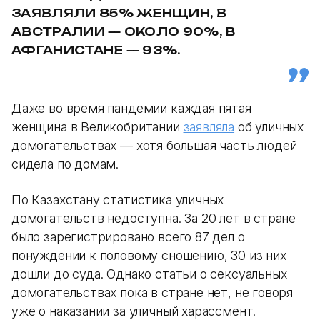
ЗАЯВЛЯЛИ 85% ЖЕНЩИН, В
АВСТРАЛИИ — ОКОЛО 90%, В
АФГАНИСТАНЕ — 93%.
Даже во время пандемии каждая пятая
женщина в Великобритании
заявляла
об уличных
домогательствах — хотя большая часть людей
сидела по домам.
По Казахстану статистика уличных
домогательств недоступна. За 20 лет в стране
было зарегистрировано всего 87 дел о
понуждении к половому сношению, 30 из них
дошли до суда. Однако статьи о сексуальных
домогательствах пока в стране нет, не говоря
уже о наказании за уличный харассмент.