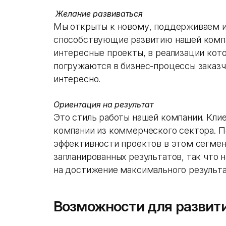
Желание развиваться
Мы открыты к новому, поддерживаем и
способствующие развитию нашей компа
интересные проекты, в реализации кот
погружаются в бизнес-процессы заказч
интересно.
Ориентация на результат
Это стиль работы нашей компании. К
компании из коммерческого сектора. 
эффективности проектов в этом сегме
запланированных результатов, так что 
на достижение максимального результа
Возможности для развит