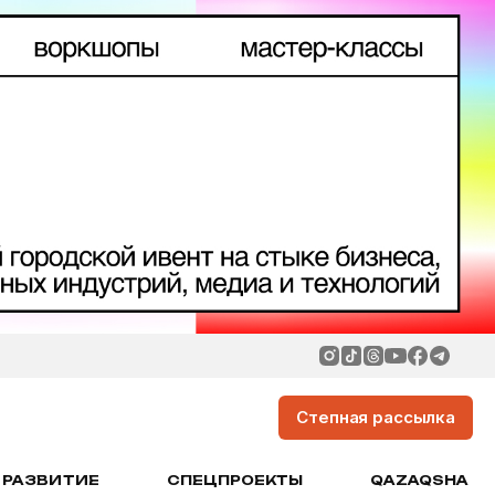
Степная рассылка
РАЗВИТИЕ
СПЕЦПРОЕКТЫ
QAZAQSHA