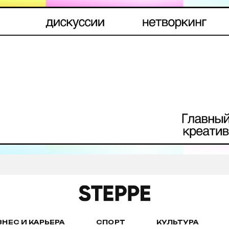
ЗНЕС И КАРЬЕРА
СПОРТ
КУЛЬТУРА