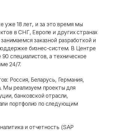
 уже 18 лет, и за это время мы
ктов в СНГ, Европе и других странах
 занимаемся заказной разработкой и
поддержке бизнес-систем. В Центре
90 специалистов, а техническое
име 24/7.
в: Россия, Беларусь, Германия,
а. Мы реализуем проекты для
ции, банковской отрасли,
тали портфолио по следующим
налитика и отчетность (SAP