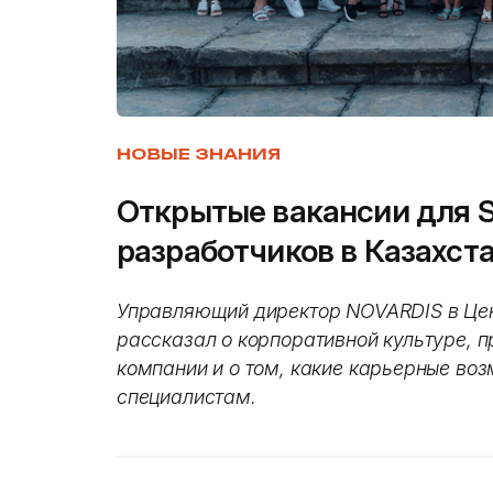
НОВЫЕ ЗНАНИЯ
Открытые вакансии для S
разработчиков в Казахст
Управляющий директор NOVARDIS в Це
рассказал о корпоративной культуре, п
компании и о том, какие карьерные во
специалистам.