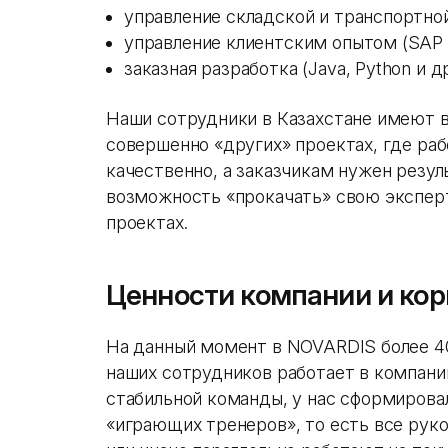
управление складской и транспортно
управление клиентским опытом (SAP 
заказная разработка (Java, Python и 
Наши сотрудники в Казахстане имеют 
совершенно «других» проектах, где раб
качественно, а заказчикам нужен резу
возможность «прокачать» свою экспе
проектах.
Ценности компании и кор
На данный момент в NOVARDIS более 40
наших сотрудников работает в компани
стабильной команды, у нас сформирова
«играющих тренеров», то есть все руко