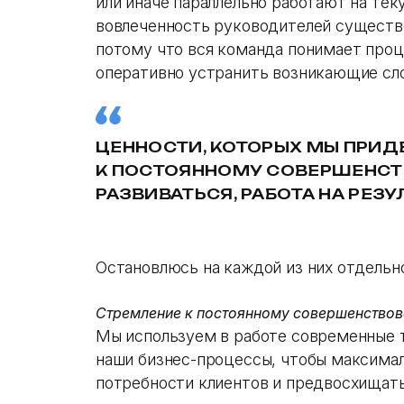
или иначе параллельно работают на те
вовлеченность руководителей существ
потому что вся команда понимает про
оперативно устранить возникающие сл
ЦЕННОСТИ, КОТОРЫХ МЫ ПРИ
К ПОСТОЯННОМУ СОВЕРШЕНСТ
РАЗВИВАТЬСЯ, РАБОТА НА РЕЗУ
Остановлюсь на каждой из них отдельно
Стремление к постоянному совершенство
Мы используем в работе современные т
наши бизнес-процессы, чтобы максима
потребности клиентов и предвосхищать