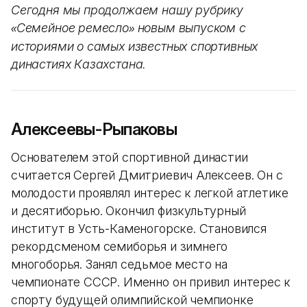
Сегодня мы продолжаем нашу рубрику
Семейное ремесло
новым выпуском с
«
»
историями о самых известных спортивных
династиях Казахстана.
Алексеевы-Рыпаковы
Основателем этой спортивной династии
считается Сергей Дмитриевич Алексеев. Он с
молодости проявлял интерес к легкой атлетике
и десятиборью. Окончил физкультурный
институт в Усть-Каменогорске. Становился
рекордсменом семиборья и зимнего
многоборья. Занял седьмое место на
чемпионате СССР. Именно он привил интерес к
спорту будущей олимпийской чемпионке