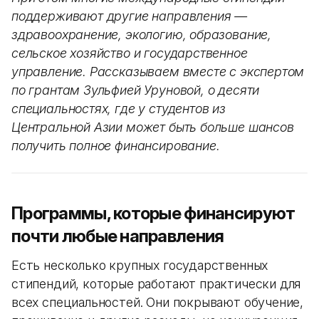
поддерживают другие направления —
здравоохранение, экологию, образование,
сельское хозяйство и государственное
управление. Рассказываем вместе с экспертом
по грантам Зульфией Уруновой, о десяти
специальностях, где у студентов из
Центральной Азии может быть больше шансов
получить полное финансирование.
Программы, которые финансируют
почти любые направления
Есть несколько крупных государственных
стипендий, которые работают практически для
всех специальностей. Они покрывают обучение,