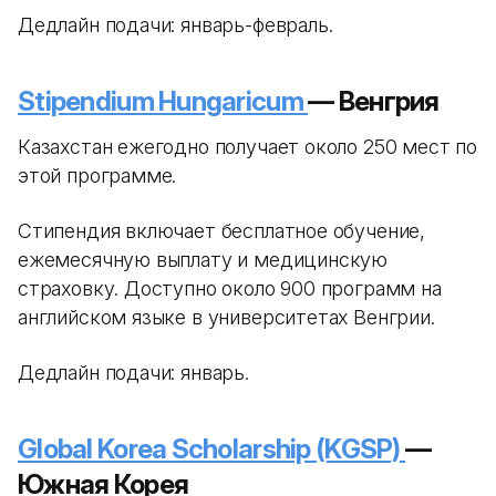
Дедлайн подачи: январь-февраль.
Stipendium Hungaricum
— Венгрия
Казахстан ежегодно получает около 250 мест по
этой программе.
Стипендия включает бесплатное обучение,
ежемесячную выплату и медицинскую
страховку. Доступно около 900 программ на
английском языке в университетах Венгрии.
Дедлайн подачи: январь.
Global Korea Scholarship (KGSP)
—
Южная Корея