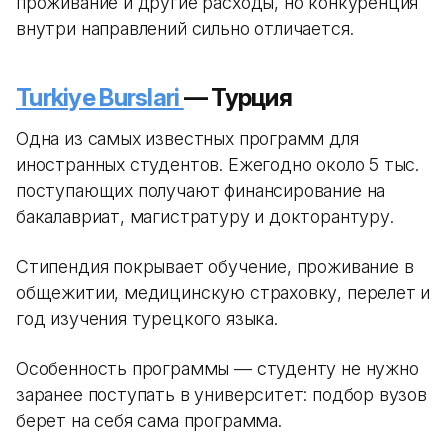
проживание и другие расходы, но конкуренция
внутри направлений сильно отличается.
Turkiye Burslari
— Турция
Одна из самых известных программ для
иностранных студентов. Ежегодно около 5 тыс.
поступающих получают финансирование на
бакалавриат, магистратуру и докторантуру.
Стипендия покрывает обучение, проживание в
общежитии, медицинскую страховку, перелет и
год изучения турецкого языка.
Особенность программы — студенту не нужно
заранее поступать в университет: подбор вузов
берет на себя сама программа.