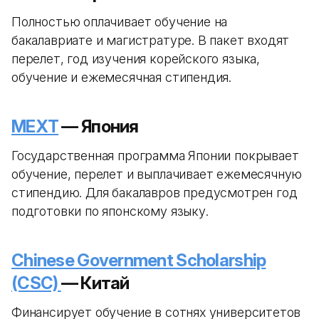
Полностью оплачивает обучение на
бакалавриате и магистратуре. В пакет входят
перелет, год изучения корейского языка,
обучение и ежемесячная стипендия.
MEXT
— Япония
Государственная программа Японии покрывает
обучение, перелет и выплачивает ежемесячную
стипендию. Для бакалавров предусмотрен год
подготовки по японскому языку.
Chinese Government Scholarship
(CSC)
— Китай
Финансирует обучение в сотнях университетов