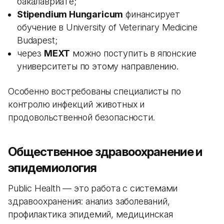
бакалавриате;
Stipendium Hungaricum
финансирует
обучение в University of Veterinary Medicine
Budapest;
через
MEXT
можно поступить в японские
университеты по этому направлению.
Особенно востребованы специалисты по
контролю инфекций животных и
продовольственной безопасности.
Общественное здравоохранение и
эпидемиология
Public Health — это работа с системами
здравоохранения: анализ заболеваний,
профилактика эпидемий, медицинская