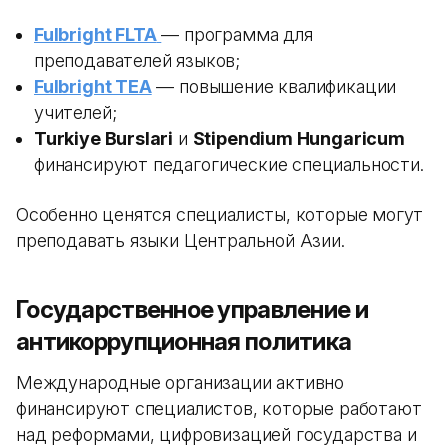
Fulbright FLTA
— программа для
преподавателей языков;
Fulbright TEA
— повышение квалификации
учителей;
Turkiye Burslari
и
Stipendium Hungaricum
финансируют педагогические специальности.
Особенно ценятся специалисты, которые могут
преподавать языки Центральной Азии.
Государственное управление и
антикоррупционная политика
Международные организации активно
финансируют специалистов, которые работают
над реформами, цифровизацией государства и