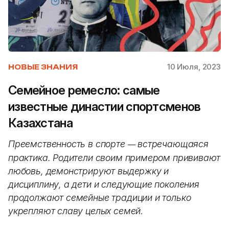
10 Июля, 2023
НОВЫЕ ЗНАНИЯ
Семейное ремесло: самые
известные династии спортсменов
Казахстана
Преемственность в спорте
встречающаяся
—
практика. Родители своим примером прививают
любовь, демонстрируют выдержку и
дисциплину, а дети и следующие поколения
продолжают семейные традиции и только
укрепляют славу целых семей.