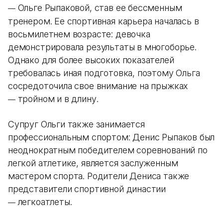
Ольге Рыпаковой, став ее бессменным
—
тренером. Ее спортивная карьера началась в
восьмилетнем возрасте: девочка
демонстрировала результаты в многоборье.
Однако для более высоких показателей
требовалась иная подготовка, поэтому Ольга
сосредоточила свое внимание на прыжках
тройном и в длину.
—
Супруг Ольги также занимается
профессиональным спортом: Денис Рыпаков был
неоднократным победителем соревнований по
легкой атлетике, является заслуженным
мастером спорта. Родители Дениса также
представители спортивной династии
легкоатлеты.
—