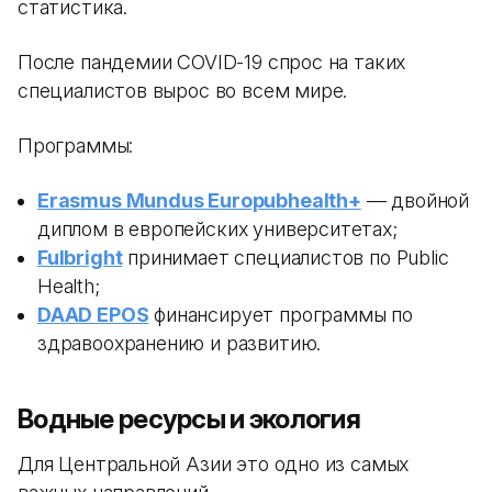
статистика.
После пандемии COVID-19 спрос на таких
специалистов вырос во всем мире.
Программы:
Erasmus Mundus Europubhealth+
— двойной
диплом в европейских университетах;
Fulbright
принимает специалистов по Public
Health;
DAAD EPOS
финансирует программы по
здравоохранению и развитию.
Водные ресурсы и экология
Для Центральной Азии это одно из самых