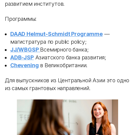
развитием институтов.
Программы:
DAAD Helmut-Schmidt Programme
—
магистратура по public policy;
JJ/WBGSP
Всемирного банка;
ADB-JSP
Азиатского банка развития;
Chevening
в Великобритании.
Для выпускников из Центральной Азии это одно
из самых грантовых направлений.