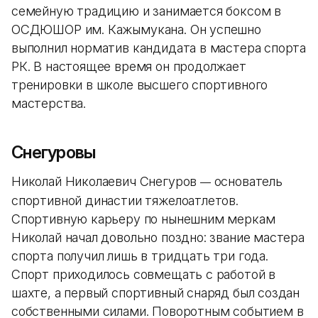
семейную традицию и занимается боксом в
ОСДЮШОР им. Кажымукана. Он успешно
выполнил норматив кандидата в мастера спорта
РК. В настоящее время он продолжает
тренировки в школе высшего спортивного
мастерства.
Снегуровы
Николай Николаевич Снегуров
основатель
—
спортивной династии тяжелоатлетов.
Спортивную карьеру по нынешним меркам
Николай начал довольно поздно: звание мастера
спорта получил лишь в тридцать три года.
Спорт приходилось совмещать с работой в
шахте, а первый спортивный снаряд был создан
собственными силами. Поворотным событием в