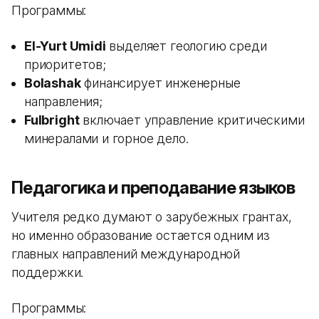
Программы:
El-Yurt Umidi
выделяет геологию среди
приоритетов;
Bolashak
финансирует инженерные
направления;
Fulbright
включает управление критическими
минералами и горное дело.
Педагогика и преподавание языков
Учителя редко думают о зарубежных грантах,
но именно образование остается одним из
главных направлений международной
поддержки.
Программы: