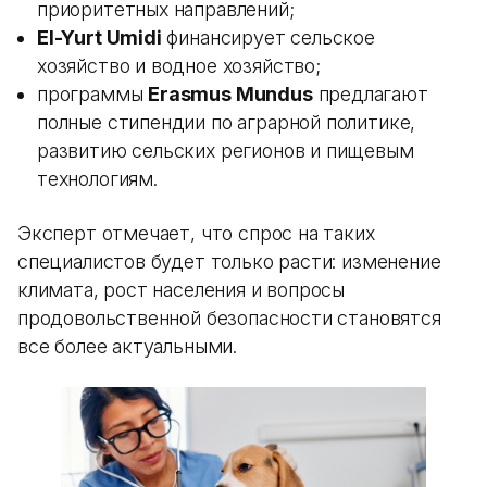
приоритетных направлений;
El-Yurt Umidi
финансирует сельское
хозяйство и водное хозяйство;
программы
Erasmus Mundus
предлагают
полные стипендии по аграрной политике,
развитию сельских регионов и пищевым
технологиям.
Эксперт отмечает, что спрос на таких
специалистов будет только расти: изменение
климата, рост населения и вопросы
продовольственной безопасности становятся
все более актуальными.