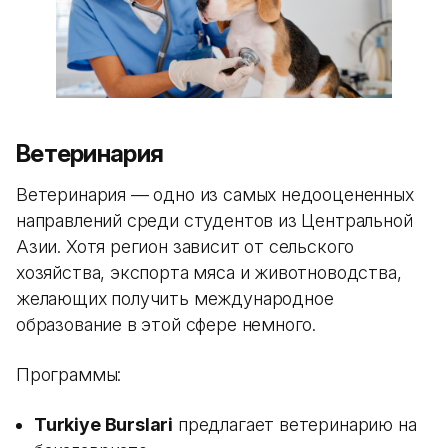
Ветеринария
Ветеринария — одно из самых недооцененных
направлений среди студентов из Центральной
Азии. Хотя регион зависит от сельского
хозяйства, экспорта мяса и животноводства,
желающих получить международное
образование в этой сфере немного.
Программы:
Turkiye Burslari
предлагает ветеринарию на