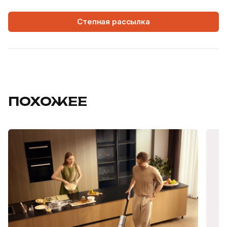
Степная рассылка
ПОХОЖЕЕ