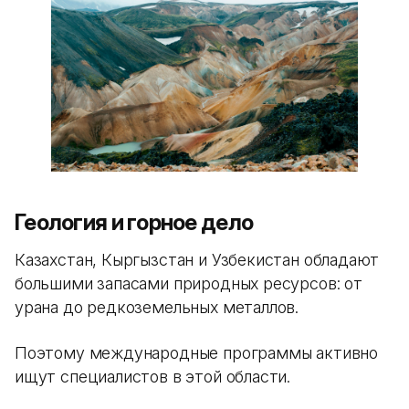
Геология и горное дело
Казахстан, Кыргызстан и Узбекистан обладают
большими запасами природных ресурсов: от
урана до редкоземельных металлов.
Поэтому международные программы активно
ищут специалистов в этой области.