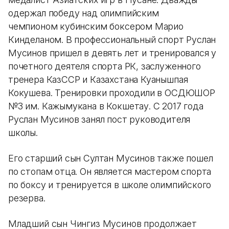
одержал победу над олимпийским
чемпионом кубинским боксером Марио
Кинделаном. В профессиональный спорт Руслан
Мусинов пришел в девять лет и тренировался у
почетного деятеля спорта РК, заслуженного
тренера КазССР и Казахстана Куанышпая
Кокушева. Тренировки проходили в ОСДЮШОР
№3 им. Кажымукана в Кокшетау. С 2017 года
Руслан Мусинов занял пост руководителя
школы.
Его старший сын Султан Мусинов также пошел
по стопам отца. Он является мастером спорта
по боксу и тренируется в школе олимпийского
резерва.
Младший сын Чингиз Мусинов продолжает