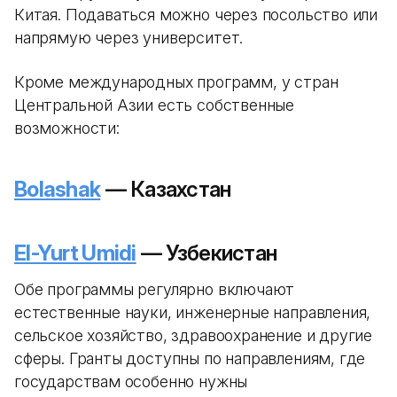
Китая. Подаваться можно через посольство или
напрямую через университет.
Кроме международных программ, у стран
Центральной Азии есть собственные
возможности:
Bolashak
— Казахстан
El-Yurt Umidi
— Узбекистан
Обе программы регулярно включают
естественные науки, инженерные направления,
сельское хозяйство, здравоохранение и другие
сферы. Гранты доступны по направлениям, где
государствам особенно нужны