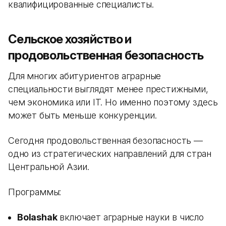
квалифицированные специалисты.
Сельское хозяйство и
продовольственная безопасность
Для многих абитуриентов аграрные
специальности выглядят менее престижными,
чем экономика или IT. Но именно поэтому здесь
может быть меньше конкуренции.
Сегодня продовольственная безопасность —
одно из стратегических направлений для стран
Центральной Азии.
Программы:
Bolashak
включает аграрные науки в число