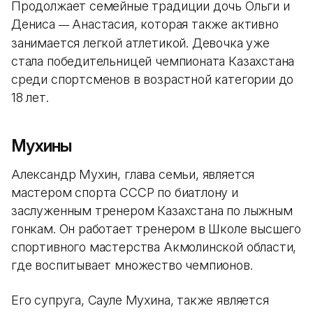
Продолжает семейные традиции дочь Ольги и
Дениса
Анастасия, которая также активно
—
занимается легкой атлетикой. Девочка уже
стала победительницей чемпионата Казахстана
среди спортсменов в возрастной категории до
18 лет.
Мухины
Александр Мухин, глава семьи, является
мастером спорта СССР по биатлону и
заслуженным тренером Казахстана по лыжным
гонкам. Он работает тренером в Школе высшего
спортивного мастерства Акмолинской области,
где воспитывает множество чемпионов.
Его супруга, Сауле Мухина, также является