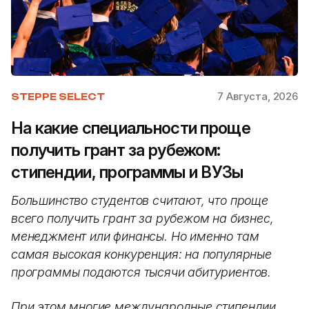
7 Августа, 2026
STEPPE SELECT
На какие специальности проще
получить грант за рубежом:
стипендии, программы и ВУЗы
Большинство студентов считают, что проще
всего получить грант за рубежом на бизнес,
менеджмент или финансы. Но именно там
самая высокая конкуренция: на популярные
программы подаются тысячи абитуриентов.
При этом многие международные стипендии