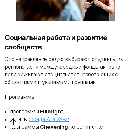
Социальная работа и развитие
сообществ
Это направление редко выбирают студенты из
региона, хотя международные фонды активно
поддерживают специалистов, работающих с
обществами и уязвимыми группами.
Программы:
программы
Fulbright
;
гранты
Фонда Ага Хана
;
программы
Chevening
по community