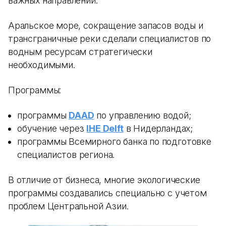
важных направлений.
Аральское море, сокращение запасов воды и
трансграничные реки сделали специалистов по
водным ресурсам стратегически
необходимыми.
Программы:
программы
DAAD
по управлению водой;
обучение через
IHE Delft
в Нидерландах;
программы Всемирного банка по подготовке
специалистов региона.
В отличие от бизнеса, многие экологические
программы создавались специально с учетом
проблем Центральной Азии.