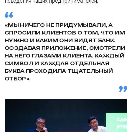
поведения наших предпринимателей.
«МЫ НИЧЕГО НЕ ПРИДУМЫВАЛИ, А
СПРОСИЛИ КЛИЕНТОВ О ТОМ, ЧТО ИМ
НУЖНО И КАКИМ ОНИ ВИДЯТ БАНК.
СОЗДАВАЯ ПРИЛОЖЕНИЕ, СМОТРЕЛИ
НА НЕГО ГЛАЗАМИ КЛИЕНТА. КАЖДЫЙ
СИМВОЛ И КАЖДАЯ ОТДЕЛЬНАЯ
БУКВА ПРОХОДИЛА ТЩАТЕЛЬНЫЙ
ОТБОР».