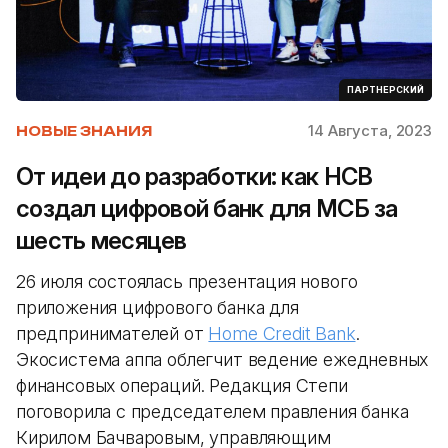
ПАРТНЕРСКИЙ
14 Августа, 2023
НОВЫЕ ЗНАНИЯ
От идеи до разработки: как НСB
создал цифровой банк для МСБ за
шесть месяцев
26 июля состоялась презентация нового
приложения цифрового банка для
предпринимателей от
Home Credit Bank
.
Экосистема аппа облегчит ведение ежедневных
финансовых операций. Редакция Степи
поговорила с председателем правления банка
Кирилом Бачваровым, управляющим