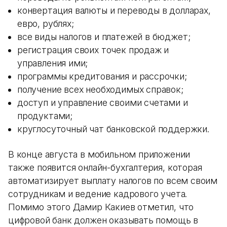
конвертация валюты и переводы в долларах,
евро, рублях;
все виды налогов и платежей в бюджет;
регистрация своих точек продаж и
управления ими;
программы кредитования и рассрочки;
получение всех необходимых справок;
доступ и управление своими счетами и
продуктами;
круглосуточный чат банковской поддержки.
В конце августа в мобильном приложении
также появится онлайн-бухгалтерия, которая
автоматизирует выплату налогов по всем своим
сотрудникам и ведение кадрового учета.
Помимо этого Дамир Какиев отметил, что
цифровой банк должен оказывать помощь в