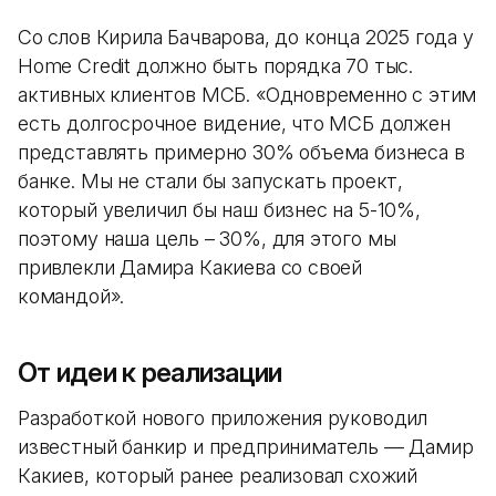
Со слов Кирила Бачварова, до конца 2025 года у
Home Credit должно быть порядка 70 тыс.
активных клиентов МСБ. «Одновременно с этим
есть долгосрочное видение, что МСБ должен
представлять примерно 30% объема бизнеса в
банке. Мы не стали бы запускать проект,
который увеличил бы наш бизнес на 5-10%,
поэтому наша цель – 30%, для этого мы
привлекли Дамира Какиева со своей
командой».
От идеи к реализации
Разработкой нового приложения руководил
известный банкир и предприниматель — Дамир
Какиев, который ранее реализовал схожий