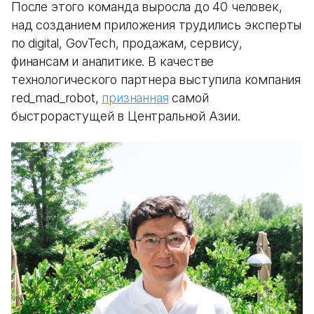
После этого команда выросла до 40 человек,
над созданием приложения трудились эксперты
по digital, GovTech, продажам, сервису,
финансам и аналитике. В качестве
технологического партнера выступила компания
red_mad_robot,
признанная
самой
быстрорастущей в Центральной Азии.