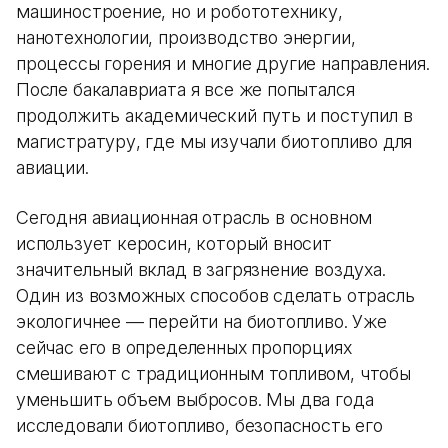
машиностроение, но и робототехнику,
нанотехнологии, производство энергии,
процессы горения и многие другие направления.
После бакалавриата я все же попытался
продолжить академический путь и поступил в
магистратуру, где мы изучали биотопливо для
авиации.
Сегодня авиационная отрасль в основном
использует керосин, который вносит
значительный вклад в загрязнение воздуха.
Один из возможных способов сделать отрасль
экологичнее — перейти на биотопливо. Уже
сейчас его в определенных пропорциях
смешивают с традиционным топливом, чтобы
уменьшить объем выбросов. Мы два года
исследовали биотопливо, безопасность его