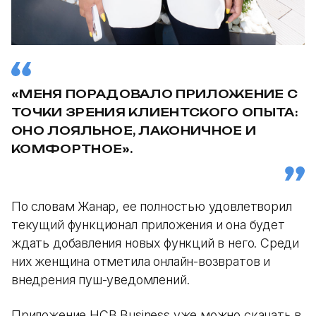
«МЕНЯ ПОРАДОВАЛО ПРИЛОЖЕНИЕ С
ТОЧКИ ЗРЕНИЯ КЛИЕНТСКОГО ОПЫТА:
ОНО ЛОЯЛЬНОЕ, ЛАКОНИЧНОЕ И
КОМФОРТНОЕ».
По словам Жанар, ее полностью удовлетворил
текущий функционал приложения и она будет
ждать добавления новых функций в него. Среди
них женщина отметила онлайн-возвратов и
внедрения пуш-уведомлений.
Приложение HCB Business уже можно скачать в