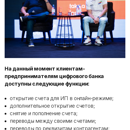
На данный момент клиентам-
предпринимателям цифрового банка
доступны следующие функции:
открытие счета для ИП в онлайн-режиме;
дополнительное открытие счетов;
снятие и пополнение счета;
переводы между своими счетами;
переводы по реквизитам контрагентам;