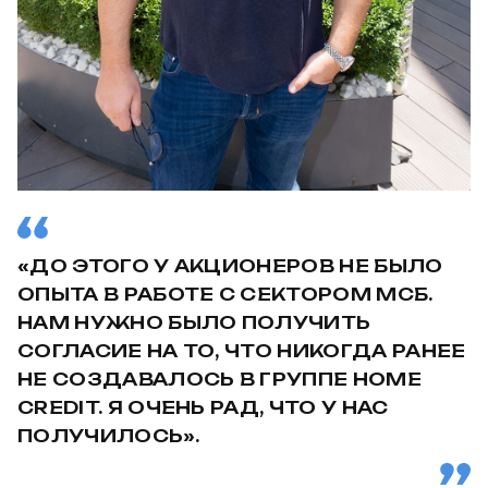
«ДО ЭТОГО У АКЦИОНЕРОВ НЕ БЫЛО
ОПЫТА В РАБОТЕ С СЕКТОРОМ МСБ.
НАМ НУЖНО БЫЛО ПОЛУЧИТЬ
СОГЛАСИЕ НА ТО, ЧТО НИКОГДА РАНЕЕ
НЕ СОЗДАВАЛОСЬ В ГРУППЕ HOME
CREDIT. Я ОЧЕНЬ РАД, ЧТО У НАС
ПОЛУЧИЛОСЬ».