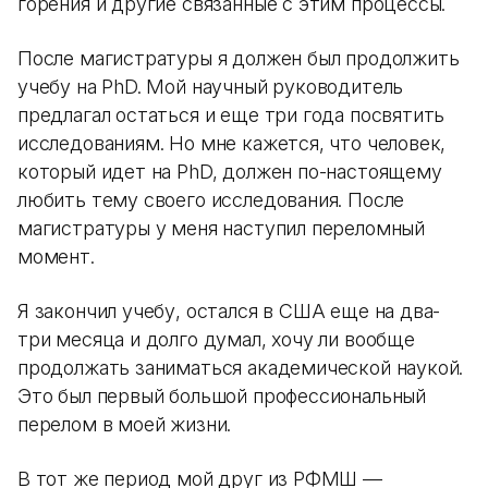
горения и другие связанные с этим процессы.
После магистратуры я должен был продолжить
учебу на PhD. Мой научный руководитель
предлагал остаться и еще три года посвятить
исследованиям. Но мне кажется, что человек,
который идет на PhD, должен по-настоящему
любить тему своего исследования. После
магистратуры у меня наступил переломный
момент.
Я закончил учебу, остался в США еще на два-
три месяца и долго думал, хочу ли вообще
продолжать заниматься академической наукой.
Это был первый большой профессиональный
перелом в моей жизни.
В тот же период мой друг из РФМШ —