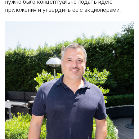
нужно было концептуально подать идею
приложения и утвердить ее с акционерами.