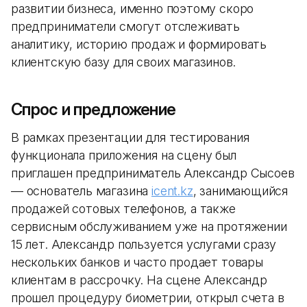
развитии бизнеса, именно поэтому скоро
предприниматели смогут отслеживать
аналитику, историю продаж и формировать
клиентскую базу для своих магазинов.
Спрос и предложение
В рамках презентации для тестирования
функционала приложения на сцену был
приглашен предприниматель Александр Сысоев
— основатель магазина
icent.kz
, занимающийся
продажей сотовых телефонов, а также
сервисным обслуживанием уже на протяжении
15 лет. Александр пользуется услугами сразу
нескольких банков и часто продает товары
клиентам в рассрочку. На сцене Александр
прошел процедуру биометрии, открыл счета в