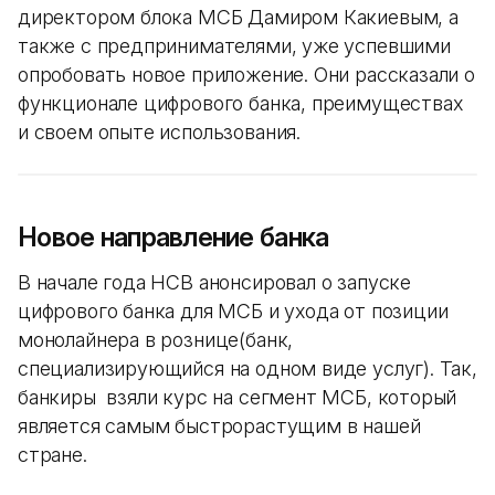
директором блока МСБ Дамиром Какиевым, а
также с предпринимателями, уже успевшими
опробовать новое приложение. Они рассказали о
функционале цифрового банка, преимуществах
и своем опыте использования.
Новое направление банка
В начале года HCB анонсировал о запуске
цифрового банка для МСБ и ухода от позиции
монолайнера в рознице(банк,
специализирующийся на одном виде услуг). Так,
банкиры взяли курс на сегмент МСБ, который
является самым быстрорастущим в нашей
стране.