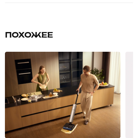
ПОХОЖЕЕ