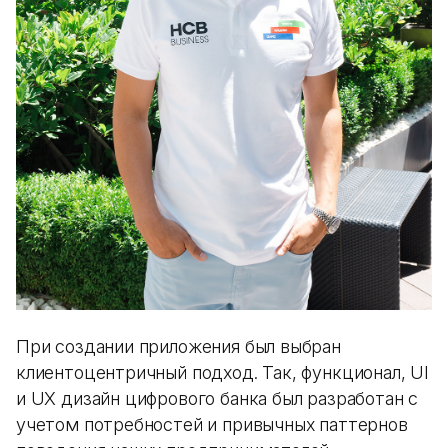
При создании приложения был выбран
клиентоцентричный подход. Так, функционал, UI
и UX дизайн цифрового банка был разработан с
учетом потребностей и привычных паттернов