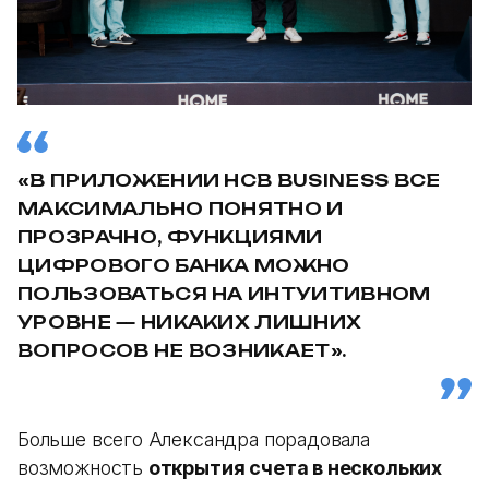
«В ПРИЛОЖЕНИИ HCB BUSINESS ВСЕ
МАКСИМАЛЬНО ПОНЯТНО И
ПРОЗРАЧНО, ФУНКЦИЯМИ
ЦИФРОВОГО БАНКА МОЖНО
ПОЛЬЗОВАТЬСЯ НА ИНТУИТИВНОМ
УРОВНЕ — НИКАКИХ ЛИШНИХ
ВОПРОСОВ НЕ ВОЗНИКАЕТ».
Больше всего Александра порадовала
возможность
открытия счета в нескольких