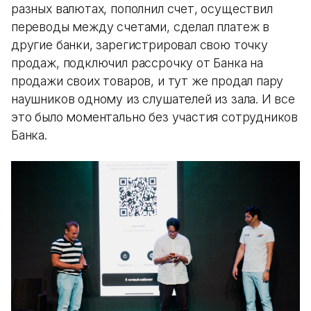
разных валютах, пополнил счет, осуществил
переводы между счетами, сделал платеж в
другие банки, зарегистрировал свою точку
продаж, подключил рассрочку от Банка на
продажи своих товаров, и тут же продал пару
наушников одному из слушателей из зала. И все
это было моментально без участия сотрудников
Банка.