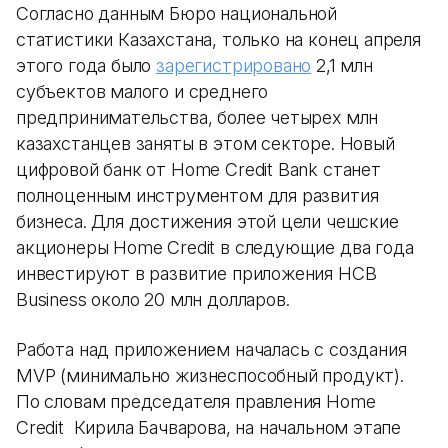
Согласно данным Бюро национальной
статистики Казахстана, только на конец апреля
этого года было
зарегистрировано
2,1 млн
субъектов малого и среднего
предпринимательства, более четырех млн
казахстанцев заняты в этом секторе. Новый
цифровой банк от Home Credit Bank станет
полноценным инструментом для развития
бизнеса. Для достижения этой цели чешские
акционеры Home Credit в следующие два года
инвестируют в развитие приложения HCB
Business около 20 млн долларов.
Работа над приложением началась с создания
MVP (минимально жизнеспособный продукт).
По словам председателя правления Home
Credit Кирила Бачварова, на начальном этапе