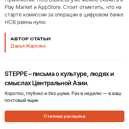
Play Market и AppStore. Стоит отметить, что на
старте комиссии за операции в цифровом банке
HCB равны нулю.
АВТОР СТАТЬИ
Дарья Жаркова
STEPPE – письма о культуре, людях и
смыслах Центральной Азии.
Коротко, глубоко и без шума. Раз в неделю — в ваш
почтовый ящик
Степная рассылка