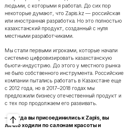
людьми, с которыми я работал. До сих пор
некоторые думают, что Zapis.kz — российская
или иностранная разработка. Но это полностью
казахстанский продукт, созданный с нуля
местными разработчиками.
Мы стали первыми игроками, которые начали
системно цифровизировать казахстанскую
бьюти-индустрию. До этого у местного рынка
не было собственного инструмента. Российские
компании пытались работать в Казахстане еще
с 2012 года, но в 2017–2018 годах мы
предложили бизнесу отечественный продукт и
с тех пор продолжаем его развивать.
—
Когда вы присоединились к Zapis, вы
лично ходили по салонам красоты и