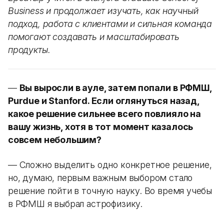
Business и продолжает изучать, как научный
подход, работа с клиентами и сильная команда
помогают создавать и масштабировать
продукты.
—
Вы выросли в ауле, затем попали в РФМШ,
Purdue и Stanford. Если оглянуться назад,
какое решение сильнее всего повлияло на
вашу жизнь, хотя в тот момент казалось
совсем небольшим?
— Сложно выделить одно конкретное решение,
но, думаю, первым важным выбором стало
решение пойти в точную науку. Во время учебы
в РФМШ я выбрал астрофизику.