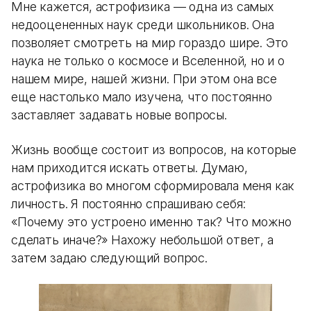
Мне кажется, астрофизика — одна из самых
недооцененных наук среди школьников. Она
позволяет смотреть на мир гораздо шире. Это
наука не только о космосе и Вселенной, но и о
нашем мире, нашей жизни. При этом она все
еще настолько мало изучена, что постоянно
заставляет задавать новые вопросы.
Жизнь вообще состоит из вопросов, на которые
нам приходится искать ответы. Думаю,
астрофизика во многом сформировала меня как
личность. Я постоянно спрашиваю себя:
«Почему это устроено именно так? Что можно
сделать иначе?» Нахожу небольшой ответ, а
затем задаю следующий вопрос.