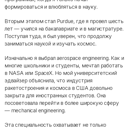
формироваться и влюбляться в науку.
Вторым этапом стал Purdue, где я провел шесть
лет — учился на бакалавриате и в магистратуре.
Поступая туда, я был уверен, что продолжу
заниматься наукой и изучать космос.
Изначально я выбрал aerospace engineering. Как и
многие школьники и студенты, мечтал работать
в NASA или SpaceX. Но мой университетский
эдвайзер объяснила, что индустрия
ракетостроения и космоса в США довольно
закрыта для иностранных студентов. Она
посоветовала перейти в более широкую сферу
— mechanical engineering.
Эта специальность охватывает не только