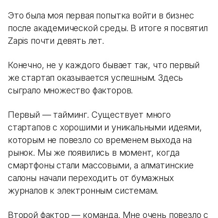
Это была моя первая попытка войти в бизнес
после академической среды. В итоге я посвятил
Zapis почти девять лет.
Конечно, не у каждого бывает так, что первый
же стартап оказывается успешным. Здесь
сыграло множество факторов.
Первый — тайминг. Существует много
стартапов с хорошими и уникальными идеями,
которым не повезло со временем выхода на
рынок. Мы же появились в момент, когда
смартфоны стали массовыми, а алматинские
салоны начали переходить от бумажных
журналов к электронным системам.
Второй фактор — команда. Мне очень повезло с