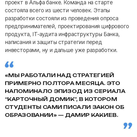
проект в Альфа банке. Команда на старте
состояла всего из шести человек. Этапы
разработки состояли из проведения опроса
предпринимателей, проектирования цифрового
продукта, IT-аудита инфраструктуры Банка,
написания и защиты стратегии перед
инвесторами, ну и дальше уже разработки.
«МЫ РАБОТАЛИ НАД СТРАТЕГИЕЙ
ПРИМЕРНО ПОЛТОРА МЕСЯЦА. ЭТО
НАПОМИНАЛО ЭПИЗОД ИЗ СЕРИАЛА
“КАРТОЧНЫЙ ДОМИК”, В КОТОРОМ
СТУДЕНТЫ САМИ ПИСАЛИ ЗАКОН ОБ
ОБРАЗОВАНИИ» — ДАМИР КАКИЕВ.