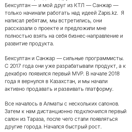
Бексултан — и мой друг из КТЛ — Санжар —
только начинали работать над идеей Zapis.kz. Я
написал ребятам, мы встретились, они
рассказали о проекте и предложили мне
полностью взять на себя бизнес-направление и
развитие продукта.
Бексултан и Санжар — сильные программисты.
С 2017 года они уже разрабатывали продукт, а к
декабрю появился первый MVP. В начале 2018
года я вернулся в Казахстан, и мы начали
активно продавать и развивать платформу.
Все началось в Алматы с нескольких салонов.
Затем к нам дистанционно подключился первый
салон из Тараза, после чего стали появляться
другие города. Начался быстрый рост.