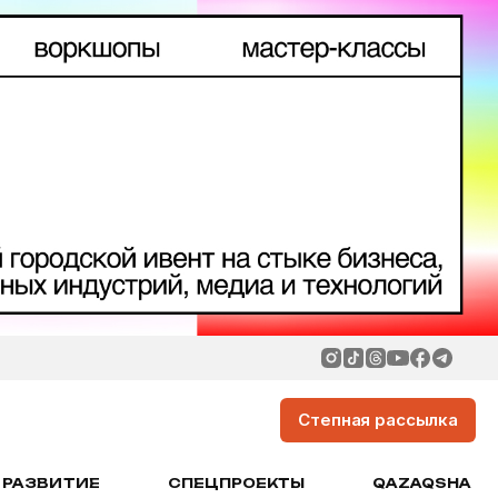
Степная рассылка
РАЗВИТИЕ
СПЕЦПРОЕКТЫ
QAZAQSHA