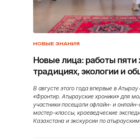
НОВЫЕ ЗНАНИЯ
Новые лица: работы пяти 
традициях, экологии и о
В августе этого года впервые в Атыра
«Фронтир. Атырауские хроники» для мо
участники посещали офлайн- и онлайн-
мастер-классы, краеведческие экспеди
Казахстана и экскурсии по атырауски