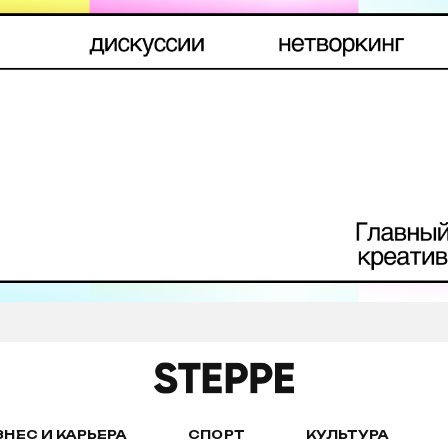
ЗНЕС И КАРЬЕРА
СПОРТ
КУЛЬТУРА