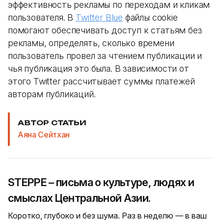
эффективность рекламы по переходам и кликам
пользователя. В
Twitter Blue
файлы cookie
помогают обеспечивать доступ к статьям без
рекламы, определять, сколько времени
пользователь провел за чтением публикации и
чья публикация это была. В зависимости от
этого Twitter рассчитывает суммы платежей
авторам публикаций.
АВТОР СТАТЬИ
Аяна Сейтхан
STEPPE – письма о культуре, людях и
смыслах Центральной Азии.
Коротко, глубоко и без шума. Раз в неделю — в ваш