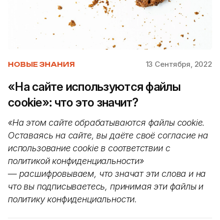
13 Сентября, 2022
НОВЫЕ ЗНАНИЯ
«На сайте используются файлы
cookie»: что это значит?
«На этом сайте обрабатываются файлы cookie.
Оставаясь на сайте, вы даёте своё согласие на
использование cookie в соответствии с
политикой конфиденциальности»
— расшифровываем, что значат эти слова и на
что вы подписываетесь, принимая эти файлы и
политику конфиденциальности.