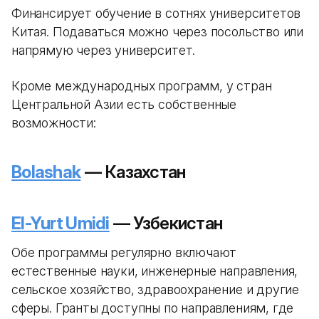
Финансирует обучение в сотнях университетов
Китая. Подаваться можно через посольство или
напрямую через университет.
Кроме международных программ, у стран
Центральной Азии есть собственные
возможности:
Bolashak
— Казахстан
El-Yurt Umidi
— Узбекистан
Обе программы регулярно включают
естественные науки, инженерные направления,
сельское хозяйство, здравоохранение и другие
сферы. Гранты доступны по направлениям, где