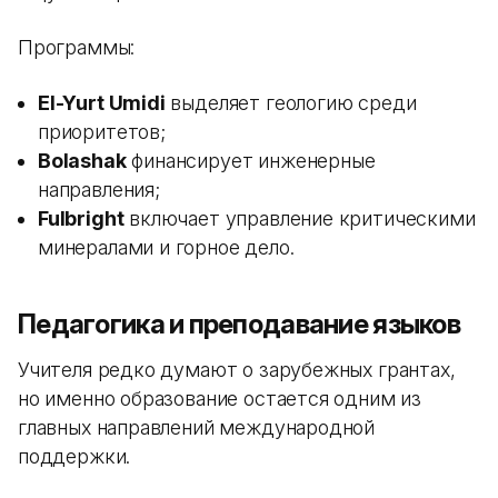
Программы:
El-Yurt Umidi
выделяет геологию среди
приоритетов;
Bolashak
финансирует инженерные
направления;
Fulbright
включает управление критическими
минералами и горное дело.
Педагогика и преподавание языков
Учителя редко думают о зарубежных грантах,
но именно образование остается одним из
главных направлений международной
поддержки.