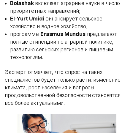
Bolashak
включает аграрные науки в число
приоритетных направлений;
El-Yurt Umidi
финансирует сельское
хозяйство и водное хозяйство;
программы
Erasmus Mundus
предлагают
полные стипендии по аграрной политике,
развитию сельских регионов и пищевым
технологиям.
Эксперт отмечает, что спрос на таких
специалистов будет только расти: изменение
климата, рост населения и вопросы
продовольственной безопасности становятся
все более актуальными.