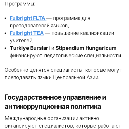
Программы:
Fulbright FLTA
— программа для
преподавателей языков;
Fulbright TEA
— повышение квалификации
учителей;
Turkiye Burslari
и
Stipendium Hungaricum
финансируют педагогические специальности.
Особенно ценятся специалисты, которые могут
преподавать языки Центральной Азии.
Государственное управление и
антикоррупционная политика
Международные организации активно
финансируют специалистов, которые работают