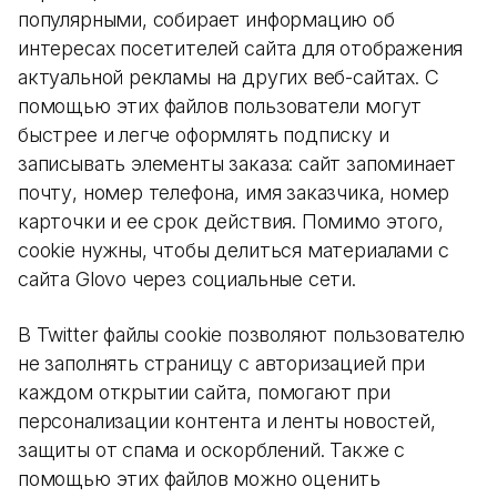
популярными, собирает информацию об
интересах посетителей сайта для отображения
актуальной рекламы на других веб-сайтах. С
помощью этих файлов пользователи могут
быстрее и легче оформлять подписку и
записывать элементы заказа: сайт запоминает
почту, номер телефона, имя заказчика, номер
карточки и ее срок действия. Помимо этого,
cookie нужны, чтобы делиться материалами с
сайта Glovo через социальные сети.
В Twitter файлы cookie позволяют пользователю
не заполнять страницу с авторизацией при
каждом открытии сайта, помогают при
персонализации контента и ленты новостей,
защиты от спама и оскорблений. Также с
помощью этих файлов можно оценить