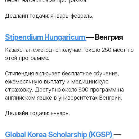
берет на себя сама программа.
Дедлайн подачи: январь-февраль.
Stipendium Hungaricum
— Венгрия
Казахстан ежегодно получает около 250 мест по
этой программе.
Стипендия включает бесплатное обучение,
ежемесячную выплату и медицинскую
страховку. Доступно около 900 программ на
английском языке в университетах Венгрии.
Дедлайн подачи: январь.
Global Korea Scholarship (KGSP)
—