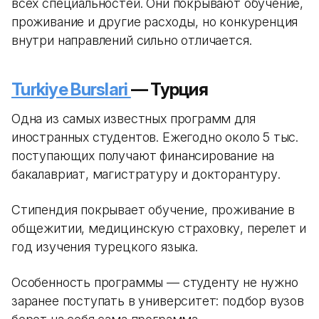
всех специальностей. Они покрывают обучение,
проживание и другие расходы, но конкуренция
внутри направлений сильно отличается.
Turkiye Burslari
— Турция
Одна из самых известных программ для
иностранных студентов. Ежегодно около 5 тыс.
поступающих получают финансирование на
бакалавриат, магистратуру и докторантуру.
Стипендия покрывает обучение, проживание в
общежитии, медицинскую страховку, перелет и
год изучения турецкого языка.
Особенность программы — студенту не нужно
заранее поступать в университет: подбор вузов