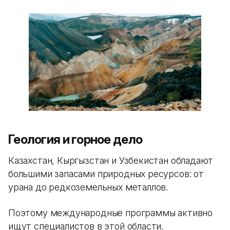
Геология и горное дело
Казахстан, Кыргызстан и Узбекистан обладают
большими запасами природных ресурсов: от
урана до редкоземельных металлов.
Поэтому международные программы активно
ищут специалистов в этой области.