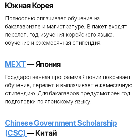
Южная Корея
Полностью оплачивает обучение на
бакалавриате и магистратуре. В пакет входят
перелет, год изучения корейского языка,
обучение и ежемесячная стипендия.
MEXT
— Япония
Государственная программа Японии покрывает
обучение, перелет и выплачивает ежемесячную
стипендию. Для бакалавров предусмотрен год
подготовки по японскому языку.
Chinese Government Scholarship
(CSC)
— Китай