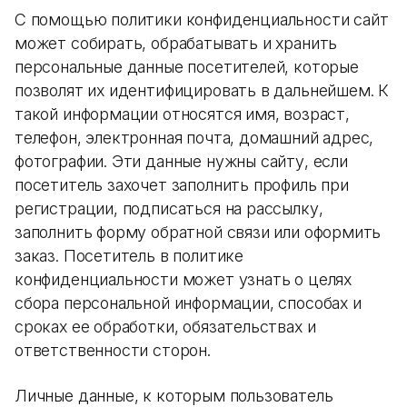
С помощью политики конфиденциальности сайт
может собирать, обрабатывать и хранить
персональные данные посетителей, которые
позволят их идентифицировать в дальнейшем. К
такой информации относятся имя, возраст,
телефон, электронная почта, домашний адрес,
фотографии. Эти данные нужны сайту, если
посетитель захочет заполнить профиль при
регистрации, подписаться на рассылку,
заполнить форму обратной связи или оформить
заказ. Посетитель в политике
конфиденциальности может узнать о целях
сбора персональной информации, способах и
сроках ее обработки, обязательствах и
ответственности сторон.
Личные данные, к которым пользователь