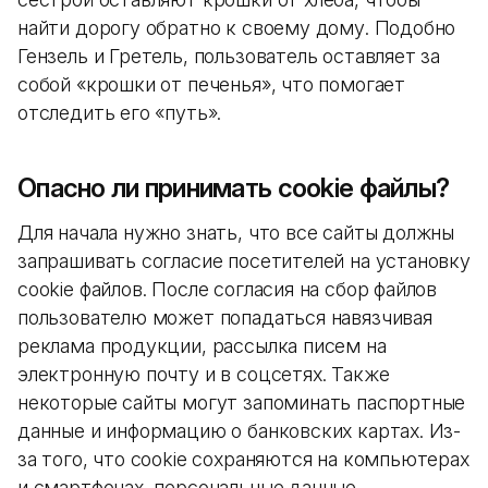
найти дорогу обратно к своему дому. Подобно
Гензель и Гретель, пользователь оставляет за
собой «крошки от печенья», что помогает
отследить его «путь».
Опасно ли принимать cookie файлы?
Для начала нужно знать, что все сайты должны
запрашивать согласие посетителей на установку
cookie файлов. После согласия на сбор файлов
пользователю может попадаться навязчивая
реклама продукции, рассылка писем на
электронную почту и в соцсетях. Также
некоторые сайты могут запоминать паспортные
данные и информацию о банковских картах. Из-
за того, что cookie сохраняются на компьютерах
и смартфонах, персональные данные