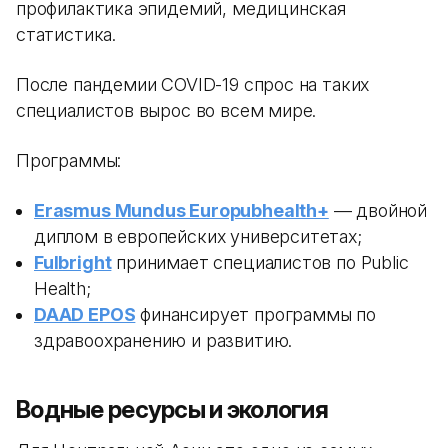
профилактика эпидемий, медицинская
статистика.
После пандемии COVID-19 спрос на таких
специалистов вырос во всем мире.
Программы:
Erasmus Mundus Europubhealth+
— двойной
диплом в европейских университетах;
Fulbright
принимает специалистов по Public
Health;
DAAD EPOS
финансирует программы по
здравоохранению и развитию.
Водные ресурсы и экология