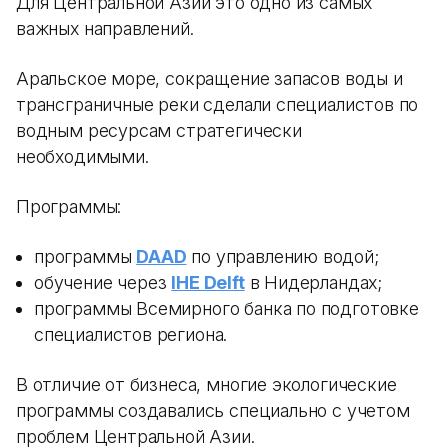
Для Центральной Азии это одно из самых
важных направлений.
Аральское море, сокращение запасов воды и
трансграничные реки сделали специалистов по
водным ресурсам стратегически
необходимыми.
Программы:
программы
DAAD
по управлению водой;
обучение через
IHE Delft
в Нидерландах;
программы Всемирного банка по подготовке
специалистов региона.
В отличие от бизнеса, многие экологические
программы создавались специально с учетом
проблем Центральной Азии.