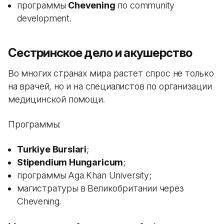
программы
Chevening
по community
development.
Сестринское дело и акушерство
Во многих странах мира растет спрос не только
на врачей, но и на специалистов по организации
медицинской помощи.
Программы:
Turkiye Burslari
;
Stipendium Hungaricum
;
программы Aga Khan University;
магистратуры в Великобритании через
Chevening.