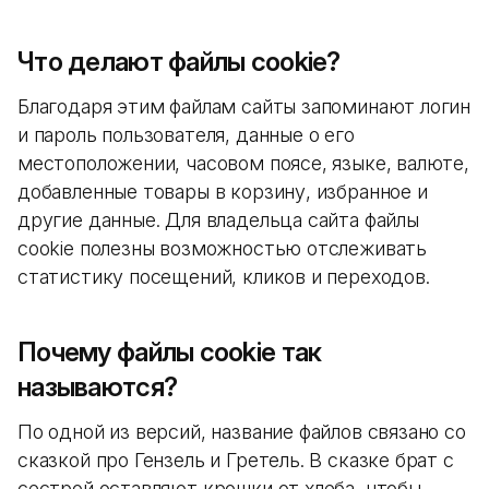
Что делают файлы cookie?
Благодаря этим файлам сайты запоминают логин
и пароль пользователя, данные о его
местоположении, часовом поясе, языке, валюте,
добавленные товары в корзину, избранное и
другие данные. Для владельца сайта файлы
cookie полезны возможностью отслеживать
статистику посещений, кликов и переходов.
Почему файлы cookie так
называются?
По одной из версий, название файлов связано со
сказкой про Гензель и Гретель. В сказке брат с
сестрой оставляют крошки от хлеба, чтобы