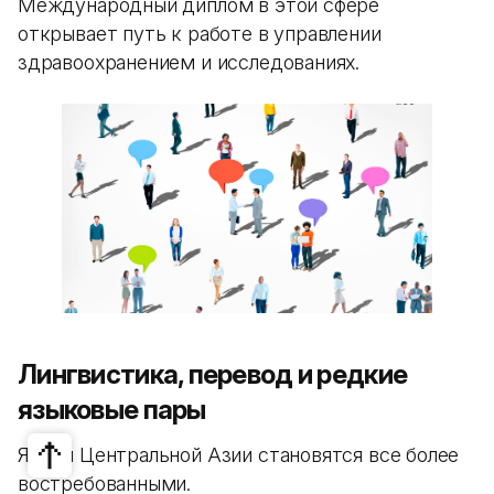
Международный диплом в этой сфере
открывает путь к работе в управлении
здравоохранением и исследованиях.
Лингвистика, перевод и редкие
языковые пары
Языки Центральной Азии становятся все более
востребованными.