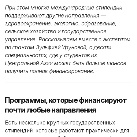
При этом многие международные стипендии
поддерживают другие направления —
здравоохранение, экологию, образование,
сельское хозяйство и государственное
управление. Рассказываем вместе с экспертом
по грантам Зульфией Уруновой, о десяти
специальностях, где у студентов из
Центральной Азии может быть больше шансов
получить полное финансирование.
Программы, которые финансируют
почти любые направления
Есть несколько крупных государственных
стипендий, которые работают практически для