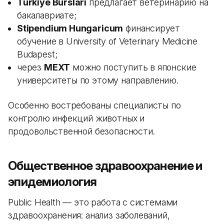
Turkiye Burslari
предлагает ветеринарию на
бакалавриате;
Stipendium Hungaricum
финансирует
обучение в University of Veterinary Medicine
Budapest;
через
MEXT
можно поступить в японские
университеты по этому направлению.
Особенно востребованы специалисты по
контролю инфекций животных и
продовольственной безопасности.
Общественное здравоохранение и
эпидемиология
Public Health — это работа с системами
здравоохранения: анализ заболеваний,