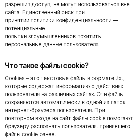
разрешил доступ, не могут использоваться вне
сайта. Единственный риск при
принятии политики конфиденциальности —
потенциальные
попытки злоумышленников похитить
персональные данные пользователя.
Что такое файлы cookie?
Cookies – это текстовые файлы в формате .txt,
которые содержат информацию о действиях
пользователя на различных сайтах. Эти файлы
сохраняются автоматически в одной из папок
интернет-браузера пользователя. При
повторном входе на сайт файлы cookie помогают
браузеру распознать пользователя, принявшего
файлы cookie ранее.