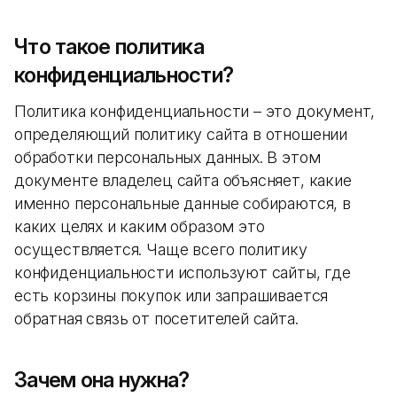
Что такое политика
конфиденциальности?
Политика конфиденциальности – это документ,
определяющий политику сайта в отношении
обработки персональных данных. В этом
документе владелец сайта объясняет, какие
именно персональные данные собираются, в
каких целях и каким образом это
осуществляется. Чаще всего политику
конфиденциальности используют сайты, где
есть корзины покупок или запрашивается
обратная связь от посетителей сайта.
Зачем она нужна?