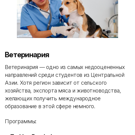
Ветеринария
Ветеринария — одно из самых недооцененных
направлений среди студентов из Центральной
Азии. Хотя регион зависит от сельского
хозяйства, экспорта мяса и животноводства,
желающих получить международное
образование в этой сфере немного.
Программы: