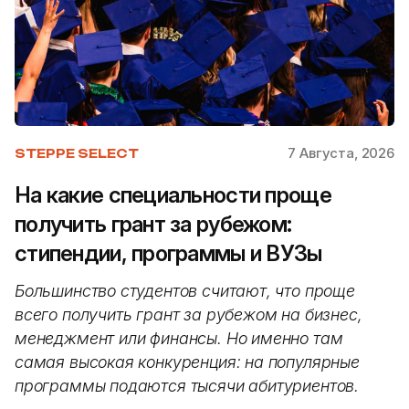
7 Августа, 2026
STEPPE SELECT
На какие специальности проще
получить грант за рубежом:
стипендии, программы и ВУЗы
Большинство студентов считают, что проще
всего получить грант за рубежом на бизнес,
менеджмент или финансы. Но именно там
самая высокая конкуренция: на популярные
программы подаются тысячи абитуриентов.