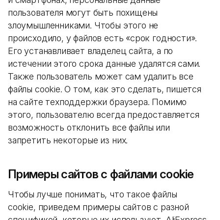
пользователя могут быть похищены
злоумышленниками. Чтобы этого не
происходило, у файлов есть «срок годности».
Его устанавливает владелец сайта, а по
истечении этого срока данные удалятся сами.
Также пользователь может сам удалить все
файлы cookie. О том, как это сделать, пишется
на сайте техподдержки браузера. Помимо
этого, пользователю всегда предоставляется
возможность отклонить все файлы или
запретить некоторые из них.
Примеры сайтов с файлами cookie
Чтобы лучше понимать, что такое файлы
cookie, приведем примеры сайтов с разной
спецификой, которые их используют. AliExpress