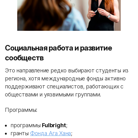
Социальная работа и развитие
сообществ
Это направление редко выбирают студенты из
региона, хотя международные фонды активно
поддерживают специалистов, работающих с
обществами и уязвимыми группами.
Программы:
программы
Fulbright
;
гранты
Фонда Ага Хана
;