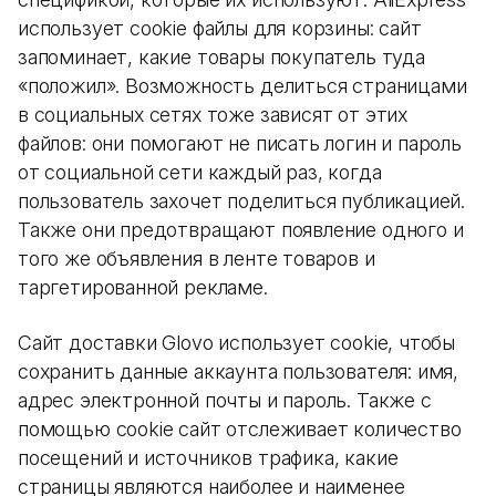
использует cookie файлы для корзины: сайт
запоминает, какие товары покупатель туда
«положил». Возможность делиться страницами
в социальных сетях тоже зависят от этих
файлов: они помогают не писать логин и пароль
от социальной сети каждый раз, когда
пользователь захочет поделиться публикацией.
Также они предотвращают появление одного и
того же объявления в ленте товаров и
таргетированной рекламе.
Сайт доставки Glovo использует cookie, чтобы
сохранить данные аккаунта пользователя: имя,
адрес электронной почты и пароль. Также с
помощью cookie сайт отслеживает количество
посещений и источников трафика, какие
страницы являются наиболее и наименее