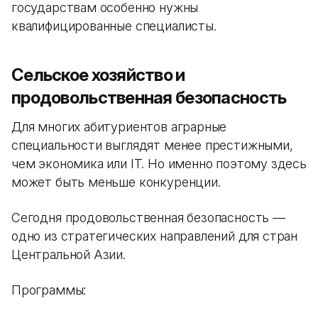
государствам особенно нужны
квалифицированные специалисты.
Сельское хозяйство и
продовольственная безопасность
Для многих абитуриентов аграрные
специальности выглядят менее престижными,
чем экономика или IT. Но именно поэтому здесь
может быть меньше конкуренции.
Сегодня продовольственная безопасность —
одно из стратегических направлений для стран
Центральной Азии.
Программы: