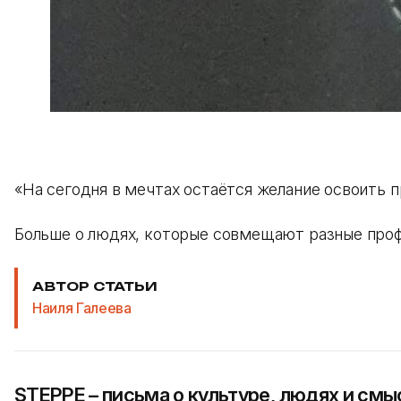
«На сегодня в мечтах остаётся желание освоить 
Больше о людях, которые совмещают разные проф
АВТОР СТАТЬИ
Наиля Галеева
STEPPE – письма о культуре, людях и смы