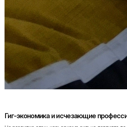
Гиг-экономика и исчезающие професс