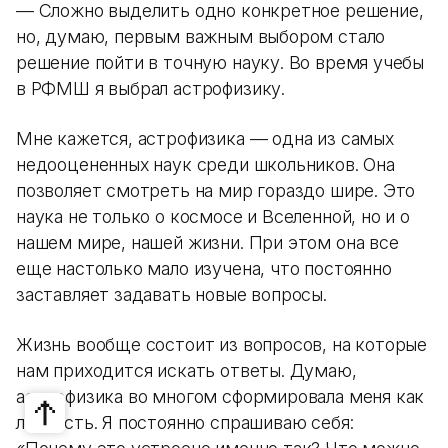
— Сложно выделить одно конкретное решение,
но, думаю, первым важным выбором стало
решение пойти в точную науку. Во время учебы
в РФМШ я выбрал астрофизику.
Мне кажется, астрофизика — одна из самых
недооцененных наук среди школьников. Она
позволяет смотреть на мир гораздо шире. Это
наука не только о космосе и Вселенной, но и о
нашем мире, нашей жизни. При этом она все
еще настолько мало изучена, что постоянно
заставляет задавать новые вопросы.
Жизнь вообще состоит из вопросов, на которые
нам приходится искать ответы. Думаю,
астрофизика во многом сформировала меня как
личность. Я постоянно спрашиваю себя: