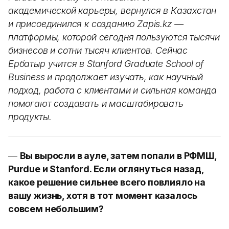
академической карьеры, вернулся в Казахстан
и присоединился к созданию Zapis.kz —
платформы, которой сегодня пользуются тысячи
бизнесов и сотни тысяч клиентов. Сейчас
Ербатыр учится в Stanford Graduate School of
Business и продолжает изучать, как научный
подход, работа с клиентами и сильная команда
помогают создавать и масштабировать
продукты.
—
Вы выросли в ауле, затем попали в РФМШ,
Purdue и Stanford. Если оглянуться назад,
какое решение сильнее всего повлияло на
вашу жизнь, хотя в тот момент казалось
совсем небольшим?