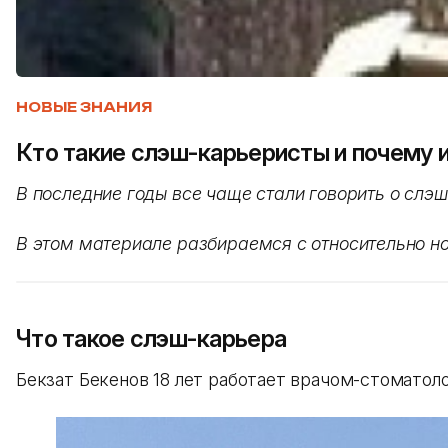
НОВЫЕ ЗНАНИЯ
Кто такие слэш-карьеристы и почему 
В последние годы все чаще стали говорить о сл
В этом материале разбираемся с относительно но
Что такое слэш-карьера
Бекзат Бекенов 18 лет работает врачом-стоматоло