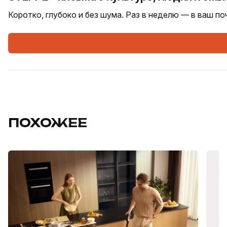
Коротко, глубоко и без шума. Раз в неделю — в ваш п
ПОХОЖЕЕ