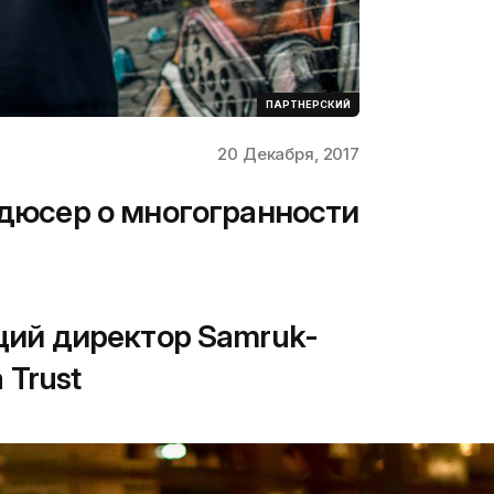
ПАРТНЕРСКИЙ
20 Декабря, 2017
одюсер о многогранности
ий директор Samruk-
 Trust