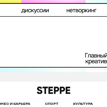
ЗНЕС И КАРЬЕРА
СПОРТ
КУЛЬТУРА