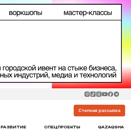
Степная рассылка
РАЗВИТИЕ
СПЕЦПРОЕКТЫ
QAZAQSHA