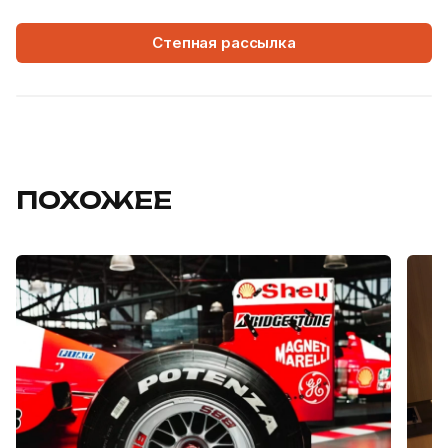
Степная рассылка
ПОХОЖЕЕ