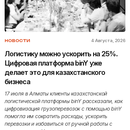
4 Августа, 2026
НОВОСТИ
Логистику можно ускорить на 25%.
Цифровая платформа binY уже
делает это для казахстанского
бизнеса
17 июля в Алматы клиенты казахстанской
логистической платформы binY рассказали, как
цифровизация грузоперевозок с помощью binY
помогла им сократить расходы, ускорить
перевозки и избавиться от ручной работы с