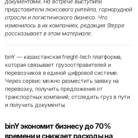
документами. На встрече выступили
представители люксового ритейла, горнорудной
отрасли и логистического бизнеса. Что
изменилось в их компаниях, редакция Steppe
рассказывает в этом материале.
binY — казахстанская freight-tech платформа,
которая связывает грузоотправителей и
перевозчиков в единой цифровой системе.
Через сервис можно разместить заявку на
перевозку, получить предложения от
транспортных компаний, отследить груз в пути
и получить документы.
binY экономит бизнесу до 70%
времени и снижает расходы на