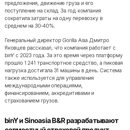
предложения, движение груза и его
поступление на склад. За год компания
сократила затраты на одну перевозку в
среднем на 30-40%.
Генеральный директор Gorilla Asia Дмитро
Яковцев рассказал, что компания работает с
binY с 2023 года. За это время через платформу
прошло 1 241 транспортное средство, а пиковая
нагрузка достигала 31 машины в день. Система
также используется для управления
международными операциями,
финансированием, аккредитивами и
страхованием грузов.
binY и Sinoasia B&R разрабатывают
совместный страховой продукт