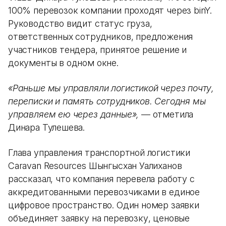
100% перевозок компании проходят через binY.
Руководство видит статус груза,
ответственных сотрудников, предложения
участников тендера, принятое решение и
документы в одном окне.
«Раньше мы управляли логистикой через почту,
переписки и память сотрудников. Сегодня мы
управляем ею через данные»,
— отметила
Динара Тулешева.
Глава управления транспортной логистики
Caravan Resources Шынгысхан Уалиханов
рассказал, что компания перевела работу с
аккредитованными перевозчиками в единое
цифровое пространство. Один номер заявки
объединяет заявку на перевозку, ценовые