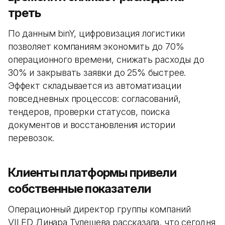
треть
По данным binY, цифровизация логистики
позволяет компаниям экономить до 70%
операционного времени, снижать расходы до
30% и закрывать заявки до 25% быстрее.
Эффект складывается из автоматизации
повседневных процессов: согласований,
тендеров, проверки статусов, поиска
документов и восстановления истории
перевозок.
Клиенты платформы привели
собственные показатели
Операционный директор группы компаний
VILED Динара Тулешева рассказала, что сегодня