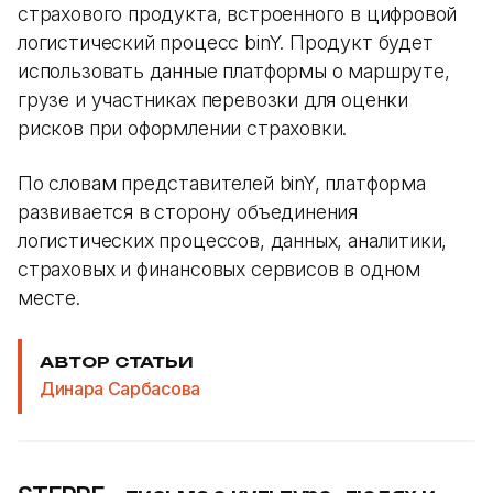
страхового продукта, встроенного в цифровой
логистический процесс binY. Продукт будет
использовать данные платформы о маршруте,
грузе и участниках перевозки для оценки
рисков при оформлении страховки.
По словам представителей binY, платформа
развивается в сторону объединения
логистических процессов, данных, аналитики,
страховых и финансовых сервисов в одном
месте.
АВТОР СТАТЬИ
Динара Сарбасова