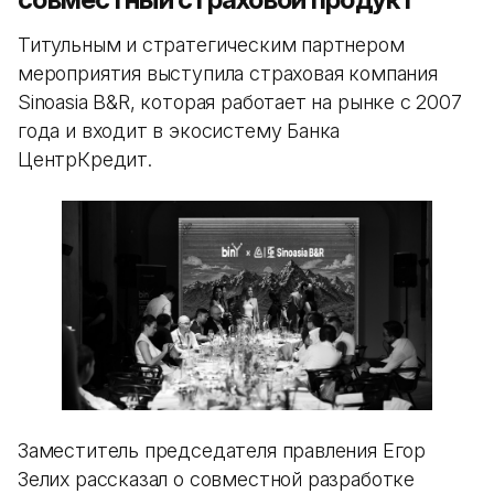
Титульным и стратегическим партнером
мероприятия выступила страховая компания
Sinoasia B&R, которая работает на рынке с 2007
года и входит в экосистему Банка
ЦентрКредит.
Заместитель председателя правления Егор
Зелих рассказал о совместной разработке