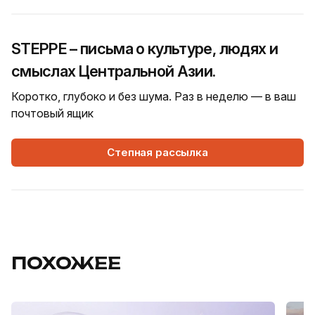
STEPPE – письма о культуре, людях и
смыслах Центральной Азии.
Коротко, глубоко и без шума. Раз в неделю — в ваш
почтовый ящик
Степная рассылка
ПОХОЖЕЕ