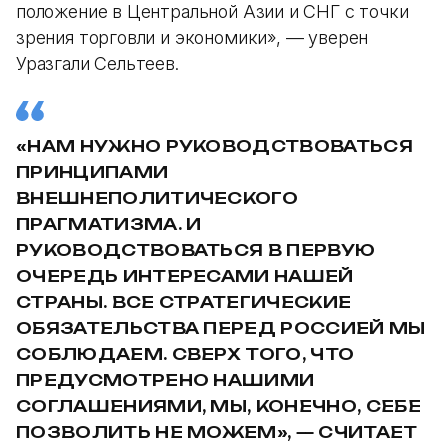
положение в Центральной Азии и СНГ с точки
зрения торговли и экономики», — уверен
Уразгали Сельтеев.
«НАМ НУЖНО РУКОВОДСТВОВАТЬСЯ
ПРИНЦИПАМИ
ВНЕШНЕПОЛИТИЧЕСКОГО
ПРАГМАТИЗМА. И
РУКОВОДСТВОВАТЬСЯ В ПЕРВУЮ
ОЧЕРЕДЬ ИНТЕРЕСАМИ НАШЕЙ
СТРАНЫ. ВСЕ СТРАТЕГИЧЕСКИЕ
ОБЯЗАТЕЛЬСТВА ПЕРЕД РОССИЕЙ МЫ
СОБЛЮДАЕМ. СВЕРХ ТОГО, ЧТО
ПРЕДУСМОТРЕНО НАШИМИ
СОГЛАШЕНИЯМИ, МЫ, КОНЕЧНО, СЕБЕ
ПОЗВОЛИТЬ НЕ МОЖЕМ», — СЧИТАЕТ