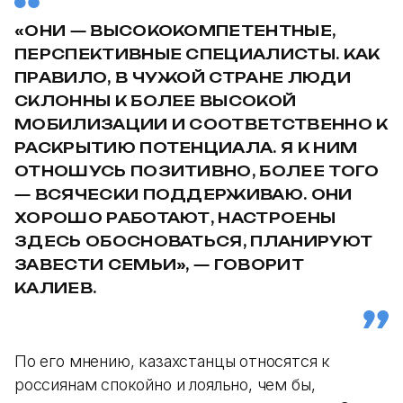
«ОНИ — ВЫСОКОКОМПЕТЕНТНЫЕ,
ПЕРСПЕКТИВНЫЕ СПЕЦИАЛИСТЫ. КАК
ПРАВИЛО, В ЧУЖОЙ СТРАНЕ ЛЮДИ
СКЛОННЫ К БОЛЕЕ ВЫСОКОЙ
МОБИЛИЗАЦИИ И СООТВЕТСТВЕННО К
РАСКРЫТИЮ ПОТЕНЦИАЛА. Я К НИМ
ОТНОШУСЬ ПОЗИТИВНО, БОЛЕЕ ТОГО
— ВСЯЧЕСКИ ПОДДЕРЖИВАЮ. ОНИ
ХОРОШО РАБОТАЮТ, НАСТРОЕНЫ
ЗДЕСЬ ОБОСНОВАТЬСЯ, ПЛАНИРУЮТ
ЗАВЕСТИ СЕМЬИ», — ГОВОРИТ
КАЛИЕВ.
По его мнению, казахстанцы относятся к
россиянам спокойно и лояльно, чем бы,