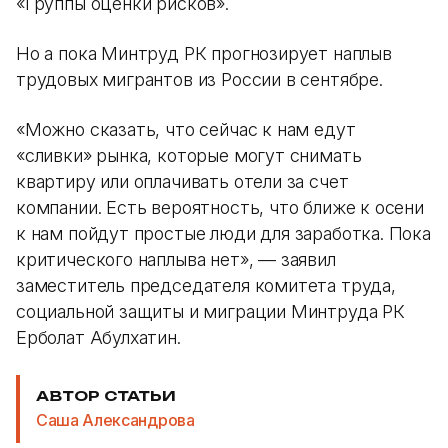
«Группы оценки рисков».
Но а пока Минтруд РК прогнозирует наплыв
трудовых мигрантов из России в сентябре.
«Можно сказать, что сейчас к нам едут
«сливки» рынка, которые могут снимать
квартиру или оплачивать отели за счет
компании. Есть вероятность, что ближе к осени
к нам пойдут простые люди для заработка. Пока
критического наплыва нет», — заявил
заместитель председателя комитета труда,
социальной защиты и миграции Минтруда РК
Ерболат Абулхатин.
АВТОР СТАТЬИ
Саша Александрова