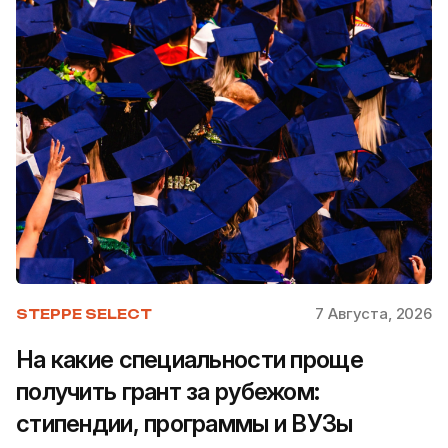
7 Августа, 2026
STEPPE SELECT
На какие специальности проще
получить грант за рубежом:
стипендии, программы и ВУЗы