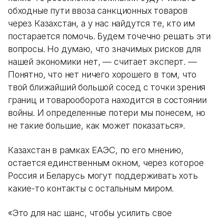
обходные пути ввоза санкционных товаров
через Казахстан, а у нас найдутся те, кто им
постарается помочь. Будем точечно решать эти
вопросы. Но думаю, что значимых рисков для
нашей экономики нет, — считает эксперт. —
Понятно, что нет ничего хорошего в том, что
твой ближайший большой сосед с точки зрения
границ и товарооборота находится в состоянии
войны. И определенные потери мы понесем, но
не такие большие, как может показаться».
Казахстан в рамках ЕАЭС, по его мнению,
остается единственным окном, через которое
Россия и Беларусь могут поддерживать хоть
какие-то контакты с остальным миром.
«Это для нас шанс, чтобы усилить свое