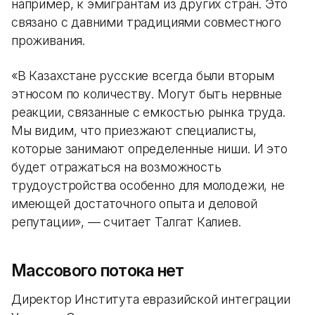
например, к эмигрантам из других стран. Это
связано с давними традициями совместного
проживания.
«В Казахстане русские всегда были вторым
этносом по количеству. Могут быть нервные
реакции, связанные с емкостью рынка труда.
Мы видим, что приезжают специалисты,
которые занимают определенные ниши. И это
будет отражаться на возможность
трудоустройства особенно для молодежи, не
имеющей достаточного опыта и деловой
репутации», — считает Талгат Калиев.
Массового потока нет
Директор Института евразийской интеграции