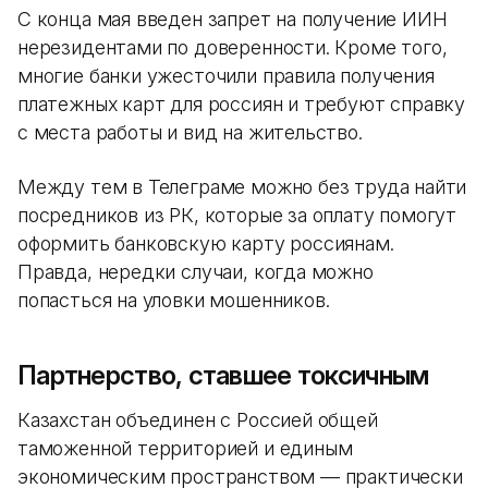
С конца мая введен запрет на получение ИИН
нерезидентами по доверенности. Кроме того,
многие банки ужесточили правила получения
платежных карт для россиян и требуют справку
с места работы и вид на жительство.
Между тем в Телеграме можно без труда найти
посредников из РК, которые за оплату помогут
оформить банковскую карту россиянам.
Правда, нередки случаи, когда можно
попасться на уловки мошенников.
Партнерство, ставшее токсичным
Казахстан объединен с Россией общей
таможенной территорией и единым
экономическим пространством — практически