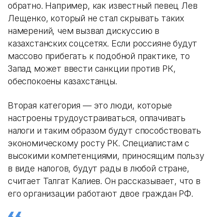
обратно. Например, как известный певец Лев
Лещенко, который не стал скрывать таких
намерений, чем вызвал дискуссию в
казахстанских соцсетях. Если россияне будут
массово прибегать к подобной практике, то
Запад может ввести санкции против РК,
обеспокоены казахстанцы.
Вторая категория — это люди, которые
настроены трудоустраиваться, оплачивать
налоги и таким образом будут способствовать
экономическому росту РК. Специалистам с
высокими компетенциями, приносящим пользу
в виде налогов, будут рады в любой стране,
считает Талгат Калиев. Он рассказывает, что в
его организации работают двое граждан РФ.