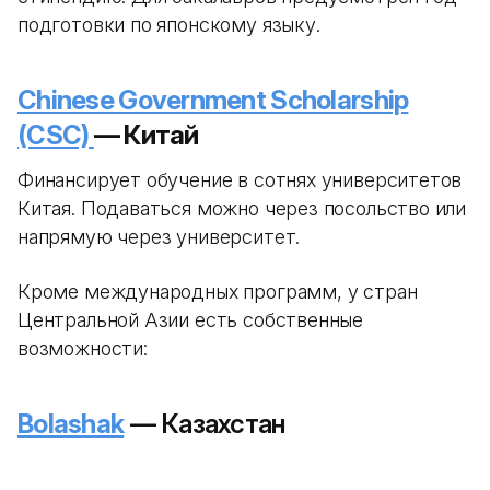
подготовки по японскому языку.
Chinese Government Scholarship
(CSC)
— Китай
Финансирует обучение в сотнях университетов
Китая. Подаваться можно через посольство или
напрямую через университет.
Кроме международных программ, у стран
Центральной Азии есть собственные
возможности:
Bolashak
— Казахстан