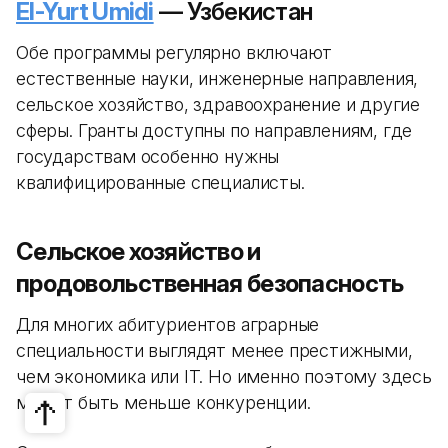
El-Yurt Umidi
— Узбекистан
Обе программы регулярно включают
естественные науки, инженерные направления,
сельское хозяйство, здравоохранение и другие
сферы. Гранты доступны по направлениям, где
государствам особенно нужны
квалифицированные специалисты.
Сельское хозяйство и
продовольственная безопасность
Для многих абитуриентов аграрные
специальности выглядят менее престижными,
чем экономика или IT. Но именно поэтому здесь
может быть меньше конкуренции.