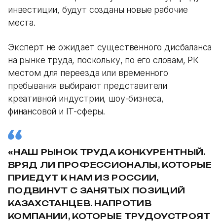
инвестиции, будут созданы новые рабочие
места.
Эксперт не ожидает существенного дисбаланса
на рынке труда, поскольку, по его словам, РК
местом для переезда или временного
пребывания выбирают представители
креативной индустрии, шоу-бизнеса,
финансовой и IT-сферы.
«НАШ РЫНОК ТРУДА КОНКУРЕНТНЫЙ.
ВРЯД ЛИ ПРОФЕССИОНАЛЫ, КОТОРЫЕ
ПРИЕДУТ К НАМ ИЗ РОССИИ,
ПОДВИНУТ С ЗАНЯТЫХ ПОЗИЦИЙ
КАЗАХСТАНЦЕВ. НАПРОТИВ
КОМПАНИИ, КОТОРЫЕ ТРУДОУСТРОЯТ