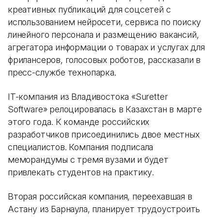
креативных публикаций для соцсетей с
использованием нейросети, сервиса по поиску
линейного персонала и размещению вакансий,
агрегатора информации о товарах и услугах для
фрилансеров, голосовых роботов, рассказали в
пресс-службе технопарка.
IT-компания из Владивостока «Suretter
Software» релоцировалась в Казахстан в марте
этого года. К команде российских
разработчиков присоединились двое местных
специалистов. Компания подписала
меморандумы с тремя вузами и будет
привлекать студентов на практику.
Вторая российская компания, переехавшая в
Астану из Барнаула, планирует трудоустроить