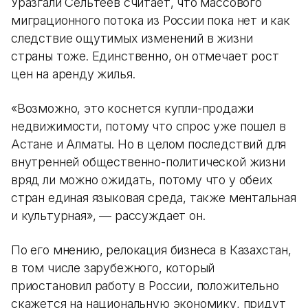
Уразгали Сельтеев считает, что массового
миграционного потока из России пока нет и как
следствие ощутимых изменений в жизни
страны тоже. Единственно, он отмечает рост
цен на аренду жилья.
«Возможно, это коснется купли-продажи
недвижимости, потому что спрос уже пошел в
Астане и Алматы. Но в целом последствий для
внутренней общественно-политической жизни
вряд ли можно ожидать, потому что у обеих
стран единая языковая среда, также ментальная
и культурная», — рассуждает он.
По его мнению, релокация бизнеса в Казахстан,
в том числе зарубежного, который
приостановил работу в России, положительно
скажется на национальную экономику, придут