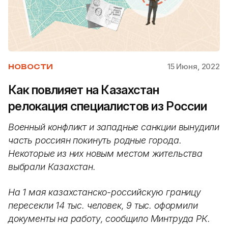
15 Июня, 2022
НОВОСТИ
Как повлияет на Казахстан
релокация специалистов из России
Военный конфликт и западные санкции вынудили
часть россиян покинуть родные города.
Некоторые из них новым местом жительства
выбрали Казахстан.
На 1 мая казахстанско-российскую границу
пересекли 14 тыс. человек, 9 тыс. оформили
документы на работу, сообщило Минтруда РК.