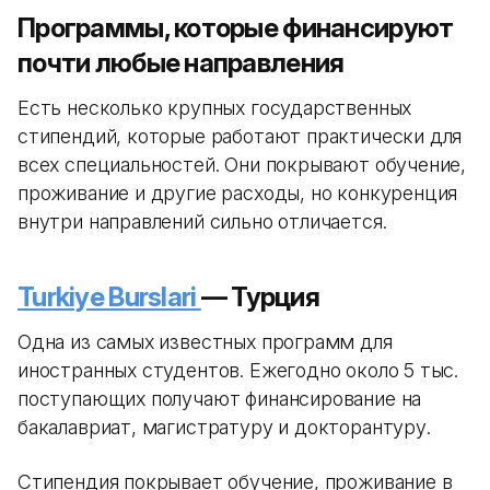
Программы, которые финансируют
почти любые направления
Есть несколько крупных государственных
стипендий, которые работают практически для
всех специальностей. Они покрывают обучение,
проживание и другие расходы, но конкуренция
внутри направлений сильно отличается.
Turkiye Burslari
— Турция
Одна из самых известных программ для
иностранных студентов. Ежегодно около 5 тыс.
поступающих получают финансирование на
бакалавриат, магистратуру и докторантуру.
Стипендия покрывает обучение, проживание в