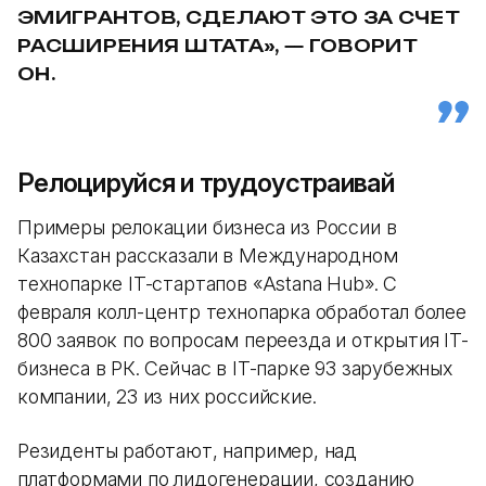
ЭМИГРАНТОВ, СДЕЛАЮТ ЭТО ЗА СЧЕТ
РАСШИРЕНИЯ ШТАТА», — ГОВОРИТ
ОН.
Релоцируйся и трудоустраивай
Примеры релокации бизнеса из России в
Казахстан рассказали в Международном
технопарке IT-стартапов «Astana Hub». С
февраля колл-центр технопарка обработал более
800 заявок по вопросам переезда и открытия IT-
бизнеса в РК. Сейчас в IT-парке 93 зарубежных
компании, 23 из них российские.
Резиденты работают, например, над
платформами по лидогенерации, созданию