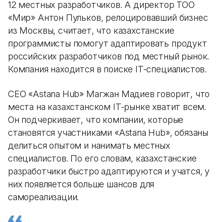
12 местных разработчиков. А директор ТОО
«Мир» Антон Пульков, релоцировавший бизнес
из Москвы, считает, что казахстанские
программисты помогут адаптировать продукт
российских разработчиков под местный рынок.
Компания находится в поиске IT-специалистов.
СЕО «Astana Hub» Магжан Мадиев говорит, что
места на казахстанском IT-рынке хватит всем.
Он подчеркивает, что компании, которые
становятся участниками «Astana Hub», обязаны
делиться опытом и нанимать местных
специалистов. По его словам, казахстанские
разработчики быстро адаптируются и учатся, у
них появляется больше шансов для
самореализации.