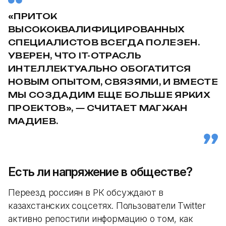
«ПРИТОК
ВЫСОКОКВАЛИФИЦИРОВАННЫХ
СПЕЦИАЛИСТОВ ВСЕГДА ПОЛЕЗЕН.
УВЕРЕН, ЧТО IT-ОТРАСЛЬ
ИНТЕЛЛЕКТУАЛЬНО ОБОГАТИТСЯ
НОВЫМ ОПЫТОМ, СВЯЗЯМИ, И ВМЕСТЕ
МЫ СОЗДАДИМ ЕЩЕ БОЛЬШЕ ЯРКИХ
ПРОЕКТОВ», — СЧИТАЕТ МАГЖАН
МАДИЕВ.
Есть ли напряжение в обществе?
Переезд россиян в РК обсуждают в
казахстанских соцсетях. Пользователи Twitter
активно репостили информацию о том, как