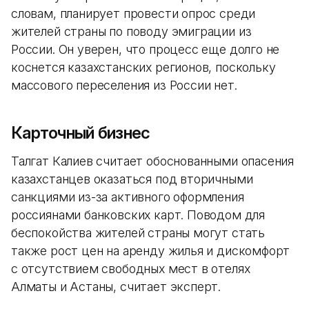
словам, планирует провести опрос среди
жителей страны по поводу эмиграции из
России. Он уверен, что процесс еще долго не
коснется казахстанских регионов, поскольку
массового переселения из России нет.
Карточный бизнес
Талгат Калиев считает обоснованными опасения
казахстанцев оказаться под вторичными
санкциями из-за активного оформления
россиянами банковских карт. Поводом для
беспокойства жителей страны могут стать
также рост цен на аренду жилья и дискомфорт
с отсутствием свободных мест в отелях
Алматы и Астаны, считает эксперт.