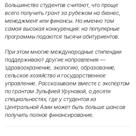
Большинство студентов считают, что проще
всего получить грант за рубежом на бизнес,
менеджмент или финансы. Но именно там
самая высокая конкуренция: на популярные
программы подаются тысячи абитуриентов.
При этом многие международные стипендии
поддерживают другие направления —
здравоохранение, экологию, образование,
сельское хозяйство и государственное
управление. Рассказываем вместе с экспертом
по грантам Зульфией Уруновой, о десяти
специальностях, где у студентов из
Центральной Азии может быть больше шансов
получить полное финансирование.