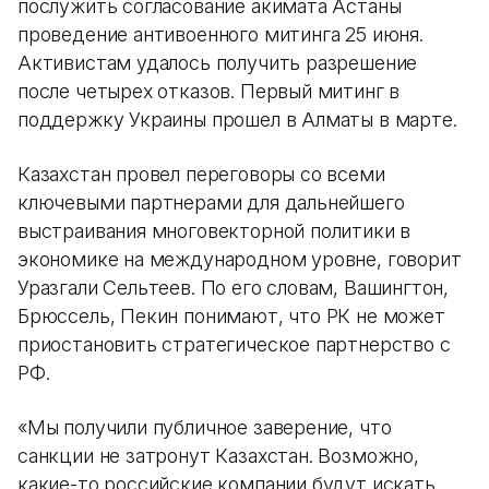
послужить согласование акимата Астаны
проведение антивоенного митинга 25 июня.
Активистам удалось получить разрешение
после четырех отказов. Первый митинг в
поддержку Украины прошел в Алматы в марте.
Казахстан провел переговоры со всеми
ключевыми партнерами для дальнейшего
выстраивания многовекторной политики в
экономике на международном уровне, говорит
Уразгали Сельтеев. По его словам, Вашингтон,
Брюссель, Пекин понимают, что РК не может
приостановить стратегическое партнерство с
РФ.
«Мы получили публичное заверение, что
санкции не затронут Казахстан. Возможно,
какие-то российские компании будут искать