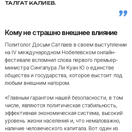
ТАЛГАТ КАЛИЕВ.
Кому не страшно внешнее влияние
Политолог Досым Сатпаев в своем выступлении
на IV международном Нобелевском онлайн-
фестивале вспомнил слова первого премьер-
министра Сингапура Ли Куан Ю о единстве
общества и государства, которое выстоит под
любым внешним напором.
«Главным гарантом нашей безопасности, в том
числе, являются политическая стабильность,
эффективная экономическая система, высокий
уровень жизни населения и, что немаловажно,
наличие человеческого капитала. Вот один из