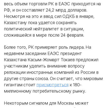
весь объем торговли РК в ЕАЭС приходится на
РФ, и он составляет 24,2 млрд долларов.
Несмотря на это и ввод сил ОДКБ в январе,
Казахстану пока удается сохранять
политический нейтралитет в ситуации,
сложившейся в мире после 24 февраля.
Более того, РК примеряет роль лидера. На
недавнем заседании ЕАЭС президент
Казахстана Касым-Жомарт Токаев предложил
участникам уделить внимание вопросу
релокации иностранных компаний из России в
другие страны союза. Он считает, что мировым
гигантам стоит
присмотреться
к 180-
миллионному потребительскому рынку.
Некоторым сигналом для Москвы может