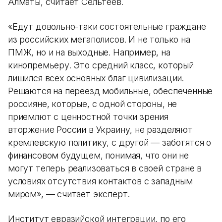
Алматы, считает Сельтеев.
«Едут довольно-таки состоятельные граждане
из российских мегаполисов. И не только на
ПМЖ, но и на выходные. Например, на
кинопремьеру. Это средний класс, который
лишился всех основных благ цивилизации.
Решаются на переезд мобильные, обеспеченные
россияне, которые, с одной стороны, не
приемлют с ценностной точки зрения
вторжение России в Украину, не разделяют
кремлевскую политику, с другой — заботятся о
финансовом будущем, понимая, что они не
могут теперь реализоваться в своей стране в
условиях отсутствия контактов с западным
миром», — считает эксперт.
Институт евразийской интеграции, по его