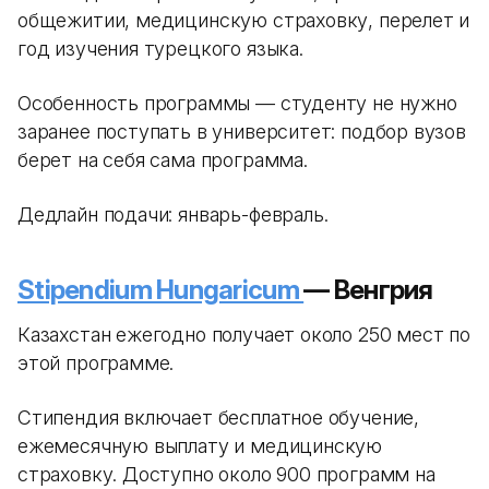
общежитии, медицинскую страховку, перелет и
год изучения турецкого языка.
Особенность программы — студенту не нужно
заранее поступать в университет: подбор вузов
берет на себя сама программа.
Дедлайн подачи: январь-февраль.
Stipendium Hungaricum
— Венгрия
Казахстан ежегодно получает около 250 мест по
этой программе.
Стипендия включает бесплатное обучение,
ежемесячную выплату и медицинскую
страховку. Доступно около 900 программ на