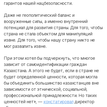
гарантов нашей нацбезопасности.
Даже не геополитический баланс и
вооруженные силы, а именно внутренний
потенциал для развития страны. Для того, чтобы
страна не стала объектом для манипуляций
извне. Для того, чтобы нашу страну никто не
мог развалить извне.
При этом хотел бы подчеркнуть, что многое
зависит от самоидентификации граждан
Казахстана. А этого не будет, если в стране не
будет определенной ценности, которая могла
бы объединить большинство казахстанцев вне
зависимости от этнической, социальной,
профессиональной принадлежности. Но таких
ценностей нет», —
констатировал
директор