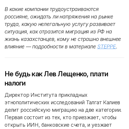
В какие компании трудоустраиваются
россияне, ожидать ли напряжения на рынке
труда, какую нелегальную услугу развивает
ситуация, как отразится миграция из РФ на
жизнь казахстанцев, кому не страшно внешнее
влияние — подробности в материале
STEPPE
.
Не будь как Лев Лещенко, плати
налоги
Директор Института прикладных
этнополитических исследований Талгат Калиев
делит российскую миграцию на две категории.
Первая состоит из тех, кто приезжает, чтобы
открыть ИИН, банковские счета, и уезжает