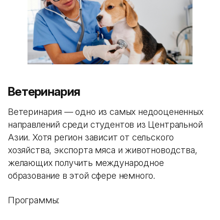
Ветеринария
Ветеринария — одно из самых недооцененных
направлений среди студентов из Центральной
Азии. Хотя регион зависит от сельского
хозяйства, экспорта мяса и животноводства,
желающих получить международное
образование в этой сфере немного.
Программы: