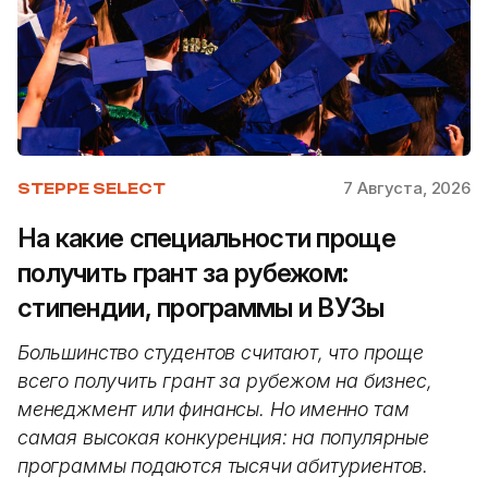
7 Августа, 2026
STEPPE SELECT
На какие специальности проще
получить грант за рубежом:
стипендии, программы и ВУЗы
Большинство студентов считают, что проще
всего получить грант за рубежом на бизнес,
менеджмент или финансы. Но именно там
самая высокая конкуренция: на популярные
программы подаются тысячи абитуриентов.