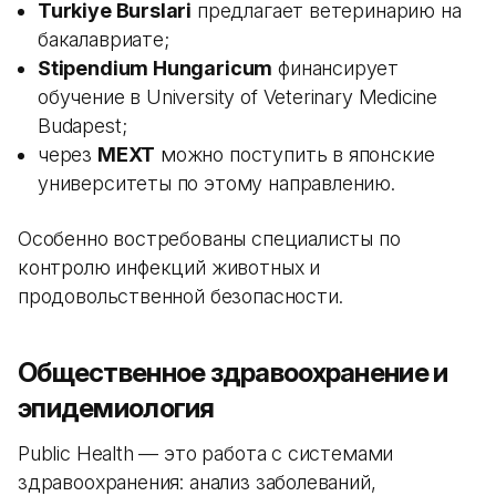
Turkiye Burslari
предлагает ветеринарию на
бакалавриате;
Stipendium Hungaricum
финансирует
обучение в University of Veterinary Medicine
Budapest;
через
MEXT
можно поступить в японские
университеты по этому направлению.
Особенно востребованы специалисты по
контролю инфекций животных и
продовольственной безопасности.
Общественное здравоохранение и
эпидемиология
Public Health — это работа с системами
здравоохранения: анализ заболеваний,