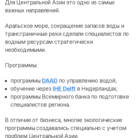
Для Центральной Азии это одно из самых
важных направлений.
Аральское море, сокращение запасов воды и
трансграничные реки сделали специалистов по
водным ресурсам стратегически
необходимыми.
Программы:
программы
DAAD
по управлению водой;
обучение через
IHE Delft
в Нидерландах;
программы Всемирного банка по подготовке
специалистов региона.
В отличие от бизнеса, многие экологические
программы создавались специально с учетом
проблем Центральной Азии.