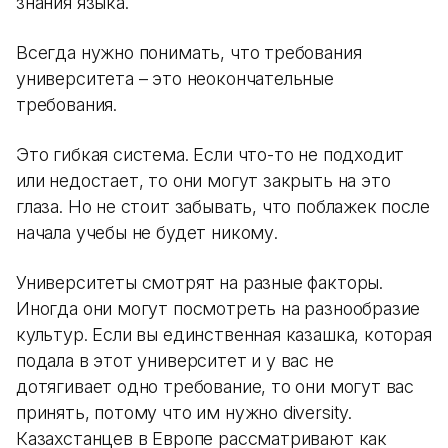
знания языка.
Всегда нужно понимать, что требования
университета – это неокончательные
требования.
Это гибкая система. Если что-то не подходит
или недостает, то они могут закрыть на это
глаза. Но не стоит забывать, что поблажек после
начала учебы не будет никому.
Университеты смотрят на разные факторы.
Иногда они могут посмотреть на разнообразие
культур. Если вы единственная казашка, которая
подала в этот университет и у вас не
дотягивает одно требование, то они могут вас
принять, потому что им нужно diversity.
Казахстанцев в Европе рассматривают как