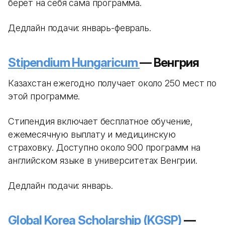
берет на себя сама программа.
Дедлайн подачи: январь-февраль.
Stipendium Hungaricum
— Венгрия
Казахстан ежегодно получает около 250 мест по
этой программе.
Стипендия включает бесплатное обучение,
ежемесячную выплату и медицинскую
страховку. Доступно около 900 программ на
английском языке в университетах Венгрии.
Дедлайн подачи: январь.
Global Korea Scholarship (KGSP)
—