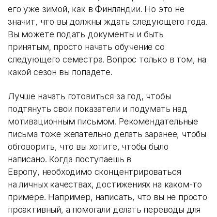
его уже зимой, как в Финляндии. Но это не
значит, что вы должны ждать следующего года.
Вы можете подать документы и быть
принятым, просто начать обучение со
следующего семестра. Вопрос только в том, на
какой сезон вы попадете.
Лучше начать готовиться за год, чтобы
подтянуть свои показатели и подумать над
мотивационным письмом. Рекомендательные
письма тоже желательно делать заранее, чтобы
обговорить, что вы хотите, чтобы было
написано. Когда поступаешь в
Европу, необходимо сконцентрироваться
на личных качествах, достижениях на каком-то
примере. Например, написать, что вы не просто
проактивный, а помогали делать переводы для