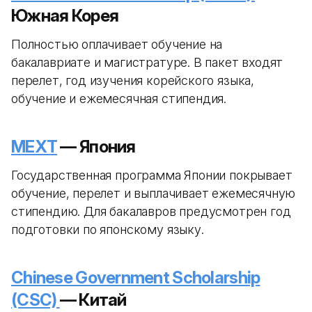
Южная Корея
Полностью оплачивает обучение на
бакалавриате и магистратуре. В пакет входят
перелет, год изучения корейского языка,
обучение и ежемесячная стипендия.
MEXT
— Япония
Государственная программа Японии покрывает
обучение, перелет и выплачивает ежемесячную
стипендию. Для бакалавров предусмотрен год
подготовки по японскому языку.
Chinese Government Scholarship
(CSC)
— Китай