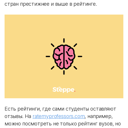
стран престижнее и выше в рейтинге.
Есть рейтинги, где сами студенты оставляют
отзывы. На
ratemyprofessors.com
, например,
можно посмотреть не только рейтинг вузов, но