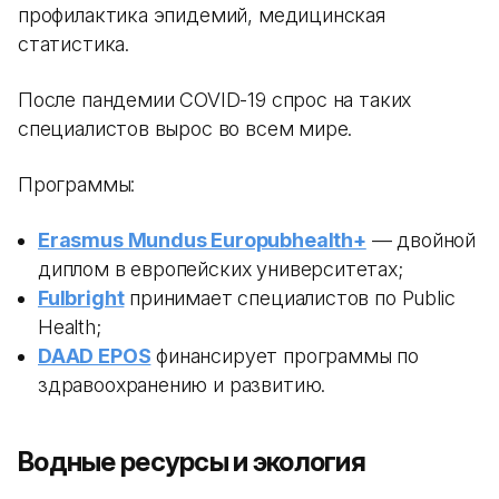
профилактика эпидемий, медицинская
статистика.
После пандемии COVID-19 спрос на таких
специалистов вырос во всем мире.
Программы:
Erasmus Mundus Europubhealth+
— двойной
диплом в европейских университетах;
Fulbright
принимает специалистов по Public
Health;
DAAD EPOS
финансирует программы по
здравоохранению и развитию.
Водные ресурсы и экология