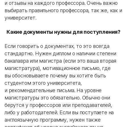
и отзывы на каждого профессора. Очень важно
выбирать правильного профессора, так же, как и
университет.
Какие документы нужны для поступления?
Если говорить о документах, то это всегда
стандартно. Нужен диплом о наличии степени
бакалавра или магистра (если это ваша вторая
магистратура), мотивационное письмо, где
вы обосновываете почему вы хотите быть
студентом этого университета,
и рекомендательные письма. На уровне
магистратуры это обязательно. Обычно они
берутся у профессоров или преподавателей,
либо у работодателей. Если вы поступаете на
англоязычную программу, нужен также