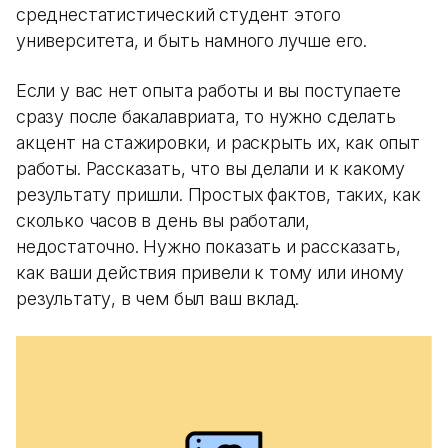
среднестатистический студент этого
университета, и быть намного лучше его.
Если у вас нет опыта работы и вы поступаете
сразу после бакалавриата, то нужно сделать
акцент на стажировки, и раскрыть их, как опыт
работы. Рассказать, что вы делали и к какому
результату пришли. Простых фактов, таких, как
сколько часов в день вы работали,
недостаточно. Нужно показать и рассказать,
как ваши действия привели к тому или иному
результату, в чем был ваш вклад.