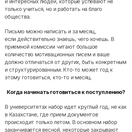
и интересных людей, которые успевают не
только учиться, но и работать на благо
общества.
Письмо можно написать и за месяц,
если действительно знаешь, чего хочешь. В
приемной комиссии читают большое
количество мотивационных писем и ваше
должно отличаться от других, быть конкретным
и структурированным. Кто-то может год к
этому готовиться, кто-то и месяц.
Когда начинать готовиться к поступлению?
В университетах набор идет круглый год, не как
в Казахстане, где прием документов
происходит только летом. В основном набор
заканчивается весной, некоторые закрывают