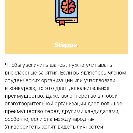
Чтобы увеличить шансы, нужно учитывать
внеклассные занятия. Если вы являетесь членом
студенческих организаций или участвовали
в конкурсах, то это дает дополнительное
преимущество. Даже волонтерство в любой
благотворительной организации дает большое
преимущество перед другими кандидатами,
особенно, если она международная.
Университеты хотят видеть личностей