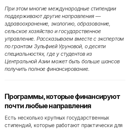
При этом многие международные стипендии
поддерживают другие направления —
здравоохранение, экологию, образование,
сельское хозяйство и государственное
управление. Рассказываем вместе с экспертом
по грантам Зульфией Уруновой, о десяти
специальностях, где у студентов из
Центральной Азии может быть больше шансов
получить полное финансирование.
Программы, которые финансируют
почти любые направления
Есть несколько крупных государственных
стипендий, которые работают практически для