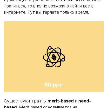
тратиться, то вполне возможно найти все в
интернете. Тут вы теряете только время.
Существуют гранты
merit-based
и
need-
based
. Merit based основывается на