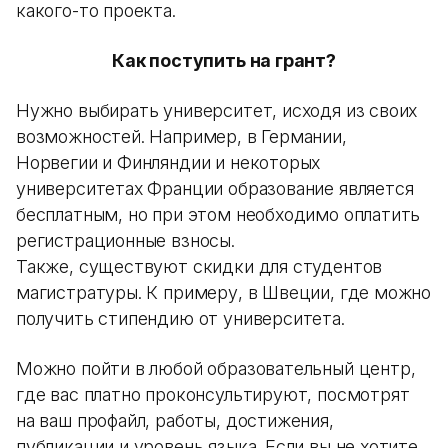
какого-то проекта.
Как поступить на грант?
Нужно выбирать университет, исходя из своих
возможностей. Например, в Германии,
Норвегии и Финляндии и некоторых
университетах Франции образование является
бесплатным, но при этом необходимо оплатить
регистрационные взносы.
Также, существуют скидки для студентов
магистратуры. К примеру, в Швеции, где можно
получить стипендию от университета.
Можно пойти в любой образовательный центр,
где вас платно проконсультируют, посмотрят
на ваш профайл, работы, достижения,
публикации и уровень языка. Если вы не хотите