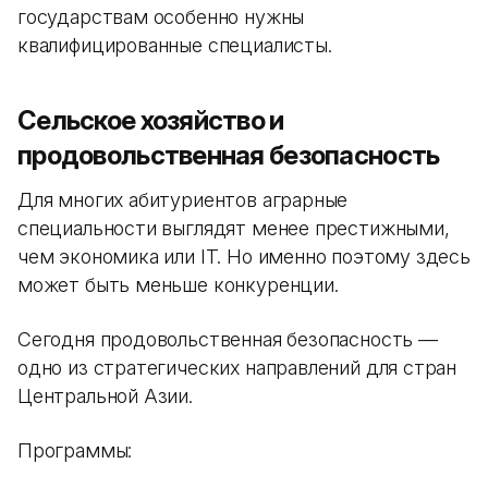
государствам особенно нужны
квалифицированные специалисты.
Сельское хозяйство и
продовольственная безопасность
Для многих абитуриентов аграрные
специальности выглядят менее престижными,
чем экономика или IT. Но именно поэтому здесь
может быть меньше конкуренции.
Сегодня продовольственная безопасность —
одно из стратегических направлений для стран
Центральной Азии.
Программы: