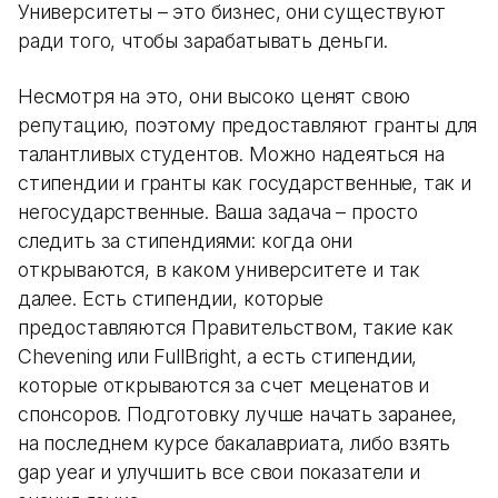
Университеты – это бизнес, они существуют
ради того, чтобы зарабатывать деньги.
Несмотря на это, они высоко ценят свою
репутацию, поэтому предоставляют гранты для
талантливых студентов. Можно надеяться на
стипендии и гранты как государственные, так и
негосударственные. Ваша задача – просто
следить за стипендиями: когда они
открываются, в каком университете и так
далее. Есть стипендии, которые
предоставляются Правительством, такие как
Chevening или FullBright, а есть стипендии,
которые открываются за счет меценатов и
спонсоров. Подготовку лучше начать заранее,
на последнем курсе бакалавриата, либо взять
gap year и улучшить все свои показатели и