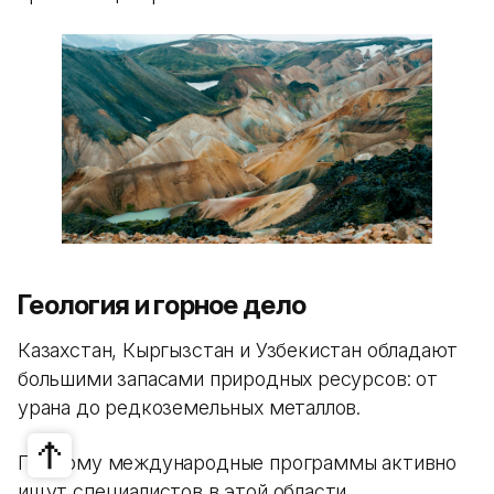
Геология и горное дело
Казахстан, Кыргызстан и Узбекистан обладают
большими запасами природных ресурсов: от
урана до редкоземельных металлов.
Поэтому международные программы активно
ищут специалистов в этой области.