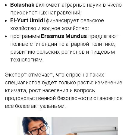
Bolashak
включает аграрные науки в число
приоритетных направлений;
El-Yurt Umidi
финансирует сельское
хозяйство и водное хозяйство;
программы
Erasmus Mundus
предлагают
полные стипендии по аграрной политике,
развитию сельских регионов и пищевым
технологиям.
Эксперт отмечает, что спрос на таких
специалистов будет только расти: изменение
климата, рост населения и вопросы
продовольственной безопасности становятся
все более актуальными.