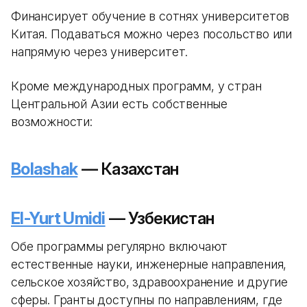
Финансирует обучение в сотнях университетов
Китая. Подаваться можно через посольство или
напрямую через университет.
Кроме международных программ, у стран
Центральной Азии есть собственные
возможности:
Bolashak
— Казахстан
El-Yurt Umidi
— Узбекистан
Обе программы регулярно включают
естественные науки, инженерные направления,
сельское хозяйство, здравоохранение и другие
сферы. Гранты доступны по направлениям, где