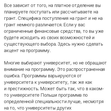
Все зависит от того, на платное отделение вы
планируете поступать или рассчитываете на
грант. Специфика поступления на грант и не на
грант немного различается. Если у вас
ограниченные финансовые средства, то вы уже
будете исходить из своих возможностей и
существующего выбора. Здесь нужно сделать
акцент на программу.
Многие выбирают университет, но не обращают
внимание на программу. Это распространенная
ошибка. Программы варьируются от
университета к университету, так же как
и престижность. Может быть так, что в каком-
то университете Польши программа по
определенной специальности лучше, несмотря
на то, что университеты других