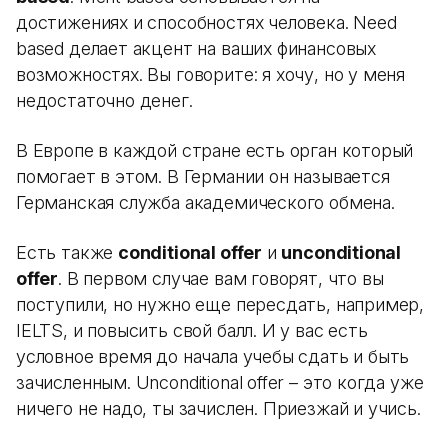
достижениях и способностях человека. Need
based делает акцент на ваших финансовых
возможностях. Вы говорите: я хочу, но у меня
недостаточно денег.
В Европе в каждой стране есть орган который
помогает в этом. В Германии он называется
Германская служба академического обмена.
Есть также
conditional offer
и
unconditional
offer
. В первом случае вам говорят, что вы
поступили, но нужно еще пересдать, например,
IELTS, и повысить свой балл. И у вас есть
условное время до начала учебы сдать и быть
зачисленным. Unconditional offer – это когда уже
ничего не надо, ты зачислен. Приезжай и учись.