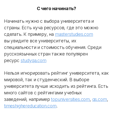
С чего начинать?
Начинать нужно с выбора университета и
страны. Есть куча ресурсов, где это можно
сделать. К примеру, на
masterstudies.com
вы увидите все университеты, их
специальности и стоимость обучения. Среди
русскоязычных стран также популярен
ресурс
studyqa.com
Нельзя игнорировать рейтинг университета, как
мировой, так и студенческий. В выборе
университета лучше исходить из рейтинга. Есть
много сайтов с рейтингами учебных
заведений, например
topuniversities.com
,
qs.com
,
timeshighereducation.com
.