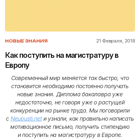
21 Февраля, 2018
НОВЫЕ ЗНАНИЯ
Как поступить на магистратуру в
Европу
Современный мир меняется так быстро, что
становится необходимо постоянно получать
новые знания. Диплома бакалавра уже
недостаточно, не говоря уже о растущей
конкуренции на рынке труда. Мы поговорили
с
Neupusti.net
и узнали, как правильно написать
мотивационное письмо, получить стипендию
и поступить на магистратуру в Европе.