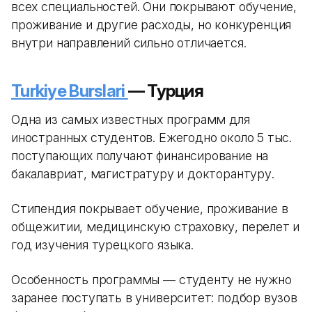
всех специальностей. Они покрывают обучение,
проживание и другие расходы, но конкуренция
внутри направлений сильно отличается.
Turkiye Burslari
— Турция
Одна из самых известных программ для
иностранных студентов. Ежегодно около 5 тыс.
поступающих получают финансирование на
бакалавриат, магистратуру и докторантуру.
Стипендия покрывает обучение, проживание в
общежитии, медицинскую страховку, перелет и
год изучения турецкого языка.
Особенность программы — студенту не нужно
заранее поступать в университет: подбор вузов