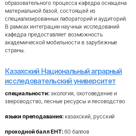
образовательного процесса кафедра оснащена
материальной базой, состоящей из
специализированных лабораторий и аудиторий.
В рамках интеграции научных исследований
кафедра предоставляет возможность
академической мобильности в зарубежные
страны.
Казахский Национальный аграрный
исследовательский университет
специальности:
экология, охотоведение и
звероводство, лесные ресурсы и лесоводство
языки преподавания:
казахский, русский
проходной балл ЕНТ:
60 баллов