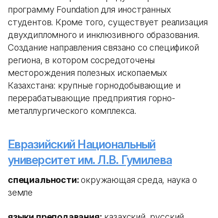
программу Foundation для иностранных
студентов. Кроме того, существует реализация
двухдипломного и инклюзивного образования.
Создание направления связано со спецификой
региона, в котором сосредоточены
месторождения полезных ископаемых
Казахстана: крупные горнодобывающие и
перерабатывающие предприятия горно-
металлургического комплекса.
Евразийский Национальный
университет им. Л.В. Гумилева
специальности:
окружающая среда, наука о
земле
языки преподавания:
казахский, русский,