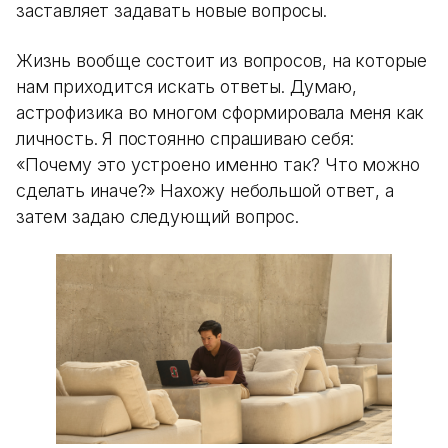
заставляет задавать новые вопросы.
Жизнь вообще состоит из вопросов, на которые
нам приходится искать ответы. Думаю,
астрофизика во многом сформировала меня как
личность. Я постоянно спрашиваю себя:
«Почему это устроено именно так? Что можно
сделать иначе?» Нахожу небольшой ответ, а
затем задаю следующий вопрос.