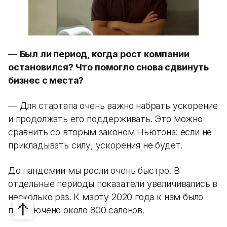
—
Был ли период, когда рост компании
остановился? Что помогло снова сдвинуть
бизнес с места?
— Для стартапа очень важно набрать ускорение
и продолжать его поддерживать. Это можно
сравнить со вторым законом Ньютона: если не
прикладывать силу, ускорения не будет.
До пандемии мы росли очень быстро. В
отдельные периоды показатели увеличивались в
несколько раз. К марту 2020 года к нам было
подключено около 800 салонов.