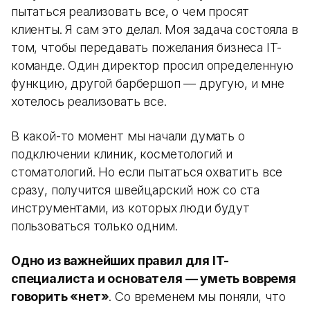
пытаться реализовать все, о чем просят
клиенты. Я сам это делал. Моя задача состояла в
том, чтобы передавать пожелания бизнеса IT-
команде. Один директор просил определенную
функцию, другой барбершоп — другую, и мне
хотелось реализовать все.
В какой-то момент мы начали думать о
подключении клиник, косметологий и
стоматологий. Но если пытаться охватить все
сразу, получится швейцарский нож со ста
инструментами, из которых люди будут
пользоваться только одним.
Одно из важнейших правил для IT-
специалиста и основателя — уметь вовремя
говорить «нет»
. Со временем мы поняли, что