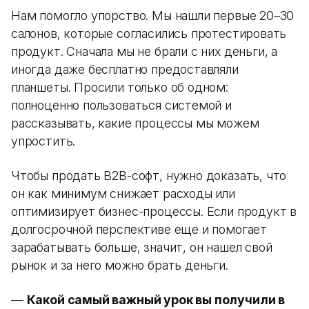
Нам помогло упорство. Мы нашли первые 20–30
салонов, которые согласились протестировать
продукт. Сначала мы не брали с них деньги, а
иногда даже бесплатно предоставляли
планшеты. Просили только об одном:
полноценно пользоваться системой и
рассказывать, какие процессы мы можем
упростить.
Чтобы продать B2B-софт, нужно доказать, что
он как минимум снижает расходы или
оптимизирует бизнес-процессы. Если продукт в
долгосрочной перспективе еще и помогает
зарабатывать больше, значит, он нашел свой
рынок и за него можно брать деньги.
—
Какой самый важный урок вы получили в