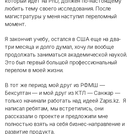
который идет на PhD, должен по-настоящему
любить тему своего исследования. После
магистратуры у меня наступил переломный
момент.
Я закончил учебу, остался в США еще на два-
три месяца и долго думал, хочу ли вообще
продолжать заниматься академической наукой.
Это был первый большой профессиональный
перелом в моей жизни.
В тот же период мой друг из РФМШ —
Бексултан — и мой друг из КТЛ — Санжар —
только начинали работать над идеей Zapis.kz. Я
написал ребятам, мы встретились, они
рассказали о проекте и предложили мне
полностью взять на себя бизнес-направление и
развитие продукта.