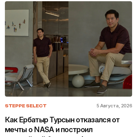
5 Августа, 2026
STEPPE SELECT
Как Ербатыр Турсын отказался от
мечты о NASA и построил