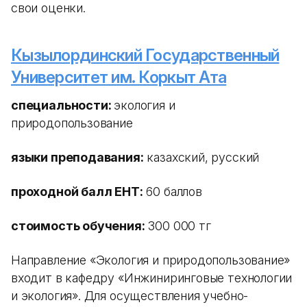
свои оценки.
Кызылординский Государственный
Университет им. Коркыт Ата
специальности:
экология и
природопользование
языки преподавания:
казахский, русский
проходной балл ЕНТ:
60 баллов
стоимость обучения:
300 000 тг
Направление «Экология и природопользование»
входит в кафедру «Инжиниринговые технологии
и экология». Для осуществления учебно-