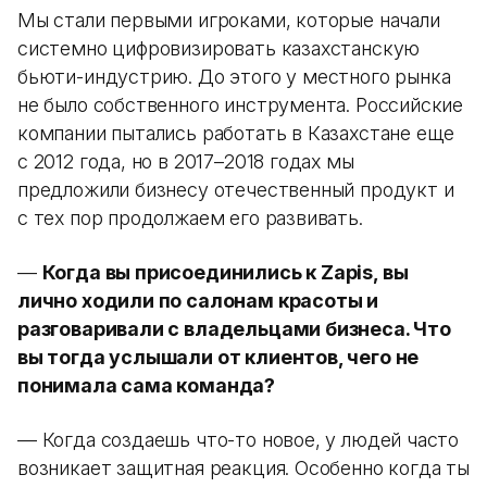
Мы стали первыми игроками, которые начали
системно цифровизировать казахстанскую
бьюти-индустрию. До этого у местного рынка
не было собственного инструмента. Российские
компании пытались работать в Казахстане еще
с 2012 года, но в 2017–2018 годах мы
предложили бизнесу отечественный продукт и
с тех пор продолжаем его развивать.
—
Когда вы присоединились к Zapis, вы
лично ходили по салонам красоты и
разговаривали с владельцами бизнеса. Что
вы тогда услышали от клиентов, чего не
понимала сама команда?
— Когда создаешь что-то новое, у людей часто
возникает защитная реакция. Особенно когда ты