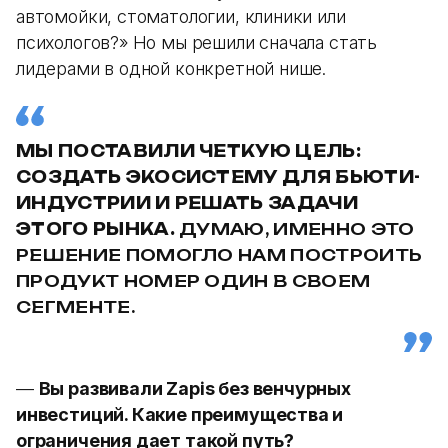
автомойки, стоматологии, клиники или
психологов?» Но мы решили сначала стать
лидерами в одной конкретной нише.
МЫ ПОСТАВИЛИ ЧЕТКУЮ ЦЕЛЬ:
СОЗДАТЬ ЭКОСИСТЕМУ ДЛЯ БЬЮТИ-
ИНДУСТРИИ И РЕШАТЬ ЗАДАЧИ
ЭТОГО РЫНКА.
ДУМАЮ, ИМЕННО ЭТО
РЕШЕНИЕ ПОМОГЛО НАМ ПОСТРОИТЬ
ПРОДУКТ НОМЕР ОДИН В СВОЕМ
СЕГМЕНТЕ.
—
Вы развивали Zapis без венчурных
инвестиций. Какие преимущества и
ограничения дает такой путь?