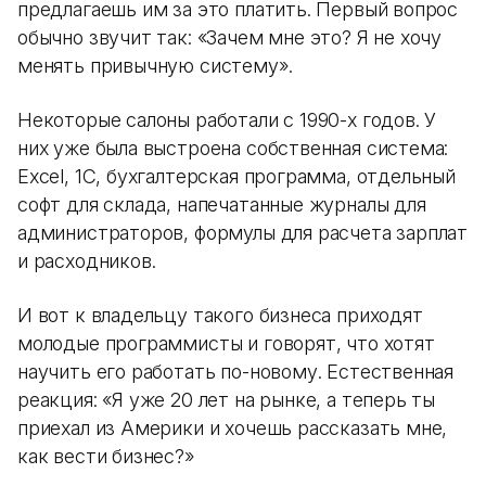
предлагаешь им за это платить. Первый вопрос
обычно звучит так: «Зачем мне это? Я не хочу
менять привычную систему».
Некоторые салоны работали с 1990-х годов. У
них уже была выстроена собственная система:
Excel, 1С, бухгалтерская программа, отдельный
софт для склада, напечатанные журналы для
администраторов, формулы для расчета зарплат
и расходников.
И вот к владельцу такого бизнеса приходят
молодые программисты и говорят, что хотят
научить его работать по-новому. Естественная
реакция: «Я уже 20 лет на рынке, а теперь ты
приехал из Америки и хочешь рассказать мне,
как вести бизнес?»