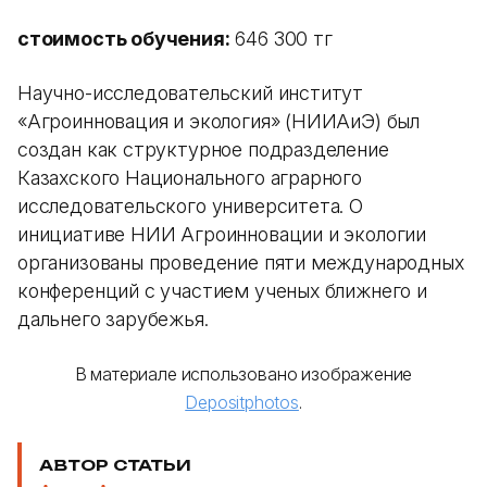
стоимость обучения:
646 300 тг
Научно-исследовательский институт
«Агроинновация и экология» (НИИАиЭ) был
создан как структурное подразделение
Казахского Национального аграрного
исследовательского университета. О
инициативе НИИ Агроинновации и экологии
организованы проведение пяти международных
конференций с участием ученых ближнего и
дальнего зарубежья.
В материале использовано изображение
Depositphotos
.
АВТОР СТАТЬИ