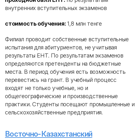
внутренних вступительных экзаменов
стоимость обучения:
1,8 млн тенге
Филиал проводит собственные вступительные
испытания для абитуриентов, не учитывая
результаты ЕНТ. По результатам экзаменов
определяются претенденты на бюджетные
места. В период обучения есть возможность
перевестись на грант. В учебный процесс
входят не только учебные, но и
общегеографические и производственные
практики. Студенты посещают промышленные и
сельскохозяйственные предприятия.
Восточно-Казахстанский