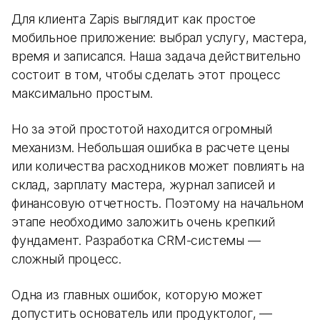
Для клиента Zapis выглядит как простое
мобильное приложение: выбрал услугу, мастера,
время и записался. Наша задача действительно
состоит в том, чтобы сделать этот процесс
максимально простым.
Но за этой простотой находится огромный
механизм. Небольшая ошибка в расчете цены
или количества расходников может повлиять на
склад, зарплату мастера, журнал записей и
финансовую отчетность. Поэтому на начальном
этапе необходимо заложить очень крепкий
фундамент. Разработка CRM-системы —
сложный процесс.
Одна из главных ошибок, которую может
допустить основатель или продуктолог, —