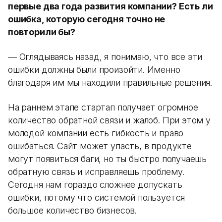
первые два года развития компании? Есть ли
ошибка, которую сегодня точно не
повторили бы?
— Оглядываясь назад, я понимаю, что все эти
ошибки должны были произойти. Именно
благодаря им мы находили правильные решения.
На раннем этапе стартап получает огромное
количество обратной связи и жалоб. При этом у
молодой компании есть гибкость и право
ошибаться. Сайт может упасть, в продукте
могут появиться баги, но ты быстро получаешь
обратную связь и исправляешь проблему.
Сегодня нам гораздо сложнее допускать
ошибки, потому что системой пользуется
большое количество бизнесов.