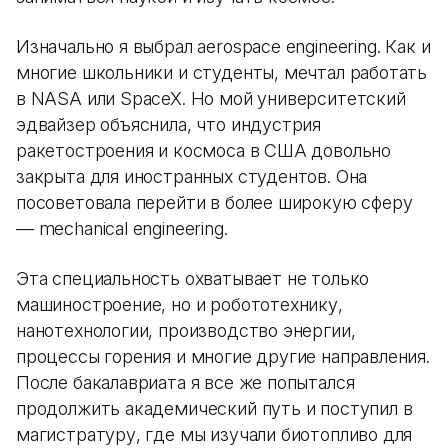
Изначально я выбрал aerospace engineering. Как и
многие школьники и студенты, мечтал работать
в NASA или SpaceX. Но мой университетский
эдвайзер объяснила, что индустрия
ракетостроения и космоса в США довольно
закрыта для иностранных студентов. Она
посоветовала перейти в более широкую сферу
— mechanical engineering.
Эта специальность охватывает не только
машиностроение, но и робототехнику,
нанотехнологии, производство энергии,
процессы горения и многие другие направления.
После бакалавриата я все же попытался
продолжить академический путь и поступил в
магистратуру, где мы изучали биотопливо для