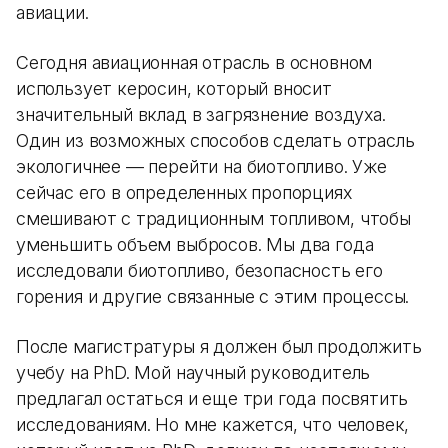
авиации.
Сегодня авиационная отрасль в основном
использует керосин, который вносит
значительный вклад в загрязнение воздуха.
Один из возможных способов сделать отрасль
экологичнее — перейти на биотопливо. Уже
сейчас его в определенных пропорциях
смешивают с традиционным топливом, чтобы
уменьшить объем выбросов. Мы два года
исследовали биотопливо, безопасность его
горения и другие связанные с этим процессы.
После магистратуры я должен был продолжить
учебу на PhD. Мой научный руководитель
предлагал остаться и еще три года посвятить
исследованиям. Но мне кажется, что человек,