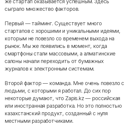
же стартап оказывается успешным. Здесь
сыграло множество факторов.
Первый — тайминг. Существует много
стартапов с хорошими и уникальными идеями,
которым не повезло со временем выхода на
рынок. Мы же появились в момент, когда
смартфоны стали массовыми, а алматинские
салоны начали переходить от бумажных
журналов к электронным системам.
Второй фактор — команда. Мне очень повезло с
людьми, с которыми я работал. До сих пор
некоторые думают, что Zapis.kz — российская
или иностранная разработка. Но это полностью
казахстанский продукт, созданный с нуля
местными разработчиками.