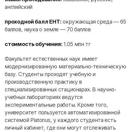
английский
проходной балл ЕНТ:
окружающая среда — 65
баллов, наука о земле — 70 баллов
стоимость обучения:
1.05 млн тг
Факультет естественных наук имеет
модернизированную материально-техническую
базу. Студенты проходят учебную и
производственную практику в
специализированных стационарах. В научно-
учебных лабораториях ведутся
экспериментальные работы. Кроме того,
университет пользуется автоматизированной
системой Platonus, у каждого студента есть
личный кабинет, где они могут отслеживать