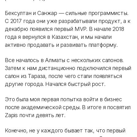
Бексултан и Санжар — сильные программисты.
С 2017 года они уже разрабатывали продукт, а к
декабрю появился первый MVP. В начале 2018
года я вернулся в Казахстан, и мы начали
активно продавать и развивать платформу.
Все началось в Алматы с нескольких салонов.
Затем к нам дистанционно подключился первый
салон из Тараза, после чего стали появляться
другие города. Начался быстрый рост.
Это была моя первая попытка войти в бизнес
после академической среды. В итоге я посвятил
Zapis почти девять лет.
Конечно, не у каждого бывает так, что первый