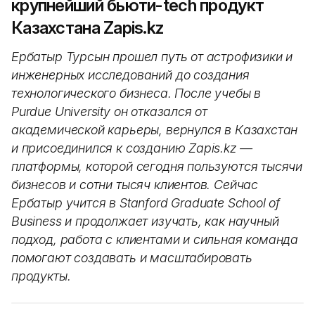
крупнейший бьюти-tech продукт
Казахстана Zapis.kz
Ербатыр Турсын прошел путь от астрофизики и
инженерных исследований до создания
технологического бизнеса. После учебы в
Purdue University он отказался от
академической карьеры, вернулся в Казахстан
и присоединился к созданию Zapis.kz —
платформы, которой сегодня пользуются тысячи
бизнесов и сотни тысяч клиентов. Сейчас
Ербатыр учится в Stanford Graduate School of
Business и продолжает изучать, как научный
подход, работа с клиентами и сильная команда
помогают создавать и масштабировать
продукты.