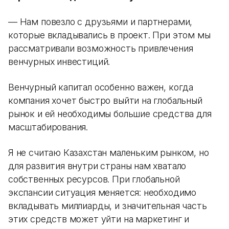
— Нам повезло с друзьями и партнерами,
которые вкладывались в проект. При этом мы
рассматривали возможность привлечения
венчурных инвестиций.
Венчурный капитал особенно важен, когда
компания хочет быстро выйти на глобальный
рынок и ей необходимы большие средства для
масштабирования.
Я не считаю Казахстан маленьким рынком, но
для развития внутри страны нам хватало
собственных ресурсов. При глобальной
экспансии ситуация меняется: необходимо
вкладывать миллиарды, и значительная часть
этих средств может уйти на маркетинг и