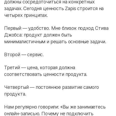
должны сосредоточиться на конкретных
задачах. Сегодня ценность Zapis строится на
четырех принципах.
Первый — удобство. Мне близок подход Стива
Джобса: продукт должен быть
минималистичным и решать основные задачи.
Второй — сервис.
Третий — цена, которая должна
соответствовать ценности продукта.
Четвертый — постоянное развитие самого
продукта.
Нам регулярно говорили: «Вы же занимаетесь
онлайн-записью. Почему не подключить