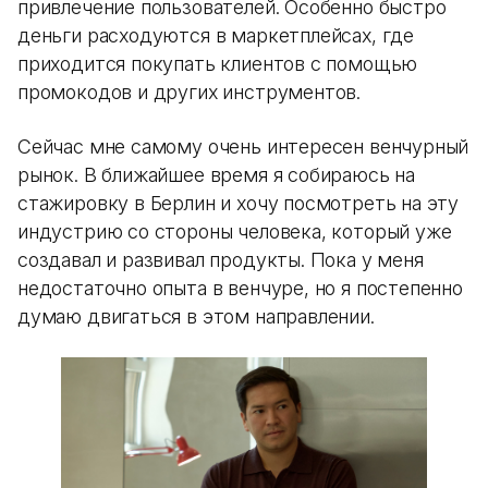
привлечение пользователей. Особенно быстро
деньги расходуются в маркетплейсах, где
приходится покупать клиентов с помощью
промокодов и других инструментов.
Сейчас мне самому очень интересен венчурный
рынок. В ближайшее время я собираюсь на
стажировку в Берлин и хочу посмотреть на эту
индустрию со стороны человека, который уже
создавал и развивал продукты. Пока у меня
недостаточно опыта в венчуре, но я постепенно
думаю двигаться в этом направлении.