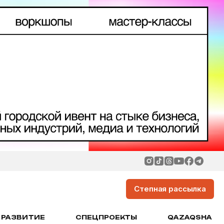
Степная рассылка
РАЗВИТИЕ
СПЕЦПРОЕКТЫ
QAZAQSHA