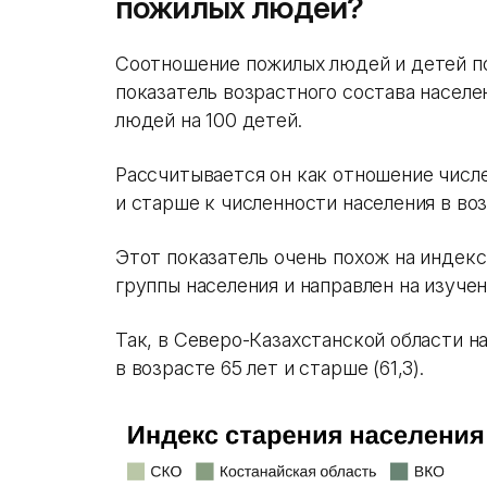
пожилых людей?
Соотношение пожилых людей и детей п
показатель возрастного состава насел
людей на 100 детей.
Рассчитывается он как отношение числе
и старше к численности населения в возр
Этот показатель очень похож на индекс
группы населения и направлен на изучен
Так, в Северо-Казахстанской области н
в возрасте 65 лет и старше (61,3).