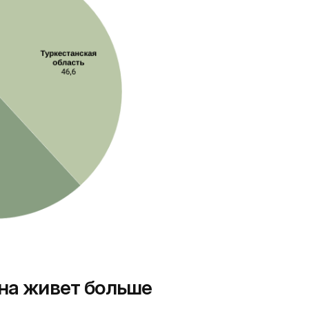
ана живет больше