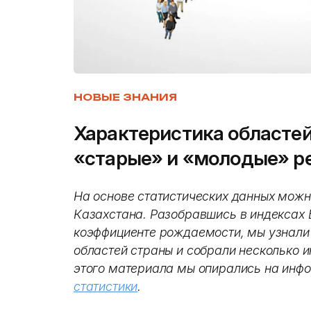
НОВЫЕ ЗНАНИЯ
Характеристика областей
«старые» и «молодые» р
На основе статистических данных можн
Казахстана. Разобравшись в индексах 
коэффициенте рождаемости, мы узнали
областей страны и собрали несколько и
этого материала мы опирались на ин
статистики
.