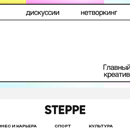
ЗНЕС И КАРЬЕРА
СПОРТ
КУЛЬТУРА