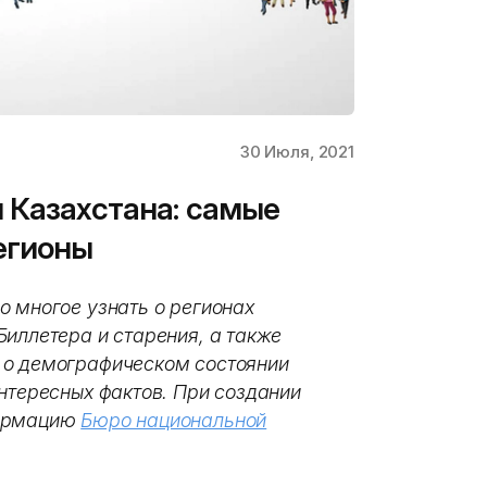
30 Июля, 2021
 Казахстана: самые
егионы
о многое узнать о регионах
Биллетера и старения, а также
 о демографическом состоянии
нтересных фактов. При создании
формацию
Бюро национальной