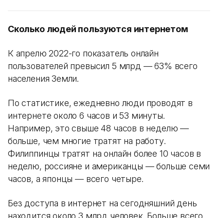
Сколько людей пользуются интернетом
К апрелю 2022-го показатель онлайн
пользователей превысил 5 млрд — 63% всего
населения Земли.
По статистике, ежедневно люди проводят в
интернете около 6 часов и 53 минуты.
Например, это свыше 48 часов в неделю —
больше, чем многие тратят на работу.
Филиппинцы тратят на онлайн более 10 часов в
неделю, россияне и американцы — больше семи
часов, а японцы — всего четыре.
Без доступа в интернет на сегодняшний день
находится около 3 млрд человек. Больше всего