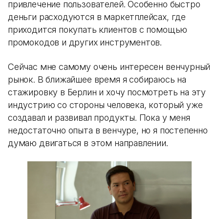
привлечение пользователей. Особенно быстро
деньги расходуются в маркетплейсах, где
приходится покупать клиентов с помощью
промокодов и других инструментов.
Сейчас мне самому очень интересен венчурный
рынок. В ближайшее время я собираюсь на
стажировку в Берлин и хочу посмотреть на эту
индустрию со стороны человека, который уже
создавал и развивал продукты. Пока у меня
недостаточно опыта в венчуре, но я постепенно
думаю двигаться в этом направлении.