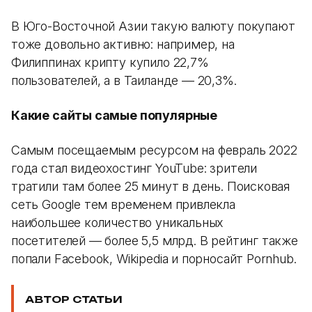
В Юго-Восточной Азии такую валюту покупают
тоже довольно активно: например, на
Филиппинах крипту купило 22,7%
пользователей, а в Таиланде — 20,3%.
Какие сайты самые популярные
Самым посещаемым ресурсом на февраль 2022
года стал видеохостинг YouTube: зрители
тратили там более 25 минут в день. Поисковая
сеть Google тем временем привлекла
наибольшее количество уникальных
посетителей — более 5,5 млрд. В рейтинг также
попали Facebook, Wikipedia и порносайт Pornhub.
АВТОР СТАТЬИ