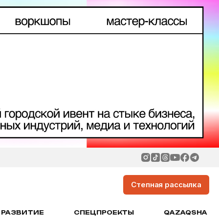
Степная рассылка
РАЗВИТИЕ
СПЕЦПРОЕКТЫ
QAZAQSHA