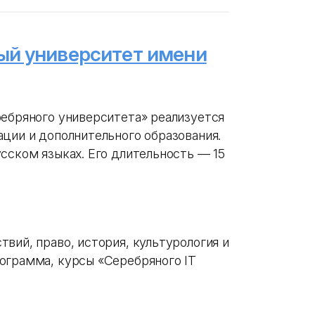
ый университет имени
ребряного университета» реализуется
ции и дополнительного образования.
сском языках. Его длительность — 15
вий, право, история, культурология и
ограмма, курсы «Серебряного IT