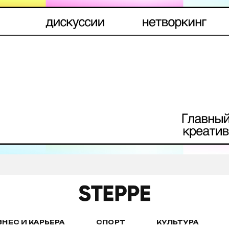
ЗНЕС И КАРЬЕРА
СПОРТ
КУЛЬТУРА