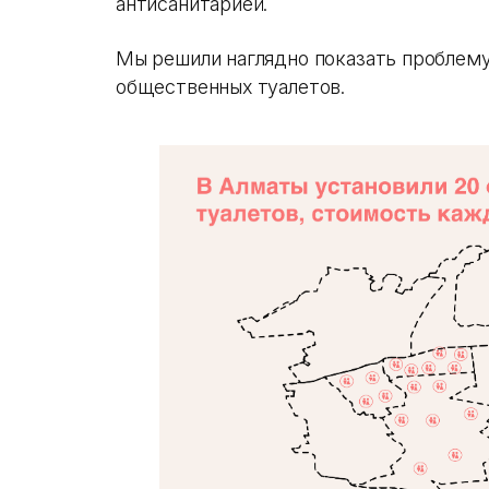
Мы решили наглядно показать проблему
общественных туалетов.