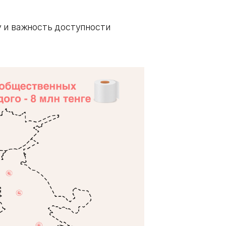
 и важность доступности