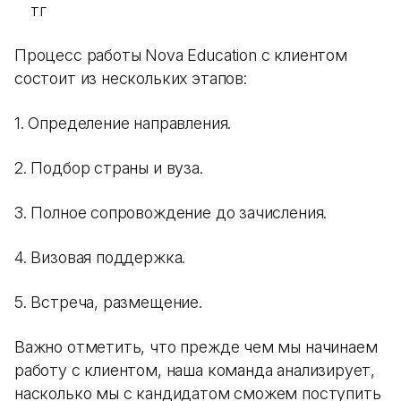
тг
Процесс работы Nova Education с клиентом
состоит из нескольких этапов:
1. Определение направления.
2. Подбор страны и вуза.
3. Полное сопровождение до зачисления.
4. Визовая поддержка.
5. Встреча, размещение.
Важно отметить, что прежде чем мы начинаем
работу с клиентом, наша команда анализирует,
насколько мы с кандидатом сможем поступить