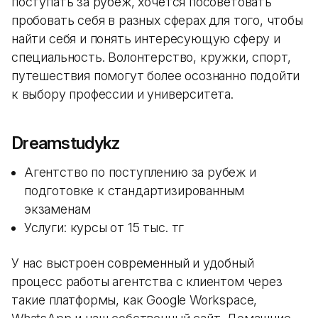
поступать за рубеж, хочется посоветовать
пробовать себя в разных сферах для того, чтобы
найти себя и понять интересующую сферу и
специальность. Волонтерство, кружки, спорт,
путешествия помогут более осознанно подойти
к выбору профессии и университета.
Dreamstudykz
Агентство по поступлению за рубеж и
подготовке к стандартизированным
экзаменам
Услуги: курсы от 15 тыс. тг
У нас выстроен современный и удобный
процесс работы агентства с клиентом через
такие платформы, как Google Workspace,