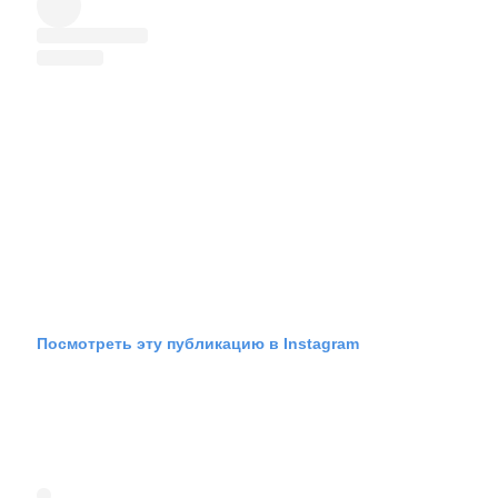
Посмотреть эту публикацию в Instagram