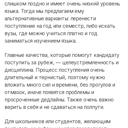
слишком поздно и имеет очень низкий уровень
языка. Тогда мы предлагаем ему
альтернативные варианты: перенести
поступление на год или семестр, либо искать
вузы, где можно учиться платно и год
заниматься изучением языка.
Главные качества, которые помогут кандидату
поступить за рубеж, — целеустремленность и
дисциплина. Процесс поступления очень
длительный и тернистый, поэтому нужно
вложить много сил и времени, без прогулов и
отмазок, иначе появятся проблемы и
просроченные дедлайны. Также очень важно
верить в себя и не сдаваться на полпути.
Для школьников или студентов, желающим