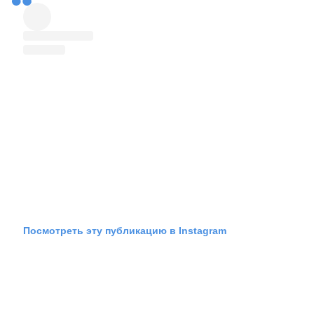
Посмотреть эту публикацию в Instagram