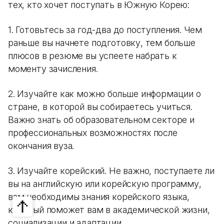
тех, кто хочет поступать в Южную Корею:
1. Готовьтесь за год-два до поступления. Чем
раньше вы начнете подготовку, тем больше
плюсов в резюме вы успеете набрать к
моменту зачисления.
2. Изучайте как можно больше информации о
стране, в которой вы собираетесь учиться.
Важно знать об образовательном секторе и
профессиональных возможностях после
окончания вуза.
3. Изучайте корейский. Не важно, поступаете ли
вы на английскую или корейскую программу,
вам необходимы знания корейского языка,
который поможет вам в академической жизни,
социализации и адаптации.