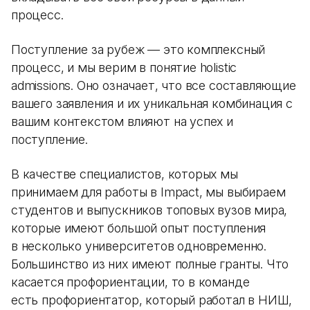
процесс.
Поступление за рубеж — это комплексный
процесс, и мы верим в понятие holistic
admissions. Оно означает, что все составляющие
вашего заявления и их уникальная комбинация с
вашим контекстом влияют на успех и
поступление.
В качестве специалистов, которых мы
принимаем для работы в Impact, мы выбираем
студентов и выпускников топовых вузов мира,
которые имеют большой опыт поступления
в несколько университетов одновременно.
Большинство из них имеют полные гранты. Что
касается профориентации, то в команде
есть профориентатор, который работал в НИШ,