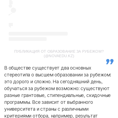
ПУБЛИКАЦИЯ ОТ ОБРАЗОВАНИЕ ЗА РУБЕЖОМ?
(@NOVAEDU.KZ)
В обществе существует два основных
стереотипа о высшем образовании за рубежом:
это дорого и сложно. На сегодняшний день,
обучаться за рубежом возможно: существуют
разные грантовые, стипендиальные, скидочные
программы. Все зависит от выбранного
университета и страны с различными
критериями отбора, например, результат