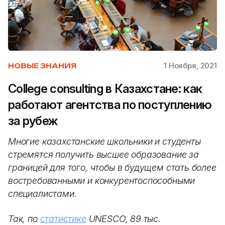
1 Ноября, 2021
НОВЫЕ ЗНАНИЯ
College consulting в Казахстане: как
работают агентства по поступлению
за рубеж
Многие казахстанские школьники и студенты
стремятся получить высшее образование за
границей для того, чтобы в будущем стать более
востребованными и конкурентоспособными
специалистами.
Так, по
статистике
UNESCO, 89 тыс.