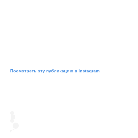
Посмотреть эту публикацию в Instagram