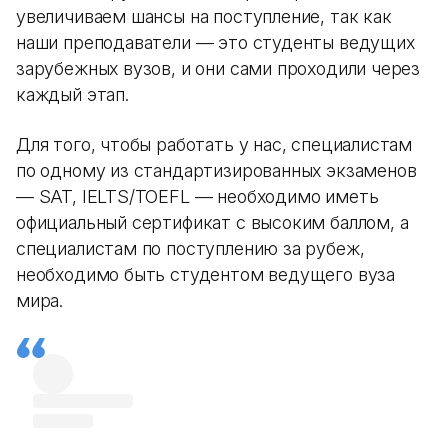
увеличиваем шансы на поступление, так как
наши преподаватели — это студенты ведущих
зарубежных вузов, и они сами проходили через
каждый этап.
Для того, чтобы работать у нас, специалистам
по одному из стандартизированных экзаменов
— SAT, IELTS/TOEFL — необходимо иметь
официальный сертификат с высоким баллом, а
специалистам по поступлению за рубеж,
необходимо быть студентом ведущего вуза
мира.