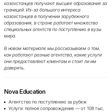
казахстанцев получают высшее образование за
границей. Из-за большого интереса
казахстанцев в получении зарубежного
образования, в стране работает множество
специальных агентств по поступлению в вузы
мира.
В новом материале мы рассказываем о том,
как работают разные агентства, какие услуги
они предоставляют клиентам и стоит ли им
доверять.
Nova Education
Агентство по поступлению за рубеж
Услуги: полное сопровождение — от 108 тыс.