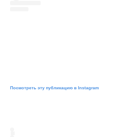
Посмотреть эту публикацию в Instagram