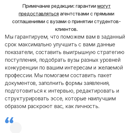
Примечание редакции: гарантии
могут
предоставляться
агентствами с прямыми
соглашениями с вузами о принятии студентов-
клиентов.
Мы гарантируем, что поможем вам в заданный
срок максимально улучшить с вами данные
показатели, составить выигрышную стратегию
поступления, подобрать вузы разных уровней
конкуренции по вашим интересам и желаемой
профессии. Мы помогаем составить пакет
документов, заполнить формы заявления,
подготовиться к интервью, редактировать и
структурировать эссе, которые наилучшим
образом раскроют вас, как личность.