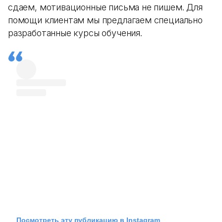
сдаем, мотивационные письма не пишем. Для
помощи клиентам мы предлагаем специально
разработанные курсы обучения.
Посмотреть эту публикацию в Instagram