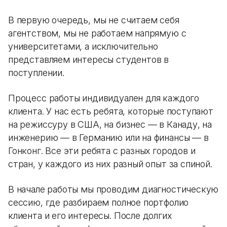
В первую очередь, мы не считаем себя
агентством, мы не работаем напрямую с
университетами, а исключительно
представляем интересы студентов в
поступлении.
Процесс работы индивидуален для каждого
клиента. У нас есть ребята, которые поступают
на режиссуру в США, на бизнес — в Канаду, на
инженерию — в Германию или на финансы — в
Гонконг. Все эти ребята с разных городов и
стран, у каждого из них разный опыт за спиной.
В начале работы мы проводим диагностическую
сессию, где разбираем полное портфолио
клиента и его интересы. После долгих