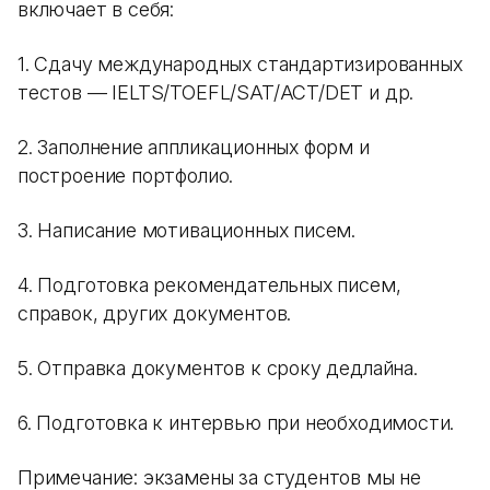
включает в себя:
1. Сдачу международных стандартизированных
тестов — IELTS/TOEFL/SAT/ACT/DET и др.
2. Заполнение аппликационных форм и
построение портфолио.
3. Написание мотивационных писем.
4. Подготовка рекомендательных писем,
справок, других документов.
5. Отправка документов к сроку дедлайна.
6. Подготовка к интервью при необходимости.
Примечание: экзамены за студентов мы не