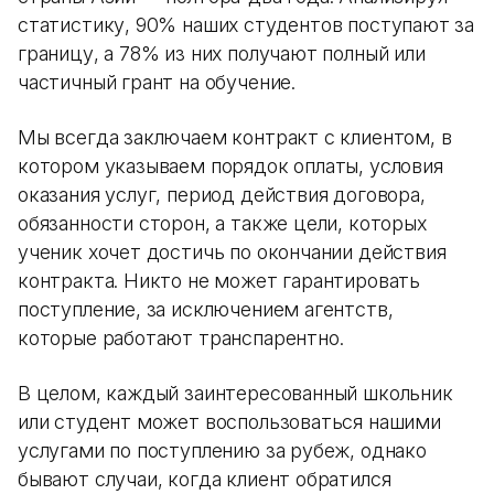
статистику, 90% наших студентов поступают за
границу, а 78% из них получают полный или
частичный грант на обучение.
Мы всегда заключаем контракт с клиентом, в
котором указываем порядок оплаты, условия
оказания услуг, период действия договора,
обязанности сторон, а также цели, которых
ученик хочет достичь по окончании действия
контракта. Никто не может гарантировать
поступление, за исключением агентств,
которые работают транспарентно.
В целом, каждый заинтересованный школьник
или студент может воспользоваться нашими
услугами по поступлению за рубеж, однако
бывают случаи, когда клиент обратился