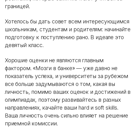
границей.
Хотелось бы дать совет всем интересующимся
школьникам, студентам и родителям: начинайте
подготовку к поступлению рано. В идеале это
девятый класс.
Хорошие оценки не являются главным
фактором. «Мозги в банке» — уже давно не
показатель успеха, и университеты за рубежом
все больше задумываются о том, какая вы
личность, помимо ваших оценок и достижений в
олимпиадах, поэтому развивайтесь в разных
направлениях, качайте ваши hard и soft skills.
Ваша личность очень сильно влияет на решение
приемной комиссии.