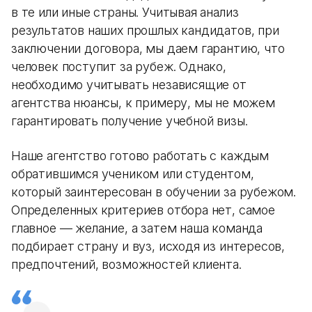
в те или иные страны. Учитывая анализ
результатов наших прошлых кандидатов, при
заключении договора, мы даем гарантию, что
человек поступит за рубеж. Однако,
необходимо учитывать независящие от
агентства нюансы, к примеру, мы не можем
гарантировать получение учебной визы.
Наше агентство готово работать с каждым
обратившимся учеником или студентом,
который заинтересован в обучении за рубежом.
Определенных критериев отбора нет, самое
главное — желание, а затем наша команда
подбирает страну и вуз, исходя из интересов,
предпочтений, возможностей клиента.