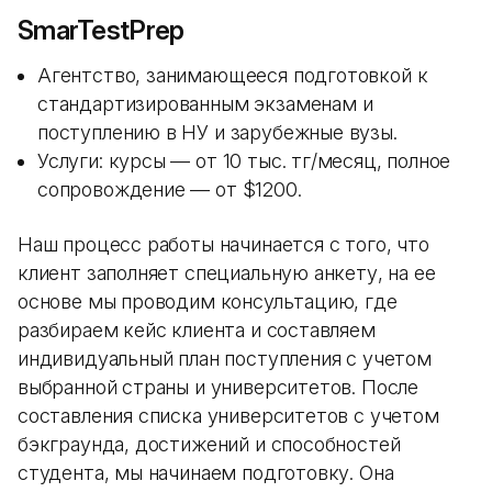
SmarTestPrep
Агентство, занимающееся подготовкой к
стандартизированным экзаменам и
поступлению в НУ и зарубежные вузы.
Услуги: курсы — от 10 тыс. тг/месяц, полное
сопровождение — от $1200.
Наш процесс работы начинается с того, что
клиент заполняет специальную анкету, на ее
основе мы проводим консультацию, где
разбираем кейс клиента и составляем
индивидуальный план поступления с учетом
выбранной страны и университетов. После
составления списка университетов с учетом
бэкграунда, достижений и способностей
студента, мы начинаем подготовку. Она