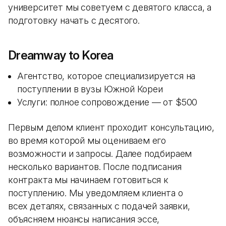
университет мы советуем с девятого класса, а
подготовку начать с десятого.
Dreamway to Korea
Агентство, которое специализируется на
поступлении в вузы Южной Кореи
Услуги: полное сопровождение — от $500
Первым делом клиент проходит консультацию,
во время которой мы оцениваем его
возможности и запросы. Далее подбираем
несколько вариантов. После подписания
контракта мы начинаем готовиться к
поступлению. Мы уведомляем клиента о
всех деталях, связанных с подачей заявки,
объясняем нюансы написания эссе,