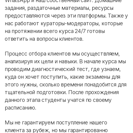
WhatsApp и наш собственный сайт. Домашние
задания, раздаточные материалы, ресурсы
предоставляются через эти платформы. Также у
нас работают кураторы-модераторы, которые
на протяжении всего курса 24/7 готовы
ответить на вопросы клиентов.
Процесс отбора клиентов мы осуществляем,
анализируя их цели и навыки. В начале курса мы
проводим диагностический тест, где узнаем,
куда он хочет поступить, какие экзамены для
этого нужны, сколько времени понадобится для
тщательной подготовки. После прохождения
данного этапа студенты учатся по своему
расписанию.
Мы не гарантируем поступление нашего
клиента за рубеж, но мы гарантированно