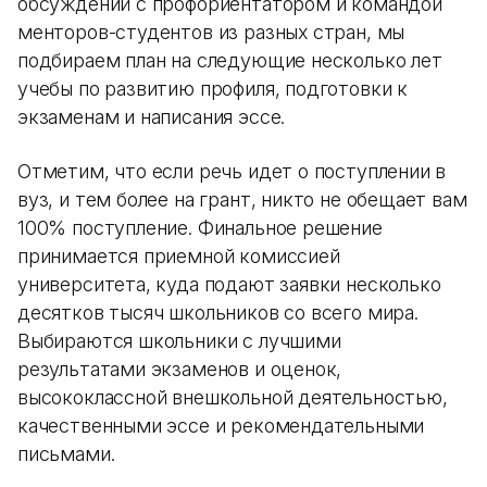
обсуждений с профориентатором и командой
менторов-студентов из разных стран, мы
подбираем план на следующие несколько лет
учебы по развитию профиля, подготовки к
экзаменам и написания эссе.
Отметим, что если речь идет о поступлении в
вуз, и тем более на грант, никто не обещает вам
100% поступление. Финальное решение
принимается приемной комиссией
университета, куда подают заявки несколько
десятков тысяч школьников со всего мира.
Выбираются школьники с лучшими
результатами экзаменов и оценок,
высококлассной внешкольной деятельностью,
качественными эссе и рекомендательными
письмами.