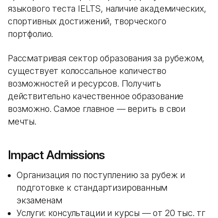
языкового теста IELTS, наличие академических,
спортивных достижений, творческого
портфолио.
Рассматривая сектор образования за рубежом,
существует колоссальное количество
возможностей и ресурсов. Получить
действительно качественное образование
возможно. Самое главное — верить в свои
мечты.
Impact Admissions
Организация по поступлению за рубеж и
подготовке к стандартизированным
экзаменам
Услуги: консультации и курсы — от 20 тыс. тг