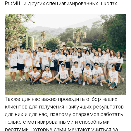
РФМШ и других специализированных школах.
Также для нас важно проводить отбор наших
клиентов для получения наилучших результатов
для них и для нас, поэтому стараемся работать
только с мотивированными и способными
ребятами, которые сами мечтают учиться за