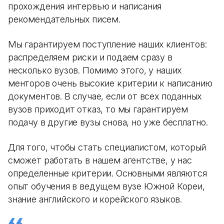
прохождения интервью и написания
рекомендательных писем.
Мы гарантируем поступление наших клиентов:
распределяем риски и подаем сразу в
несколько вузов. Помимо этого, у наших
менторов очень высокие критерии к написанию
документов. В случае, если от всех поданных
вузов приходит отказ, то мы гарантируем
подачу в другие вузы снова, но уже бесплатно.
Для того, чтобы стать специалистом, который
сможет работать в нашем агентстве, у нас
определенные критерии. Основными являются
опыт обучения в ведущем вузе Южной Кореи,
знание английского и корейского языков.