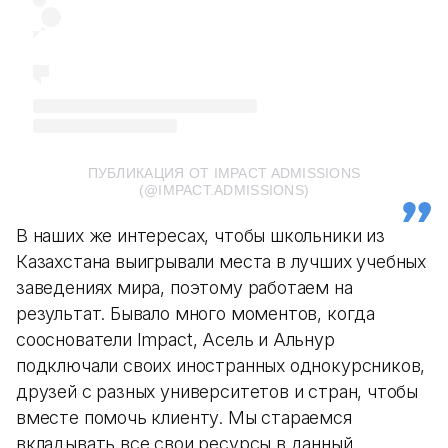
ПУБЛИКАЦИЯ ОТ IMPACT ADMISSIONS
(@IMPACT.ADMISSIONS)
В наших же интересах, чтобы школьники из
Казахстана выигрывали места в лучших учебных
заведениях мира, поэтому работаем на
результат. Бывало много моментов, когда
сооснователи Impact, Асель и Альнур
подключали своих иностранных однокурсников,
друзей с разных университетов и стран, чтобы
вместе помочь клиенту. Мы стараемся
вкладывать все свои ресурсы в данный