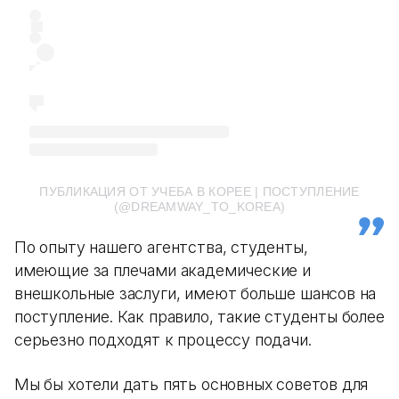
ПУБЛИКАЦИЯ ОТ УЧЕБА В КОРЕЕ | ПОСТУПЛЕНИЕ
(@DREAMWAY_TO_KOREA)
По опыту нашего агентства, студенты,
имеющие за плечами академические и
внешкольные заслуги, имеют больше шансов на
поступление. Как правило, такие студенты более
серьезно подходят к процессу подачи.
Мы бы хотели дать пять основных советов для