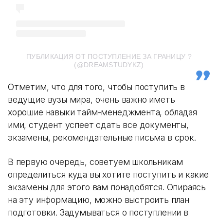
ПУБЛИКАЦИЯ ОТ ПОСТУПЛЕНИЕ ЗА ГРАНИЦУ ?
(@DREAMSTUDYKZ)
Отметим, что для того, чтобы поступить в
ведущие вузы мира, очень важно иметь
хорошие навыки тайм-менеджмента, обладая
ими, студент успеет сдать все документы,
экзамены, рекомендательные письма в срок.
В первую очередь, советуем школьникам
определиться куда вы хотите поступить и какие
экзамены для этого вам понадобятся. Опираясь
на эту информацию, можно выстроить план
подготовки. Задумываться о поступлении в