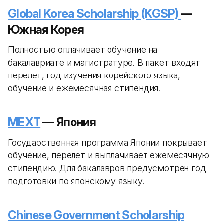
Global Korea Scholarship (KGSP)
—
Южная Корея
Полностью оплачивает обучение на
бакалавриате и магистратуре. В пакет входят
перелет, год изучения корейского языка,
обучение и ежемесячная стипендия.
MEXT
— Япония
Государственная программа Японии покрывает
обучение, перелет и выплачивает ежемесячную
стипендию. Для бакалавров предусмотрен год
подготовки по японскому языку.
Chinese Government Scholarship