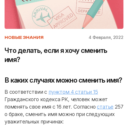
4 Февраля, 2022
НОВЫЕ ЗНАНИЯ
Что делать, если я хочу сменить
имя?
В каких случаях можно сменить имя?
В соответствии с
пунктом 4 статьи 15
Гражданского кодекса РК, человек может
поменять свое имя с 16 лет. Согласно
статье
257
о браке, сменить имя можно при следующих
уважительных причинах: