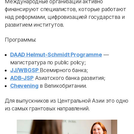
Международные организации активно
финансируют специалистов, которые работают
над реформами, цифровизацией государства и
развитием институтов.
Программы:
DAAD Helmut-Schmidt Programme
—
магистратура по public policy;
JJ/WBGSP
Всемирного банка;
ADB-JSP
Азиатского банка развития;
Chevening
в Великобритании.
Для выпускников из Центральной Азии это одно
из самых грантовых направлений.