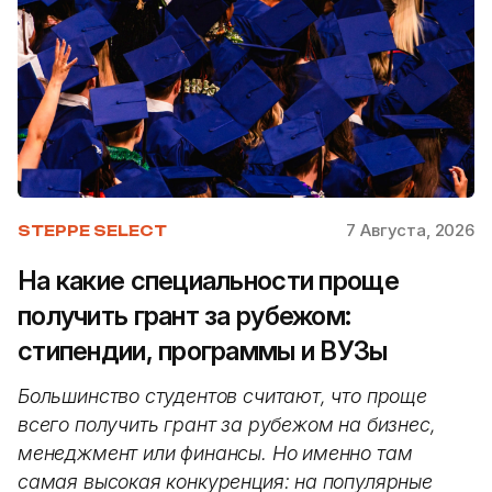
7 Августа, 2026
STEPPE SELECT
На какие специальности проще
получить грант за рубежом:
стипендии, программы и ВУЗы
Большинство студентов считают, что проще
всего получить грант за рубежом на бизнес,
менеджмент или финансы. Но именно там
самая высокая конкуренция: на популярные