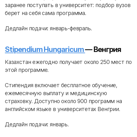
заранее поступать в университет: подбор вузов
берет на себя сама программа.
Дедлайн подачи: январь-февраль.
Stipendium Hungaricum
— Венгрия
Казахстан ежегодно получает около 250 мест по
этой программе.
Стипендия включает бесплатное обучение,
ежемесячную выплату и медицинскую
страховку. Доступно около 900 программ на
английском языке в университетах Венгрии.
Дедлайн подачи: январь.