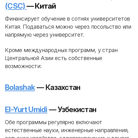
(CSC)
— Китай
Финансирует обучение в сотнях университетов
Китая. Подаваться можно через посольство или
напрямую через университет.
Кроме международных программ, у стран
Центральной Азии есть собственные
возможности:
Bolashak
— Казахстан
El-Yurt Umidi
— Узбекистан
Обе программы регулярно включают
естественные науки, инженерные направления,