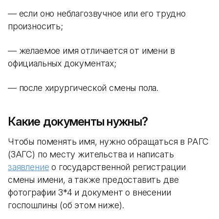
— если оно неблагозвучное или его трудно
произносить;
— желаемое имя отличается от имени в
официальных документах;
— после хирургической смены пола.
Какие документы нужны?
Чтобы поменять имя, нужно обращаться в РАГС
(ЗАГС) по месту жительства и написать
заявление
о государственной регистрации
смены имени, а также предоставить две
фотографии 3*4 и документ о внесении
госпошлины (об этом ниже).