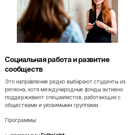
Социальная работа и развитие
сообществ
Это направление редко выбирают студенты из
региона, хотя международные фонды активно
поддерживают специалистов, работающих с
обществами и уязвимыми группами.
Программы: