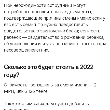
При необходимости сотрудники могут
потребовать дополнительные документы,
подтверждающие причины смены имени: если у
вас есть семья, то нужно предоставить
свидетельство о заключении брака; если есть
ребенок — свидетельство о рождении ребенка,
об усыновлении или установлении отцовства для
несовершеннолетних.
Сколько это будет стоить в 2022
году?
Стоимость госпошлины за смену имени — 2
МРП, или 6 126 тенге.
Также к этим расходам нужно добавить
следующие: