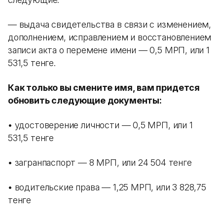
— выдача свидетельства в связи с изменением,
дополнением, исправлением и восстановлением
записи акта о перемене имени — 0,5 МРП, или 1
531,5 тенге.
Как только вы смените имя, вам придется
обновить следующие документы:
• удостоверение личности — 0,5 МРП, или 1
531,5 тенге
• загранпаспорт — 8 МРП, или 24 504 тенге
• водительские права — 1,25 МРП, или 3 828,75
тенге