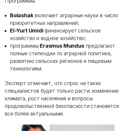
Программы:
Bolashak
включает аграрные науки в число
приоритетных направлений;
El-Yurt Umidi
финансирует сельское
хозяйство и водное хозяйство;
программы
Erasmus Mundus
предлагают
полные стипендии по аграрной политике,
развитию сельских регионов и пищевым
технологиям.
Эксперт отмечает, что спрос на таких
специалистов будет только расти: изменение
климата, рост населения и вопросы
продовольственной безопасности становятся
все более актуальными.