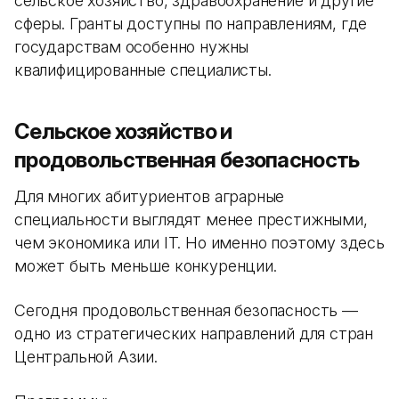
сельское хозяйство, здравоохранение и другие
сферы. Гранты доступны по направлениям, где
государствам особенно нужны
квалифицированные специалисты.
Сельское хозяйство и
продовольственная безопасность
Для многих абитуриентов аграрные
специальности выглядят менее престижными,
чем экономика или IT. Но именно поэтому здесь
может быть меньше конкуренции.
Сегодня продовольственная безопасность —
одно из стратегических направлений для стран
Центральной Азии.