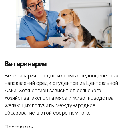
Ветеринария
Ветеринария — одно из самых недооцененных
направлений среди студентов из Центральной
Азии. Хотя регион зависит от сельского
хозяйства, экспорта мяса и животноводства,
желающих получить международное
образование в этой сфере немного.
Программы: