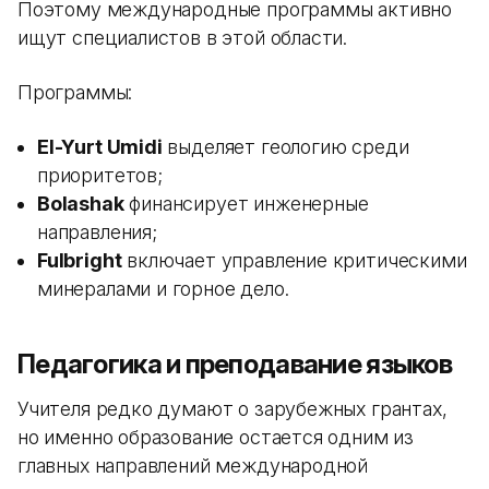
Поэтому международные программы активно
ищут специалистов в этой области.
Программы:
El-Yurt Umidi
выделяет геологию среди
приоритетов;
Bolashak
финансирует инженерные
направления;
Fulbright
включает управление критическими
минералами и горное дело.
Педагогика и преподавание языков
Учителя редко думают о зарубежных грантах,
но именно образование остается одним из
главных направлений международной