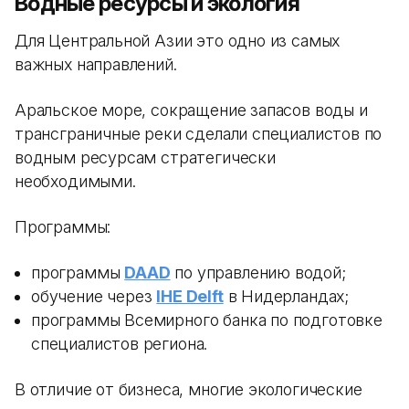
Водные ресурсы и экология
Для Центральной Азии это одно из самых
важных направлений.
Аральское море, сокращение запасов воды и
трансграничные реки сделали специалистов по
водным ресурсам стратегически
необходимыми.
Программы:
программы
DAAD
по управлению водой;
обучение через
IHE Delft
в Нидерландах;
программы Всемирного банка по подготовке
специалистов региона.
В отличие от бизнеса, многие экологические