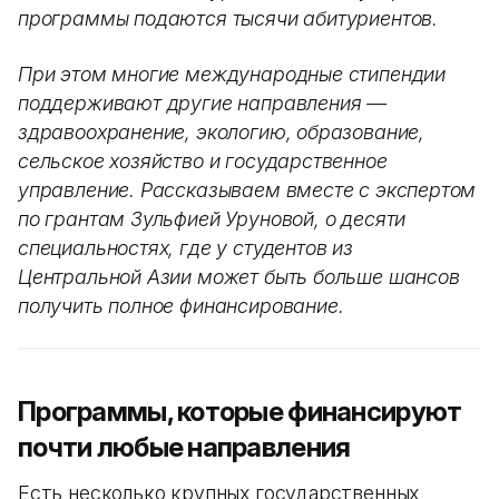
программы подаются тысячи абитуриентов.
При этом многие международные стипендии
поддерживают другие направления —
здравоохранение, экологию, образование,
сельское хозяйство и государственное
управление. Рассказываем вместе с экспертом
по грантам Зульфией Уруновой, о десяти
специальностях, где у студентов из
Центральной Азии может быть больше шансов
получить полное финансирование.
Программы, которые финансируют
почти любые направления
Есть несколько крупных государственных