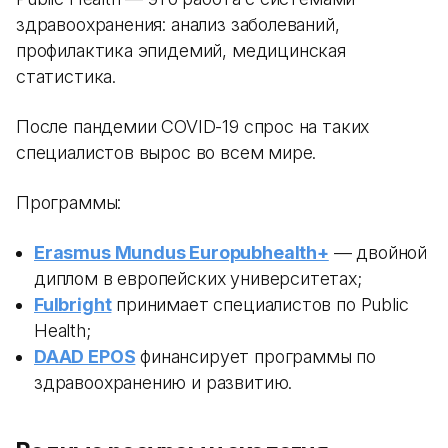
здравоохранения: анализ заболеваний,
профилактика эпидемий, медицинская
статистика.
После пандемии COVID-19 спрос на таких
специалистов вырос во всем мире.
Программы:
Erasmus Mundus Europubhealth+
— двойной
диплом в европейских университетах;
Fulbright
принимает специалистов по Public
Health;
DAAD EPOS
финансирует программы по
здравоохранению и развитию.