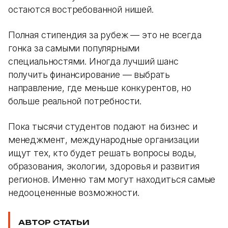
остаются востребованной нишей.
Полная стипендия за рубеж — это не всегда
гонка за самыми популярными
специальностями. Иногда лучший шанс
получить финансирование — выбрать
направление, где меньше конкурентов, но
больше реальной потребности.
Пока тысячи студентов подают на бизнес и
менеджмент, международные организации
ищут тех, кто будет решать вопросы воды,
образования, экологии, здоровья и развития
регионов. Именно там могут находиться самые
недооцененные возможности.
АВТОР СТАТЬИ