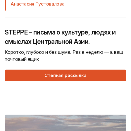
Анастасия Пустовалова
STEPPE – письма о культуре, людях и
смыслах Центральной Азии.
Коротко, глубоко и без шума. Раз в неделю — в ваш
почтовый ящик
Степная рассылка