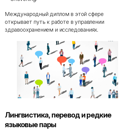
Международный диплом в этой сфере
открывает путь к работе в управлении
здравоохранением и исследованиях.
Лингвистика, перевод и редкие
языковые пары