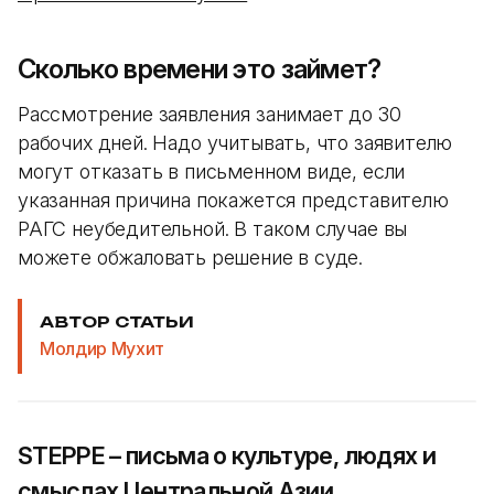
Сколько времени это займет?
Рассмотрение заявления занимает до 30
рабочих дней. Надо учитывать, что заявителю
могут отказать в письменном виде, если
указанная причина покажется представителю
РАГС неубедительной. В таком случае вы
можете обжаловать решение в суде.
АВТОР СТАТЬИ
Молдир Мухит
STEPPE – письма о культуре, людях и
смыслах Центральной Азии.