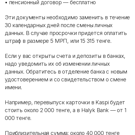
• пенсионный договор — бесплатно
Эти документы необходимо заменить в течение
30 календарных дней после смены личных
данных. В случае просрочки придется оплатить
штраф в размере 5 МРП, или 15 315 тенге.
Если у вас открыты счета и депозиты в банках,
надо уведомить их об изменении личных
данных. Обратитесь в отделение банка с новым
удостоверением и со свидетельством о смене
имени.
Например, перевыпуск карточки в Kaspi будет
стоить около 2 000 тенге, а в Halyk Bank — от 1
000 тенге.
Приблизительная сумма
: около 40 000 тенге