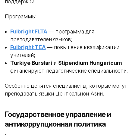
поддержки.
Программы:
Fulbright FLTA
— программа для
преподавателей языков;
Fulbright TEA
— повышение квалификации
учителей;
Turkiye Burslari
и
Stipendium Hungaricum
финансируют педагогические специальности.
Особенно ценятся специалисты, которые могут
преподавать языки Центральной Азии.
Государственное управление и
антикоррупционная политика