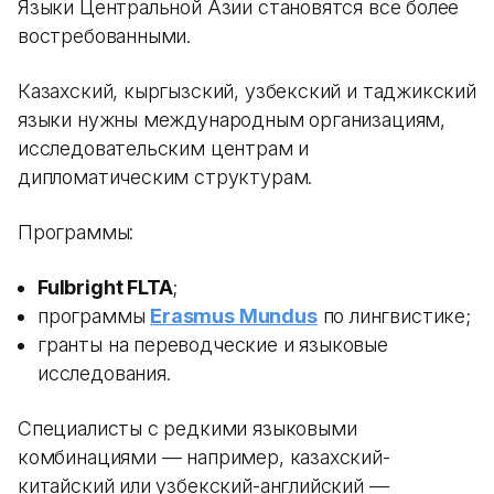
Языки Центральной Азии становятся все более
востребованными.
Казахский, кыргызский, узбекский и таджикский
языки нужны международным организациям,
исследовательским центрам и
дипломатическим структурам.
Программы:
Fulbright FLTA
;
программы
Erasmus Mundus
по лингвистике;
гранты на переводческие и языковые
исследования.
Специалисты с редкими языковыми
комбинациями — например, казахский-
китайский или узбекский-английский —