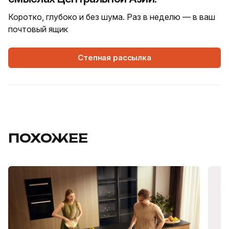
Коротко, глубоко и без шума. Раз в неделю — в ваш
почтовый ящик
Степная рассылка
ПОХОЖЕЕ