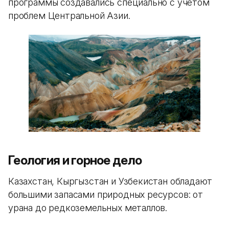
программы создавались специально с учетом
проблем Центральной Азии.
Геология и горное дело
Казахстан, Кыргызстан и Узбекистан обладают
большими запасами природных ресурсов: от
урана до редкоземельных металлов.