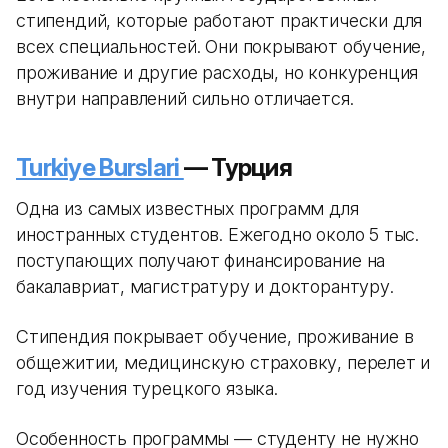
стипендий, которые работают практически для
всех специальностей. Они покрывают обучение,
проживание и другие расходы, но конкуренция
внутри направлений сильно отличается.
Turkiye Burslari
— Турция
Одна из самых известных программ для
иностранных студентов. Ежегодно около 5 тыс.
поступающих получают финансирование на
бакалавриат, магистратуру и докторантуру.
Стипендия покрывает обучение, проживание в
общежитии, медицинскую страховку, перелет и
год изучения турецкого языка.
Особенность программы — студенту не нужно