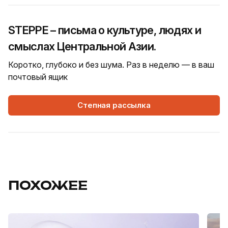
STEPPE – письма о культуре, людях и
смыслах Центральной Азии.
Коротко, глубоко и без шума. Раз в неделю — в ваш
почтовый ящик
Степная рассылка
ПОХОЖЕЕ