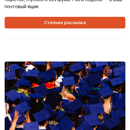
почтовый ящик
Степная рассылка