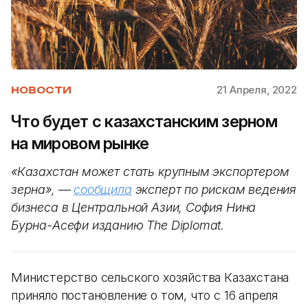
21 Апреля, 2022
НОВОСТИ
Что будет с казахстанским зерном
на мировом рынке
«Казахстан может стать крупным экспортером
зерна», —
сообщила
эксперт по рискам ведения
бизнеса в Центральной Азии, София Нина
Бурна-Асефи изданию The Diplomat.
Министерство сельского хозяйства Казахстана
приняло постановление о том, что с 16 апреля