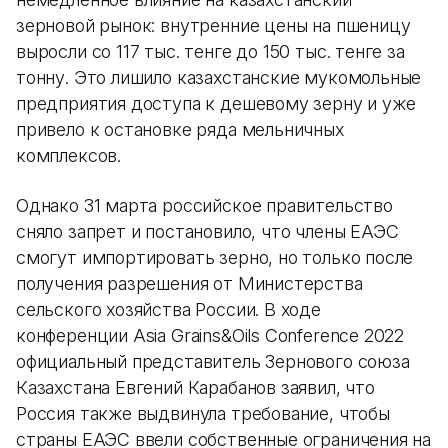
зерновой рынок: внутренние цены на пшеницу
выросли со 117 тыс. тенге до 150 тыс. тенге за
тонну. Это лишило казахстанские мукомольные
предприятия доступа к дешевому зерну и уже
привело к остановке ряда мельничных
комплексов.
Однако 31 марта российское правительство
сняло запрет и постановило, что члены ЕАЭС
смогут импортировать зерно, но только после
получения разрешения от Министерства
сельского хозяйства России. В ходе
конференции Asia Grains&Oils Conference 2022
официальный представитель Зернового союза
Казахстана Евгений Карабанов заявил, что
Россия также выдвинула требование, чтобы
страны ЕАЭС ввели собственные ограничения на