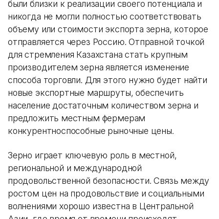
были близки к реализации своего потенциала и
никогда не могли полностью соответствовать
объему или стоимости экспорта зерна, которое
отправляется через Россию. Отправной точкой
для стремления Казахстана стать крупным
производителем зерна является изменение
способа торговли. Для этого нужно будет найти
новые экспортные маршруты, обеспечить
население достаточным количеством зерна и
предложить местным фермерам
конкурентноспособные рыночные цены.
Зерно играет ключевую роль в местной,
региональной и международной
продовольственной безопасности. Связь между
ростом цен на продовольствие и социальными
волнениями хорошо известна в Центральной
Азии, где время от времени происходят