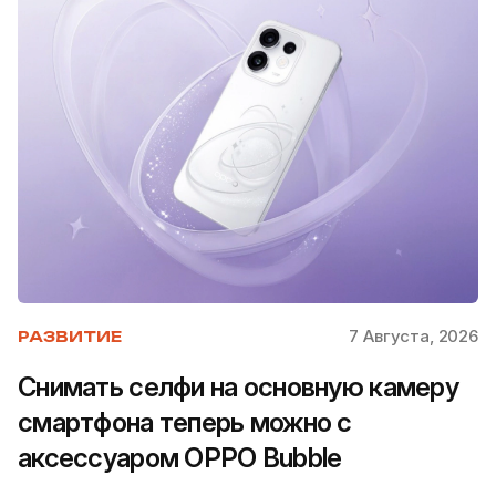
7 Августа, 2026
РАЗВИТИЕ
Снимать селфи на основную камеру
смартфона теперь можно с
аксессуаром OPPO Bubble