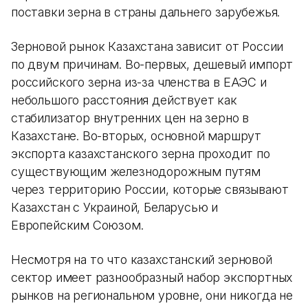
поставки зерна в страны дальнего зарубежья.
Зерновой рынок Казахстана зависит от России
по двум причинам. Во-первых, дешевый импорт
российского зерна из-за членства в ЕАЭС и
небольшого расстояния действует как
стабилизатор внутренних цен на зерно в
Казахстане. Во-вторых, основной маршрут
экспорта казахстанского зерна проходит по
существующим железнодорожным путям
через территорию России, которые связывают
Казахстан с Украиной, Беларусью и
Европейским Союзом.
Несмотря на то что казахстанский зерновой
сектор имеет разнообразный набор экспортных
рынков на региональном уровне, они никогда не