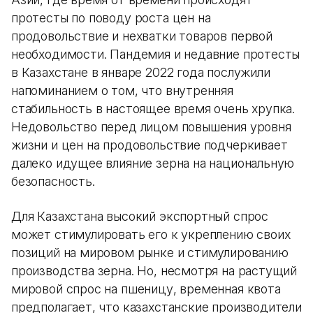
протесты по поводу роста цен на
продовольствие и нехватки товаров первой
необходимости. Пандемия и недавние протесты
в Казахстане в январе 2022 года послужили
напоминанием о том, что внутренняя
стабильность в настоящее время очень хрупка.
Недовольство перед лицом повышения уровня
жизни и цен на продовольствие подчеркивает
далеко идущее влияние зерна на национальную
безопасность.
Для Казахстана высокий экспортный спрос
может стимулировать его к укреплению своих
позиций на мировом рынке и стимулированию
производства зерна. Но, несмотря на растущий
мировой спрос на пшеницу, временная квота
предполагает, что казахстанские производители