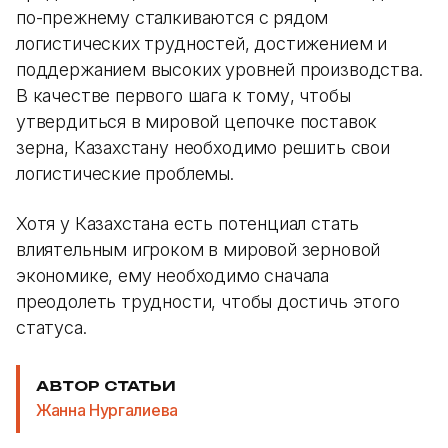
по-прежнему сталкиваются с рядом
логистических трудностей, достижением и
поддержанием высоких уровней производства.
В качестве первого шага к тому, чтобы
утвердиться в мировой цепочке поставок
зерна, Казахстану необходимо решить свои
логистические проблемы.
Хотя у Казахстана есть потенциал стать
влиятельным игроком в мировой зерновой
экономике, ему необходимо сначала
преодолеть трудности, чтобы достичь этого
статуса.
АВТОР СТАТЬИ
Жанна Нургалиева