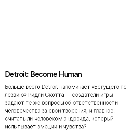
Detroit: Become Human
Больше всего Detroit напоминает «Бегущего по
лезвию» Ридли Скотта — создатели игры
задают те же вопросы об ответственности
человечества за свои творения, и главное:
считать ли человеком андроида, который
испытывает эмоции и чувства?