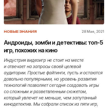
28 Мая, 2021
НОВЫЕ ЗНАНИЯ
Андроиды, зомби и детективы: топ-5
игр, похожих на кино
Индустрия видеоигр не стоит на месте
и отвечает на запросы своей целевой
аудитории. Простые файтинги, пусть и остаются
довольно популярными, но уровень развития
технологий позволяет сегодня создавать игры
со сложным и разветвленным сюжетом,
который увлечет не меньше, чем запутанный
кинодетектив. Мы собрали список из пяти игр,