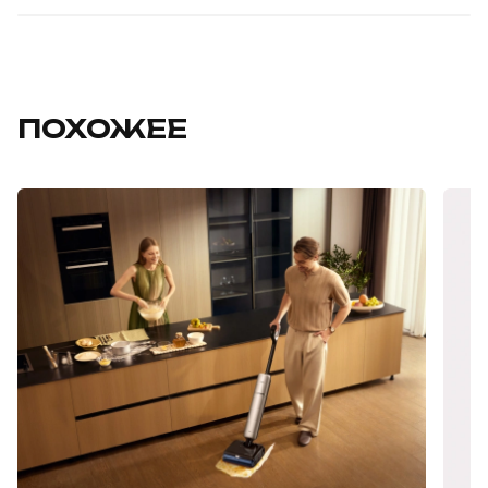
ПОХОЖЕЕ