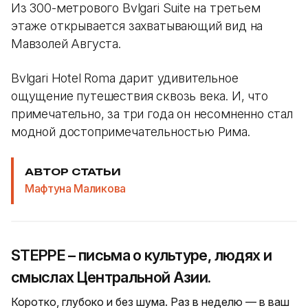
Из 300-метрового Bvlgari Suite на третьем
этаже открывается захватывающий вид на
Мавзолей Августа.
Bvlgari Hotel Roma дарит удивительное
ощущение путешествия сквозь века. И, что
примечательно, за три года он несомненно стал
модной достопримечательностью Рима.
АВТОР СТАТЬИ
Мафтуна Маликова
STEPPE – письма о культуре, людях и
смыслах Центральной Азии.
Коротко, глубоко и без шума. Раз в неделю — в ваш