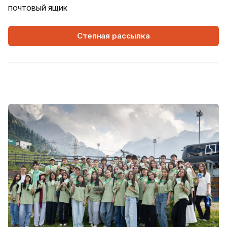
почтовый ящик
Степная рассылка