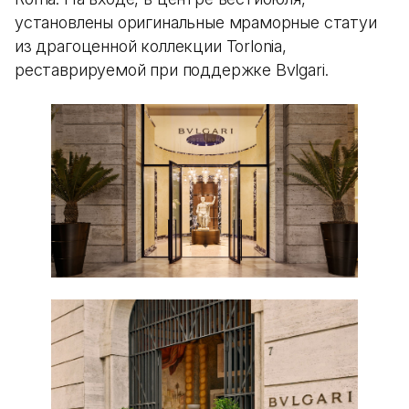
установлены оригинальные мраморные статуи
из драгоценной коллекции Torlonia,
реставрируемой при поддержке Bvlgari.