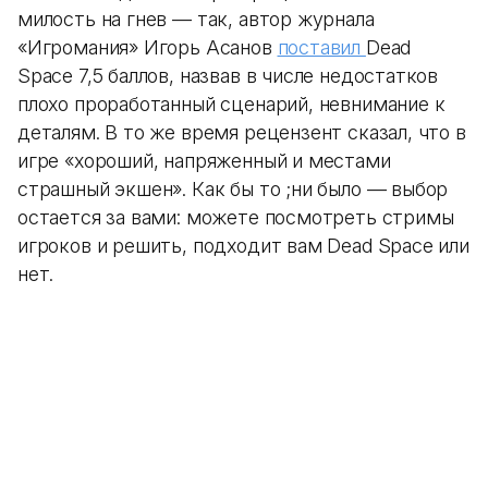
милость на гнев — так, автор журнала
«Игромания» Игорь Асанов
поставил
Dead
Space 7,5 баллов, назвав в числе недостатков
плохо проработанный сценарий, невнимание к
деталям. В то же время рецензент сказал, что в
игре «хороший, напряженный и местами
страшный экшен». Как бы то ;ни было — выбор
остается за вами: можете посмотреть стримы
игроков и решить, подходит вам Dead Space или
нет.