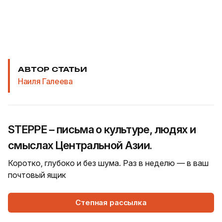
АВТОР СТАТЬИ
Наиля Галеева
STEPPE – письма о культуре, людях и
смыслах Центральной Азии.
Коротко, глубоко и без шума. Раз в неделю — в ваш
почтовый ящик
Степная рассылка