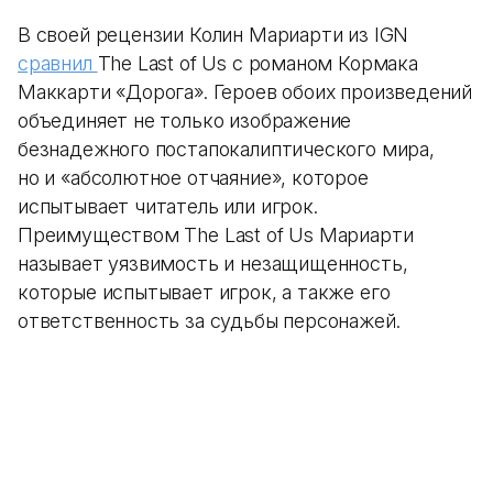
В своей рецензии Колин Мариарти из IGN
сравнил
The Last of Us с романом Кормака
Маккарти «Дорога». Героев обоих произведений
объединяет не только изображение
безнадежного постапокалиптического мира,
но и «абсолютное отчаяние», которое
испытывает читатель или игрок.
Преимуществом The Last of Us Мариарти
называет уязвимость и незащищенность,
которые испытывает игрок, а также его
ответственность за судьбы персонажей.