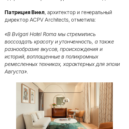
Патриция Виел
, архитектор и генеральный
директор ACPV Architects, отметила:
«В Bvlgari Hotel Roma мы стремились
воссоздать красоту и утонченность, а также
разнообразие вкусов, происхождения и
историй, воплощенные в полихромных
ремесленных техниках, характерных для эпохи
Августа».