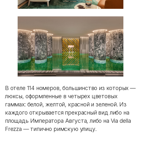
В отеле 114 номеров, большинство из которых —
люксы, оформленные в четырех цветовых
гаммах: белой, желтой, красной и зеленой. Из
каждого открывается прекрасный вид либо на
площадь Императора Августа, либо на Via della
Frezza — типично римскую улицу.