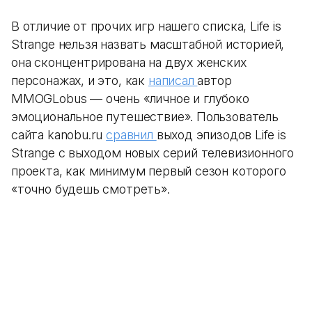
В отличие от прочих игр нашего списка, Life is
Strange нельзя назвать масштабной историей,
она сконцентрирована на двух женских
персонажах, и это, как
написал
автор
MMOGLobus — очень «личное и глубоко
эмоциональное путешествие». Пользователь
сайта kanobu.ru
сравнил
выход эпизодов Life is
Strange с выходом новых серий телевизионного
проекта, как минимум первый сезон которого
«точно будешь смотреть».