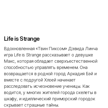
Life is Strange
Вдохновленная «Твин Пиксом» Дэвида Линча
игра Life is Strange рассказывает о девушке
Макс, которая обладает сверхъестественной
способностью управлять временем. Она
возвращается в родной город Аркадия Бэй и
вместе с подругой Хлоей начинает
расследовать исчезновение ученицы. Как
водится, у многих жителей города скелеты в
шкафу, и идиллический приморский городок
скрывает страшные тайны.