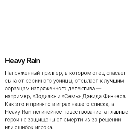
Heavy Rain
Напряженный триллер, в котором отец спасает
сына от серийного убийцы, отсылает к лучшим
образцам напряженного детектива —
например, «Зодиак» и «Семь» Дэвида Финчера.
Как это и принято в играх нашего списка, в
Heavy Rain нелинейное повествование, а главные
герои не защищены от смерти из-за решений
или ошибок игрока.