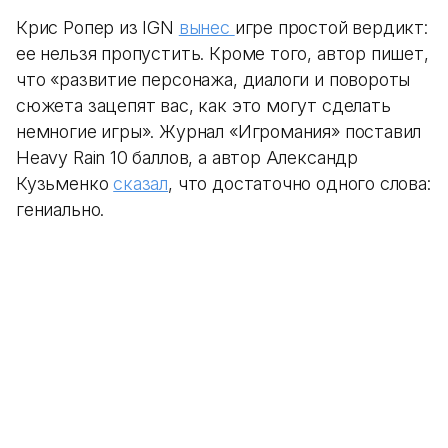
Крис Ропер из IGN
вынес
игре простой вердикт:
ее нельзя пропустить. Кроме того, автор пишет,
что «развитие персонажа, диалоги и повороты
сюжета зацепят вас, как это могут сделать
немногие игры». Журнал «Игромания» поставил
Heavy Rain 10 баллов, а автор Александр
Кузьменко
сказал
, что достаточно одного слова:
гениально.