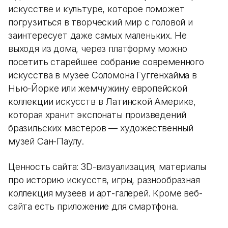
искусстве и культуре, которое поможет
погрузиться в творческий мир с головой и
заинтересует даже самых маленьких. Не
выходя из дома, через платформу можно
посетить старейшее собрание современного
искусства в музее Соломона Гуггенхайма в
Нью-Йорке или жемчужину европейской
коллекции искусств в Латинской Америке,
которая хранит экспонаты произведений
бразильских мастеров — художественный
музей Сан-Паулу.
Ценность сайта: 3D-визуализация, материалы
про историю искусств, игры, разнообразная
коллекция музеев и арт-галерей. Кроме веб-
сайта есть приложение для смартфона.