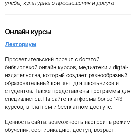
учебы, культурного просвещения и досуга.
Онлайн курсы
Лекториум
Просветительский проект с богатой
библиотекой онлайн курсов, медиатеки и digital-
издательства, который создает разнообразный
образовательный контент для школьников и
студентов. Также представлены программы для
специалистов. На сайте платформы более 143
курсов, в платном и бесплатном доступе.
Ценность сайта: возможность настроить режим
обучения, сертификацию, доступ, возраст.