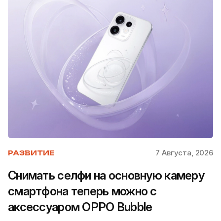
7 Августа, 2026
РАЗВИТИЕ
Снимать селфи на основную камеру
смартфона теперь можно с
аксессуаром OPPO Bubble