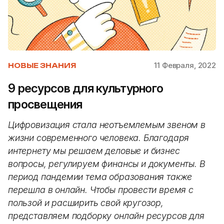
11 Февраля, 2022
НОВЫЕ ЗНАНИЯ
9 ресурсов для культурного
просвещения
Цифровизация стала неотъемлемым звеном в
жизни современного человека. Благодаря
интернету мы решаем деловые и бизнес
вопросы, регулируем финансы и документы. В
период пандемии тема образования также
перешла в онлайн. Чтобы провести время с
пользой и расширить свой кругозор,
представляем подборку онлайн ресурсов для