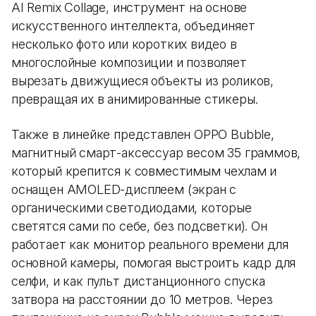
AI Remix Collage, инструмент на основе
искусственного интеллекта, объединяет
несколько фото или коротких видео в
многослойные композиции и позволяет
вырезать движущиеся объекты из роликов,
превращая их в анимированные стикеры.
Также в линейке представлен OPPO Bubble,
магнитный смарт-аксессуар весом 35 граммов,
который крепится к совместимым чехлам и
оснащен AMOLED-дисплеем (экран с
органическими светодиодами, которые
светятся сами по себе, без подсветки). Он
работает как монитор реального времени для
основной камеры, помогая выстроить кадр для
селфи, и как пульт дистанционного спуска
затвора на расстоянии до 10 метров. Через