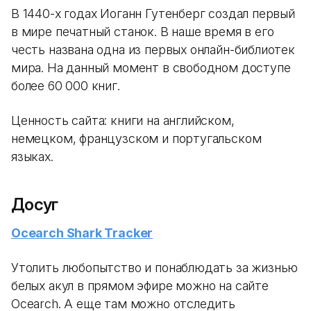
В 1440-х годах Иоганн Гутенберг создал первый
в мире печатный станок. В наше время в его
честь названа одна из первых онлайн-библиотек
мира. На данный момент в свободном доступе
более 60 000 книг.
Ценность сайта: книги на английском,
немецком, французском и португальском
языках.
Досуг
Ocearch Shark Tracker
Утолить любопытство и понаблюдать за жизнью
белых акул в прямом эфире можно на сайте
Ocearch. А еще там можно отследить