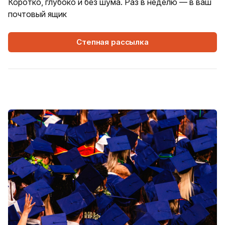
Коротко, глубоко и без шума. Раз в неделю — в ваш
почтовый ящик
Степная рассылка