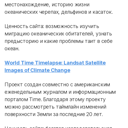
местонахождение, историю жизни
океанических черепах, дельфинов и касаток.
Ценность сайта: возможность изучить
миграцию океанических обитателей, узнать
предысторию и какие проблемы таит в себе
океан.
World Time Timelapse: Landsat Satellite
Images of Climate Change
Проект создан совместно с американским
еженедельным журналом и информационным
порталом Time. Благодаря этому проекту
можно рассмотреть таймлайн изменений
поверхности Земли за последние 20 лет.