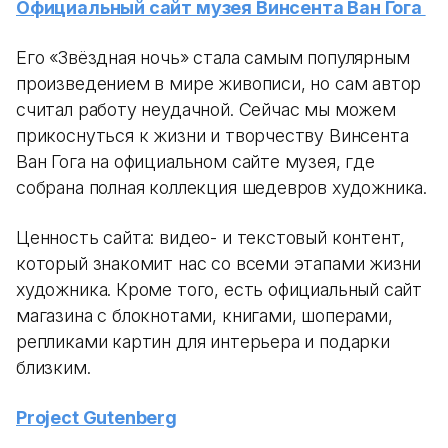
Официальный сайт музея Винсента Ван Гога
Его «Звёздная ночь» стала самым популярным
произведением в мире живописи, но сам автор
считал работу неудачной. Сейчас мы можем
прикоснуться к жизни и творчеству Винсента
Ван Гога на официальном сайте музея, где
собрана полная коллекция шедевров художника.
Ценность сайта: видео- и текстовый контент,
который знакомит нас со всеми этапами жизни
художника. Кроме того, есть официальный сайт
магазина с блокнотами, книгами, шоперами,
репликами картин для интерьера и подарки
близким.
Project Gutenberg