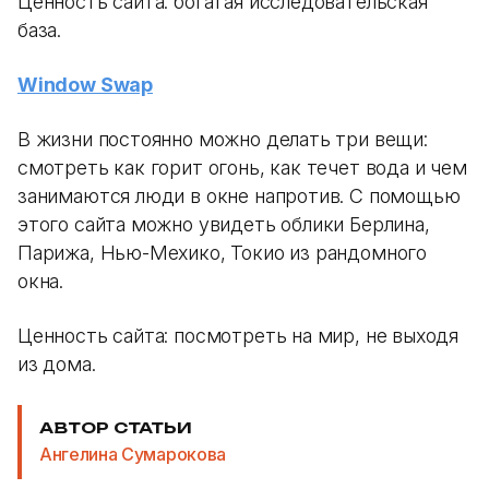
Ценность сайта: богатая исследовательская
база.
Window Swap
В жизни постоянно можно делать три вещи:
смотреть как горит огонь, как течет вода и чем
занимаются люди в окне напротив. С помощью
этого сайта можно увидеть облики Берлина,
Парижа, Нью-Мехико, Токио из рандомного
окна.
Ценность сайта: посмотреть на мир, не выходя
из дома.
АВТОР СТАТЬИ
Ангелина Сумарокова