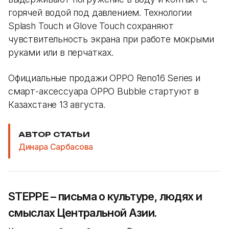
горячей водой под давлением. Технологии
Splash Touch и Glove Touch сохраняют
чувствительность экрана при работе мокрыми
руками или в перчатках.
Официальные продажи OPPO Reno16 Series и
смарт-аксессуара OPPO Bubble стартуют в
Казахстане 13 августа.
АВТОР СТАТЬИ
Динара Сарбасова
STEPPE – письма о культуре, людях и
смыслах Центральной Азии.