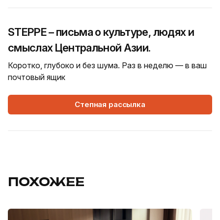
STEPPE – письма о культуре, людях и
смыслах Центральной Азии.
Коротко, глубоко и без шума. Раз в неделю — в ваш
почтовый ящик
Степная рассылка
ПОХОЖЕЕ