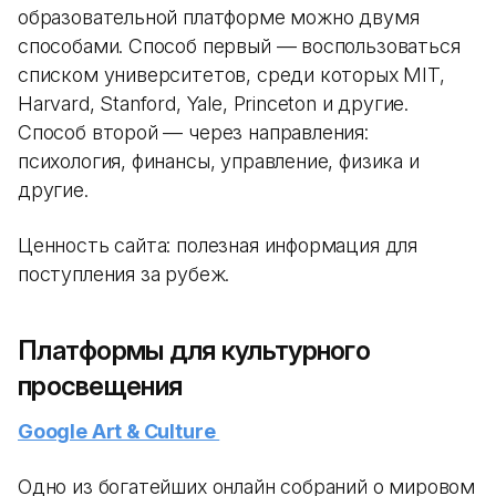
образовательной платформе можно двумя
способами. Способ первый — воспользоваться
списком университетов, среди которых MIT,
Harvard, Stanford, Yale, Princeton и другие.
Способ второй — через направления:
психология, финансы, управление, физика и
другие.
Ценность сайта: полезная информация для
поступления за рубеж.
Платформы для культурного
просвещения
Google Art & Culture
Одно из богатейших онлайн собраний о мировом