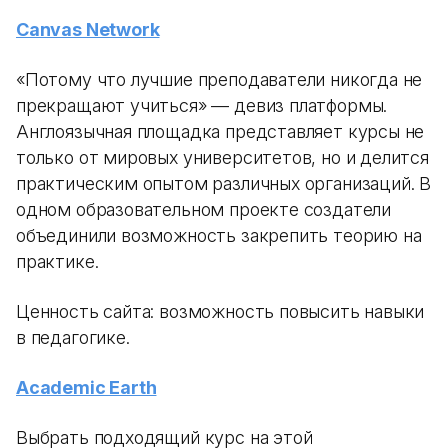
Canvas Network
«Потому что лучшие преподаватели никогда не
прекращают учиться» — девиз платформы.
Англоязычная площадка представляет курсы не
только от мировых университетов, но и делится
практическим опытом различных организаций. В
одном образовательном проекте создатели
объединили возможность закрепить теорию на
практике.
Ценность сайта: возможность повысить навыки
в педагогике.
Academic Earth
Выбрать подходящий курс на этой