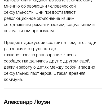
мнению об эволюции человеческой
сексуальности. Они предоставляют
революционное объяснение нашим
сегодняшним романтическим, социальным и
сексуальным привычкам.
Предмет дискуссии состоит в том, что люди
ранее жили в группах, где
главенствовало равноправие. Члены
сообщества делились друг с другом едой,
делили заботу о детях между собой и заодно
сексуальных партнёров. Этакая древняя
коммуна.
Александр Лоуэн