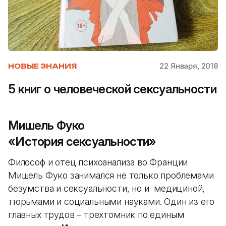
22 Января, 2018
НОВЫЕ ЗНАНИЯ
5 книг о человеческой сексуальности
Мишель Фуко
«История сексуальности»
Философ и отец психоанализа во Франции
Мишель Фуко занимался не только проблемами
безумства и сексуальности, но и медициной,
тюрьмами и социальными науками. Один из его
главных трудов – трехтомник по единым