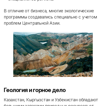
В отличие от бизнеса, многие экологические
программы создавались специально с учетом
проблем Центральной Азии.
Геология и горное дело
Казахстан, Кыргызстан и Узбекистан обладают
большими запасами природных ресурсов: от