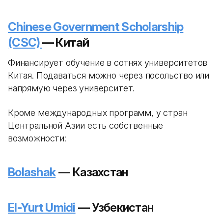
Chinese Government Scholarship
(CSC)
— Китай
Финансирует обучение в сотнях университетов
Китая. Подаваться можно через посольство или
напрямую через университет.
Кроме международных программ, у стран
Центральной Азии есть собственные
возможности:
Bolashak
— Казахстан
El-Yurt Umidi
— Узбекистан