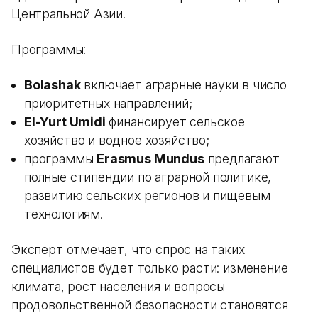
Центральной Азии.
Программы:
Bolashak
включает аграрные науки в число
приоритетных направлений;
El-Yurt Umidi
финансирует сельское
хозяйство и водное хозяйство;
программы
Erasmus Mundus
предлагают
полные стипендии по аграрной политике,
развитию сельских регионов и пищевым
технологиям.
Эксперт отмечает, что спрос на таких
специалистов будет только расти: изменение
климата, рост населения и вопросы
продовольственной безопасности становятся