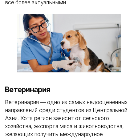
все более актуальными.
Ветеринария
Ветеринария — одно из самых недооцененных
направлений среди студентов из Центральной
Азии. Хотя регион зависит от сельского
хозяйства, экспорта мяса и животноводства,
желающих получить международное