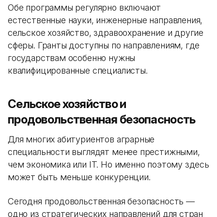
Обе программы регулярно включают
естественные науки, инженерные направления,
сельское хозяйство, здравоохранение и другие
сферы. Гранты доступны по направлениям, где
государствам особенно нужны
квалифицированные специалисты.
Сельское хозяйство и
продовольственная безопасность
Для многих абитуриентов аграрные
специальности выглядят менее престижными,
чем экономика или IT. Но именно поэтому здесь
может быть меньше конкуренции.
Сегодня продовольственная безопасность —
одно из стратегических направлений для стран