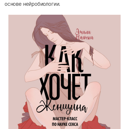
основе нейробиологии.