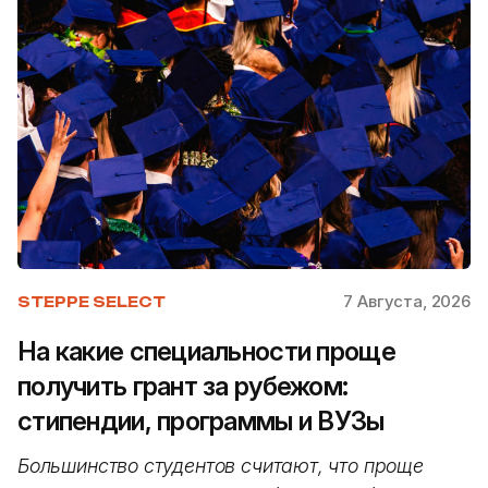
7 Августа, 2026
STEPPE SELECT
На какие специальности проще
получить грант за рубежом:
стипендии, программы и ВУЗы
Большинство студентов считают, что проще