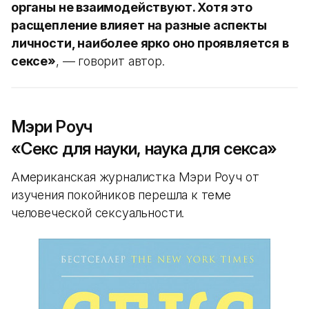
органы не взаимодействуют. Хотя это
расщепление влияет на разные аспекты
личности, наиболее ярко оно проявляется в
сексе»
, — говорит автор.
Мэри Роуч
«Секс для науки, наука для секса»
Американская журналистка Мэри Роуч от
изучения покойников перешла к теме
человеческой сексуальности.