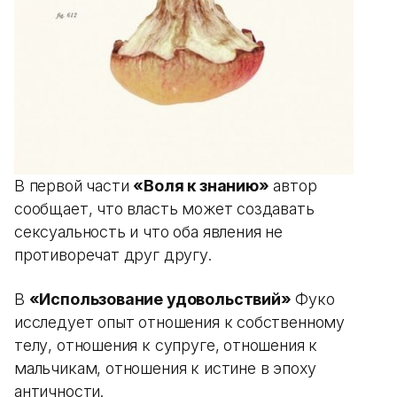
В первой части
«Воля к знанию»
автор
сообщает, что власть может создавать
сексуальность и что оба явления не
противоречат друг другу.
В
«Использование удовольствий»
Фуко
исследует опыт отношения к собственному
телу, отношения к супруге, отношения к
мальчикам, отношения к истине в эпоху
античности.