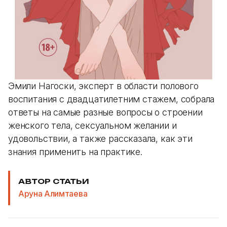
Эмили Нагоски, эксперт в области полового
воспитания с двадцатилетним стажем, собрала
ответы на самые разные вопросы о строении
женского тела, сексуальном желании и
удовольствии, а также рассказала, как эти
знания применить на практике.
АВТОР СТАТЬИ
Аруна Алимтаева