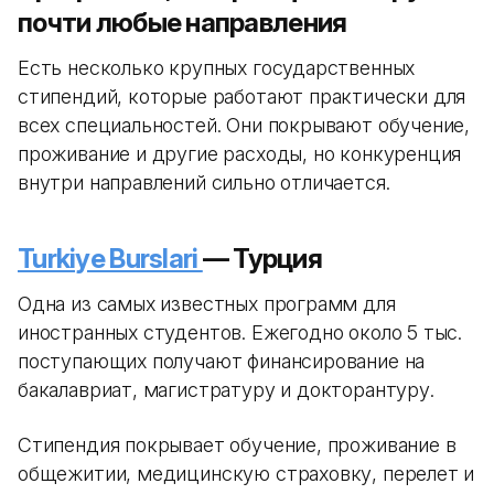
почти любые направления
Есть несколько крупных государственных
стипендий, которые работают практически для
всех специальностей. Они покрывают обучение,
проживание и другие расходы, но конкуренция
внутри направлений сильно отличается.
Turkiye Burslari
— Турция
Одна из самых известных программ для
иностранных студентов. Ежегодно около 5 тыс.
поступающих получают финансирование на
бакалавриат, магистратуру и докторантуру.
Стипендия покрывает обучение, проживание в
общежитии, медицинскую страховку, перелет и