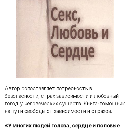
Автор сопоставляет потребность в
безопасности, страх зависимости и любовный
голод у человеческих существ. Книга-помощник
на пути свободы от зависимости и страхов.
«У многих людей голова, сердце и половые