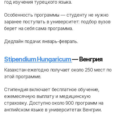
год изучения турецкого языка.
Особенность программы — студенту не нужно
заранее поступать в университет: подбор вузов
берет на себя сама программа.
Дедлайн подачи: январь-февраль.
Stipendium Hungaricum
— Венгрия
Казахстан ежегодно получает около 250 мест по
этой программе.
Стипендия включает бесплатное обучение,
ежемесячную выплату и медицинскую
страховку. Доступно около 900 программ на
английском языке в университетах Венгрии.