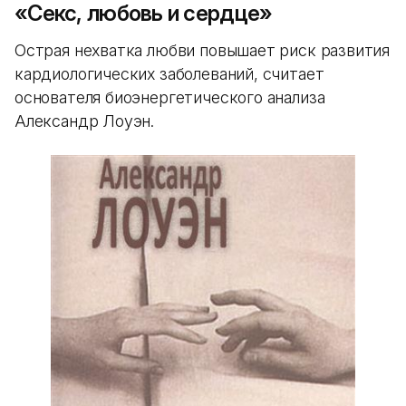
«Секс, любовь и сердце»
Острая нехватка любви повышает риск развития
кардиологических заболеваний, считает
основателя биоэнергетического анализа
Александр Лоуэн.