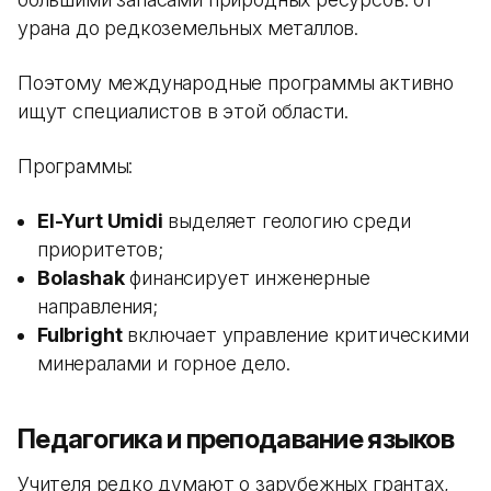
урана до редкоземельных металлов.
Поэтому международные программы активно
ищут специалистов в этой области.
Программы:
El-Yurt Umidi
выделяет геологию среди
приоритетов;
Bolashak
финансирует инженерные
направления;
Fulbright
включает управление критическими
минералами и горное дело.
Педагогика и преподавание языков
Учителя редко думают о зарубежных грантах,