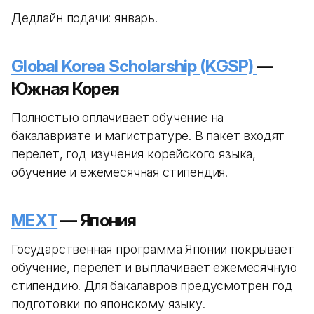
Дедлайн подачи: январь.
Global Korea Scholarship (KGSP)
—
Южная Корея
Полностью оплачивает обучение на
бакалавриате и магистратуре. В пакет входят
перелет, год изучения корейского языка,
обучение и ежемесячная стипендия.
MEXT
— Япония
Государственная программа Японии покрывает
обучение, перелет и выплачивает ежемесячную
стипендию. Для бакалавров предусмотрен год
подготовки по японскому языку.