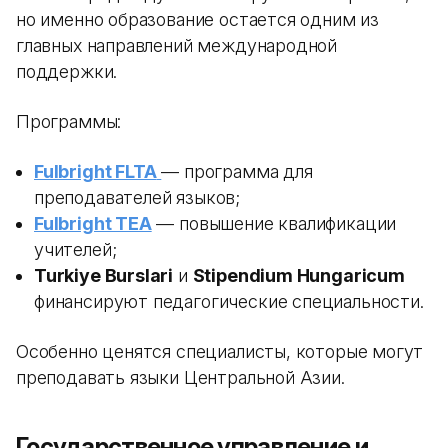
но именно образование остается одним из
главных направлений международной
поддержки.
Программы:
Fulbright FLTA
— программа для
преподавателей языков;
Fulbright TEA
— повышение квалификации
учителей;
Turkiye Burslari
и
Stipendium Hungaricum
финансируют педагогические специальности.
Особенно ценятся специалисты, которые могут
преподавать языки Центральной Азии.
Государственное управление и