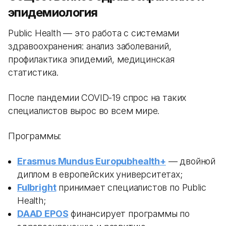
эпидемиология
Public Health — это работа с системами
здравоохранения: анализ заболеваний,
профилактика эпидемий, медицинская
статистика.
После пандемии COVID-19 спрос на таких
специалистов вырос во всем мире.
Программы:
Erasmus Mundus Europubhealth+
— двойной
диплом в европейских университетах;
Fulbright
принимает специалистов по Public
Health;
DAAD EPOS
финансирует программы по