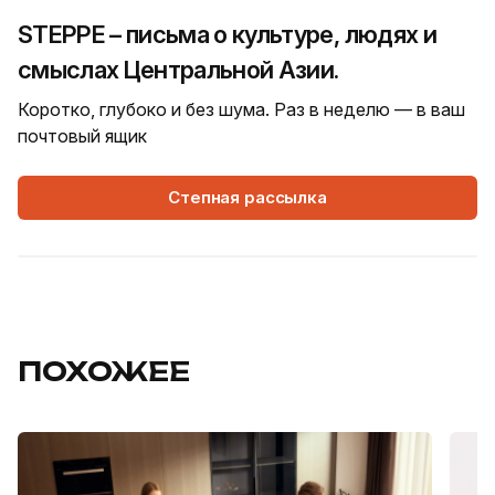
STEPPE – письма о культуре, людях и
смыслах Центральной Азии.
Коротко, глубоко и без шума. Раз в неделю — в ваш
почтовый ящик
Степная рассылка
ПОХОЖЕЕ