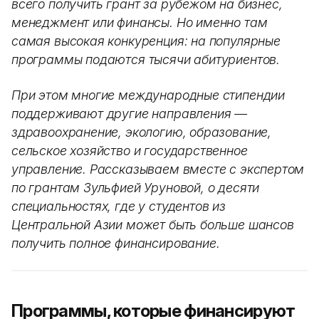
всего получить грант за рубежом на бизнес,
менеджмент или финансы. Но именно там
самая высокая конкуренция: на популярные
программы подаются тысячи абитуриентов.
При этом многие международные стипендии
поддерживают другие направления —
здравоохранение, экологию, образование,
сельское хозяйство и государственное
управление. Рассказываем вместе с экспертом
по грантам Зульфией Уруновой, о десяти
специальностях, где у студентов из
Центральной Азии может быть больше шансов
получить полное финансирование.
Программы, которые финансируют