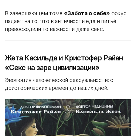
В завершающем томе
«Забота о себе»
фокус
падает на то, что в античности еда и питьё
превосходили по важности даже секс.
Жета Касильда и Кристофер Райан
«Секс на заре цивилизации»
Эволюция человеческой сексуальности: с
доисторических времён до наших дней.