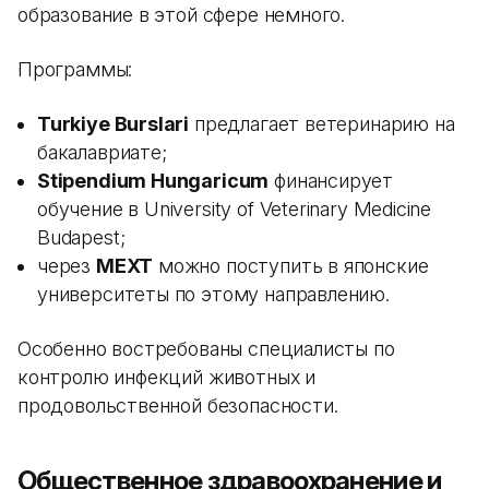
образование в этой сфере немного.
Программы:
Turkiye Burslari
предлагает ветеринарию на
бакалавриате;
Stipendium Hungaricum
финансирует
обучение в University of Veterinary Medicine
Budapest;
через
MEXT
можно поступить в японские
университеты по этому направлению.
Особенно востребованы специалисты по
контролю инфекций животных и
продовольственной безопасности.
Общественное здравоохранение и