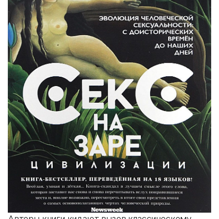
Авторы книги кидают вызов классическому