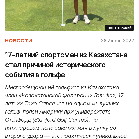
ПАРТНЕРСКИЙ
28 Июня, 2022
НОВОСТИ
17-летний спортсмен из Казахстана
стал причиной исторического
события в гольфе
Многообещающий гольфист из Казахстана,
член «Казахстанской Федерации Гольфа», 17-
летний Таир Сарсенов на одном из лучших
гольф-полей Америки при университете
Стэнфорд (Stanford Golf Camps), на
пятипаровом поле закатил мяч в лунку со
второго удара — это практически уникальное