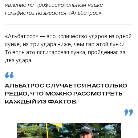
явление на профессиональном языке
гольфистов называется «Альбатрос».
«Альбатрос» — это количество ударов на одной
лунке, на три удара ниже, чем пар этой лунки.
То есть это пятипаровая лунка, пройденная за
два удара.
АЛЬБАТРОС СЛУЧАЕТСЯ НАСТОЛЬКО
РЕДКО, ЧТО МОЖНО РАССМОТРЕТЬ
КАЖДЫЙ ИЗ ФАКТОВ.