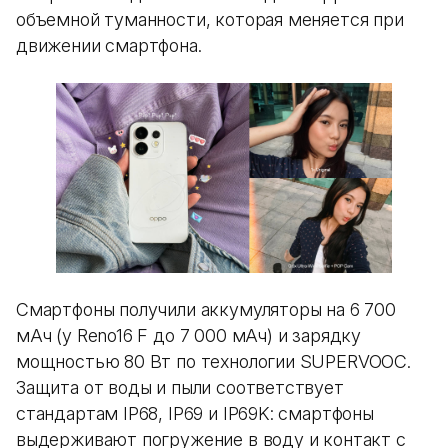
объемной туманности, которая меняется при
движении смартфона.
Смартфоны получили аккумуляторы на 6 700
мАч (у Reno16 F до 7 000 мАч) и зарядку
мощностью 80 Вт по технологии SUPERVOOC.
Защита от воды и пыли соответствует
стандартам IP68, IP69 и IP69K: смартфоны
выдерживают погружение в воду и контакт с