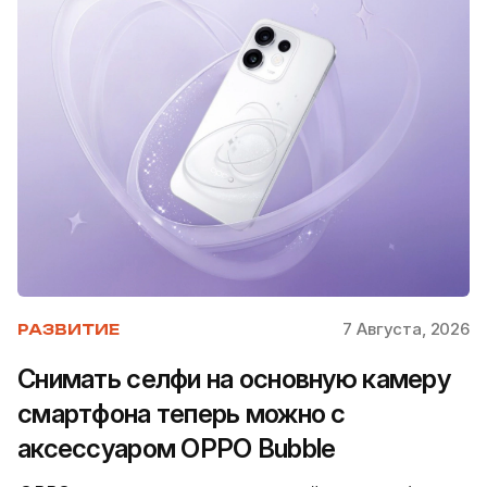
7 Августа, 2026
РАЗВИТИЕ
Снимать селфи на основную камеру
смартфона теперь можно с
аксессуаром OPPO Bubble