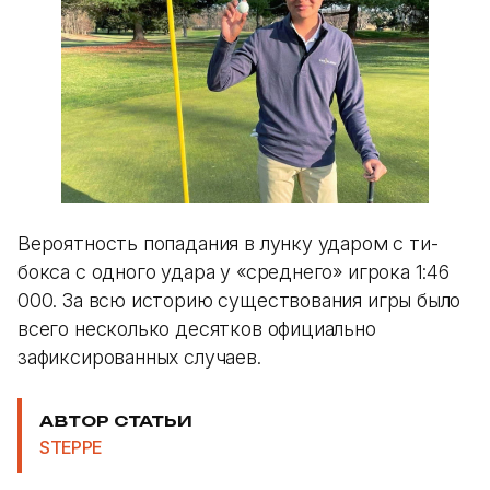
Вероятность попадания в лунку ударом с ти-
бокса с одного удара у «среднего» игрока 1:46
000. За всю историю существования игры было
всего несколько десятков официально
зафиксированных случаев.
АВТОР СТАТЬИ
STEPPE