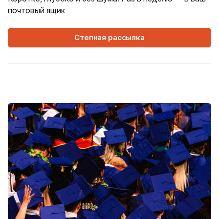
почтовый ящик
Степная рассылка