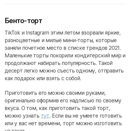
Бенто-торт
TikTok и Instagram этим летом взорвали яркие,
разноцветные и милые мини-торты, которые
заняли почетное место в списке трендов 2021.
Маленькие торты покорили кондитерский мир и
продолжают набирать популярность. Такой
десерт легко можно съесть одному, отправить
как подарок или взять с собой.
Приготовить его можно своими руками,
оригинально оформив его надписью по своему
вкуса. О том, как приготовить такой торт,
можно узнать
тут
. Если вы не умеете готовить
или у вас нет времени, торт можно изготовить
на заказ.