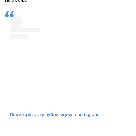
Посмотреть эту публикацию в Instagram