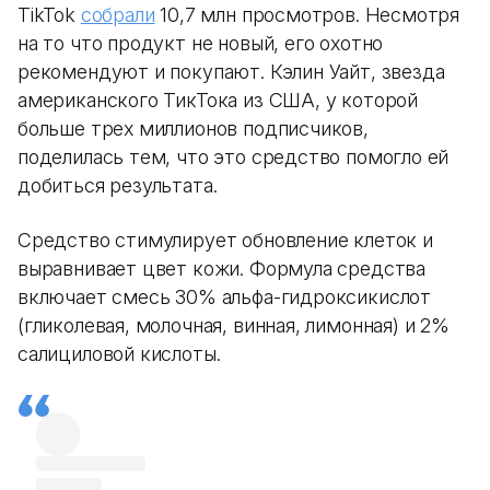
TikTok
собрали
10,7 млн просмотров. Несмотря
на то что продукт не новый, его охотно
рекомендуют и покупают. Кэлин Уайт, звезда
американского ТикТока из США, у которой
больше трех миллионов подписчиков,
поделилась тем, что это средство помогло ей
добиться результата.
Средство стимулирует обновление клеток и
выравнивает цвет кожи. Формула средства
включает смесь 30% альфа-гидроксикислот
(гликолевая, молочная, винная, лимонная) и 2%
салициловой кислоты.