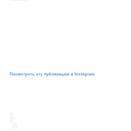
Посмотреть эту публикацию в Instagram