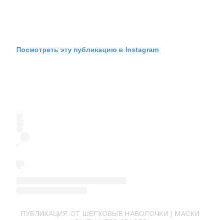
Посмотреть эту публикацию в Instagram
ПУБЛИКАЦИЯ ОТ ШЕЛКОВЫЕ НАВОЛОЧКИ | МАСКИ