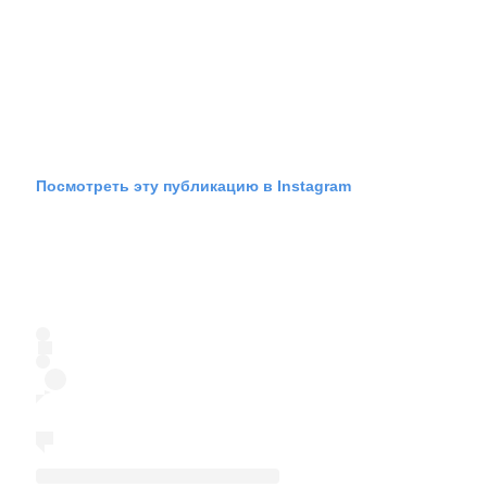
Посмотреть эту публикацию в Instagram