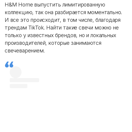
H&М Home выпустить лимитированную
коллекцию, так она разбирается моментально.
И все это происходит, в том числе, благодаря
трендам TikTok. Найти такие свечи можно не
только у известных брендов, но и локальных
производителей, которые занимаются
свечеварением.