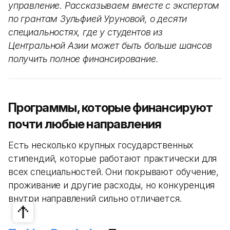
управление. Рассказываем вместе с экспертом
по грантам Зульфией Уруновой, о десяти
специальностях, где у студентов из
Центральной Азии может быть больше шансов
получить полное финансирование.
Программы, которые финансируют
почти любые направления
Есть несколько крупных государственных
стипендий, которые работают практически для
всех специальностей. Они покрывают обучение,
проживание и другие расходы, но конкуренция
внутри направлений сильно отличается.