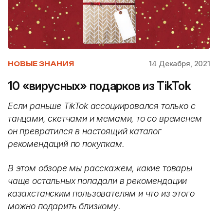
14 Декабря, 2021
НОВЫЕ ЗНАНИЯ
10 «вирусных» подарков из TikTok
Если раньше TikTok ассоциировался только с
танцами, скетчами и мемами, то со временем
он превратился в настоящий каталог
рекомендаций по покупкам.
В этом обзоре мы расскажем, какие товары
чаще остальных попадали в рекомендации
казахстанским пользователям и что из этого
можно подарить близкому.