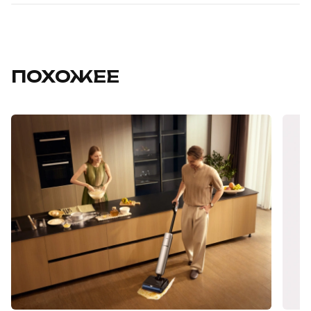
ПОХОЖЕЕ