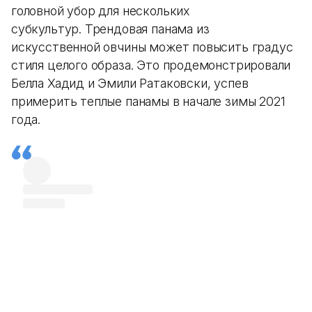
головной убор для нескольких
субкультур. Трендовая панама из
искусственной овчины может повысить градус
стиля целого образа. Это продемонстрировали
Белла Хадид и Эмили Ратаковски, успев
примерить теплые панамы в начале зимы 2021
года.