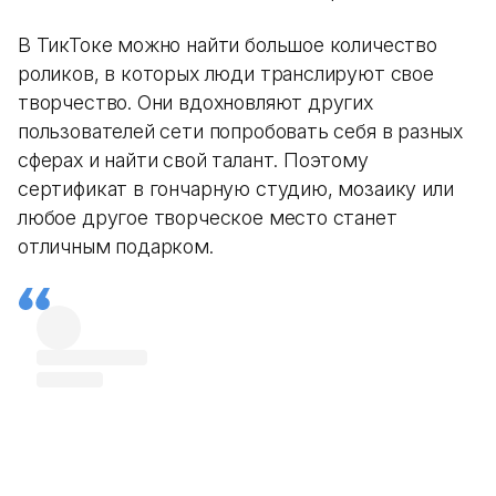
В ТикТоке можно найти большое количество
роликов, в которых люди транслируют свое
творчество. Они вдохновляют других
пользователей сети попробовать себя в разных
сферах и найти свой талант. Поэтому
сертификат в гончарную студию, мозаику или
любое другое творческое место станет
отличным подарком.