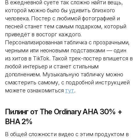
В ежедневной суете так сложно найти вещь,
которой можно было бы удивить близкого
человека. Постер с любимой фотографией и
песней станет тем самым подарком, который
приведёт в восторг каждого.
Персонализированная табличка с прозрачными,
черными или неоновыми подставками — один
из хитов в TikTok. Такой трек-постер впишется в
любой интерьер и станет стильным
дополнением. Музыкальную табличку можно
смастерить самому, с подробной инструкцией
можете ознакомиться
тут
.
Пилинг от The Ordinary AHA 30% +
BHA 2%
В общей сложности видео с этим продуктом в