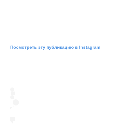
Посмотреть эту публикацию в Instagram