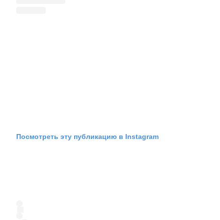
Посмотреть эту публикацию в Instagram