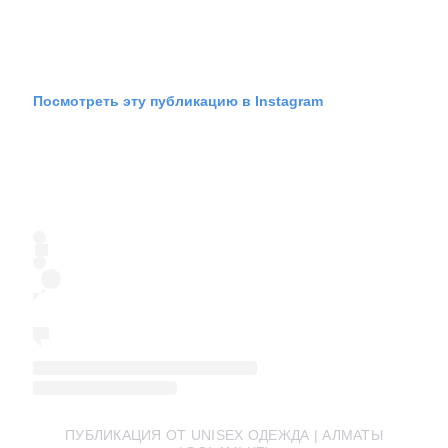
Посмотреть эту публикацию в Instagram
ПУБЛИКАЦИЯ ОТ UNISEX ОДЕЖДА | АЛМАТЫ