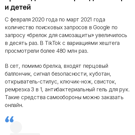
и детей
С февраля 2020 года по март 2021 года
количество поисковых запросов в Google по
запросу «брелок для самозащиты» увеличилось
в десять раз. В TikTok с вариациями хештега
просмотрели более 480 млн раз.
В сет, помимо брелка, входят перцовый
баллончик, сигнал безопасности, куботан,
открыватель-стилус, ключик-нож, свисток,
ремрезка 3 в 1, антибактериальный гель для рук.
Такие средства самообороны можно заказать
онлайн.