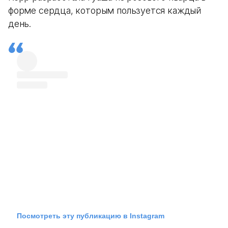
форме сердца, которым пользуется каждый
день.
Посмотреть эту публикацию в Instagram