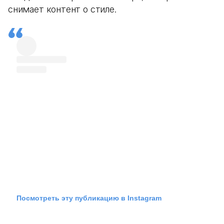
снимает контент о стиле.
Посмотреть эту публикацию в Instagram