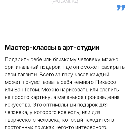
(@GLAMI.KZ)
Мастер-классы в арт-студии
Подарить себе или близкому человеку можно
оригинальный подарок, где он сможет раскрыть
свои таланты. Всего за пару часов каждый
может почувствовать себя немного Пикассо
или Ван Гогом. Можно нарисовать или слепить
не просто картину, а маленькое произведение
искусства. Это оптимальный подарок для
человека, у которого все есть, или для
творческого человека, который находится в
постоянных поисках чего-то интересного.