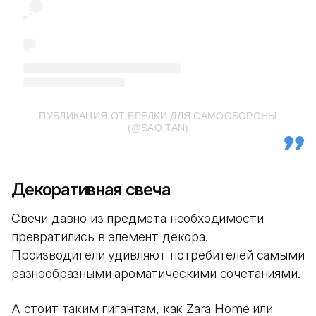
ПУБЛИКАЦИЯ ОТ БРЕЛКИ ДЛЯ САМООБОРОНЫ
(@SAQ.TAN)
Декоративная свеча
Свечи давно из предмета необходимости
превратились в элемент декора.
Производители удивляют потребителей самыми
разнообразными ароматическими сочетаниями.
А стоит таким гигантам, как Zara Home или