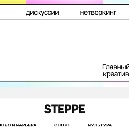
ЗНЕС И КАРЬЕРА
СПОРТ
КУЛЬТУРА