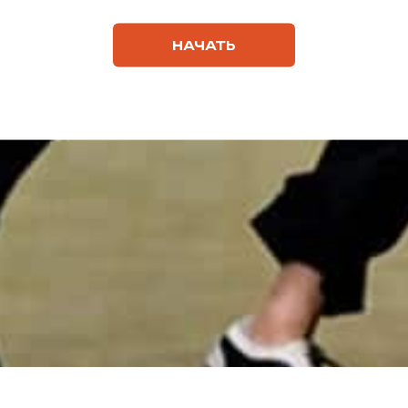
НАЧАТЬ