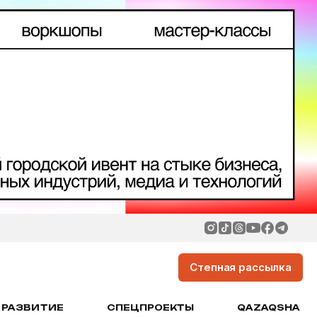
Степная рассылка
РАЗВИТИЕ
СПЕЦПРОЕКТЫ
QAZAQSHA