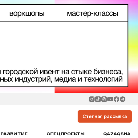
Степная рассылка
РАЗВИТИЕ
СПЕЦПРОЕКТЫ
QAZAQSHA