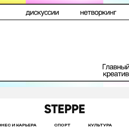
ЗНЕС И КАРЬЕРА
СПОРТ
КУЛЬТУРА