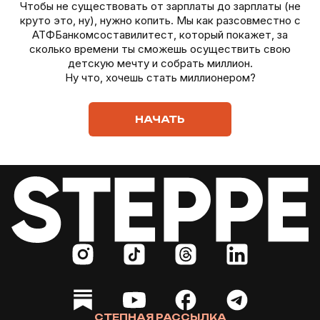
Чтобы не существовать от зарплаты до зарплаты (не
круто это, ну), нужно копить. Мы как разсовместно с
АТФБанкомсоставилитест, который покажет, за
сколько времени ты сможешь осуществить свою
детскую мечту и собрать миллион.
Ну что, хочешь стать миллионером?
НАЧАТЬ
СТЕПНАЯ РАССЫЛКА