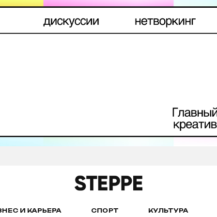
ЗНЕС И КАРЬЕРА
СПОРТ
КУЛЬТУРА