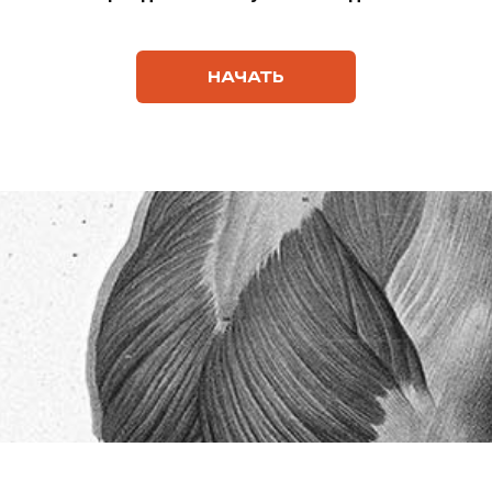
НАЧАТЬ