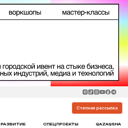
Степная рассылка
РАЗВИТИЕ
СПЕЦПРОЕКТЫ
QAZAQSHA