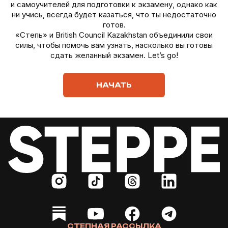
и самоучителей для подготовки к экзамену, однако как
ни учись, всегда будет казаться, что ты недостаточно
готов.
«Степь» и British Council Kazakhstan объединили свои
силы, чтобы помочь вам узнать, насколько вы готовы
сдать желанный экзамен. Let’s go!
НАЧАТЬ
СТЕПНАЯ РАССЫЛКА