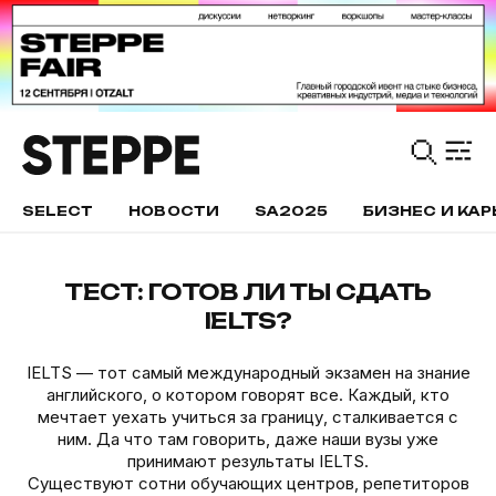
SELECT
НОВОСТИ
SA2025
БИЗНЕС И КАР
ТЕСТ: ГОТОВ ЛИ ТЫ СДАТЬ
IELTS?
IELTS — тот самый международный экзамен на знание
английского, о котором говорят все. Каждый, кто
мечтает уехать учиться за границу, сталкивается с
ним. Да что там говорить, даже наши вузы уже
принимают результаты IELTS.
Существуют сотни обучающих центров, репетиторов