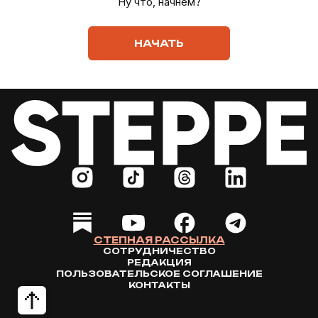
Ну что, начнём?
НАЧАТЬ
СТЕПНАЯ РАССЫЛКА
СОТРУДНИЧЕСТВО
РЕДАКЦИЯ
ПОЛЬЗОВАТЕЛЬСКОЕ СОГЛАШЕНИЕ
КОНТАКТЫ