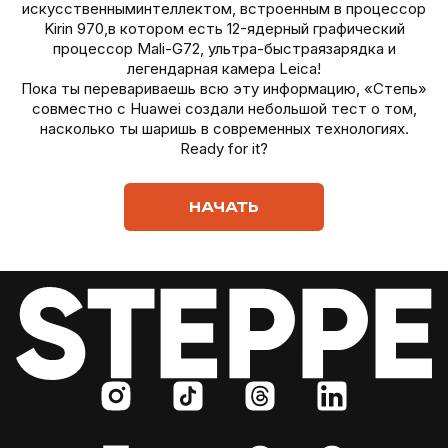
искусственныминтеллектом, встроенным в процессор
Kirin 970,в котором есть 12-ядерный графический
процессор Mali-G72, ультра-быстраязарядка и
легендарная камера Leica!
Пока ты перевариваешь всю эту информацию, «Степь»
совместно с Huawei создали небольшой тест о том,
насколько ты шаришь в современных технологиях.
Ready for it?
НАЧАТЬ