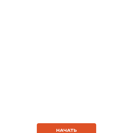
НАЧАТЬ