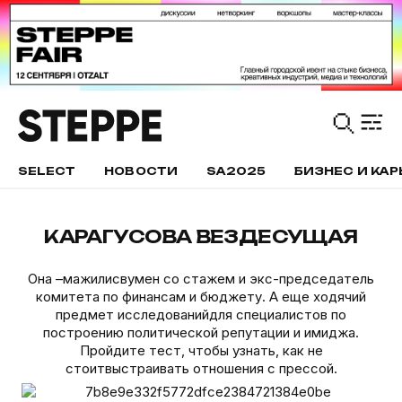
SELECT
НОВОСТИ
SA2025
БИЗНЕС И КАР
КАРАГУСОВА ВЕЗДЕСУЩАЯ
Она –мажилисвумен со стажем и экс-председатель
комитета по финансам и бюджету. А еще ходячий
предмет исследованийдля специалистов по
построению политической репутации и имиджа.
Пройдите тест, чтобы узнать, как не
стоитвыстраивать отношения с прессой.