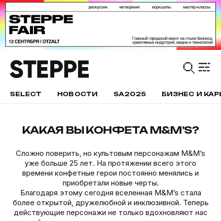
SELECT
НОВОСТИ
SA2025
БИЗНЕС И КАР
КАКАЯ ВЫ КОНФЕТА M&M’S?
Сложно поверить, но культовым персонажам M&M’s
уже больше 25 лет. На протяжении всего этого
времени конфетные герои постоянно менялись и
приобретали новые черты.
Благодаря этому сегодня вселенная M&M’s стала
более открытой, дружелюбной и инклюзивной. Теперь
действующие персонажи не только вдохновляют нас