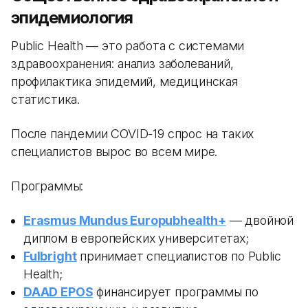
эпидемиология
Public Health — это работа с системами
здравоохранения: анализ заболеваний,
профилактика эпидемий, медицинская
статистика.
После пандемии COVID-19 спрос на таких
специалистов вырос во всем мире.
Программы:
Erasmus Mundus Europubhealth+
— двойной
диплом в европейских университетах;
Fulbright
принимает специалистов по Public
Health;
DAAD EPOS
финансирует программы по