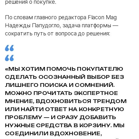
решения о покупке.
По словам главного редактора Flacon Mag
Надежды Папудогло, задача платформы —
сократить путь от вопроса до решения:
«МЫ ХОТИМ ПОМОЧЬ ПОКУПАТЕЛЮ
СДЕЛАТЬ ОСОЗНАННЫЙ ВЫБОР БЕЗ
ЛИШНЕГО ПОИСКА И СОМНЕНИЙ.
МОЖНО ПРОЧИТАТЬ ЭКСПЕРТНОЕ
МНЕНИЕ, ВДОХНОВИТЬСЯ ТРЕНДОМ
ИЛИ НАЙТИ ОТВЕТ НА КОНКРЕТНУЮ
ПРОБЛЕМУ — И СРАЗУ ДОБАВИТЬ
НУЖНЫЕ СРЕДСТВА В КОРЗИНУ. МЫ
СОЕДИНИЛИ ВДОХНОВЕНИЕ,