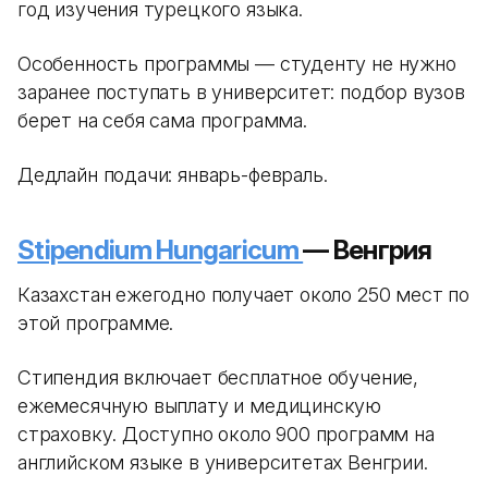
год изучения турецкого языка.
Особенность программы — студенту не нужно
заранее поступать в университет: подбор вузов
берет на себя сама программа.
Дедлайн подачи: январь-февраль.
Stipendium Hungaricum
— Венгрия
Казахстан ежегодно получает около 250 мест по
этой программе.
Стипендия включает бесплатное обучение,
ежемесячную выплату и медицинскую
страховку. Доступно около 900 программ на
английском языке в университетах Венгрии.