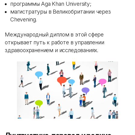
программы Aga Khan University;
магистратуры в Великобритании через
Chevening.
Международный диплом в этой сфере
открывает путь к работе в управлении
здравоохранением и исследованиях.