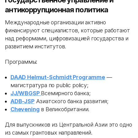
антикоррупционная политика
Международные организации активно
финансируют специалистов, которые работают
над реформами, цифровизацией государства и
развитием институтов.
Программы:
DAAD Helmut-Schmidt Programme
—
магистратура по public policy;
JJ/WBGSP
Всемирного банка;
ADB-JSP
Азиатского банка развития;
Chevening
в Великобритании.
Для выпускников из Центральной Азии это одно
из самых грантовых направлений.