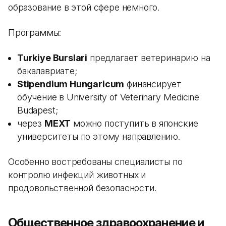
образование в этой сфере немного.
Программы:
Turkiye Burslari
предлагает ветеринарию на
бакалавриате;
Stipendium Hungaricum
финансирует
обучение в University of Veterinary Medicine
Budapest;
через
MEXT
можно поступить в японские
университеты по этому направлению.
Особенно востребованы специалисты по
контролю инфекций животных и
продовольственной безопасности.
Общественное здравоохранение и