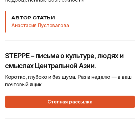
АВТОР СТАТЬИ
Анастасия Пустовалова
STEPPE – письма о культуре, людях и
смыслах Центральной Азии.
Коротко, глубоко и без шума. Раз в неделю — в ваш
почтовый ящик
Степная рассылка