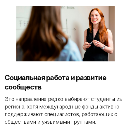
Социальная работа и развитие
сообществ
Это направление редко выбирают студенты из
региона, хотя международные фонды активно
поддерживают специалистов, работающих с
обществами и уязвимыми группами.