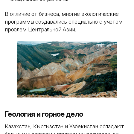
В отличие от бизнеса, многие экологические
программы создавались специально с учетом
проблем Центральной Азии.
Геология и горное дело
Казахстан, Кыргызстан и Узбекистан обладают