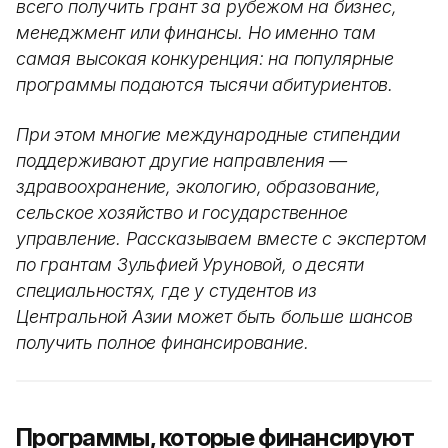
всего получить грант за рубежом на бизнес,
менеджмент или финансы. Но именно там
самая высокая конкуренция: на популярные
программы подаются тысячи абитуриентов.
При этом многие международные стипендии
поддерживают другие направления —
здравоохранение, экологию, образование,
сельское хозяйство и государственное
управление. Рассказываем вместе с экспертом
по грантам Зульфией Уруновой, о десяти
специальностях, где у студентов из
Центральной Азии может быть больше шансов
получить полное финансирование.
Программы, которые финансируют