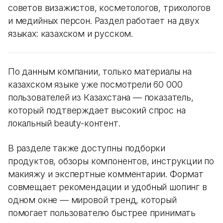
советов визажистов, косметологов, трихологов
и медийных персон. Раздел работает на двух
языках: казахском и русском.
По данным компании, только материалы на
казахском языке уже посмотрели 60 000
пользователей из Казахстана — показатель,
который подтверждает высокий спрос на
локальный beauty-контент.
В разделе также доступны подборки
продуктов, обзоры компонентов, инструкции по
макияжу и экспертные комментарии. Формат
совмещает рекомендации и удобный шопинг в
одном окне — мировой тренд, который
помогает пользователю быстрее принимать