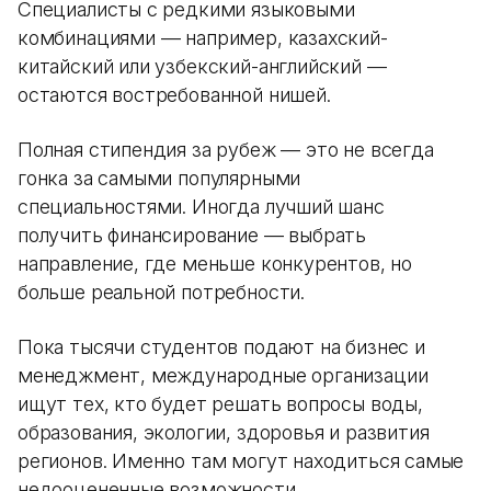
Специалисты с редкими языковыми
комбинациями — например, казахский-
китайский или узбекский-английский —
остаются востребованной нишей.
Полная стипендия за рубеж — это не всегда
гонка за самыми популярными
специальностями. Иногда лучший шанс
получить финансирование — выбрать
направление, где меньше конкурентов, но
больше реальной потребности.
Пока тысячи студентов подают на бизнес и
менеджмент, международные организации
ищут тех, кто будет решать вопросы воды,
образования, экологии, здоровья и развития
регионов. Именно там могут находиться самые
недооцененные возможности.