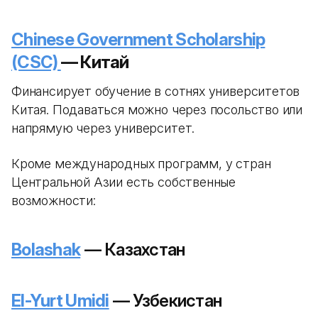
Chinese Government Scholarship
(CSC)
— Китай
Финансирует обучение в сотнях университетов
Китая. Подаваться можно через посольство или
напрямую через университет.
Кроме международных программ, у стран
Центральной Азии есть собственные
возможности:
Bolashak
— Казахстан
El-Yurt Umidi
— Узбекистан