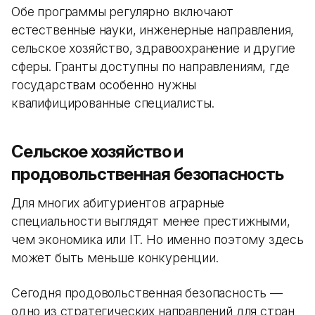
Обе программы регулярно включают
естественные науки, инженерные направления,
сельское хозяйство, здравоохранение и другие
сферы. Гранты доступны по направлениям, где
государствам особенно нужны
квалифицированные специалисты.
Сельское хозяйство и
продовольственная безопасность
Для многих абитуриентов аграрные
специальности выглядят менее престижными,
чем экономика или IT. Но именно поэтому здесь
может быть меньше конкуренции.
Сегодня продовольственная безопасность —
одно из стратегических направлений для стран