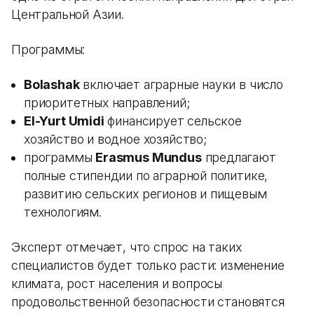
Центральной Азии.
Программы:
Bolashak
включает аграрные науки в число
приоритетных направлений;
El-Yurt Umidi
финансирует сельское
хозяйство и водное хозяйство;
программы
Erasmus Mundus
предлагают
полные стипендии по аграрной политике,
развитию сельских регионов и пищевым
технологиям.
Эксперт отмечает, что спрос на таких
специалистов будет только расти: изменение
климата, рост населения и вопросы
продовольственной безопасности становятся