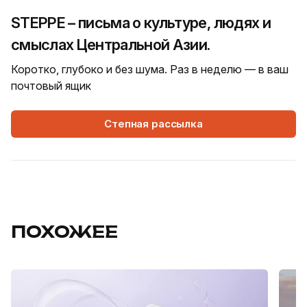
STEPPE – письма о культуре, людях и
смыслах Центральной Азии.
Коротко, глубоко и без шума. Раз в неделю — в ваш
почтовый ящик
Степная рассылка
ПОХОЖЕЕ