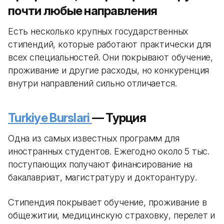
почти любые направления
Есть несколько крупных государственных
стипендий, которые работают практически для
всех специальностей. Они покрывают обучение,
проживание и другие расходы, но конкуренция
внутри направлений сильно отличается.
Turkiye Burslari
— Турция
Одна из самых известных программ для
иностранных студентов. Ежегодно около 5 тыс.
поступающих получают финансирование на
бакалавриат, магистратуру и докторантуру.
Стипендия покрывает обучение, проживание в
общежитии, медицинскую страховку, перелет и