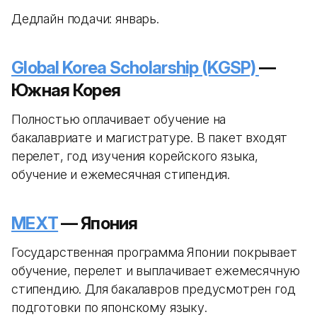
Дедлайн подачи: январь.
Global Korea Scholarship (KGSP)
—
Южная Корея
Полностью оплачивает обучение на
бакалавриате и магистратуре. В пакет входят
перелет, год изучения корейского языка,
обучение и ежемесячная стипендия.
MEXT
— Япония
Государственная программа Японии покрывает
обучение, перелет и выплачивает ежемесячную
стипендию. Для бакалавров предусмотрен год
подготовки по японскому языку.