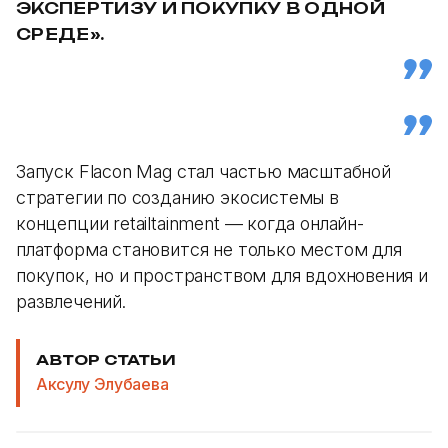
ЭКСПЕРТИЗУ И ПОКУПКУ В ОДНОЙ
СРЕДЕ».
Запуск Flacon Mag стал частью масштабной
стратегии по созданию экосистемы в
концепции retailtainment — когда онлайн-
платформа становится не только местом для
покупок, но и пространством для вдохновения и
развлечений.
АВТОР СТАТЬИ
Аксулу Элубаева