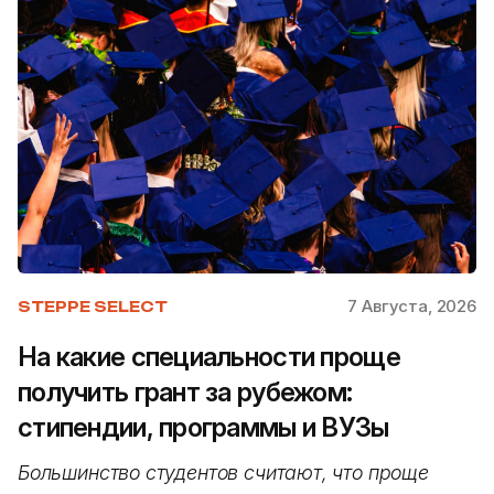
7 Августа, 2026
STEPPE SELECT
На какие специальности проще
получить грант за рубежом:
стипендии, программы и ВУЗы
Большинство студентов считают, что проще