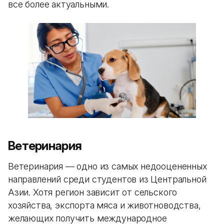
все более актуальными.
Ветеринария
Ветеринария — одно из самых недооцененных
направлений среди студентов из Центральной
Азии. Хотя регион зависит от сельского
хозяйства, экспорта мяса и животноводства,
желающих получить международное