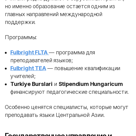
но именно образование остается одним из
главных направлений международной
поддержки.
Программы:
Fulbright FLTA
— программа для
преподавателей языков;
Fulbright TEA
— повышение квалификации
учителей;
Turkiye Burslari
и
Stipendium Hungaricum
финансируют педагогические специальности.
Особенно ценятся специалисты, которые могут
преподавать языки Центральной Азии.
Государственное управление и