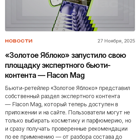
27 Ноября, 2025
НОВОСТИ
«Золотое Яблоко» запустило свою
площадку экспертного бьюти-
контента — Flacon Mag
Бьюти-ретейлер «Золотое Яблоко» представил
собственный раздел экспертного контента
— Flacon Mag, который теперь доступен в
приложении и на сайте. Пользователи могут не
только выбирать косметику и парфюмерию, но
и сразу получать проверенные рекомендации
по ее применению — от разбора состава до