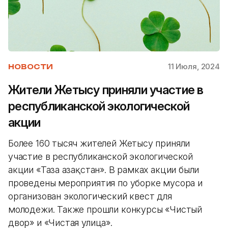
11 Июля, 2024
НОВОСТИ
Жители Жетысу приняли участие в
республиканской экологической
акции
Более 160 тысяч жителей Жетысу приняли
участие в республиканской экологической
акции «Таза Қазақстан». В рамках акции были
проведены мероприятия по уборке мусора и
организован экологический квест для
молодежи. Также прошли конкурсы «Чистый
двор» и «Чистая улица».