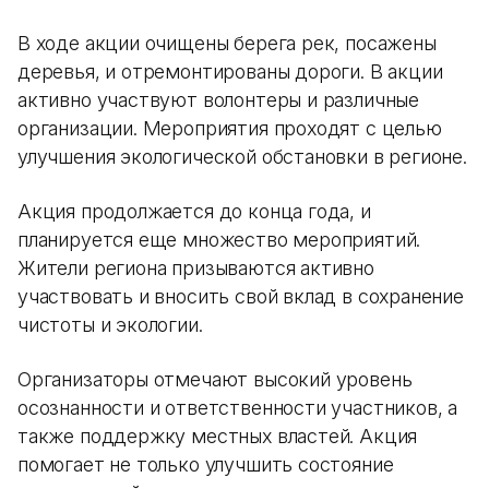
В ходе акции очищены берега рек, посажены
деревья, и отремонтированы дороги. В акции
активно участвуют волонтеры и различные
организации. Мероприятия проходят с целью
улучшения экологической обстановки в регионе.
Акция продолжается до конца года, и
планируется еще множество мероприятий.
Жители региона призываются активно
участвовать и вносить свой вклад в сохранение
чистоты и экологии.
Организаторы отмечают высокий уровень
осознанности и ответственности участников, а
также поддержку местных властей. Акция
помогает не только улучшить состояние