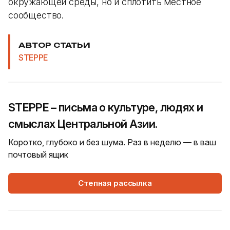
окружающей среды, но и сплотить местное
сообщество.
АВТОР СТАТЬИ
STEPPE
STEPPE – письма о культуре, людях и
смыслах Центральной Азии.
Коротко, глубоко и без шума. Раз в неделю — в ваш
почтовый ящик
Степная рассылка