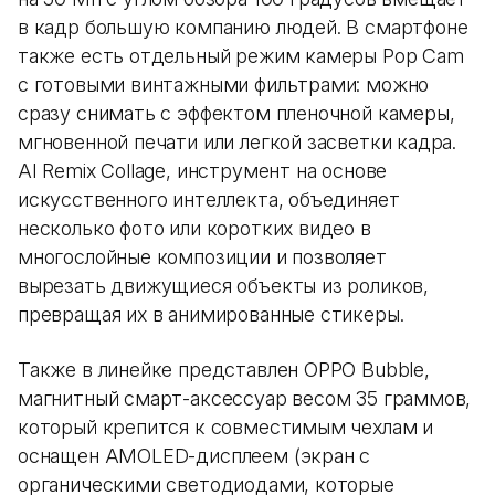
в кадр большую компанию людей. В смартфоне
также есть отдельный режим камеры Pop Cam
с готовыми винтажными фильтрами: можно
сразу снимать с эффектом пленочной камеры,
мгновенной печати или легкой засветки кадра.
AI Remix Collage, инструмент на основе
искусственного интеллекта, объединяет
несколько фото или коротких видео в
многослойные композиции и позволяет
вырезать движущиеся объекты из роликов,
превращая их в анимированные стикеры.
Также в линейке представлен OPPO Bubble,
магнитный смарт-аксессуар весом 35 граммов,
который крепится к совместимым чехлам и
оснащен AMOLED-дисплеем (экран с
органическими светодиодами, которые