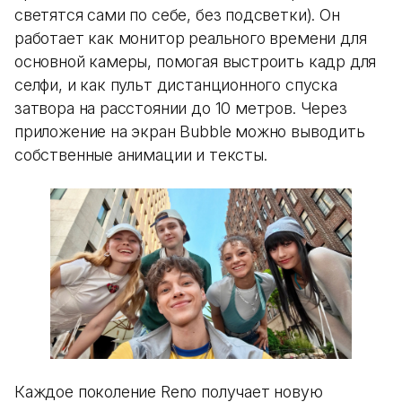
светятся сами по себе, без подсветки). Он
работает как монитор реального времени для
основной камеры, помогая выстроить кадр для
селфи, и как пульт дистанционного спуска
затвора на расстоянии до 10 метров. Через
приложение на экран Bubble можно выводить
собственные анимации и тексты.
Каждое поколение Reno получает новую