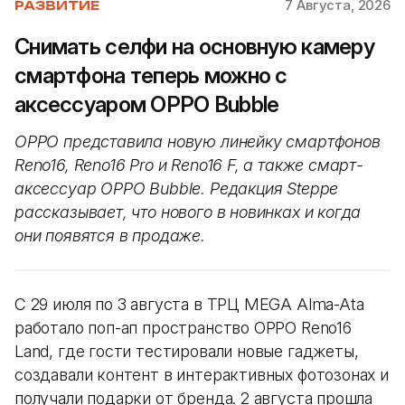
7 Августа, 2026
РАЗВИТИЕ
Снимать селфи на основную камеру
смартфона теперь можно с
аксессуаром OPPO Bubble
OPPO представила новую линейку смартфонов
Reno16, Reno16 Pro и Reno16 F, а также смарт-
аксессуар OPPO Bubble. Редакция Steppe
рассказывает, что нового в новинках и когда
они появятся в продаже.
С 29 июля по 3 августа в ТРЦ MEGA Alma-Ata
работало поп-ап пространство OPPO Reno16
Land, где гости тестировали новые гаджеты,
создавали контент в интерактивных фотозонах и
получали подарки от бренда. 2 августа прошла