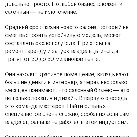
довольно просто. Но любой бизнес сложен, и
салонный — не исключение.
Средний срок жизни нового салона, который не
смог выстроить устойчивую модель, может
составлять около полугода. При этом на
ремонт, аренду и запуск владельцы иногда
тратят от 30 до 50 миллионов тенге.
Они находят красивое помещение, вкладывают
большие деньги в интерьер, а через несколько
месяцев понимают, что салонный бизнес — это
не только локация и дизайн. В первую очередь
это команда мастеров. Найти сильных
специалистов очень сложно, особенно если сам
владелец раньше не работал в этой индустрии.