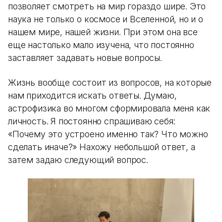
позволяет смотреть на мир гораздо шире. Это
наука не только о космосе и Вселенной, но и о
нашем мире, нашей жизни. При этом она все
еще настолько мало изучена, что постоянно
заставляет задавать новые вопросы.
Жизнь вообще состоит из вопросов, на которые
нам приходится искать ответы. Думаю,
астрофизика во многом сформировала меня как
личность. Я постоянно спрашиваю себя:
«Почему это устроено именно так? Что можно
сделать иначе?» Нахожу небольшой ответ, а
затем задаю следующий вопрос.