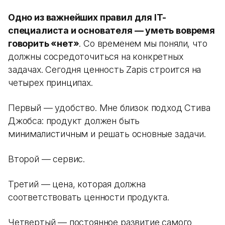
Одно из важнейших правил для IT-
специалиста и основателя — уметь вовремя
говорить «нет»
. Со временем мы поняли, что
должны сосредоточиться на конкретных
задачах. Сегодня ценность Zapis строится на
четырех принципах.
Первый — удобство. Мне близок подход Стива
Джобса: продукт должен быть
минималистичным и решать основные задачи.
Второй — сервис.
Третий — цена, которая должна
соответствовать ценности продукта.
Четвертый — постоянное развитие самого