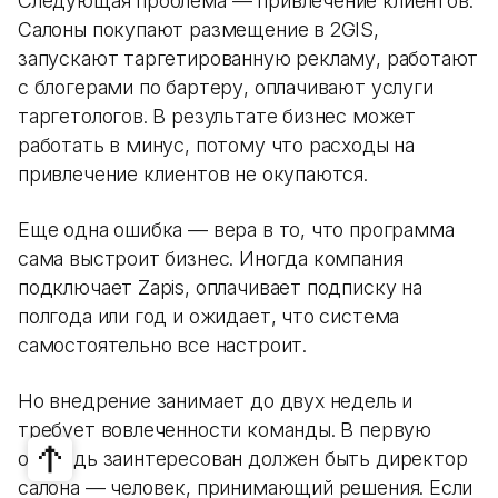
Следующая проблема — привлечение клиентов.
Салоны покупают размещение в 2GIS,
запускают таргетированную рекламу, работают
с блогерами по бартеру, оплачивают услуги
таргетологов. В результате бизнес может
работать в минус, потому что расходы на
привлечение клиентов не окупаются.
Еще одна ошибка — вера в то, что программа
сама выстроит бизнес. Иногда компания
подключает Zapis, оплачивает подписку на
полгода или год и ожидает, что система
самостоятельно все настроит.
Но внедрение занимает до двух недель и
требует вовлеченности команды. В первую
очередь заинтересован должен быть директор
салона — человек, принимающий решения. Если