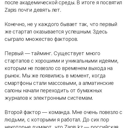
после академической среды. В итоге я посвятил
Zapis почти девять лет.
Конечно, не у каждого бывает так, что первый
же стартап оказывается успешным. Здесь
сыграло множество факторов.
Первый — тайминг. Существует много
стартапов с хорошими и уникальными идеями,
которым не повезло со временем выхода на
рынок. Мы же появились в момент, когда
смартфоны стали массовыми, а алматинские
салоны начали переходить от бумажных
журналов к электронным системам.
Второй фактор — команда. Мне очень повезло с
людьми, с которыми я работал. До сих пор
некоторые думают, что Zapis.kz — российская