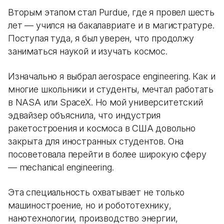
Вторым этапом стал Purdue, где я провел шесть
лет — учился на бакалавриате и в магистратуре.
Поступая туда, я был уверен, что продолжу
заниматься наукой и изучать космос.
Изначально я выбрал aerospace engineering. Как и
многие школьники и студенты, мечтал работать
в NASA или SpaceX. Но мой университетский
эдвайзер объяснила, что индустрия
ракетостроения и космоса в США довольно
закрыта для иностранных студентов. Она
посоветовала перейти в более широкую сферу
— mechanical engineering.
Эта специальность охватывает не только
машиностроение, но и робототехнику,
нанотехнологии, производство энергии,