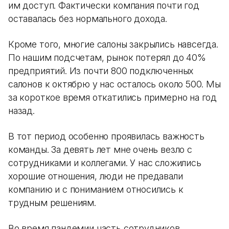
им доступ. Фактически компания почти год
оставалась без нормального дохода.
Кроме того, многие салоны закрылись навсегда.
По нашим подсчетам, рынок потерял до 40%
предприятий. Из почти 800 подключенных
салонов к октябрю у нас осталось около 500. Мы
за короткое время откатились примерно на год
назад.
В тот период особенно проявилась важность
команды. За девять лет мне очень везло с
сотрудниками и коллегами. У нас сложились
хорошие отношения, люди не предавали
компанию и с пониманием относились к
трудным решениям.
Во время пандемии часть сотрудников