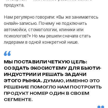
продукта.
Нам регулярно говорили: «Вы же занимаетесь
онлайн-записью. Почему не подключить
автомойки, стоматологии, клиники или
психологов?» Но мы решили сначала стать
лидерами в одной конкретной нише.
МЫ ПОСТАВИЛИ ЧЕТКУЮ ЦЕЛЬ:
СОЗДАТЬ ЭКОСИСТЕМУ ДЛЯ БЬЮТИ-
ИНДУСТРИИ И РЕШАТЬ ЗАДАЧИ
ЭТОГО РЫНКА.
ДУМАЮ, ИМЕННО ЭТО
РЕШЕНИЕ ПОМОГЛО НАМ ПОСТРОИТЬ
ПРОДУКТ НОМЕР ОДИН В СВОЕМ
СЕГМЕНТЕ.