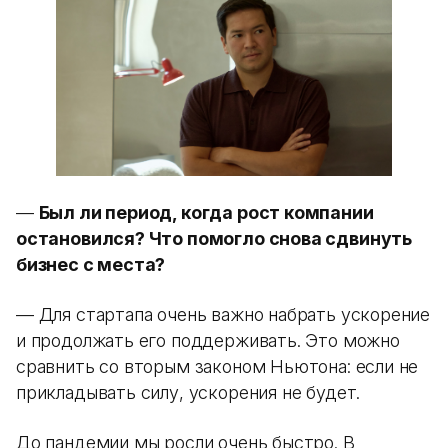
—
Был ли период, когда рост компании
остановился? Что помогло снова сдвинуть
бизнес с места?
— Для стартапа очень важно набрать ускорение
и продолжать его поддерживать. Это можно
сравнить со вторым законом Ньютона: если не
прикладывать силу, ускорения не будет.
До пандемии мы росли очень быстро. В