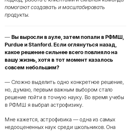
помогают создавать и масштабировать
продукты.
—
Вы выросли в ауле, затем попали в РФМШ,
Purdue и Stanford. Если оглянуться назад,
какое решение сильнее всего повлияло на
вашу жизнь, хотя в тот момент казалось
совсем небольшим?
— Сложно выделить одно конкретное решение,
но, думаю, первым важным выбором стало
решение пойти в точную науку. Во время учебы
в РФМШ я выбрал астрофизику.
Мне кажется, астрофизика — одна из самых
недооцененных наук среди школьников. Она