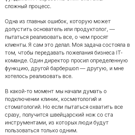
сложный процесс.
Одна из главных ошибок, которую может
допустить основатель или продуктолог, —
пытаться реализовать все, о чем просят
клиенты. Я сам это делал. Моя задача состояла в
том, чтобы передавать пожелания бизнеса IT-
команде. Один директор просил определенную
функцию, другой барбершоп — другую, и мне
хотелось реализовать все.
В какой-то момент мы начали думать о
подключении клиник, косметологий и
стоматологий. Но если пытаться охватить все
сразу, получится швейцарский нож со ста
инструментами, из которых люди будут
пользоваться только одним.