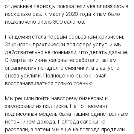
отдельные периоды показатели увеличивались в
несколько раз. К марту 2020 года к нам было
подключено около 800 салонов.
Пандемия стала первым серьезным кризисом.
Закрылась практически вся сфера услуг, и мы
действительно не понимали, что делать дальше.
С марта по июнь салоны не работали, затем
ограничения ненадолго смягчили, а в августе
снова усилили. Полноценно рынок начал
восстанавливаться только осенью.
Мы решили пойти навстречу бизнесам и
заморозили их подписки. На тот момент
подписочная модель была нашим единственным
источником дохода. Полгода салоны не
работали, а затем мы еще на полгода продлили