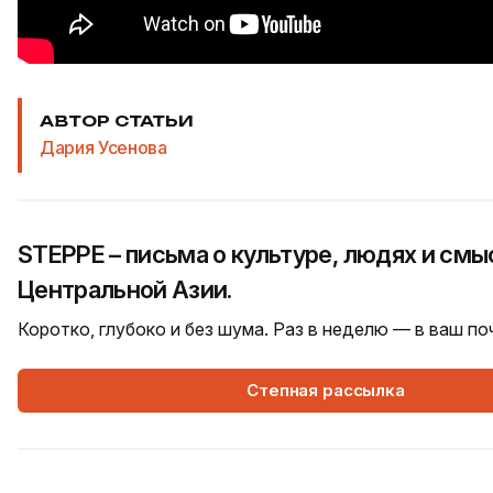
АВТОР СТАТЬИ
Дария Усенова
STEPPE – письма о культуре, людях и смы
Центральной Азии.
Коротко, глубоко и без шума. Раз в неделю — в ваш п
Степная рассылка