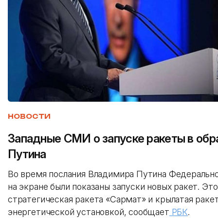
НОВОСТИ
Западные СМИ о запуске ракеты в об
Путина
Во время послания Владимира Путина Федеральн
на экране были показаны запуски новых ракет. Это
стратегическая ракета «Сармат» и крылатая раке
энергетической установкой, сообщает
РБК
.