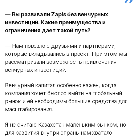
—
Вы развивали Zapis без венчурных
инвестиций. Какие преимущества и
ограничения дает такой путь?
— Нам повезло с друзьями и партнерами,
которые вкладывались в проект. При этом мы
рассматривали возможность привлечения
венчурных инвестиций.
Венчурный капитал особенно важен, когда
компания хочет быстро выйти на глобальный
рынок и ей необходимы большие средства для
масштабирования.
Я не считаю Казахстан маленьким рынком, но
для развития внутри страны нам хватало