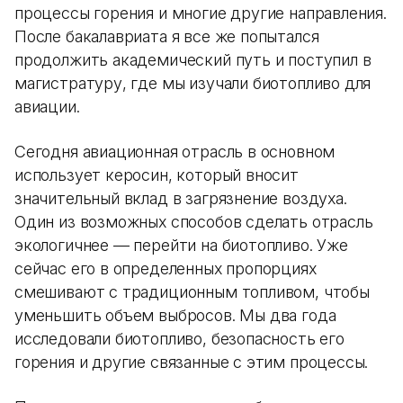
процессы горения и многие другие направления.
После бакалавриата я все же попытался
продолжить академический путь и поступил в
магистратуру, где мы изучали биотопливо для
авиации.
Сегодня авиационная отрасль в основном
использует керосин, который вносит
значительный вклад в загрязнение воздуха.
Один из возможных способов сделать отрасль
экологичнее — перейти на биотопливо. Уже
сейчас его в определенных пропорциях
смешивают с традиционным топливом, чтобы
уменьшить объем выбросов. Мы два года
исследовали биотопливо, безопасность его
горения и другие связанные с этим процессы.