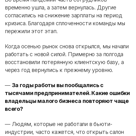
временно ушла, а затем вернулась. Другие
согласились на снижение зарплаты на период
кризиса. Благодаря сплоченности команды мы
пережили этот этап.
Когда осенью рынок снова открылся, мы начали
работать с новой силой. Примерно за полгода
восстановили потерянную клиентскую базу, а
через год вернулись к прежнему уровню.
—
За годы работы вы пообщались с
тысячами предпринимателей. Какие ошибки
владельцы малого бизнеса повторяют чаще
всего?
— Людям, которые не работали в бьюти-
индустрии, часто кажется, что открыть салон