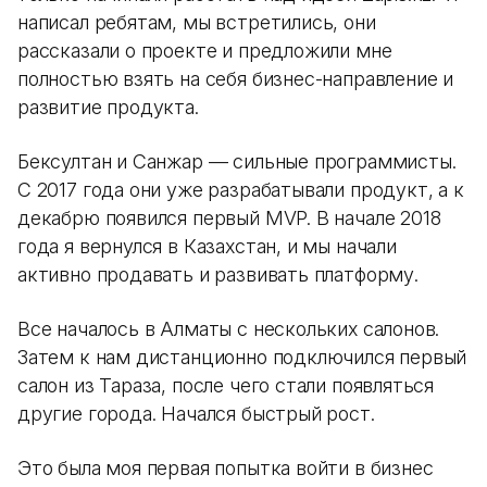
написал ребятам, мы встретились, они
рассказали о проекте и предложили мне
полностью взять на себя бизнес-направление и
развитие продукта.
Бексултан и Санжар — сильные программисты.
С 2017 года они уже разрабатывали продукт, а к
декабрю появился первый MVP. В начале 2018
года я вернулся в Казахстан, и мы начали
активно продавать и развивать платформу.
Все началось в Алматы с нескольких салонов.
Затем к нам дистанционно подключился первый
салон из Тараза, после чего стали появляться
другие города. Начался быстрый рост.
Это была моя первая попытка войти в бизнес