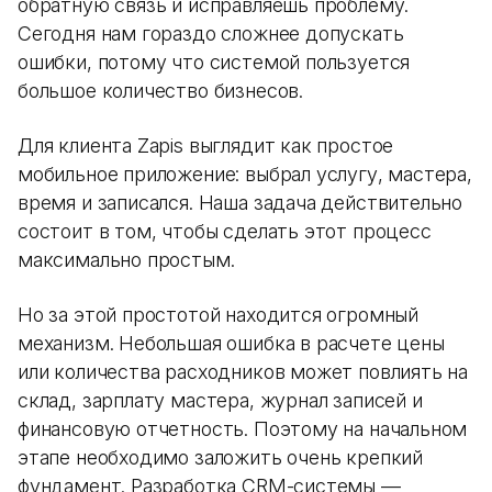
обратную связь и исправляешь проблему.
Сегодня нам гораздо сложнее допускать
ошибки, потому что системой пользуется
большое количество бизнесов.
Для клиента Zapis выглядит как простое
мобильное приложение: выбрал услугу, мастера,
время и записался. Наша задача действительно
состоит в том, чтобы сделать этот процесс
максимально простым.
Но за этой простотой находится огромный
механизм. Небольшая ошибка в расчете цены
или количества расходников может повлиять на
склад, зарплату мастера, журнал записей и
финансовую отчетность. Поэтому на начальном
этапе необходимо заложить очень крепкий
фундамент. Разработка CRM-системы —