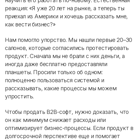
научить его работать по-новому. Естественная
реакция: «Я уже 20 лет на рынке, а теперь ты
приехал из Америки и хочешь рассказать мне,
как вести бизнес?»
Нам помогло упорство. Мы нашли первые 20–30
салонов, которые согласились протестировать
продукт. Сначала мы не брали с них деньги, а
иногда даже бесплатно предоставляли
планшеты. Просили только об одном:
полноценно пользоваться системой и
рассказывать, какие процессы мы можем
упростить.
Чтобы продать B2B-софт, нужно доказать, что
он как минимум снижает расходы или
оптимизирует бизнес-процессы. Если продукт в
долгосрочной перспективе еще и помогает