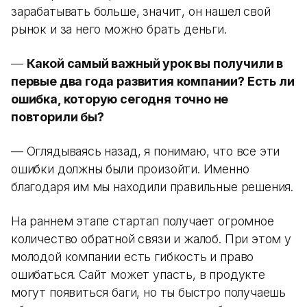
зарабатывать больше, значит, он нашел свой
рынок и за него можно брать деньги.
—
Какой самый важный урок вы получили в
первые два года развития компании? Есть ли
ошибка, которую сегодня точно не
повторили бы?
— Оглядываясь назад, я понимаю, что все эти
ошибки должны были произойти. Именно
благодаря им мы находили правильные решения.
На раннем этапе стартап получает огромное
количество обратной связи и жалоб. При этом у
молодой компании есть гибкость и право
ошибаться. Сайт может упасть, в продукте
могут появиться баги, но ты быстро получаешь