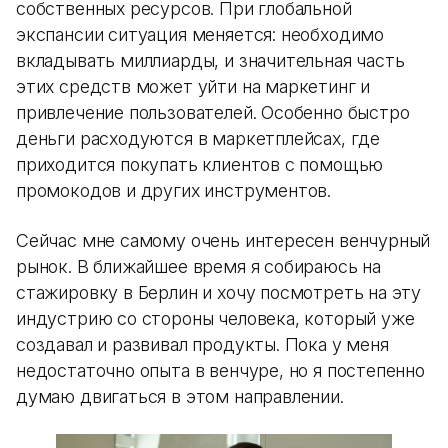
собственных ресурсов. При глобальной
экспансии ситуация меняется: необходимо
вкладывать миллиарды, и значительная часть
этих средств может уйти на маркетинг и
привлечение пользователей. Особенно быстро
деньги расходуются в маркетплейсах, где
приходится покупать клиентов с помощью
промокодов и других инструментов.
Сейчас мне самому очень интересен венчурный
рынок. В ближайшее время я собираюсь на
стажировку в Берлин и хочу посмотреть на эту
индустрию со стороны человека, который уже
создавал и развивал продукты. Пока у меня
недостаточно опыта в венчуре, но я постепенно
думаю двигаться в этом направлении.