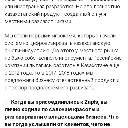
или иностранная разработка. Но это полностью
казахстанский продукт, созданный с нуля
местными разработчиками.
Мы стали первыми игроками, которые начали
системно цифровизировать казахстанскую
бьюти-индустрию. До этого у местного рынка
не было собственного инструмента. Российские
компании пытались работать в Казахстане еще
с 2012 года, но в 2017–2018 годах мы
предложили бизнесу отечественный продукт и
с тех пор продолжаем его развивать.
—
Когда вы присоединились к Zapis, вы
лично ходили по салонам красоты и
разговаривали с владельцами бизнеса. Что
вы тогда услышали от клиентов, чего не