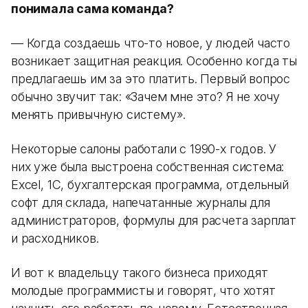
понимала сама команда?
— Когда создаешь что-то новое, у людей часто
возникает защитная реакция. Особенно когда ты
предлагаешь им за это платить. Первый вопрос
обычно звучит так: «Зачем мне это? Я не хочу
менять привычную систему».
Некоторые салоны работали с 1990-х годов. У
них уже была выстроена собственная система:
Excel, 1С, бухгалтерская программа, отдельный
софт для склада, напечатанные журналы для
администраторов, формулы для расчета зарплат
и расходников.
И вот к владельцу такого бизнеса приходят
молодые программисты и говорят, что хотят