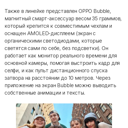
Также в линейке представлен OPPO Bubble,
магнитный смарт-аксессуар весом 35 граммов,
который крепится к совместимым чехлам и
оснащен AMOLED-дисплеем (экран с
органическими светодиодами, которые
светятся сами по себе, без подсветки). Он
работает как монитор реального времени для
основной камеры, помогая выстроить кадр для
селфи, и как пульт дистанционного спуска
затвора на расстоянии до 10 метров. Через
приложение на экран Bubble можно выводить
собственные анимации и тексты.