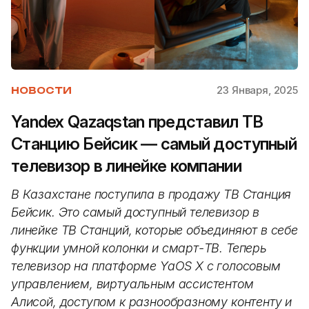
23 Января, 2025
НОВОСТИ
Yandex Qazaqstan представил ТВ
Станцию Бейсик — самый доступный
телевизор в линейке компании
В Казахстане поступила в продажу ТВ Станция
Бейсик. Это самый доступный телевизор в
линейке ТВ Станций, которые объединяют в себе
функции умной колонки и смарт-ТВ. Теперь
телевизор на платформе YaOS X с голосовым
управлением, виртуальным ассистентом
Алисой, доступом к разнообразному контенту и