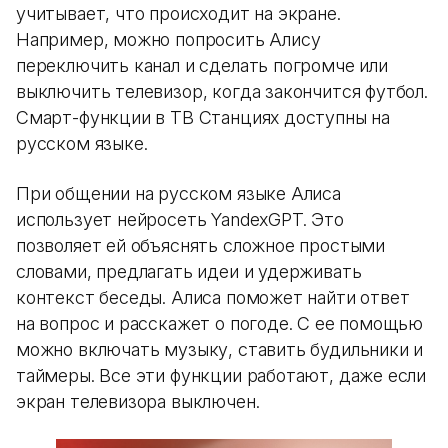
учитывает, что происходит на экране.
Например, можно попросить Алису
переключить канал и сделать погромче или
выключить телевизор, когда закончится футбол.
Смарт-функции в ТВ Станциях доступны на
русском языке.
При общении на русском языке Алиса
использует нейросеть YandexGPT. Это
позволяет ей объяснять сложное простыми
словами, предлагать идеи и удерживать
контекст беседы. Алиса поможет найти ответ
на вопрос и расскажет о погоде. С ее помощью
можно включать музыку, ставить будильники и
таймеры. Все эти функции работают, даже если
экран телевизора выключен.