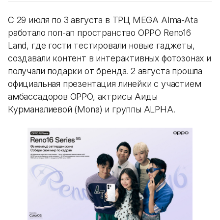
С 29 июля по 3 августа в ТРЦ MEGA Alma-Ata
работало поп-ап пространство OPPO Reno16
Land, где гости тестировали новые гаджеты,
создавали контент в интерактивных фотозонах и
получали подарки от бренда. 2 августа прошла
официальная презентация линейки с участием
амбассадоров OPPO, актрисы Аиды
Курманалиевой (Mona) и группы ALPHA.