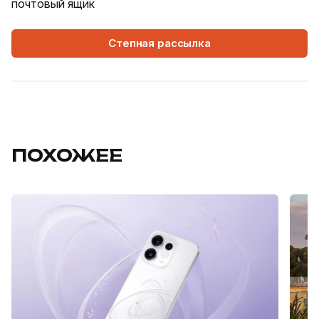
почтовый ящик
Степная рассылка
ПОХОЖЕЕ