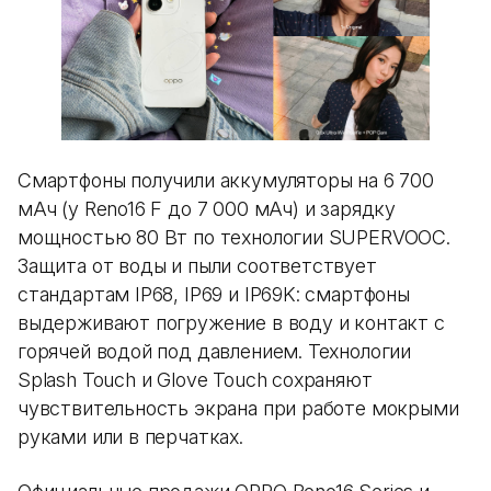
Смартфоны получили аккумуляторы на 6 700
мАч (у Reno16 F до 7 000 мАч) и зарядку
мощностью 80 Вт по технологии SUPERVOOC.
Защита от воды и пыли соответствует
стандартам IP68, IP69 и IP69K: смартфоны
выдерживают погружение в воду и контакт с
горячей водой под давлением. Технологии
Splash Touch и Glove Touch сохраняют
чувствительность экрана при работе мокрыми
руками или в перчатках.