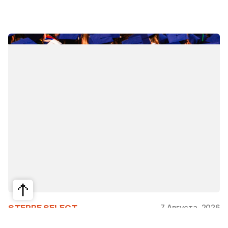
7 Августа, 2026
STEPPE SELECT