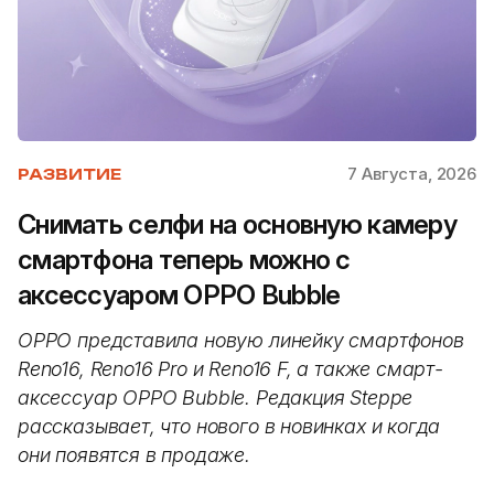
7 Августа, 2026
РАЗВИТИЕ
Снимать селфи на основную камеру
смартфона теперь можно с
аксессуаром OPPO Bubble
OPPO представила новую линейку смартфонов
Reno16, Reno16 Pro и Reno16 F, а также смарт-
аксессуар OPPO Bubble. Редакция Steppe
рассказывает, что нового в новинках и когда
они появятся в продаже.