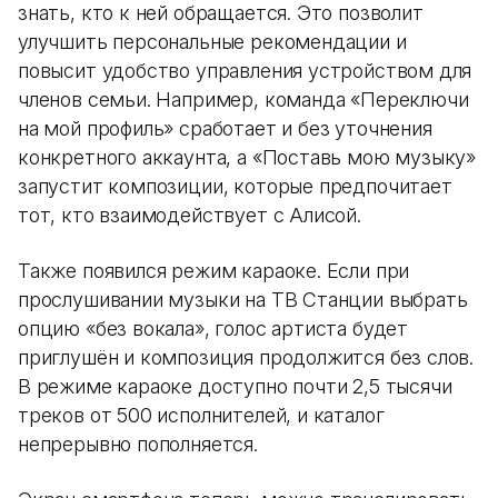
знать, кто к ней обращается. Это позволит
улучшить персональные рекомендации и
повысит удобство управления устройством для
членов семьи. Например, команда «Переключи
на мой профиль» сработает и без уточнения
конкретного аккаунта, а «Поставь мою музыку»
запустит композиции, которые предпочитает
тот, кто взаимодействует с Алисой.
Также появился режим караоке. Если при
прослушивании музыки на ТВ Станции выбрать
опцию «без вокала», голос артиста будет
приглушён и композиция продолжится без слов.
В режиме караоке доступно почти 2,5 тысячи
треков от 500 исполнителей, и каталог
непрерывно пополняется.