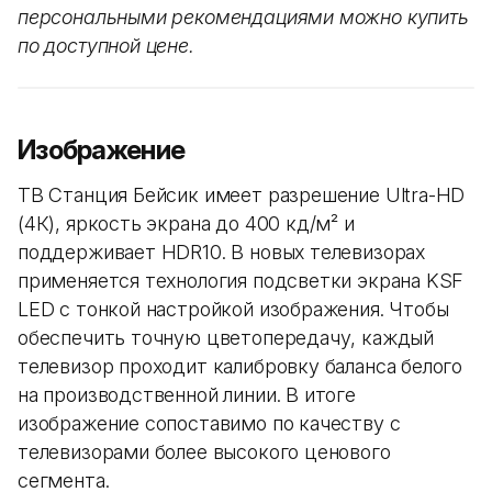
персональными рекомендациями можно купить
по доступной цене.
Изображение
ТВ Станция Бейсик имеет разрешение Ultra-HD
(4К), яркость экрана до 400 кд/м² и
поддерживает HDR10. В новых телевизорах
применяется технология подсветки экрана KSF
LED с тонкой настройкой изображения. Чтобы
обеспечить точную цветопередачу, каждый
телевизор проходит калибровку баланса белого
на производственной линии. В итоге
изображение сопоставимо по качеству с
телевизорами более высокого ценового
сегмента.