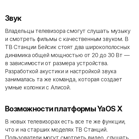
Звук
Владельцы телевизора смогут слушать музыку
и смотреть фильмы с качественным звуком. В
ТВ Станции Бейсик стоят два широкополосных
динамика общей мощностью от 20 до 30 Вт —
в зависимости от размера устройства.
Разработкой акустики и настройкой звука
занималась та же команда, которая создает
умные колонки с Алисой.
Возможности платформы YaOS X
В новых телевизорах есть все те же функции,
что и на старших моделях ТВ Станций.
Пользователи могут смотреть видео, слушать