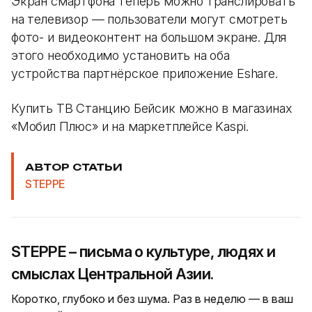
Экран смартфона теперь можно транслировать
на телевизор — пользователи могут смотреть
фото- и видеоконтент на большом экране. Для
этого необходимо установить на оба
устройства партнёрское приложение Eshare.
Купить ТВ Станцию Бейсик можно в магазинах
«Мобил Плюс» и на маркетплейсе Kaspi.
АВТОР СТАТЬИ
STEPPE
STEPPE – письма о культуре, людях и
смыслах Центральной Азии.
Коротко, глубоко и без шума. Раз в неделю — в ваш