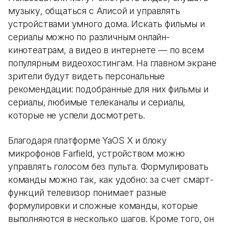
музыку, общаться с Алисой и управлять
устройствами умного дома. Искать фильмы и
сериалы можно по различным онлайн-
кинотеатрам, а видео в интернете — по всем
популярным видеохостингам. На главном экране
зрители будут видеть персональные
рекомендации: подобранные для них фильмы и
сериалы, любимые телеканалы и сериалы,
которые не успели досмотреть.
Благодаря платформе YaOS X и блоку
микрофонов Farfield, устройством можно
управлять голосом без пульта. Формулировать
команды можно так, как удобно: за счет смарт-
функций телевизор понимает разные
формулировки и сложные команды, которые
выполняются в несколько шагов. Кроме того, он