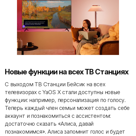
Новые функции на всех ТВ Станциях
С выходом ТВ Станции Бейсик на всех
телевизорах с YaOS X стали доступны новые
функции: например, персонализация по голосу.
Теперь каждый член семьи может создать себе
аккаунт и познакомиться с ассистентом:
достаточно сказать «Алиса, давай
познакомимся». Алиса запомнит голос и будет